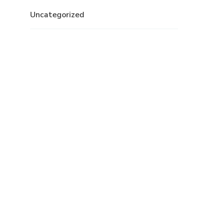
Uncategorized