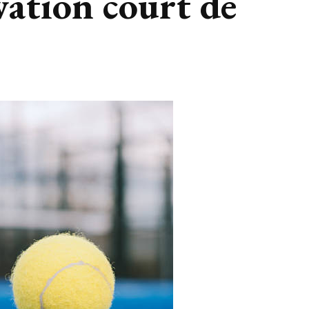
vation court de