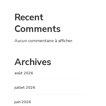
Recent
Comments
Aucun commentaire à afficher.
Archives
août 2026
juillet 2026
juin 2026