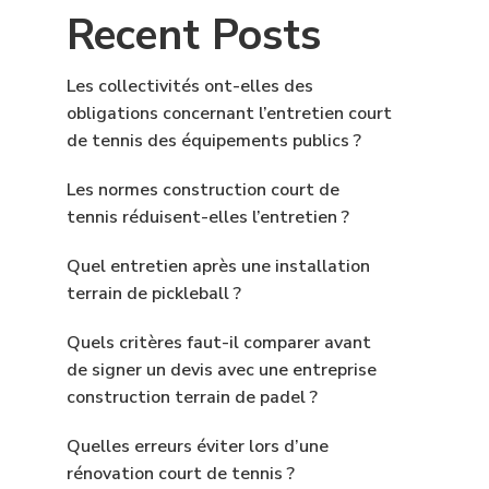
Recent Posts
Les collectivités ont-elles des
obligations concernant l’entretien court
de tennis des équipements publics ?
Les normes construction court de
tennis réduisent-elles l’entretien ?
Quel entretien après une installation
terrain de pickleball ?
Quels critères faut-il comparer avant
de signer un devis avec une entreprise
construction terrain de padel ?
Quelles erreurs éviter lors d’une
rénovation court de tennis ?