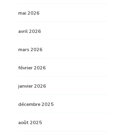
mai 2026
avril 2026
mars 2026
février 2026
janvier 2026
décembre 2025
août 2025