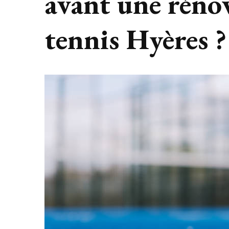
avant une réno
tennis Hyères ?