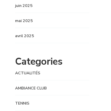
juin 2025
mai 2025
avril 2025
Categories
ACTUALITÉS
AMBIANCE CLUB
TENNIS