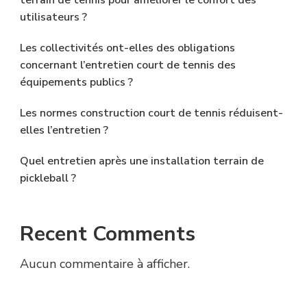
utilisateurs ?
Les collectivités ont-elles des obligations
concernant l’entretien court de tennis des
équipements publics ?
Les normes construction court de tennis réduisent-
elles l’entretien ?
Quel entretien après une installation terrain de
pickleball ?
Recent Comments
Aucun commentaire à afficher.