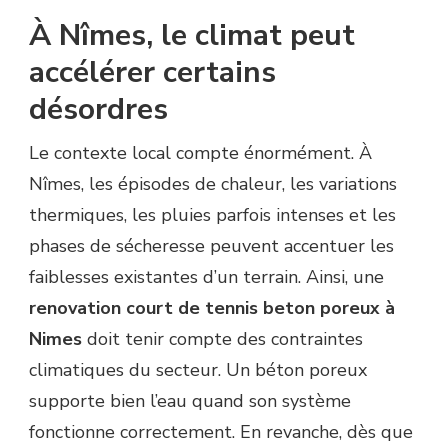
À Nîmes, le climat peut
accélérer certains
désordres
Le contexte local compte énormément. À
Nîmes, les épisodes de chaleur, les variations
thermiques, les pluies parfois intenses et les
phases de sécheresse peuvent accentuer les
faiblesses existantes d’un terrain. Ainsi, une
renovation court de tennis beton poreux à
Nimes
doit tenir compte des contraintes
climatiques du secteur. Un béton poreux
supporte bien l’eau quand son système
fonctionne correctement. En revanche, dès que