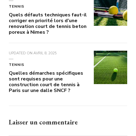
TENNIS
Quels défauts techniques faut-il
corriger en priorité lors d’une
renovation court de tennis beton
poreux à Nimes ?
UPDATED ON
AVRIL 8, 2025
TENNIS
Quelles démarches spécifiques
sont requises pour une
construction court de tennis à
Paris sur une dalle SNCF ?
Laisser un commentaire