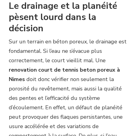
Le drainage et la planéité
pèsent lourd dans la
décision
Sur un terrain en béton poreux, le drainage est
fondamental. Si l’eau ne s’évacue plus
correctement, le court vieillit mal. Une
renovation court de tennis beton poreux à
Nimes
doit donc vérifier non seulement la
porosité du revêtement, mais aussi la qualité
des pentes et l’efficacité du système
d’écoulement. En effet, un défaut de planéité
peut provoquer des flaques persistantes, une
usure accélérée et des variations de
comportement à la surface. De plus, si l’eau