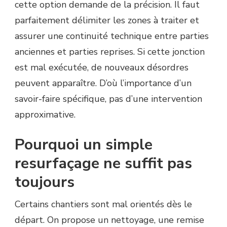
cette option demande de la précision. Il faut
parfaitement délimiter les zones à traiter et
assurer une continuité technique entre parties
anciennes et parties reprises. Si cette jonction
est mal exécutée, de nouveaux désordres
peuvent apparaître. D’où l’importance d’un
savoir-faire spécifique, pas d’une intervention
approximative.
Pourquoi un simple
resurfaçage ne suffit pas
toujours
Certains chantiers sont mal orientés dès le
départ. On propose un nettoyage, une remise