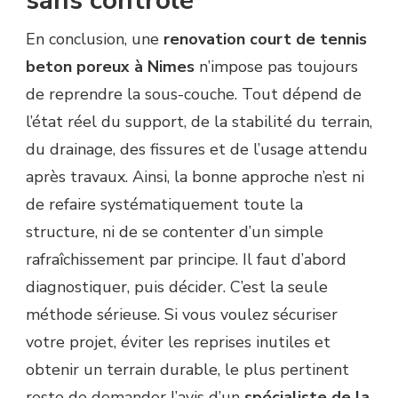
sans contrôle
En conclusion, une
renovation court de tennis
beton poreux à Nimes
n’impose pas toujours
de reprendre la sous-couche. Tout dépend de
l’état réel du support, de la stabilité du terrain,
du drainage, des fissures et de l’usage attendu
après travaux. Ainsi, la bonne approche n’est ni
de refaire systématiquement toute la
structure, ni de se contenter d’un simple
rafraîchissement par principe. Il faut d’abord
diagnostiquer, puis décider. C’est la seule
méthode sérieuse. Si vous voulez sécuriser
votre projet, éviter les reprises inutiles et
obtenir un terrain durable, le plus pertinent
reste de demander l’avis d’un
spécialiste de la