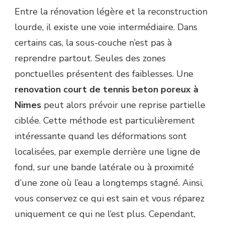
Entre la rénovation légère et la reconstruction
lourde, il existe une voie intermédiaire. Dans
certains cas, la sous-couche n’est pas à
reprendre partout. Seules des zones
ponctuelles présentent des faiblesses. Une
renovation court de tennis beton poreux à
Nimes
peut alors prévoir une reprise partielle
ciblée. Cette méthode est particulièrement
intéressante quand les déformations sont
localisées, par exemple derrière une ligne de
fond, sur une bande latérale ou à proximité
d’une zone où l’eau a longtemps stagné. Ainsi,
vous conservez ce qui est sain et vous réparez
uniquement ce qui ne l’est plus. Cependant,