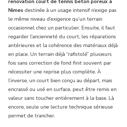
renovation court de tennis beton poreux à
Nimes
destinée à un usage intensif n’exige pas
le même niveau d’exigence qu’un terrain
occasionnel chez un particulier. Ensuite, il faut
regarder l’ancienneté du court, les réparations
antérieures et la cohérence des matériaux déjà
en place. Un terrain déjà “rafistolé” plusieurs
fois sans correction de fond finit souvent par
nécessiter une reprise plus complète. À
l’inverse, un court bien conçu au départ, mais
encrassé ou usé en surface, peut être remis en
valeur sans toucher entièrement à la base. Là
encore, seule une lecture technique sérieuse
permet de trancher.