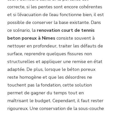
correcte, si les pentes sont encore cohérentes
et si l’évacuation de l’eau fonctionne bien, il est
possible de conserver la base existante. Dans
ce scénario, la
renovation court de tennis
beton poreux à Nimes
consiste souvent à
nettoyer en profondeur, traiter les défauts de
surface, reprendre quelques fissures non
structurelles et appliquer une remise en état
adaptée. De plus, lorsque le béton poreux
reste homogène et que les désordres ne
touchent pas la fondation, cette solution
permet de gagner du temps tout en
maîtrisant le budget. Cependant, il faut rester
rigoureux. Une conservation de la sous-couche