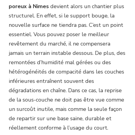
poreux à Nimes
devient alors un chantier plus
structurel. En effet, si le support bouge, la
nouvelle surface ne tiendra pas. C’est un point
essentiel. Vous pouvez poser le meilleur
revêtement du marché, il ne compensera
jamais un terrain instable dessous. De plus, des
remontées d’humidité mal gérées ou des
hétérogénéités de compacité dans les couches
inférieures entraînent souvent des
dégradations en chaîne. Dans ce cas, la reprise
de la sous-couche ne doit pas être vue comme
un surcoût inutile, mais comme la seule façon
de repartir sur une base saine, durable et
réellement conforme à l’usage du court.