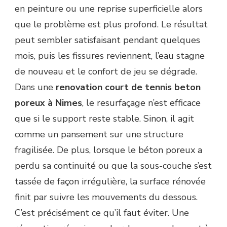
en peinture ou une reprise superficielle alors
que le problème est plus profond. Le résultat
peut sembler satisfaisant pendant quelques
mois, puis les fissures reviennent, l’eau stagne
de nouveau et le confort de jeu se dégrade.
Dans une
renovation court de tennis beton
poreux à Nimes
, le resurfaçage n’est efficace
que si le support reste stable. Sinon, il agit
comme un pansement sur une structure
fragilisée. De plus, lorsque le béton poreux a
perdu sa continuité ou que la sous-couche s’est
tassée de façon irrégulière, la surface rénovée
finit par suivre les mouvements du dessous.
C’est précisément ce qu’il faut éviter. Une