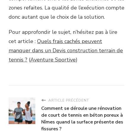
zones refaites. La qualité de l’exécution compte
donc autant que le choix de la solution.
Pour approfondir le sujet, n’hésitez pas à lire
cet article :
Quels frais cachés peuvent
manquer dans un Devis construction terrain de
tennis ?
(
Aventure Sportive
)
ARTICLE PRÉCÉDENT
Comment se déroule une rénovation
de court de tennis en béton poreux à
Nîmes quand la surface présente des
fissures ?