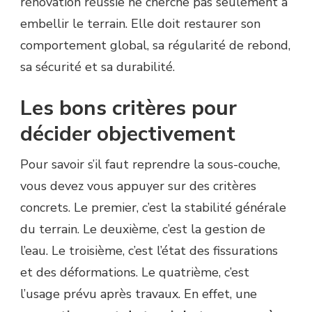
rénovation réussie ne cherche pas seulement à
embellir le terrain. Elle doit restaurer son
comportement global, sa régularité de rebond,
sa sécurité et sa durabilité.
Les bons critères pour
décider objectivement
Pour savoir s’il faut reprendre la sous-couche,
vous devez vous appuyer sur des critères
concrets. Le premier, c’est la stabilité générale
du terrain. Le deuxième, c’est la gestion de
l’eau. Le troisième, c’est l’état des fissurations
et des déformations. Le quatrième, c’est
l’usage prévu après travaux. En effet, une