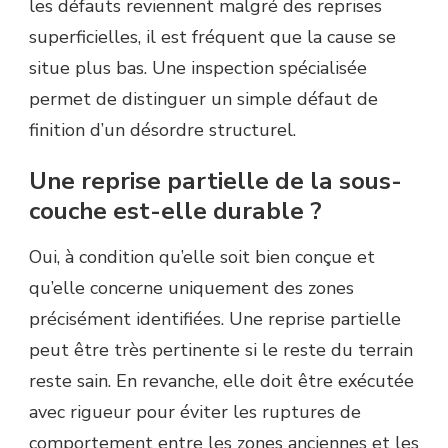
les défauts reviennent malgré des reprises
superficielles, il est fréquent que la cause se
situe plus bas. Une inspection spécialisée
permet de distinguer un simple défaut de
finition d’un désordre structurel.
Une reprise partielle de la sous-
couche est-elle durable ?
Oui, à condition qu’elle soit bien conçue et
qu’elle concerne uniquement des zones
précisément identifiées. Une reprise partielle
peut être très pertinente si le reste du terrain
reste sain. En revanche, elle doit être exécutée
avec rigueur pour éviter les ruptures de
comportement entre les zones anciennes et les