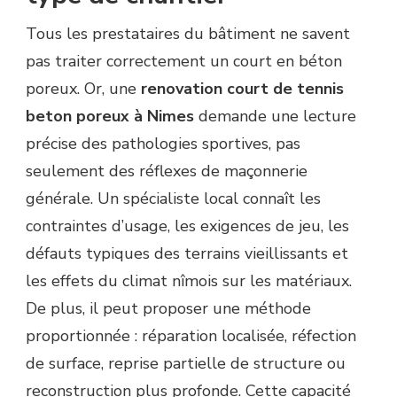
Tous les prestataires du bâtiment ne savent
pas traiter correctement un court en béton
poreux. Or, une
renovation court de tennis
beton poreux à Nimes
demande une lecture
précise des pathologies sportives, pas
seulement des réflexes de maçonnerie
générale. Un spécialiste local connaît les
contraintes d’usage, les exigences de jeu, les
défauts typiques des terrains vieillissants et
les effets du climat nîmois sur les matériaux.
De plus, il peut proposer une méthode
proportionnée : réparation localisée, réfection
de surface, reprise partielle de structure ou
reconstruction plus profonde. Cette capacité