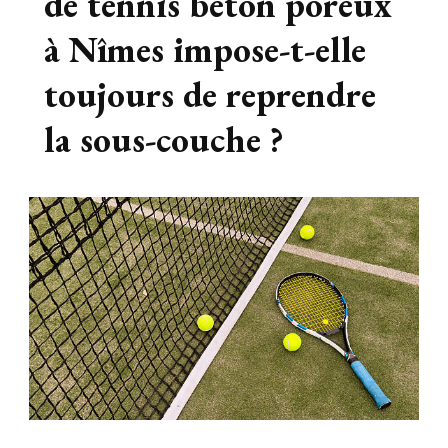
de tennis beton poreux
à Nîmes impose-t-elle
toujours de reprendre
la sous-couche ?