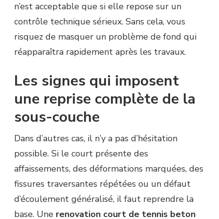
n’est acceptable que si elle repose sur un
contrôle technique sérieux. Sans cela, vous
risquez de masquer un problème de fond qui
réapparaîtra rapidement après les travaux.
Les signes qui imposent
une reprise complète de la
sous-couche
Dans d’autres cas, il n’y a pas d’hésitation
possible. Si le court présente des
affaissements, des déformations marquées, des
fissures traversantes répétées ou un défaut
d’écoulement généralisé, il faut reprendre la
base. Une
renovation court de tennis beton