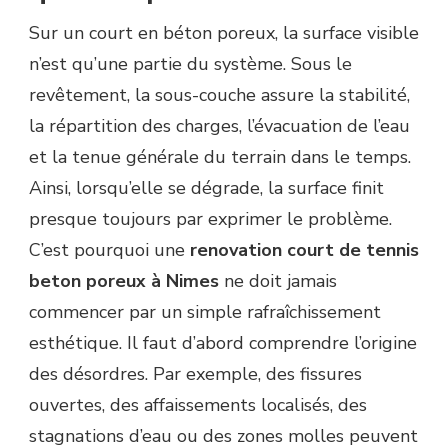
Sur un court en béton poreux, la surface visible
n’est qu’une partie du système. Sous le
revêtement, la sous-couche assure la stabilité,
la répartition des charges, l’évacuation de l’eau
et la tenue générale du terrain dans le temps.
Ainsi, lorsqu’elle se dégrade, la surface finit
presque toujours par exprimer le problème.
C’est pourquoi une
renovation court de tennis
beton poreux à Nimes
ne doit jamais
commencer par un simple rafraîchissement
esthétique. Il faut d’abord comprendre l’origine
des désordres. Par exemple, des fissures
ouvertes, des affaissements localisés, des
stagnations d’eau ou des zones molles peuvent