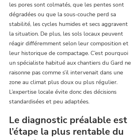
les pores sont colmatés, que les pentes sont
dégradées ou que la sous-couche perd sa
stabilité, les cycles humides et secs aggravent
la situation. De plus, les sols locaux peuvent
réagir différemment selon leur composition et
leur historique de compactage. C’est pourquoi
un spécialiste habitué aux chantiers du Gard ne
raisonne pas comme s’il intervenait dans une
zone au climat plus doux ou plus régulier.
L’expertise locale évite donc des décisions
standardisées et peu adaptées.
Le diagnostic préalable est
l’étape la plus rentable du