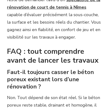
rénovation de court de tennis à Nîmes
capable d’évaluer précisément la sous-couche,
la surface et les besoins réels du chantier. Vous
gagnez ainsi en fiabilité, en confort de jeu et en
visibilité sur les travaux à engager.
FAQ : tout comprendre
avant de lancer les travaux
Faut-il toujours casser le béton
poreux existant lors d’une
rénovation ?
Non. Tout dépend de son état réel. Si le béton
poreux reste stable, drainant et homogène, il