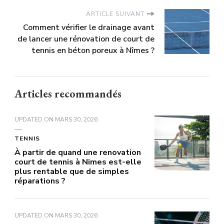
ARTICLE SUIVANT
Comment vérifier le drainage avant
de lancer une rénovation de court de
tennis en béton poreux à Nîmes ?
Articles recommandés
UPDATED ON
MARS 30, 2026
TENNIS
À partir de quand une renovation
court de tennis à Nimes est-elle
plus rentable que de simples
réparations ?
UPDATED ON
MARS 30, 2026