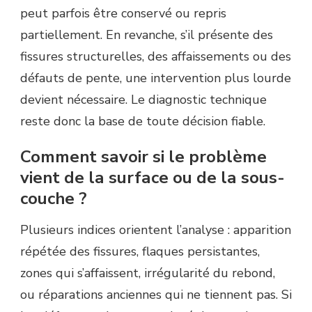
peut parfois être conservé ou repris
partiellement. En revanche, s’il présente des
fissures structurelles, des affaissements ou des
défauts de pente, une intervention plus lourde
devient nécessaire. Le diagnostic technique
reste donc la base de toute décision fiable.
Comment savoir si le problème
vient de la surface ou de la sous-
couche ?
Plusieurs indices orientent l’analyse : apparition
répétée des fissures, flaques persistantes,
zones qui s’affaissent, irrégularité du rebond,
ou réparations anciennes qui ne tiennent pas. Si