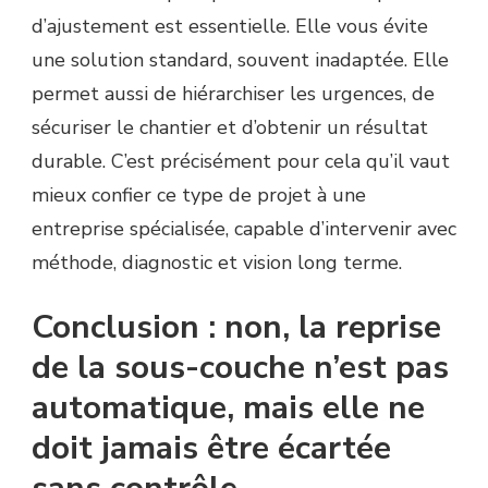
d’ajustement est essentielle. Elle vous évite
une solution standard, souvent inadaptée. Elle
permet aussi de hiérarchiser les urgences, de
sécuriser le chantier et d’obtenir un résultat
durable. C’est précisément pour cela qu’il vaut
mieux confier ce type de projet à une
entreprise spécialisée, capable d’intervenir avec
méthode, diagnostic et vision long terme.
Conclusion : non, la reprise
de la sous-couche n’est pas
automatique, mais elle ne
doit jamais être écartée