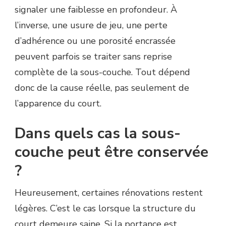
signaler une faiblesse en profondeur. À
l’inverse, une usure de jeu, une perte
d’adhérence ou une porosité encrassée
peuvent parfois se traiter sans reprise
complète de la sous-couche. Tout dépend
donc de la cause réelle, pas seulement de
l’apparence du court.
Dans quels cas la sous-
couche peut être conservée
?
Heureusement, certaines rénovations restent
légères. C’est le cas lorsque la structure du
court demeure saine. Si la portance est