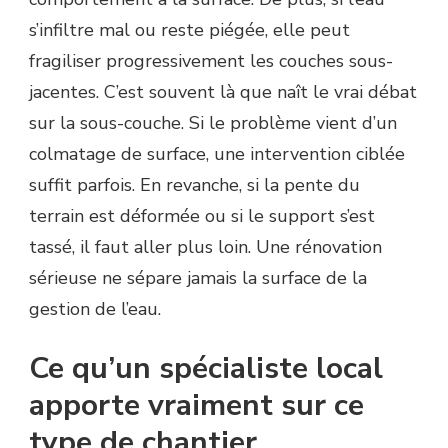
s’infiltre mal ou reste piégée, elle peut
fragiliser progressivement les couches sous-
jacentes. C’est souvent là que naît le vrai débat
sur la sous-couche. Si le problème vient d’un
colmatage de surface, une intervention ciblée
suffit parfois. En revanche, si la pente du
terrain est déformée ou si le support s’est
tassé, il faut aller plus loin. Une rénovation
sérieuse ne sépare jamais la surface de la
gestion de l’eau.
Ce qu’un spécialiste local
apporte vraiment sur ce
type de chantier