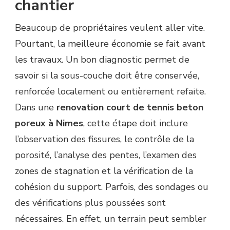
chantier
Beaucoup de propriétaires veulent aller vite.
Pourtant, la meilleure économie se fait avant
les travaux. Un bon diagnostic permet de
savoir si la sous-couche doit être conservée,
renforcée localement ou entièrement refaite.
Dans une
renovation court de tennis beton
poreux à Nimes
, cette étape doit inclure
l’observation des fissures, le contrôle de la
porosité, l’analyse des pentes, l’examen des
zones de stagnation et la vérification de la
cohésion du support. Parfois, des sondages ou
des vérifications plus poussées sont
nécessaires. En effet, un terrain peut sembler