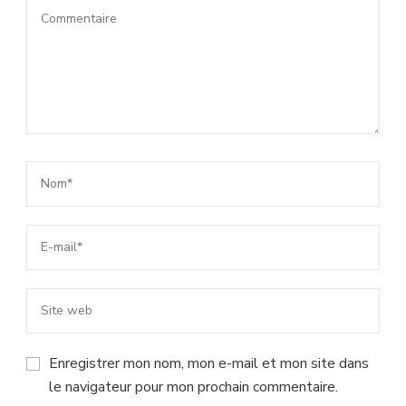
Enregistrer mon nom, mon e-mail et mon site dans
le navigateur pour mon prochain commentaire.