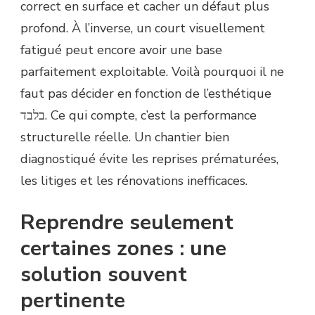
correct en surface et cacher un défaut plus
profond. À l’inverse, un court visuellement
fatigué peut encore avoir une base
parfaitement exploitable. Voilà pourquoi il ne
faut pas décider en fonction de l’esthétique
בלבד. Ce qui compte, c’est la performance
structurelle réelle. Un chantier bien
diagnostiqué évite les reprises prématurées,
les litiges et les rénovations inefficaces.
Reprendre seulement
certaines zones : une
solution souvent
pertinente