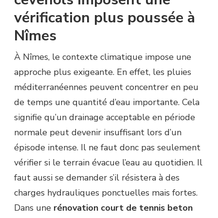
vérification plus poussée à
Nîmes
À Nîmes, le contexte climatique impose une
approche plus exigeante. En effet, les pluies
méditerranéennes peuvent concentrer en peu
de temps une quantité d’eau importante. Cela
signifie qu’un drainage acceptable en période
normale peut devenir insuffisant lors d’un
épisode intense. Il ne faut donc pas seulement
vérifier si le terrain évacue l’eau au quotidien. Il
faut aussi se demander s’il résistera à des
charges hydrauliques ponctuelles mais fortes.
Dans une
rénovation court de tennis beton