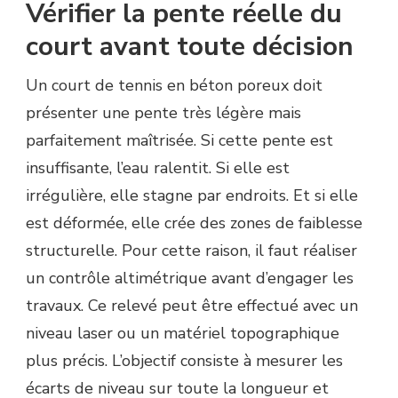
Vérifier la pente réelle du
court avant toute décision
Un court de tennis en béton poreux doit
présenter une pente très légère mais
parfaitement maîtrisée. Si cette pente est
insuffisante, l’eau ralentit. Si elle est
irrégulière, elle stagne par endroits. Et si elle
est déformée, elle crée des zones de faiblesse
structurelle. Pour cette raison, il faut réaliser
un contrôle altimétrique avant d’engager les
travaux. Ce relevé peut être effectué avec un
niveau laser ou un matériel topographique
plus précis. L’objectif consiste à mesurer les
écarts de niveau sur toute la longueur et