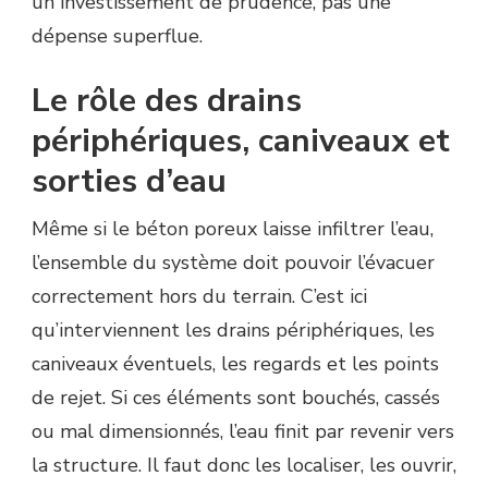
un investissement de prudence, pas une
dépense superflue.
Le rôle des drains
périphériques, caniveaux et
sorties d’eau
Même si le béton poreux laisse infiltrer l’eau,
l’ensemble du système doit pouvoir l’évacuer
correctement hors du terrain. C’est ici
qu’interviennent les drains périphériques, les
caniveaux éventuels, les regards et les points
de rejet. Si ces éléments sont bouchés, cassés
ou mal dimensionnés, l’eau finit par revenir vers
la structure. Il faut donc les localiser, les ouvrir,