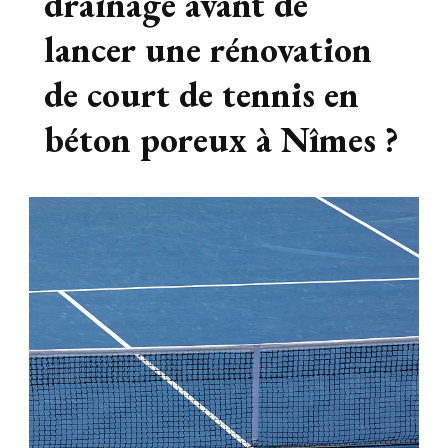
drainage avant de
lancer une rénovation
de court de tennis en
béton poreux à Nîmes ?