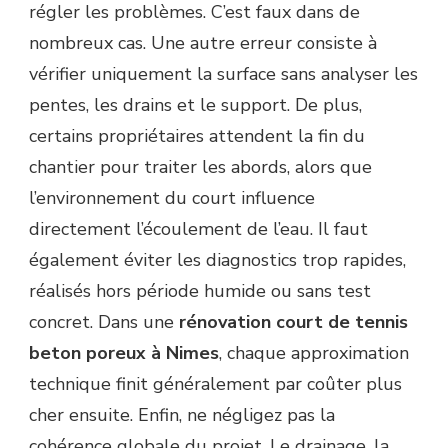
régler les problèmes. C’est faux dans de
nombreux cas. Une autre erreur consiste à
vérifier uniquement la surface sans analyser les
pentes, les drains et le support. De plus,
certains propriétaires attendent la fin du
chantier pour traiter les abords, alors que
l’environnement du court influence
directement l’écoulement de l’eau. Il faut
également éviter les diagnostics trop rapides,
réalisés hors période humide ou sans test
concret. Dans une
rénovation court de tennis
beton poreux à Nimes
, chaque approximation
technique finit généralement par coûter plus
cher ensuite. Enfin, ne négligez pas la
cohérence globale du projet. Le drainage, la