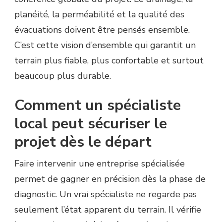
planéité, la perméabilité et la qualité des
évacuations doivent être pensés ensemble.
C’est cette vision d’ensemble qui garantit un
terrain plus fiable, plus confortable et surtout
beaucoup plus durable.
Comment un spécialiste
local peut sécuriser le
projet dès le départ
Faire intervenir une entreprise spécialisée
permet de gagner en précision dès la phase de
diagnostic. Un vrai spécialiste ne regarde pas
seulement l’état apparent du terrain. Il vérifie