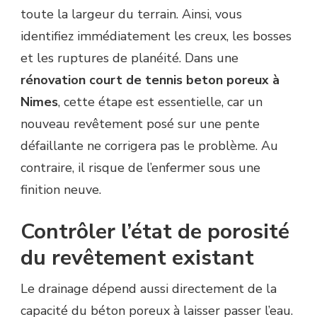
toute la largeur du terrain. Ainsi, vous
identifiez immédiatement les creux, les bosses
et les ruptures de planéité. Dans une
rénovation court de tennis beton poreux à
Nimes
, cette étape est essentielle, car un
nouveau revêtement posé sur une pente
défaillante ne corrigera pas le problème. Au
contraire, il risque de l’enfermer sous une
finition neuve.
Contrôler l’état de porosité
du revêtement existant
Le drainage dépend aussi directement de la
capacité du béton poreux à laisser passer l’eau.