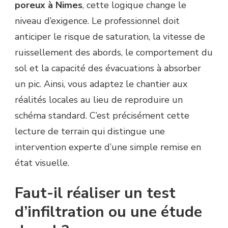
poreux à Nimes
, cette logique change le
niveau d’exigence. Le professionnel doit
anticiper le risque de saturation, la vitesse de
ruissellement des abords, le comportement du
sol et la capacité des évacuations à absorber
un pic. Ainsi, vous adaptez le chantier aux
réalités locales au lieu de reproduire un
schéma standard. C’est précisément cette
lecture de terrain qui distingue une
intervention experte d’une simple remise en
état visuelle.
Faut-il réaliser un test
d’infiltration ou une étude