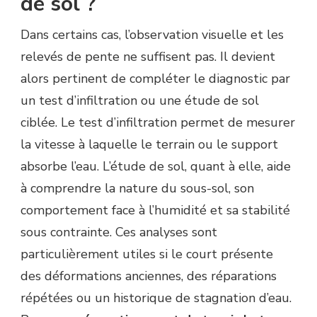
de sol ?
Dans certains cas, l’observation visuelle et les
relevés de pente ne suffisent pas. Il devient
alors pertinent de compléter le diagnostic par
un test d’infiltration ou une étude de sol
ciblée. Le test d’infiltration permet de mesurer
la vitesse à laquelle le terrain ou le support
absorbe l’eau. L’étude de sol, quant à elle, aide
à comprendre la nature du sous-sol, son
comportement face à l’humidité et sa stabilité
sous contrainte. Ces analyses sont
particulièrement utiles si le court présente
des déformations anciennes, des réparations
répétées ou un historique de stagnation d’eau.