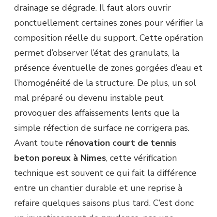
drainage se dégrade. Il faut alors ouvrir
ponctuellement certaines zones pour vérifier la
composition réelle du support. Cette opération
permet d’observer l’état des granulats, la
présence éventuelle de zones gorgées d’eau et
l’homogénéité de la structure. De plus, un sol
mal préparé ou devenu instable peut
provoquer des affaissements lents que la
simple réfection de surface ne corrigera pas.
Avant toute
rénovation court de tennis
beton poreux à Nimes
, cette vérification
technique est souvent ce qui fait la différence
entre un chantier durable et une reprise à
refaire quelques saisons plus tard. C’est donc