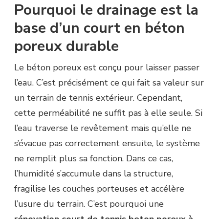
Pourquoi le drainage est la
base d’un court en béton
poreux durable
Le béton poreux est conçu pour laisser passer
l’eau. C’est précisément ce qui fait sa valeur sur
un terrain de tennis extérieur. Cependant,
cette perméabilité ne suffit pas à elle seule. Si
l’eau traverse le revêtement mais qu’elle ne
s’évacue pas correctement ensuite, le système
ne remplit plus sa fonction. Dans ce cas,
l’humidité s’accumule dans la structure,
fragilise les couches porteuses et accélère
l’usure du terrain. C’est pourquoi une
rénovation court de tennis beton poreux à