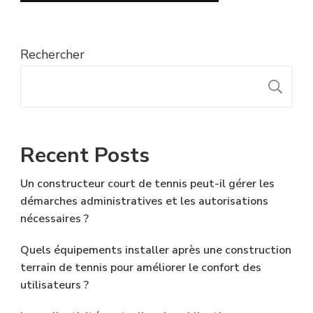
Rechercher
R
Recent Posts
Un constructeur court de tennis peut-il gérer les
démarches administratives et les autorisations
nécessaires ?
Quels équipements installer après une construction
terrain de tennis pour améliorer le confort des
utilisateurs ?