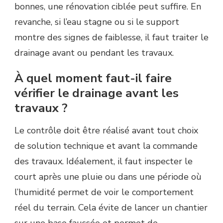
bonnes, une rénovation ciblée peut suffire. En
revanche, si l’eau stagne ou si le support
montre des signes de faiblesse, il faut traiter le
drainage avant ou pendant les travaux.
À quel moment faut-il faire
vérifier le drainage avant les
travaux ?
Le contrôle doit être réalisé avant tout choix
de solution technique et avant la commande
des travaux. Idéalement, il faut inspecter le
court après une pluie ou dans une période où
l’humidité permet de voir le comportement
réel du terrain. Cela évite de lancer un chantier