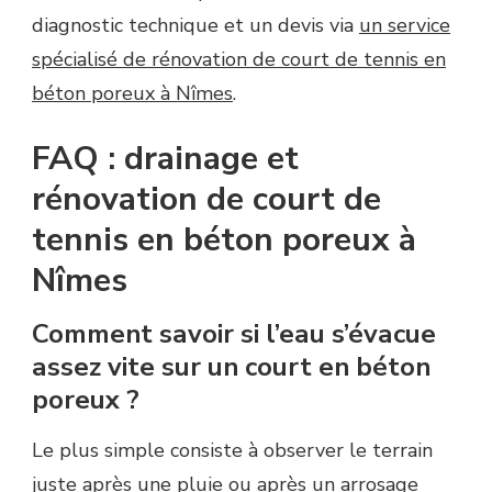
diagnostic technique et un devis via
un service
spécialisé de rénovation de court de tennis en
béton poreux à Nîmes
.
FAQ : drainage et
rénovation de court de
tennis en béton poreux à
Nîmes
Comment savoir si l’eau s’évacue
assez vite sur un court en béton
poreux ?
Le plus simple consiste à observer le terrain
juste après une pluie ou après un arrosage