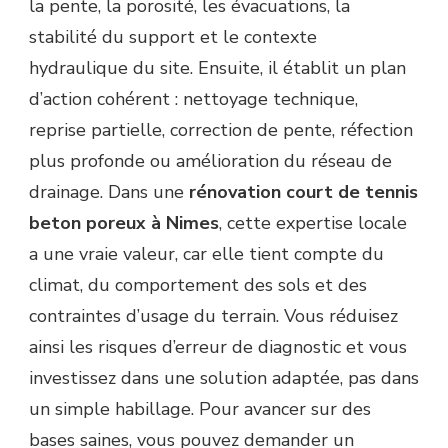
la pente, la porosité, les évacuations, la
stabilité du support et le contexte
hydraulique du site. Ensuite, il établit un plan
d’action cohérent : nettoyage technique,
reprise partielle, correction de pente, réfection
plus profonde ou amélioration du réseau de
drainage. Dans une
rénovation court de tennis
beton poreux à Nimes
, cette expertise locale
a une vraie valeur, car elle tient compte du
climat, du comportement des sols et des
contraintes d’usage du terrain. Vous réduisez
ainsi les risques d’erreur de diagnostic et vous
investissez dans une solution adaptée, pas dans
un simple habillage. Pour avancer sur des
bases saines, vous pouvez demander un