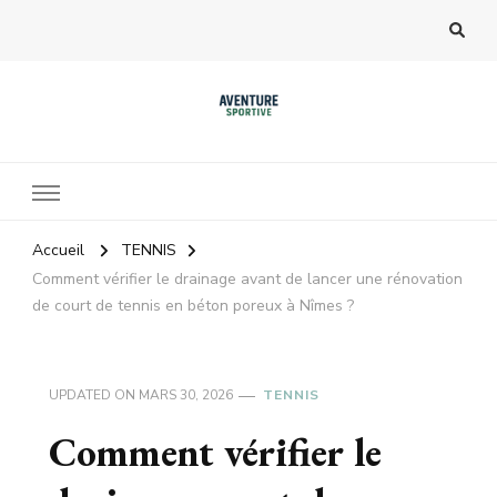
Accueil
TENNIS
Comment vérifier le drainage avant de lancer une rénovation
de court de tennis en béton poreux à Nîmes ?
UPDATED ON
MARS 30, 2026
TENNIS
Comment vérifier le