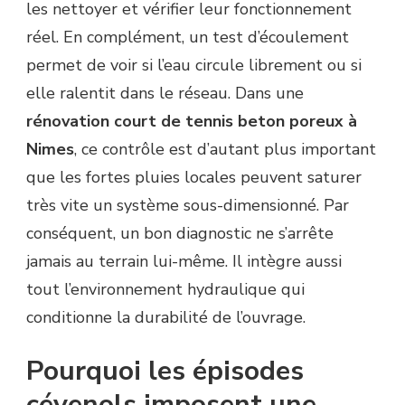
les nettoyer et vérifier leur fonctionnement
réel. En complément, un test d’écoulement
permet de voir si l’eau circule librement ou si
elle ralentit dans le réseau. Dans une
rénovation court de tennis beton poreux à
Nimes
, ce contrôle est d’autant plus important
que les fortes pluies locales peuvent saturer
très vite un système sous-dimensionné. Par
conséquent, un bon diagnostic ne s’arrête
jamais au terrain lui-même. Il intègre aussi
tout l’environnement hydraulique qui
conditionne la durabilité de l’ouvrage.
Pourquoi les épisodes
cévenols imposent une