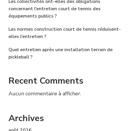
Les collectivités ont-elles des obligations
concernant l’entretien court de tennis des
équipements publics ?
Les normes construction court de tennis réduisent-
elles l’entretien ?
Quel entretien après une installation terrain de
pickleball ?
Recent Comments
Aucun commentaire à afficher.
Archives
août 2026