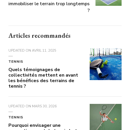
immobiliser le terrain trop longtemps
?
Articles recommandés
UPDATED ON
AVRIL 11, 2025
TENNIS
Quels témoignages de
collectivités mettent en avant
les bénéfices des terrains de
tennis ?
UPDATED ON
MARS 30, 2026
TENNIS
Pourquoi envisager une