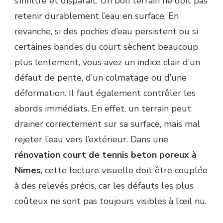
s’infiltre et disparaît. Un bon terrain ne doit pas
retenir durablement l’eau en surface. En
revanche, si des poches d’eau persistent ou si
certaines bandes du court sèchent beaucoup
plus lentement, vous avez un indice clair d’un
défaut de pente, d’un colmatage ou d’une
déformation. Il faut également contrôler les
abords immédiats. En effet, un terrain peut
drainer correctement sur sa surface, mais mal
rejeter l’eau vers l’extérieur. Dans une
rénovation court de tennis beton poreux à
Nimes
, cette lecture visuelle doit être couplée
à des relevés précis, car les défauts les plus
coûteux ne sont pas toujours visibles à l’œil nu.