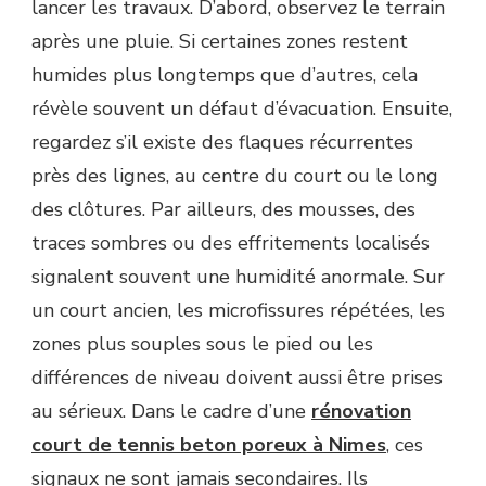
lancer les travaux. D’abord, observez le terrain
après une pluie. Si certaines zones restent
humides plus longtemps que d’autres, cela
révèle souvent un défaut d’évacuation. Ensuite,
regardez s’il existe des flaques récurrentes
près des lignes, au centre du court ou le long
des clôtures. Par ailleurs, des mousses, des
traces sombres ou des effritements localisés
signalent souvent une humidité anormale. Sur
un court ancien, les microfissures répétées, les
zones plus souples sous le pied ou les
différences de niveau doivent aussi être prises
au sérieux. Dans le cadre d’une
rénovation
court de tennis beton poreux à Nimes
, ces
signaux ne sont jamais secondaires. Ils