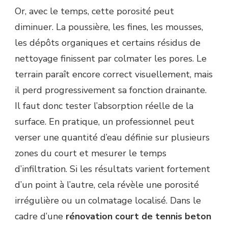
Or, avec le temps, cette porosité peut
diminuer. La poussière, les fines, les mousses,
les dépôts organiques et certains résidus de
nettoyage finissent par colmater les pores. Le
terrain paraît encore correct visuellement, mais
il perd progressivement sa fonction drainante.
Il faut donc tester l’absorption réelle de la
surface. En pratique, un professionnel peut
verser une quantité d’eau définie sur plusieurs
zones du court et mesurer le temps
d’infiltration. Si les résultats varient fortement
d’un point à l’autre, cela révèle une porosité
irrégulière ou un colmatage localisé. Dans le
cadre d’une
rénovation court de tennis beton