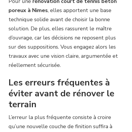
Pour une
rénovation court de tennis beton
poreux à Nimes
, elles apportent une base
technique solide avant de choisir la bonne
solution. De plus, elles rassurent le maître
d’ouvrage, car les décisions ne reposent plus
sur des suppositions. Vous engagez alors les
travaux avec une vision claire, argumentée et
réellement sécurisée.
Les erreurs fréquentes à
éviter avant de rénover le
terrain
L’erreur la plus fréquente consiste à croire
qu’une nouvelle couche de finition suffira à