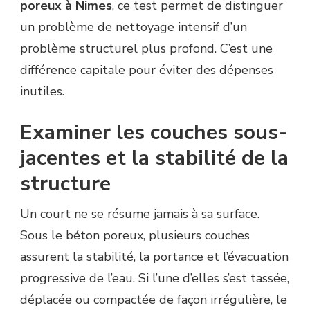
poreux à Nimes
, ce test permet de distinguer
un problème de nettoyage intensif d’un
problème structurel plus profond. C’est une
différence capitale pour éviter des dépenses
inutiles.
Examiner les couches sous-
jacentes et la stabilité de la
structure
Un court ne se résume jamais à sa surface.
Sous le béton poreux, plusieurs couches
assurent la stabilité, la portance et l’évacuation
progressive de l’eau. Si l’une d’elles s’est tassée,
déplacée ou compactée de façon irrégulière, le