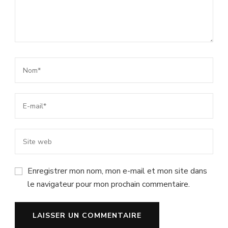
Enregistrer mon nom, mon e-mail et mon site dans
le navigateur pour mon prochain commentaire.