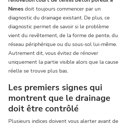
Nimes
doit toujours commencer par un
diagnostic du drainage existant. De plus, ce
diagnostic permet de savoir si le problème
vient du revêtement, de la forme de pente, du
réseau périphérique ou du sous-sol lui-même.
Autrement dit, vous évitez de rénover
uniquement la partie visible alors que la cause
réelle se trouve plus bas.
Les premiers signes qui
montrent que le drainage
doit être contrôlé
Plusieurs indices doivent vous alerter avant de