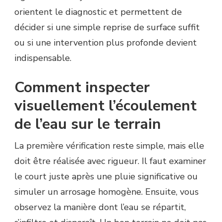
orientent le diagnostic et permettent de
décider si une simple reprise de surface suffit
ou si une intervention plus profonde devient
indispensable.
Comment inspecter
visuellement l’écoulement
de l’eau sur le terrain
La première vérification reste simple, mais elle
doit être réalisée avec rigueur. Il faut examiner
le court juste après une pluie significative ou
simuler un arrosage homogène. Ensuite, vous
observez la manière dont l’eau se répartit,