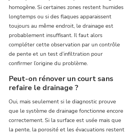
homogène. Si certaines zones restent humides
longtemps ou si des flaques apparaissent
toujours au même endroit, le drainage est
probablement insuffisant. Il faut alors
compléter cette observation par un contrôle
de pente et un test d’infiltration pour
confirmer l’origine du problème.
Peut-on rénover un court sans
refaire le drainage ?
Oui, mais seulement si le diagnostic prouve
que le système de drainage fonctionne encore
correctement. Si la surface est usée mais que
la pente, la porosité et les évacuations restent