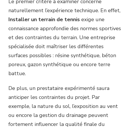
Le premier critère à examiner concerne
naturellement l’expérience technique. En effet,
Installer un terrain de tennis
exige une
connaissance approfondie des normes sportives
et des contraintes du terrain. Une entreprise
spécialisée doit maîtriser les différentes
surfaces possibles : résine synthétique, béton
poreux, gazon synthétique ou encore terre
battue.
De plus, un prestataire expérimenté saura
anticiper les contraintes du projet. Par
exemple, la nature du sol, l’exposition au vent
ou encore la gestion du drainage peuvent
fortement influencer la qualité finale du