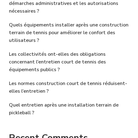
démarches administratives et les autorisations
nécessaires ?
Quels équipements installer après une construction
terrain de tennis pour améliorer le confort des
utilisateurs ?
Les collectivités ont-elles des obligations
concernant l’entretien court de tennis des
équipements publics ?
Les normes construction court de tennis réduisent-
elles l’entretien ?
Quel entretien après une installation terrain de
pickleball ?
Recent Comments