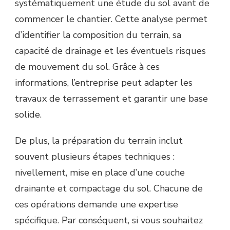
systématiquement une étude du sol avant de
commencer le chantier. Cette analyse permet
d’identifier la composition du terrain, sa
capacité de drainage et les éventuels risques
de mouvement du sol. Grâce à ces
informations, l’entreprise peut adapter les
travaux de terrassement et garantir une base
solide.
De plus, la préparation du terrain inclut
souvent plusieurs étapes techniques :
nivellement, mise en place d’une couche
drainante et compactage du sol. Chacune de
ces opérations demande une expertise
spécifique. Par conséquent, si vous souhaitez