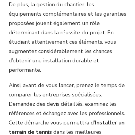
De plus, la gestion du chantier, les
équipements complémentaires et les garanties
proposées jouent également un rôle
déterminant dans la réussite du projet. En
étudiant attentivement ces éléments, vous
augmentez considérablement les chances
d’obtenir une installation durable et
performante.
Ainsi, avant de vous lancer, prenez le temps de
comparer les entreprises spécialisées.
Demandez des devis détaillés, examinez les
références et échangez avec les professionnels.
Cette démarche vous permettra d’
Installer un
terrain de tennis
dans les meilleures