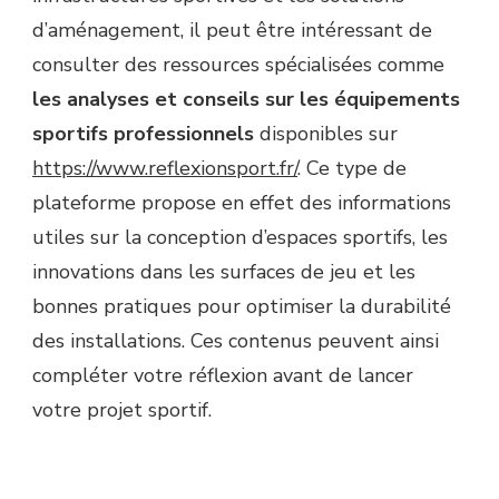
d’aménagement, il peut être intéressant de
consulter des ressources spécialisées comme
les analyses et conseils sur les équipements
sportifs professionnels
disponibles sur
https://www.reflexionsport.fr/
. Ce type de
plateforme propose en effet des informations
utiles sur la conception d’espaces sportifs, les
innovations dans les surfaces de jeu et les
bonnes pratiques pour optimiser la durabilité
des installations. Ces contenus peuvent ainsi
compléter votre réflexion avant de lancer
votre projet sportif.