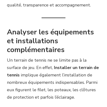
qualité, transparence et accompagnement.
Analyser les équipements
et installations
complémentaires
Un terrain de tennis ne se limite pas à la
surface de jeu. En effet,
Installer un terrain de
tennis
implique également l’installation de
nombreux équipements indispensables. Parmi
eux figurent le filet, les poteaux, les clôtures
de protection et parfois l’éclairage.