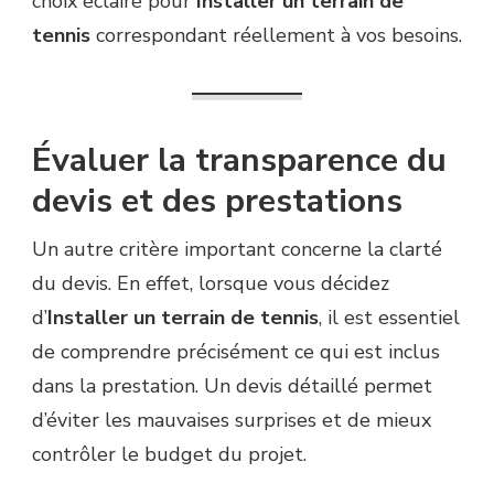
choix éclairé pour
Installer un terrain de
tennis
correspondant réellement à vos besoins.
Évaluer la transparence du
devis et des prestations
Un autre critère important concerne la clarté
du devis. En effet, lorsque vous décidez
d’
Installer un terrain de tennis
, il est essentiel
de comprendre précisément ce qui est inclus
dans la prestation. Un devis détaillé permet
d’éviter les mauvaises surprises et de mieux
contrôler le budget du projet.