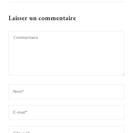
Laisser un commentaire