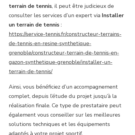
terrain de tennis
, il peut être judicieux de
consulter les services d’un expert via
Installer
un terrain de tennis
:
https://service-tennis.fr/constructeur-terrains-
de-tennis-en-resine-synthetique-
grenoble/constructeur-terrain-de-tennis-en-
gazon-synthetique-grenoble/installer-un-
terrain-de-tennis/
Ainsi, vous bénéficiez d’un accompagnement
complet, depuis l’étude du projet jusqu’à la
réalisation finale. Ce type de prestataire peut
également vous conseiller sur les meilleures
solutions techniques et les équipements
adaptés à votre projet sportif.