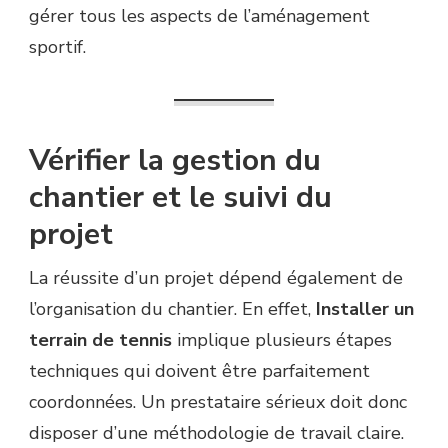
gérer tous les aspects de l’aménagement
sportif.
Vérifier la gestion du
chantier et le suivi du
projet
La réussite d’un projet dépend également de
l’organisation du chantier. En effet,
Installer un
terrain de tennis
implique plusieurs étapes
techniques qui doivent être parfaitement
coordonnées. Un prestataire sérieux doit donc
disposer d’une méthodologie de travail claire.