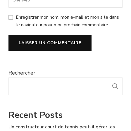
Enregistrer mon nom, mon e-mail et mon site dans
le navigateur pour mon prochain commentaire.
Rechercher
R
Recent Posts
Un constructeur court de tennis peut-il gérer les