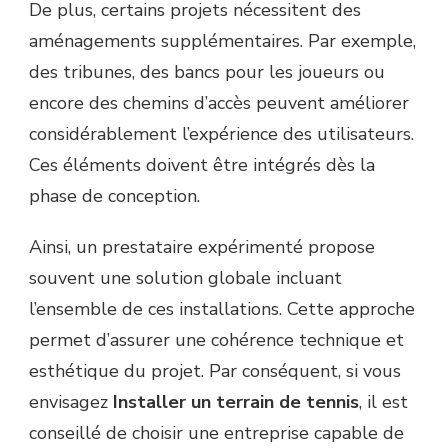
De plus, certains projets nécessitent des
aménagements supplémentaires. Par exemple,
des tribunes, des bancs pour les joueurs ou
encore des chemins d’accès peuvent améliorer
considérablement l’expérience des utilisateurs.
Ces éléments doivent être intégrés dès la
phase de conception.
Ainsi, un prestataire expérimenté propose
souvent une solution globale incluant
l’ensemble de ces installations. Cette approche
permet d’assurer une cohérence technique et
esthétique du projet. Par conséquent, si vous
envisagez
Installer un terrain de tennis
, il est
conseillé de choisir une entreprise capable de