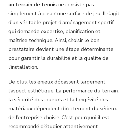
un terrain de tennis
ne consiste pas
À
UN
simplement à poser une surface de jeu. Il s’agit
PRESTATAIRE
d’un véritable projet d’aménagement sportif
?
qui demande expertise, planification et
maîtrise technique. Ainsi, choisir le bon
prestataire devient une étape déterminante
pour garantir la durabilité et la qualité de
l’installation.
De plus, les enjeux dépassent largement
l’aspect esthétique. La performance du terrain,
la sécurité des joueurs et la longévité des
matériaux dépendent directement du sérieux
de l’entreprise choisie. C’est pourquoi il est
recommandé d’étudier attentivement