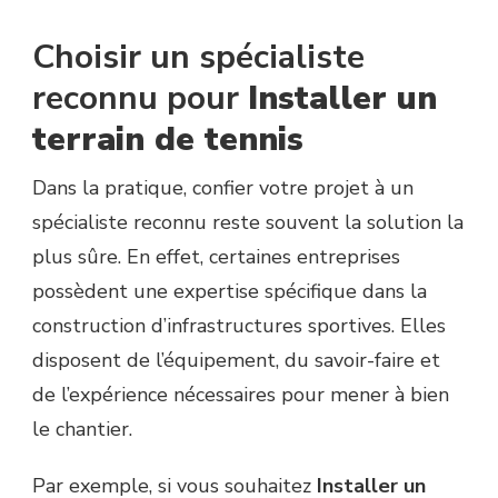
Choisir un spécialiste
reconnu pour
Installer un
terrain de tennis
Dans la pratique, confier votre projet à un
spécialiste reconnu reste souvent la solution la
plus sûre. En effet, certaines entreprises
possèdent une expertise spécifique dans la
construction d’infrastructures sportives. Elles
disposent de l’équipement, du savoir-faire et
de l’expérience nécessaires pour mener à bien
le chantier.
Par exemple, si vous souhaitez
Installer un