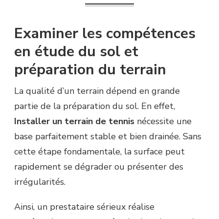
Examiner les compétences
en étude du sol et
préparation du terrain
La qualité d’un terrain dépend en grande
partie de la préparation du sol. En effet,
Installer un terrain de tennis
nécessite une
base parfaitement stable et bien drainée. Sans
cette étape fondamentale, la surface peut
rapidement se dégrader ou présenter des
irrégularités.
Ainsi, un prestataire sérieux réalise