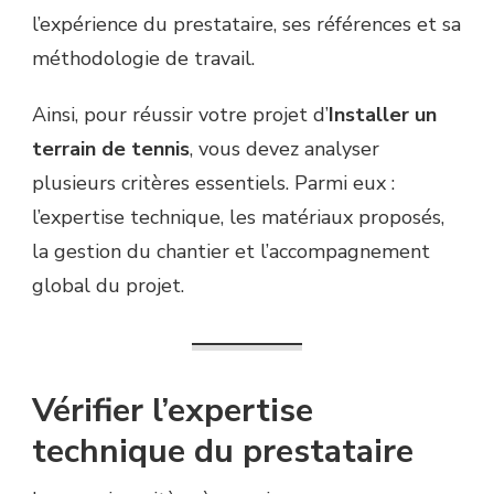
l’expérience du prestataire, ses références et sa
méthodologie de travail.
Ainsi, pour réussir votre projet d’
Installer un
terrain de tennis
, vous devez analyser
plusieurs critères essentiels. Parmi eux :
l’expertise technique, les matériaux proposés,
la gestion du chantier et l’accompagnement
global du projet.
Vérifier l’expertise
technique du prestataire