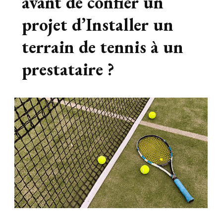
avant de confier un
projet d’Installer un
terrain de tennis à un
prestataire ?