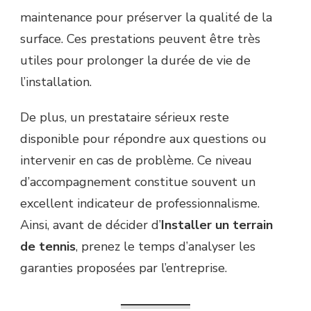
maintenance pour préserver la qualité de la
surface. Ces prestations peuvent être très
utiles pour prolonger la durée de vie de
l’installation.
De plus, un prestataire sérieux reste
disponible pour répondre aux questions ou
intervenir en cas de problème. Ce niveau
d’accompagnement constitue souvent un
excellent indicateur de professionnalisme.
Ainsi, avant de décider d’
Installer un terrain
de tennis
, prenez le temps d’analyser les
garanties proposées par l’entreprise.