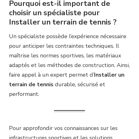
Pourquoi est-il important de
choisir un spécialiste pour
Installer un terrain de tennis ?
Un spécialiste possède l’expérience nécessaire
pour anticiper les contraintes techniques. Il
maîtrise les normes sportives, les matériaux
adaptés et les méthodes de construction. Ainsi,
faire appel à un expert permet d’
Installer un
terrain de tennis
durable, sécurisé et
performant.
Pour approfondir vos connaissances sur les
infrastructures sportives et les solutions