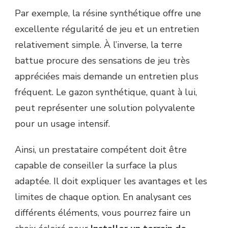
Par exemple, la résine synthétique offre une
excellente régularité de jeu et un entretien
relativement simple. À l’inverse, la terre
battue procure des sensations de jeu très
appréciées mais demande un entretien plus
fréquent. Le gazon synthétique, quant à lui,
peut représenter une solution polyvalente
pour un usage intensif.
Ainsi, un prestataire compétent doit être
capable de conseiller la surface la plus
adaptée. Il doit expliquer les avantages et les
limites de chaque option. En analysant ces
différents éléments, vous pourrez faire un