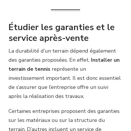
Étudier les garanties et le
service après-vente
La durabilité d’un terrain dépend également
des garanties proposées. En effet,
Installer un
terrain de tennis
représente un
investissement important. Il est donc essentiel
de s’assurer que l’entreprise offre un suivi
après la réalisation des travaux.
Certaines entreprises proposent des garanties
sur les matériaux ou sur la structure du
terrain. D’autres incluent un service de