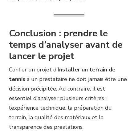
Conclusion : prendre le
temps d’analyser avant de
lancer le projet
Confier un projet d’
Installer un terrain de
tennis
à un prestataire ne doit jamais être une
décision précipitée. Au contraire, il est
essentiel d’analyser plusieurs critères :
l’expérience technique, la préparation du
terrain, la qualité des matériaux et la
transparence des prestations.