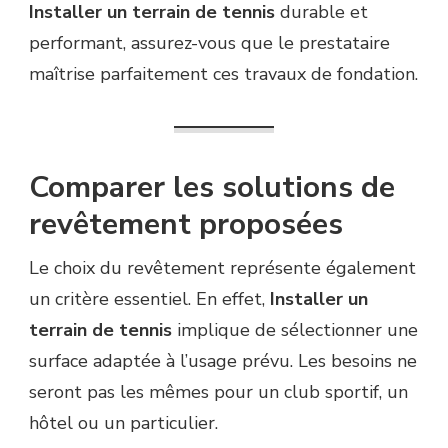
Installer un terrain de tennis
durable et
performant, assurez-vous que le prestataire
maîtrise parfaitement ces travaux de fondation.
Comparer les solutions de
revêtement proposées
Le choix du revêtement représente également
un critère essentiel. En effet,
Installer un
terrain de tennis
implique de sélectionner une
surface adaptée à l’usage prévu. Les besoins ne
seront pas les mêmes pour un club sportif, un
hôtel ou un particulier.