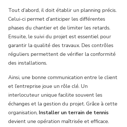
Tout d’abord, il doit établir un planning précis.
Celui-ci permet d’anticiper les différentes
phases du chantier et de limiter les retards.
Ensuite, le suivi du projet est essentiel pour
garantir la qualité des travaux. Des contrôles
réguliers permettent de vérifier la conformité
des installations.
Ainsi, une bonne communication entre le client
et l’entreprise joue un rôle clé. Un
interlocuteur unique facilite souvent les
échanges et la gestion du projet. Grâce à cette
organisation,
Installer un terrain de tennis
devient une opération maîtrisée et efficace.