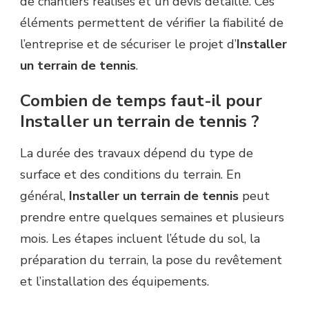
de chantiers réalisés et un devis détaillé. Ces
éléments permettent de vérifier la fiabilité de
l’entreprise et de sécuriser le projet d’
Installer
un terrain de tennis
.
Combien de temps faut-il pour
Installer un terrain de tennis ?
La durée des travaux dépend du type de
surface et des conditions du terrain. En
général,
Installer un terrain de tennis
peut
prendre entre quelques semaines et plusieurs
mois. Les étapes incluent l’étude du sol, la
préparation du terrain, la pose du revêtement
et l’installation des équipements.