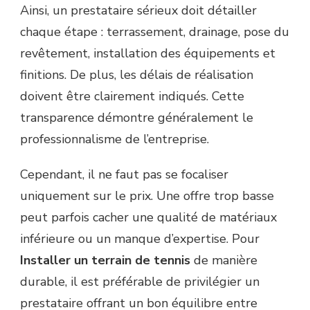
Ainsi, un prestataire sérieux doit détailler
chaque étape : terrassement, drainage, pose du
revêtement, installation des équipements et
finitions. De plus, les délais de réalisation
doivent être clairement indiqués. Cette
transparence démontre généralement le
professionnalisme de l’entreprise.
Cependant, il ne faut pas se focaliser
uniquement sur le prix. Une offre trop basse
peut parfois cacher une qualité de matériaux
inférieure ou un manque d’expertise. Pour
Installer un terrain de tennis
de manière
durable, il est préférable de privilégier un
prestataire offrant un bon équilibre entre