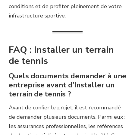
conditions et de profiter pleinement de votre
infrastructure sportive.
FAQ : Installer un terrain
de tennis
Quels documents demander à une
entreprise avant d’Installer un
terrain de tennis ?
Avant de confier le projet, il est recommandé
de demander plusieurs documents. Parmi eux :
les assurances professionnelles, les références