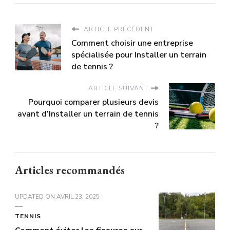
ARTICLE PRÉCÉDENT
Comment choisir une entreprise
spécialisée pour Installer un terrain
de tennis ?
ARTICLE SUIVANT
Pourquoi comparer plusieurs devis
avant d’Installer un terrain de tennis
?
Articles recommandés
UPDATED ON
AVRIL 23, 2025
TENNIS