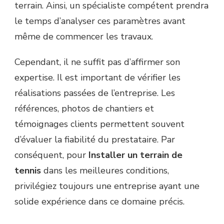
terrain. Ainsi, un spécialiste compétent prendra
le temps d’analyser ces paramètres avant
même de commencer les travaux.
Cependant, il ne suffit pas d’affirmer son
expertise. Il est important de vérifier les
réalisations passées de l’entreprise. Les
références, photos de chantiers et
témoignages clients permettent souvent
d’évaluer la fiabilité du prestataire. Par
conséquent, pour
Installer un terrain de
tennis
dans les meilleures conditions,
privilégiez toujours une entreprise ayant une
solide expérience dans ce domaine précis.