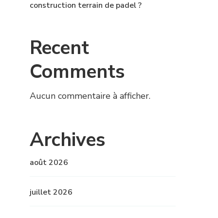
construction terrain de padel ?
Recent
Comments
Aucun commentaire à afficher.
Archives
août 2026
juillet 2026