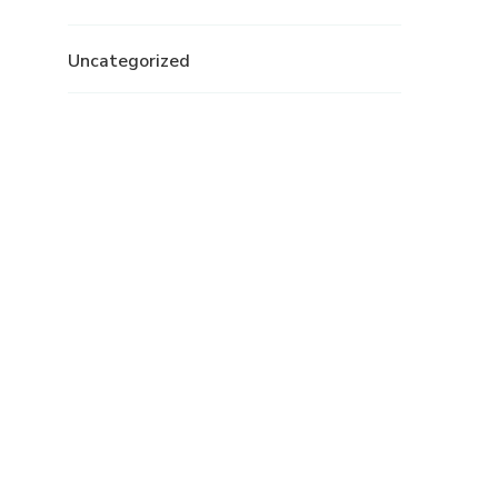
Uncategorized