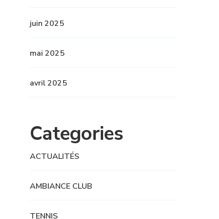
juin 2025
mai 2025
avril 2025
Categories
ACTUALITÉS
AMBIANCE CLUB
TENNIS