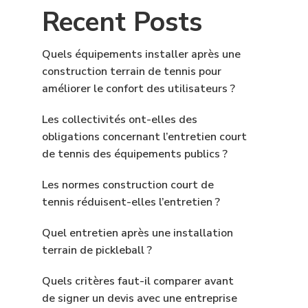
Recent Posts
Quels équipements installer après une
construction terrain de tennis pour
améliorer le confort des utilisateurs ?
Les collectivités ont-elles des
obligations concernant l’entretien court
de tennis des équipements publics ?
Les normes construction court de
tennis réduisent-elles l’entretien ?
Quel entretien après une installation
terrain de pickleball ?
Quels critères faut-il comparer avant
de signer un devis avec une entreprise