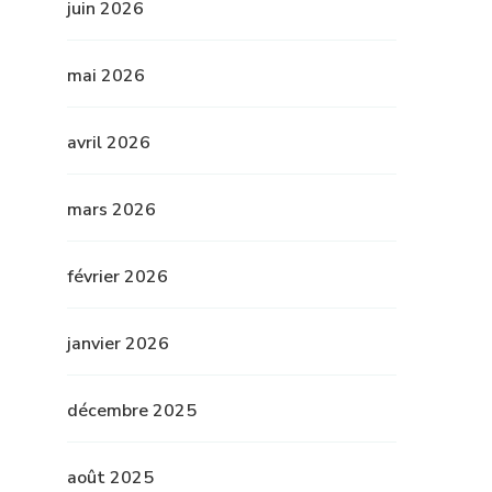
juin 2026
mai 2026
avril 2026
mars 2026
février 2026
janvier 2026
décembre 2025
août 2025