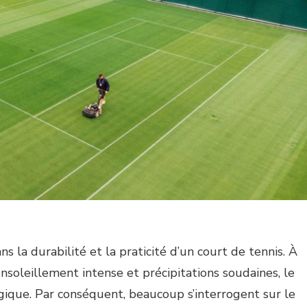
ns la durabilité et la praticité d’un court de tennis. À
ensoleillement intense et précipitations soudaines, le
gique. Par conséquent, beaucoup s’interrogent sur le