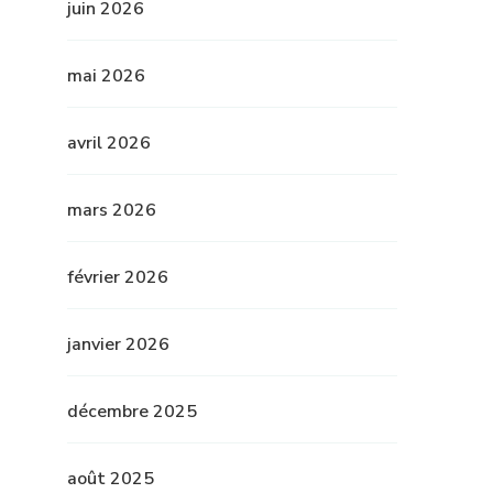
juin 2026
mai 2026
avril 2026
mars 2026
février 2026
janvier 2026
décembre 2025
août 2025