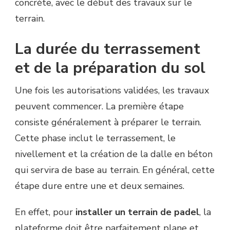
concrète, avec le début des travaux sur le
terrain.
La durée du terrassement
et de la préparation du sol
Une fois les autorisations validées, les travaux
peuvent commencer. La première étape
consiste généralement à préparer le terrain.
Cette phase inclut le terrassement, le
nivellement et la création de la dalle en béton
qui servira de base au terrain. En général, cette
étape dure entre une et deux semaines.
En effet, pour
installer un terrain de padel
, la
plateforme doit être parfaitement plane et