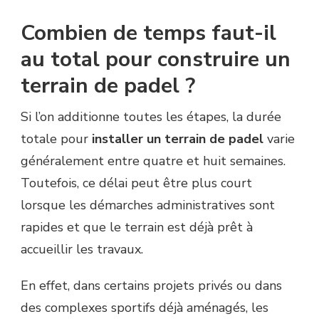
Combien de temps faut-il
au total pour construire un
terrain de padel ?
Si l’on additionne toutes les étapes, la durée
totale pour
installer un terrain de padel
varie
généralement entre quatre et huit semaines.
Toutefois, ce délai peut être plus court
lorsque les démarches administratives sont
rapides et que le terrain est déjà prêt à
accueillir les travaux.
En effet, dans certains projets privés ou dans
des complexes sportifs déjà aménagés, les