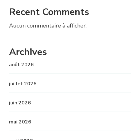
Recent Comments
Aucun commentaire à afficher.
Archives
août 2026
juillet 2026
juin 2026
mai 2026