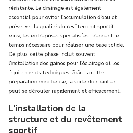
résistante. Le drainage est également
essentiel pour éviter l’accumulation d’eau et
préserver la qualité du revêtement sportif.
Ainsi, les entreprises spécialisées prennent le
temps nécessaire pour réaliser une base solide.
De plus, cette phase inclut souvent
l’installation des gaines pour l’éclairage et les
équipements techniques. Grâce à cette
préparation minutieuse, la suite du chantier
peut se dérouler rapidement et efficacement.
L’installation de la
structure et du revêtement
sportif