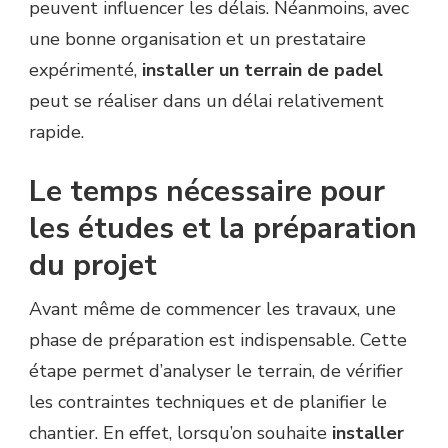
peuvent influencer les délais. Néanmoins, avec
une bonne organisation et un prestataire
expérimenté,
installer un terrain de padel
peut se réaliser dans un délai relativement
rapide.
Le temps nécessaire pour
les études et la préparation
du projet
Avant même de commencer les travaux, une
phase de préparation est indispensable. Cette
étape permet d’analyser le terrain, de vérifier
les contraintes techniques et de planifier le
chantier. En effet, lorsqu’on souhaite
installer