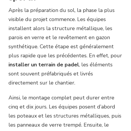
Après la préparation du sol, la phase la plus
visible du projet commence. Les équipes
installent alors la structure métallique, les
parois en verre et le revêtement en gazon
synthétique. Cette étape est généralement
plus rapide que les précédentes. En effet, pour
installer un terrain de padel
, les éléments
sont souvent préfabriqués et livrés
directement sur le chantier.
Ainsi, le montage complet peut durer entre
cinq et dix jours. Les équipes posent d’abord
les poteaux et les structures métalliques, puis
les panneaux de verre trempé. Ensuite, le