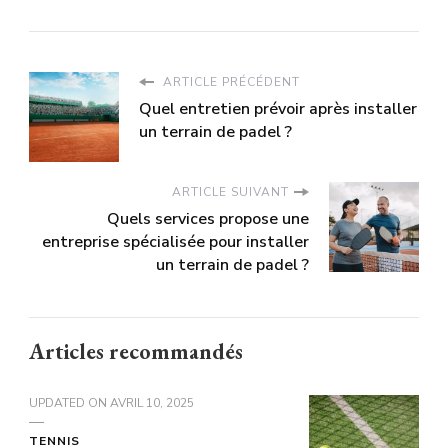
ARTICLE PRÉCÉDENT
Quel entretien prévoir après installer
un terrain de padel ?
ARTICLE SUIVANT
Quels services propose une
entreprise spécialisée pour installer
un terrain de padel ?
Articles recommandés
UPDATED ON
AVRIL 10, 2025
TENNIS