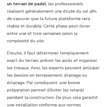
un terrain de padel
, les professionnels
réalisent généralement une étude du sol afin
de s’assurer que la future plateforme sera
stable et durable. Cette phase peut durer
entre une et trois semaines selon la
complexité du site.
Ensuite, il faut déterminer l’emplacement
exact du terrain, prévoir les accès et organiser
les travaux. Ainsi, les experts peuvent anticiper
les besoins en terrassement, drainage ou
éclairage. Par conséquent, une bonne
préparation permet d’éviter les retards
pendant la construction. De plus, cela garantit
une installation conforme aux normes