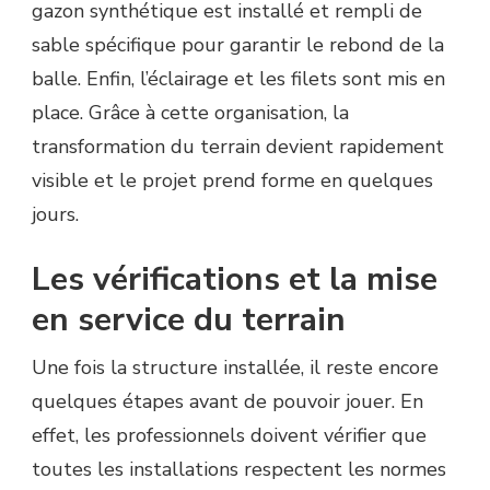
gazon synthétique est installé et rempli de
sable spécifique pour garantir le rebond de la
balle. Enfin, l’éclairage et les filets sont mis en
place. Grâce à cette organisation, la
transformation du terrain devient rapidement
visible et le projet prend forme en quelques
jours.
Les vérifications et la mise
en service du terrain
Une fois la structure installée, il reste encore
quelques étapes avant de pouvoir jouer. En
effet, les professionnels doivent vérifier que
toutes les installations respectent les normes