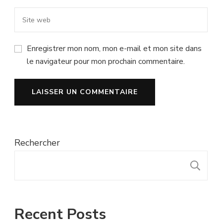
Enregistrer mon nom, mon e-mail et mon site dans
le navigateur pour mon prochain commentaire.
Rechercher
R
Recent Posts