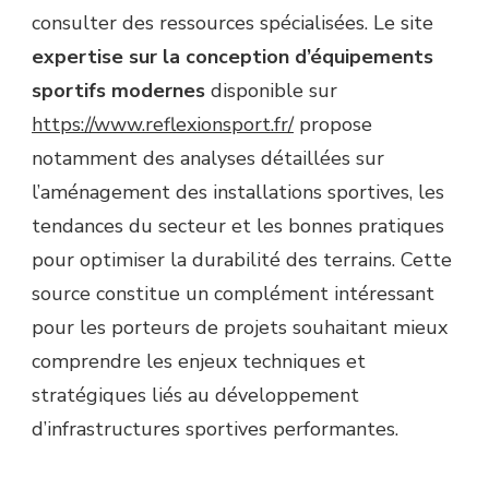
consulter des ressources spécialisées. Le site
expertise sur la conception d’équipements
sportifs modernes
disponible sur
https://www.reflexionsport.fr/
propose
notamment des analyses détaillées sur
l’aménagement des installations sportives, les
tendances du secteur et les bonnes pratiques
pour optimiser la durabilité des terrains. Cette
source constitue un complément intéressant
pour les porteurs de projets souhaitant mieux
comprendre les enjeux techniques et
stratégiques liés au développement
d’infrastructures sportives performantes.