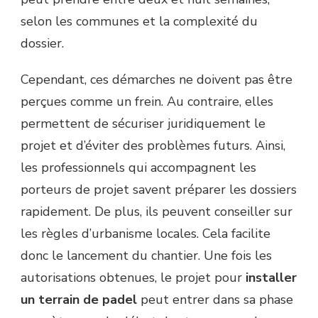
selon les communes et la complexité du
dossier.
Cependant, ces démarches ne doivent pas être
perçues comme un frein. Au contraire, elles
permettent de sécuriser juridiquement le
projet et d’éviter des problèmes futurs. Ainsi,
les professionnels qui accompagnent les
porteurs de projet savent préparer les dossiers
rapidement. De plus, ils peuvent conseiller sur
les règles d’urbanisme locales. Cela facilite
donc le lancement du chantier. Une fois les
autorisations obtenues, le projet pour
installer
un terrain de padel
peut entrer dans sa phase