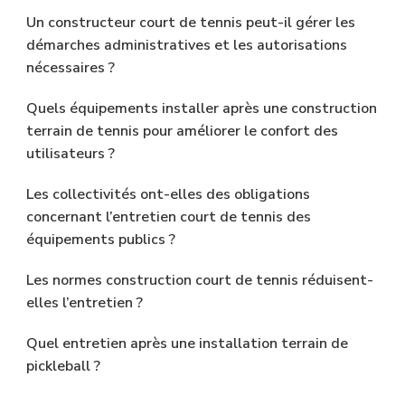
Un constructeur court de tennis peut-il gérer les
démarches administratives et les autorisations
nécessaires ?
Quels équipements installer après une construction
terrain de tennis pour améliorer le confort des
utilisateurs ?
Les collectivités ont-elles des obligations
concernant l’entretien court de tennis des
équipements publics ?
Les normes construction court de tennis réduisent-
elles l’entretien ?
Quel entretien après une installation terrain de
pickleball ?