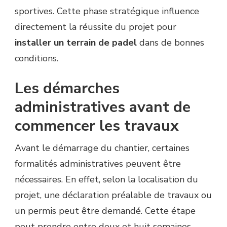
sportives. Cette phase stratégique influence
directement la réussite du projet pour
installer un terrain de padel
dans de bonnes
conditions.
Les démarches
administratives avant de
commencer les travaux
Avant le démarrage du chantier, certaines
formalités administratives peuvent être
nécessaires. En effet, selon la localisation du
projet, une déclaration préalable de travaux ou
un permis peut être demandé. Cette étape
peut prendre entre deux et huit semaines,