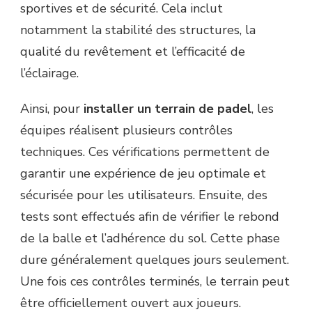
sportives et de sécurité. Cela inclut
notamment la stabilité des structures, la
qualité du revêtement et l’efficacité de
l’éclairage.
Ainsi, pour
installer un terrain de padel
, les
équipes réalisent plusieurs contrôles
techniques. Ces vérifications permettent de
garantir une expérience de jeu optimale et
sécurisée pour les utilisateurs. Ensuite, des
tests sont effectués afin de vérifier le rebond
de la balle et l’adhérence du sol. Cette phase
dure généralement quelques jours seulement.
Une fois ces contrôles terminés, le terrain peut
être officiellement ouvert aux joueurs.