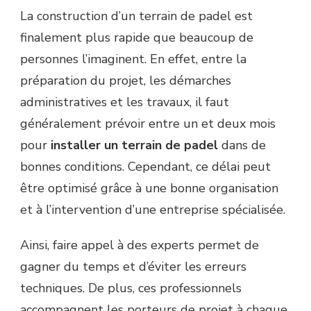
La construction d’un terrain de padel est
finalement plus rapide que beaucoup de
personnes l’imaginent. En effet, entre la
préparation du projet, les démarches
administratives et les travaux, il faut
généralement prévoir entre un et deux mois
pour
installer un terrain de padel
dans de
bonnes conditions. Cependant, ce délai peut
être optimisé grâce à une bonne organisation
et à l’intervention d’une entreprise spécialisée.
Ainsi, faire appel à des experts permet de
gagner du temps et d’éviter les erreurs
techniques. De plus, ces professionnels
accompagnent les porteurs de projet à chaque