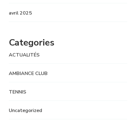
avril 2025
Categories
ACTUALITÉS
AMBIANCE CLUB
TENNIS
Uncategorized