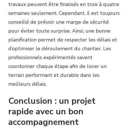
travaux peuvent être finalisés en trois à quatre
semaines seulement. Cependant, il est toujours
conseillé de prévoir une marge de sécurité
pour éviter toute surprise. Ainsi, une bonne
planification permet de respecter les délais et
d’optimiser le déroulement du chantier. Les
professionnels expérimentés savent
coordonner chaque étape afin de livrer un
terrain performant et durable dans les
meilleurs délais.
Conclusion : un projet
rapide avec un bon
accompagnement