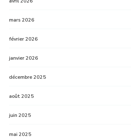
avril 2026
mars 2026
février 2026
janvier 2026
décembre 2025
août 2025
juin 2025
mai 2025