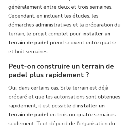
généralement entre deux et trois semaines.
Cependant, en incluant les études, les
démarches administratives et la préparation du
terrain, le projet complet pour
installer un
terrain de padel
prend souvent entre quatre
et huit semaines.
Peut-on construire un terrain de
padel plus rapidement ?
Oui, dans certains cas. Si le terrain est déjà
préparé et que les autorisations sont obtenues
rapidement, il est possible d’
installer un
terrain de padel
en trois ou quatre semaines
seulement. Tout dépend de l’organisation du