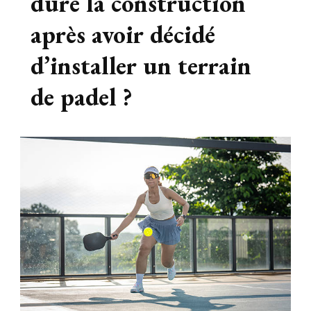
dure la construction
après avoir décidé
d’installer un terrain
de padel ?