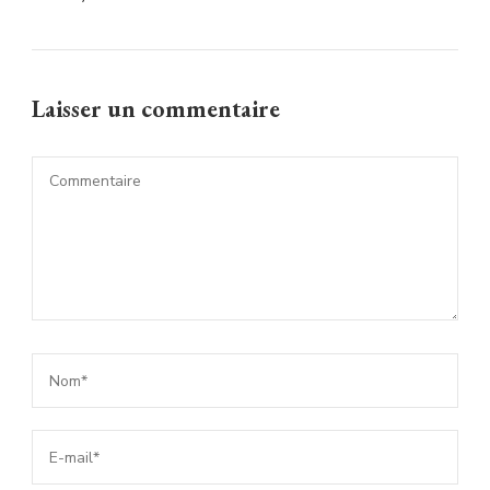
Laisser un commentaire