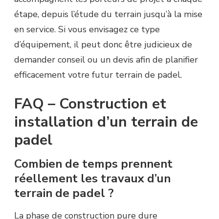
étape, depuis l’étude du terrain jusqu’à la mise
en service. Si vous envisagez ce type
d’équipement, il peut donc être judicieux de
demander conseil ou un devis afin de planifier
efficacement votre futur terrain de padel.
FAQ – Construction et
installation d’un terrain de
padel
Combien de temps prennent
réellement les travaux d’un
terrain de padel ?
La phase de construction pure dure