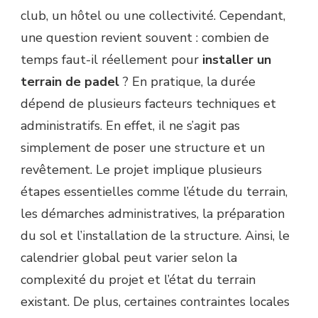
TERRAIN
club, un hôtel ou une collectivité. Cependant,
DE
une question revient souvent : combien de
PADEL
?
temps faut-il réellement pour
installer un
terrain de padel
? En pratique, la durée
dépend de plusieurs facteurs techniques et
administratifs. En effet, il ne s’agit pas
simplement de poser une structure et un
revêtement. Le projet implique plusieurs
étapes essentielles comme l’étude du terrain,
les démarches administratives, la préparation
du sol et l’installation de la structure. Ainsi, le
calendrier global peut varier selon la
complexité du projet et l’état du terrain
existant. De plus, certaines contraintes locales