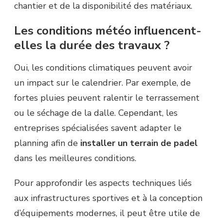
chantier et de la disponibilité des matériaux.
Les conditions météo influencent-
elles la durée des travaux ?
Oui, les conditions climatiques peuvent avoir
un impact sur le calendrier. Par exemple, de
fortes pluies peuvent ralentir le terrassement
ou le séchage de la dalle. Cependant, les
entreprises spécialisées savent adapter le
planning afin de
installer un terrain de padel
dans les meilleures conditions.
Pour approfondir les aspects techniques liés
aux infrastructures sportives et à la conception
d’équipements modernes, il peut être utile de