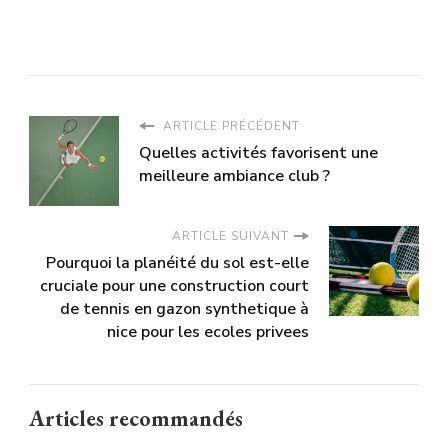
ARTICLE PRÉCÉDENT
Quelles activités favorisent une
meilleure ambiance club ?
ARTICLE SUIVANT
Pourquoi la planéité du sol est-elle
cruciale pour une construction court
de tennis en gazon synthetique à
nice pour les ecoles privees
Articles recommandés