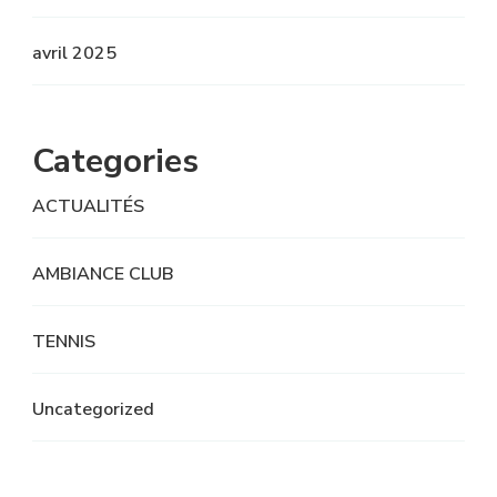
avril 2025
Categories
ACTUALITÉS
AMBIANCE CLUB
TENNIS
Uncategorized