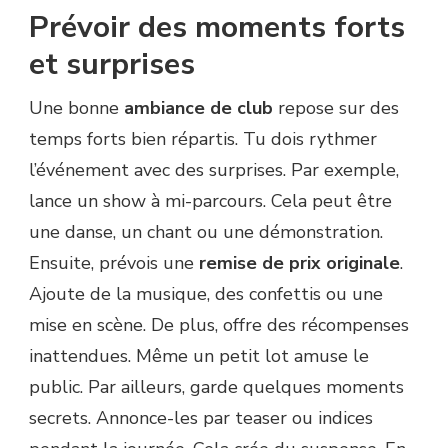
Prévoir des moments forts
et surprises
Une bonne
ambiance de club
repose sur des
temps forts bien répartis. Tu dois rythmer
l’événement avec des surprises. Par exemple,
lance un show à mi-parcours. Cela peut être
une danse, un chant ou une démonstration.
Ensuite, prévois une
remise de prix originale
.
Ajoute de la musique, des confettis ou une
mise en scène. De plus, offre des récompenses
inattendues. Même un petit lot amuse le
public. Par ailleurs, garde quelques moments
secrets. Annonce-les par teaser ou indices