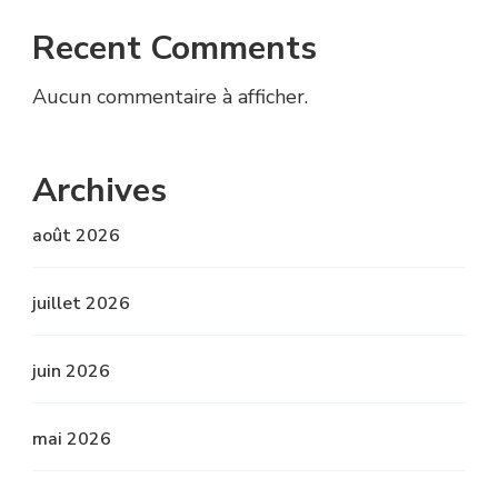
Recent Comments
Aucun commentaire à afficher.
Archives
août 2026
juillet 2026
juin 2026
mai 2026