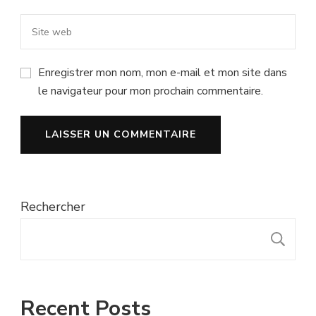
Enregistrer mon nom, mon e-mail et mon site dans
le navigateur pour mon prochain commentaire.
Rechercher
R
Recent Posts