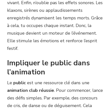
vivant. Enfin, n’oublie pas les effets sonores. Les
klaxons, sirènes ou applaudissements
enregistrés dynamisent les temps morts. Grâce
à cela, tu occupes chaque instant. Donc, la
musique devient un moteur de l’événement.
Elle stimule les émotions et renforce l’esprit
festif.
Impliquer le public dans
l’animation
Le
public
est une ressource clé dans une
animation club réussie
. Pour commencer, lance
des défis simples. Par exemple, des concours
de cris, de danse ou de déguisement. Cela