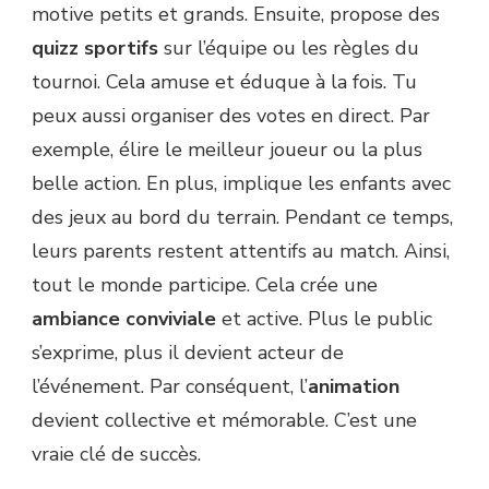
motive petits et grands. Ensuite, propose des
quizz sportifs
sur l’équipe ou les règles du
tournoi. Cela amuse et éduque à la fois. Tu
peux aussi organiser des votes en direct. Par
exemple, élire le meilleur joueur ou la plus
belle action. En plus, implique les enfants avec
des jeux au bord du terrain. Pendant ce temps,
leurs parents restent attentifs au match. Ainsi,
tout le monde participe. Cela crée une
ambiance conviviale
et active. Plus le public
s’exprime, plus il devient acteur de
l’événement. Par conséquent, l’
animation
devient collective et mémorable. C’est une
vraie clé de succès.