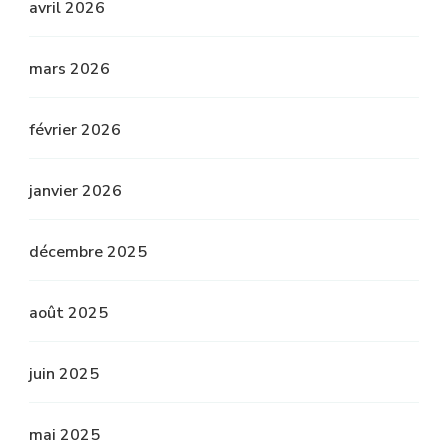
avril 2026
mars 2026
février 2026
janvier 2026
décembre 2025
août 2025
juin 2025
mai 2025