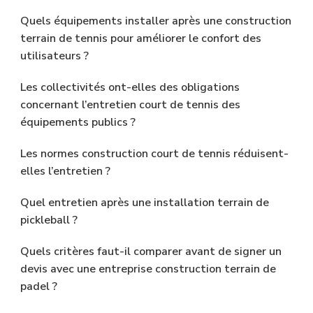
Quels équipements installer après une construction
terrain de tennis pour améliorer le confort des
utilisateurs ?
Les collectivités ont-elles des obligations
concernant l’entretien court de tennis des
équipements publics ?
Les normes construction court de tennis réduisent-
elles l’entretien ?
Quel entretien après une installation terrain de
pickleball ?
Quels critères faut-il comparer avant de signer un
devis avec une entreprise construction terrain de
padel ?