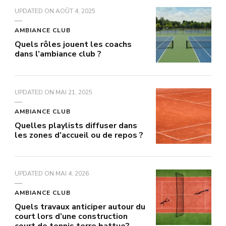
UPDATED ON
AOÛT 4, 2025
AMBIANCE CLUB
Quels rôles jouent les coachs
dans l’ambiance club ?
UPDATED ON
MAI 21, 2025
AMBIANCE CLUB
Quelles playlists diffuser dans
les zones d’accueil ou de repos ?
UPDATED ON
MAI 4, 2026
AMBIANCE CLUB
Quels travaux anticiper autour du
court lors d’une construction