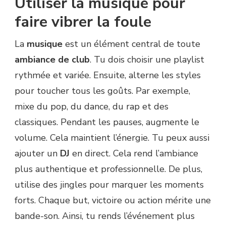
Utiliser la musique pour
faire vibrer la foule
La
musique
est un élément central de toute
ambiance de club
. Tu dois choisir une playlist
rythmée et variée. Ensuite, alterne les styles
pour toucher tous les goûts. Par exemple,
mixe du pop, du dance, du rap et des
classiques. Pendant les pauses, augmente le
volume. Cela maintient l’énergie. Tu peux aussi
ajouter un
DJ
en direct. Cela rend l’ambiance
plus authentique et professionnelle. De plus,
utilise des jingles pour marquer les moments
forts. Chaque but, victoire ou action mérite une
bande-son. Ainsi, tu rends l’événement plus