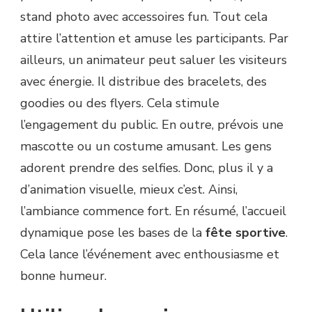
stand photo avec accessoires fun. Tout cela
attire l’attention et amuse les participants. Par
ailleurs, un animateur peut saluer les visiteurs
avec énergie. Il distribue des bracelets, des
goodies ou des flyers. Cela stimule
l’engagement du public. En outre, prévois une
mascotte ou un costume amusant. Les gens
adorent prendre des selfies. Donc, plus il y a
d’animation visuelle, mieux c’est. Ainsi,
l’ambiance commence fort. En résumé, l’accueil
dynamique pose les bases de la
fête sportive
.
Cela lance l’événement avec enthousiasme et
bonne humeur.