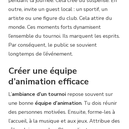
pendant la journée. Cela crée du suspense. En
outre, invite un guest local : un sportif, un
artiste ou une figure du club. Cela attire du
monde. Ces moments forts dynamisent
l’ensemble du tournoi. Ils marquent les esprits.
Par conséquent, le public se souvient
longtemps de l’événement.
Créer une équipe
d’animation efficace
L’
ambiance d’un tournoi
repose souvent sur
une bonne
équipe d’animation
. Tu dois réunir
des personnes motivées. Ensuite, forme-les à
l’accueil, à la musique et aux jeux. Attribue des