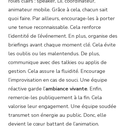
rôles clairs : speaker, DJ, coordinateur,
animateur mobile. Grâce à cela, chacun sait
quoi faire. Par ailleurs, encourage-les à porter
une tenue reconnaissable. Cela renforce
l’identité de l’événement. En plus, organise des
briefings avant chaque moment clé. Cela évite
les oublis ou les malentendus. De plus,
communique avec des talkies ou applis de
gestion. Cela assure la fluidité. Encourage
l’improvisation en cas de souci. Une équipe
réactive garde l’
ambiance vivante
. Enfin,
remercie-les publiquement à la fin. Cela
valorise leur engagement. Une équipe soudée
transmet son énergie au public. Donc, elle
devient le cœur battant de l’animation.