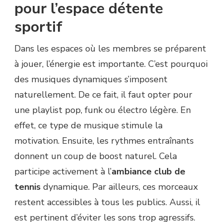
pour l’espace détente
sportif
Dans les espaces où les membres se préparent
à jouer, l’énergie est importante. C’est pourquoi
des musiques dynamiques s’imposent
naturellement. De ce fait, il faut opter pour
une playlist pop, funk ou électro légère. En
effet, ce type de musique stimule la
motivation. Ensuite, les rythmes entraînants
donnent un coup de boost naturel. Cela
participe activement à l’
ambiance club de
tennis
dynamique. Par ailleurs, ces morceaux
restent accessibles à tous les publics. Aussi, il
est pertinent d’éviter les sons trop agressifs.