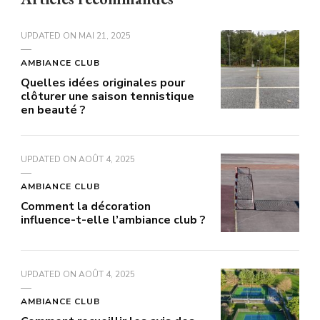
UPDATED ON
MAI 21, 2025
AMBIANCE CLUB
Quelles idées originales pour
clôturer une saison tennistique
en beauté ?
UPDATED ON
AOÛT 4, 2025
AMBIANCE CLUB
Comment la décoration
influence-t-elle l’ambiance club ?
UPDATED ON
AOÛT 4, 2025
AMBIANCE CLUB