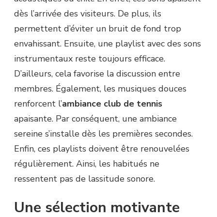
dès l’arrivée des visiteurs. De plus, ils
permettent d’éviter un bruit de fond trop
envahissant. Ensuite, une playlist avec des sons
instrumentaux reste toujours efficace.
D’ailleurs, cela favorise la discussion entre
membres. Également, les musiques douces
renforcent l’
ambiance club de tennis
apaisante. Par conséquent, une ambiance
sereine s’installe dès les premières secondes.
Enfin, ces playlists doivent être renouvelées
régulièrement. Ainsi, les habitués ne
ressentent pas de lassitude sonore.
Une sélection motivante