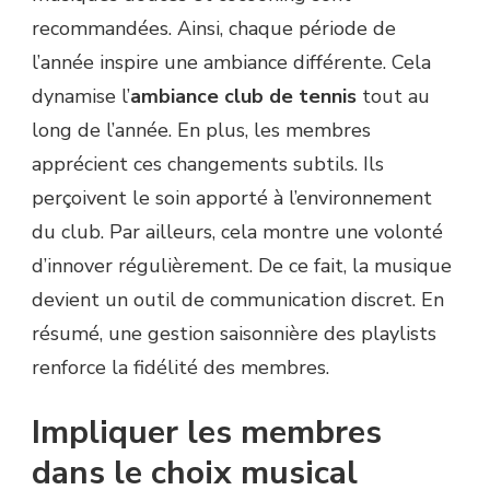
recommandées. Ainsi, chaque période de
l’année inspire une ambiance différente. Cela
dynamise l’
ambiance club de tennis
tout au
long de l’année. En plus, les membres
apprécient ces changements subtils. Ils
perçoivent le soin apporté à l’environnement
du club. Par ailleurs, cela montre une volonté
d’innover régulièrement. De ce fait, la musique
devient un outil de communication discret. En
résumé, une gestion saisonnière des playlists
renforce la fidélité des membres.
Impliquer les membres
dans le choix musical