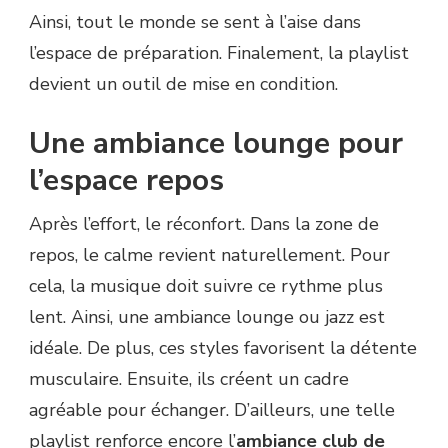
Ainsi, tout le monde se sent à l’aise dans
l’espace de préparation. Finalement, la playlist
devient un outil de mise en condition.
Une ambiance lounge pour
l’espace repos
Après l’effort, le réconfort. Dans la zone de
repos, le calme revient naturellement. Pour
cela, la musique doit suivre ce rythme plus
lent. Ainsi, une ambiance lounge ou jazz est
idéale. De plus, ces styles favorisent la détente
musculaire. Ensuite, ils créent un cadre
agréable pour échanger. D’ailleurs, une telle
playlist renforce encore l’
ambiance club de