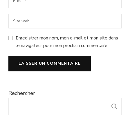
Enregistrer mon nom, mon e-mail et mon site dans
le navigateur pour mon prochain commentaire.
Rechercher
R