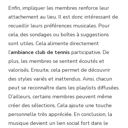
Enfin, impliquer les membres renforce leur
attachement au lieu. Il est donc intéressant de
recueillir leurs préférences musicales. Pour
cela, des sondages ou boîtes à suggestions
sont utiles. Cela alimente directement
l’
ambiance club de tennis
participative. De
plus, les membres se sentent écoutés et
valorisés. Ensuite, cela permet de découvrir
des styles variés et inattendus. Ainsi, chacun
peut se reconnaître dans les playlists diffusées.
D’ailleurs, certains membres peuvent même
créer des sélections. Cela ajoute une touche
personnelle très appréciée. En conclusion, la
musique devient un lien social fort dans le