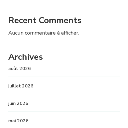
Recent Comments
Aucun commentaire à afficher.
Archives
août 2026
juillet 2026
juin 2026
mai 2026