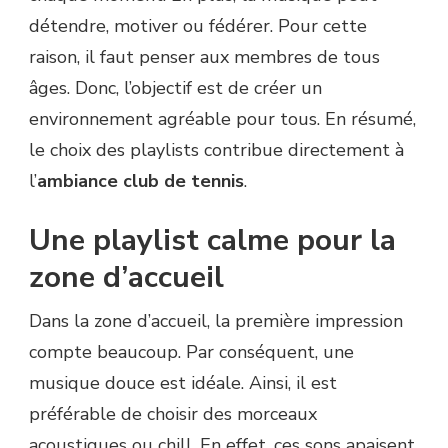
détendre, motiver ou fédérer. Pour cette
raison, il faut penser aux membres de tous
âges. Donc, l’objectif est de créer un
environnement agréable pour tous. En résumé,
le choix des playlists contribue directement à
l’
ambiance club de tennis
.
Une playlist calme pour la
zone d’accueil
Dans la zone d’accueil, la première impression
compte beaucoup. Par conséquent, une
musique douce est idéale. Ainsi, il est
préférable de choisir des morceaux
acoustiques ou chill. En effet, ces sons apaisent