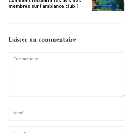
Comment recueillir les avis des
membres sur l’ambiance club ?
Laisser un commentaire