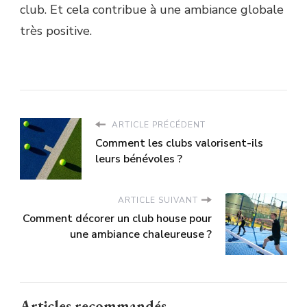
club. Et cela contribue à une ambiance globale
très positive.
ARTICLE PRÉCÉDENT
Comment les clubs valorisent-ils
leurs bénévoles ?
ARTICLE SUIVANT
Comment décorer un club house pour
une ambiance chaleureuse ?
Articles recommandés