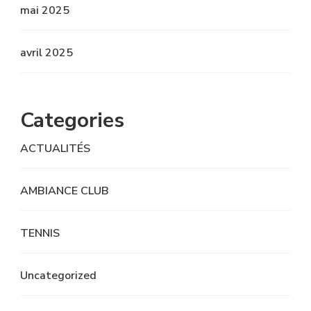
mai 2025
avril 2025
Categories
ACTUALITÉS
AMBIANCE CLUB
TENNIS
Uncategorized