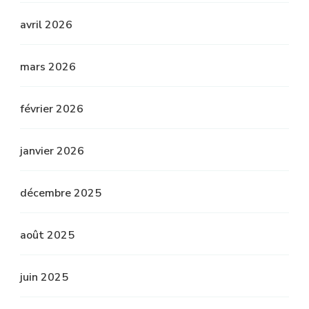
avril 2026
mars 2026
février 2026
janvier 2026
décembre 2025
août 2025
juin 2025