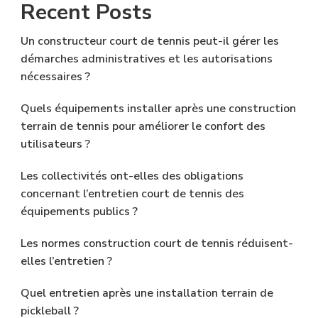
Recent Posts
Un constructeur court de tennis peut-il gérer les
démarches administratives et les autorisations
nécessaires ?
Quels équipements installer après une construction
terrain de tennis pour améliorer le confort des
utilisateurs ?
Les collectivités ont-elles des obligations
concernant l’entretien court de tennis des
équipements publics ?
Les normes construction court de tennis réduisent-
elles l’entretien ?
Quel entretien après une installation terrain de
pickleball ?