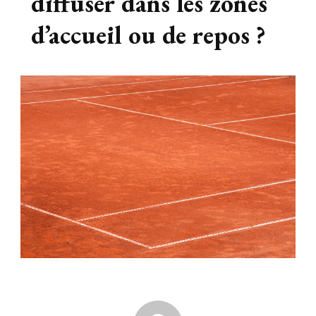
diffuser dans les zones
d’accueil ou de repos ?