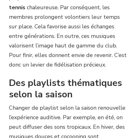
tennis
chaleureuse. Par conséquent, les
membres prolongent volontiers leur temps
sur place. Cela favorise aussi les échanges
entre générations. En outre, ces musiques
valorisent l’image haut de gamme du club.
Pour finir, elles donnent envie de revenir. C’est
donc un levier de fidélisation précieux.
Des playlists thématiques
selon la saison
Changer de playlist selon la saison renouvelle
l’expérience auditive. Par exemple, en été, on
peut diffuser des sons tropicaux. En hiver, des
musiques douces et cocooning sont