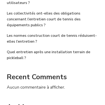
utilisateurs ?
Les collectivités ont-elles des obligations
concernant l’entretien court de tennis des
équipements publics ?
Les normes construction court de tennis réduisent-
elles l’entretien ?
Quel entretien après une installation terrain de
pickleball ?
Recent Comments
Aucun commentaire à afficher.