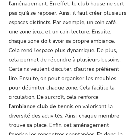
l’aménagement. En effet, le club house ne sert
pas qu’à se reposer. Ainsi, il faut créer plusieurs
espaces distincts. Par exemple, un coin café,
une zone jeux, et un coin lecture. Ensuite,
chaque zone doit avoir sa propre ambiance.
Cela rend l’espace plus dynamique. De plus,
cela permet de répondre à plusieurs besoins.
Certains veulent discuter, d’autres préfèrent
lire. Ensuite, on peut organiser les meubles
pour délimiter chaque zone. Cela facilite la
circulation. De surcroît, cela renforce
l’
ambiance club de tennis
en valorisant la
diversité des activités. Ainsi, chaque membre
trouve sa place. Enfin, cet aménagement
favorise les rencontres spontanées. Et donc, la