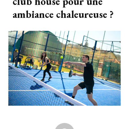
club house pour une
ambiance chaleureuse ?