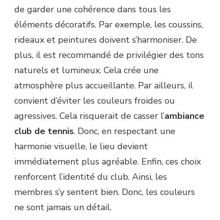
de garder une cohérence dans tous les
éléments décoratifs. Par exemple, les coussins,
rideaux et peintures doivent s’harmoniser. De
plus, il est recommandé de privilégier des tons
naturels et lumineux. Cela crée une
atmosphère plus accueillante. Par ailleurs, il
convient d’éviter les couleurs froides ou
agressives. Cela risquerait de casser l’
ambiance
club de tennis
. Donc, en respectant une
harmonie visuelle, le lieu devient
immédiatement plus agréable. Enfin, ces choix
renforcent l’identité du club. Ainsi, les
membres s’y sentent bien. Donc, les couleurs
ne sont jamais un détail.