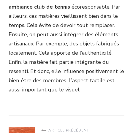
ambiance club de tennis
écoresponsable. Par
ailleurs, ces matières vieillissent bien dans le
temps. Cela évite de devoir tout remplacer.
Ensuite, on peut aussi intégrer des éléments
artisanaux. Par exemple, des objets fabriqués
localement. Cela apporte de l’authenticité.
Enfin, la matière fait partie intégrante du
ressenti. Et donc, elle influence positivement le
bien-être des membres. L’aspect tactile est
aussi important que le visuel.
ARTICLE PRÉCÉDENT