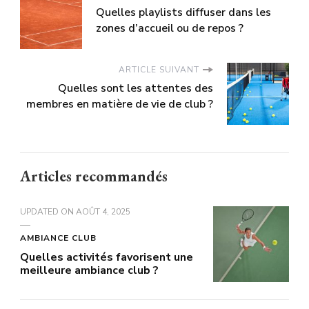
Quelles playlists diffuser dans les
zones d’accueil ou de repos ?
ARTICLE SUIVANT
Quelles sont les attentes des
membres en matière de vie de club ?
Articles recommandés
UPDATED ON
AOÛT 4, 2025
AMBIANCE CLUB
Quelles activités favorisent une
meilleure ambiance club ?