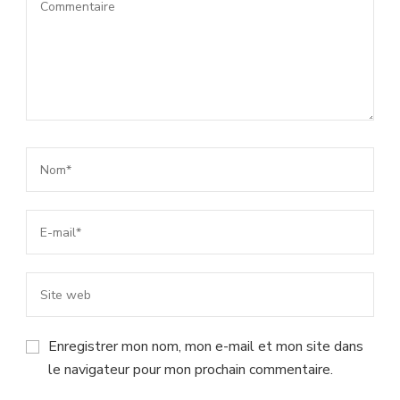
Enregistrer mon nom, mon e-mail et mon site dans
le navigateur pour mon prochain commentaire.