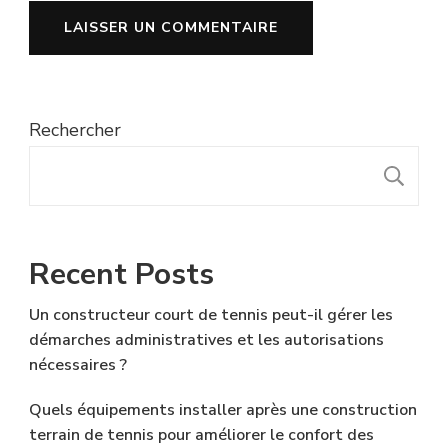
Rechercher
R
Recent Posts
Un constructeur court de tennis peut-il gérer les
démarches administratives et les autorisations
nécessaires ?
Quels équipements installer après une construction
terrain de tennis pour améliorer le confort des