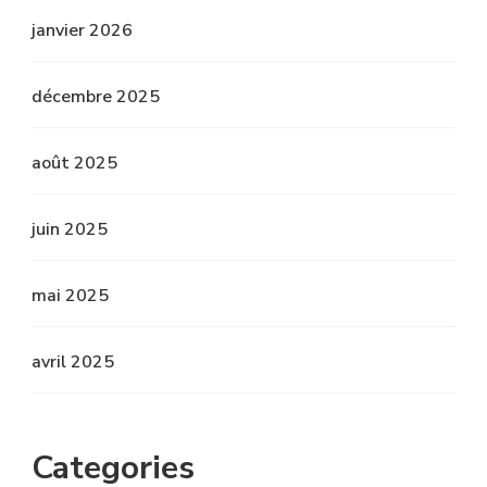
janvier 2026
décembre 2025
août 2025
juin 2025
mai 2025
avril 2025
Categories