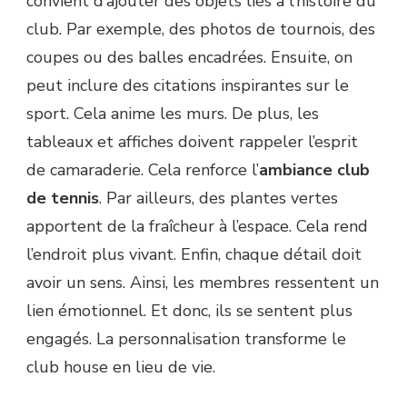
convient d’ajouter des objets liés à l’histoire du
club. Par exemple, des photos de tournois, des
coupes ou des balles encadrées. Ensuite, on
peut inclure des citations inspirantes sur le
sport. Cela anime les murs. De plus, les
tableaux et affiches doivent rappeler l’esprit
de camaraderie. Cela renforce l’
ambiance club
de tennis
. Par ailleurs, des plantes vertes
apportent de la fraîcheur à l’espace. Cela rend
l’endroit plus vivant. Enfin, chaque détail doit
avoir un sens. Ainsi, les membres ressentent un
lien émotionnel. Et donc, ils se sentent plus
engagés. La personnalisation transforme le
club house en lieu de vie.