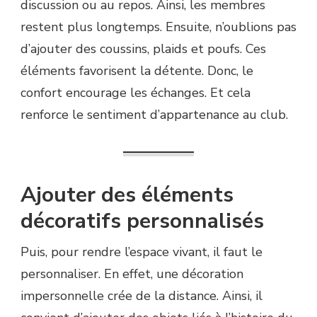
discussion ou au repos. Ainsi, les membres
restent plus longtemps. Ensuite, n’oublions pas
d’ajouter des coussins, plaids et poufs. Ces
éléments favorisent la détente. Donc, le
confort encourage les échanges. Et cela
renforce le sentiment d’appartenance au club.
Ajouter des éléments
décoratifs personnalisés
Puis, pour rendre l’espace vivant, il faut le
personnaliser. En effet, une décoration
impersonnelle crée de la distance. Ainsi, il