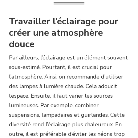
Travailler l’éclairage pour
créer une atmosphère
douce
Par ailleurs, l’éclairage est un élément souvent
sous-estimé. Pourtant, il est crucial pour
l’atmosphère. Ainsi, on recommande d’utiliser
des lampes à lumière chaude. Cela adoucit
l’espace. Ensuite, il faut varier les sources
lumineuses. Par exemple, combiner
suspensions, lampadaires et guirlandes. Cette
diversité rend l’éclairage plus chaleureux. En
outre, il est préférable d’éviter les néons trop