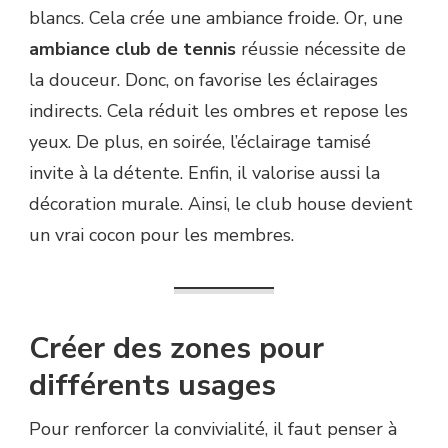
blancs. Cela crée une ambiance froide. Or, une
ambiance club de tennis
réussie nécessite de
la douceur. Donc, on favorise les éclairages
indirects. Cela réduit les ombres et repose les
yeux. De plus, en soirée, l’éclairage tamisé
invite à la détente. Enfin, il valorise aussi la
décoration murale. Ainsi, le club house devient
un vrai cocon pour les membres.
Créer des zones pour
différents usages
Pour renforcer la convivialité, il faut penser à