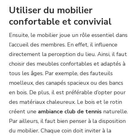
Utiliser du mobilier
confortable et convivial
Ensuite, le mobilier joue un rôle essentiel dans
l’accueil des membres. En effet, il influence
directement la perception du lieu. Ainsi, il faut
choisir des meubles confortables et adaptés à
tous les âges. Par exemple, des fauteuils
moelleux, des canapés spacieux ou des bancs
en bois. De plus, il est préférable d’opter pour
des matériaux chaleureux. Le bois et le rotin
créent une
ambiance club de tennis
naturelle.
Par ailleurs, il faut bien penser à la disposition
du mobilier. Chaque coin doit inviter à la