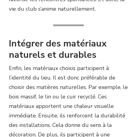
vie du club s’anime naturellement.
Intégrer des matériaux
naturels et durables
Enfin, les matériaux choisis participent à
l’identité du lieu. Il est donc préférable de
choisir des matières naturelles. Par exemple, le
bois massif, le lin ou le cuir recyclé. Ces
matériaux apportent une chaleur visuelle
immédiate. Ensuite, ils renforcent la durabilité
des installations. Cela donne du sens à la
décoration. De plus, ils participent à une