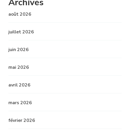
Archives
août 2026
juillet 2026
juin 2026
mai 2026
avril 2026
mars 2026
février 2026