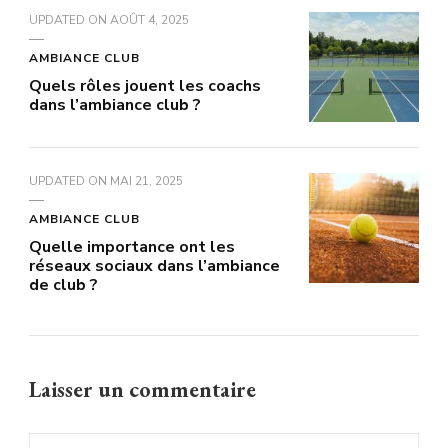
UPDATED ON
AOÛT 4, 2025
AMBIANCE CLUB
Quels rôles jouent les coachs
dans l’ambiance club ?
UPDATED ON
MAI 21, 2025
AMBIANCE CLUB
Quelle importance ont les
réseaux sociaux dans l’ambiance
de club ?
Laisser un commentaire