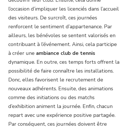
l’occasion d’impliquer les licenciés dans l’accueil
des visiteurs. De surcroît, ces journées
renforcent le sentiment d’appartenance. Par
ailleurs, les bénévoles se sentent valorisés en
contribuant à l’événement. Ainsi, cela participe
à créer une
ambiance club de tennis
dynamique. En outre, ces temps forts offrent la
possibilité de faire connaître les installations.
Donc, elles favorisent le recrutement de
nouveaux adhérents. Ensuite, des animations
comme des initiations ou des matchs
d’exhibition animent la journée. Enfin, chacun
repart avec une expérience positive partagée.
Par conséquent, ces journées doivent être