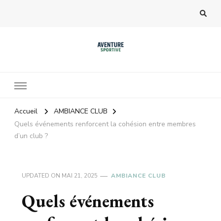
Accueil
AMBIANCE CLUB
Quels événements renforcent la cohésion entre membres
d’un club ?
UPDATED ON
MAI 21, 2025
AMBIANCE CLUB
Quels événements