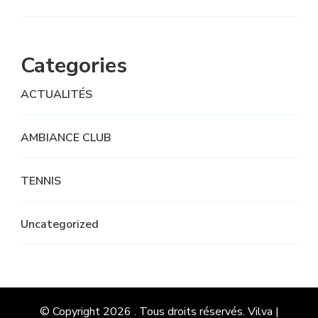
Categories
ACTUALITÉS
AMBIANCE CLUB
TENNIS
Uncategorized
© Copyright 2026
. Tous droits réservés.
Vilva |