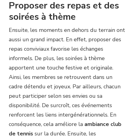
Proposer des repas et des
soirées à thème
Ensuite, les moments en dehors du terrain ont
aussi un grand impact. En effet, proposer des
repas conviviaux favorise les échanges
informels. De plus, les soirées à thème
apportent une touche festive et originale.
Ainsi, les membres se retrouvent dans un
cadre détendu et joyeux. Par ailleurs, chacun
peut participer selon ses envies ou sa
disponibilité. De surcroît, ces événements
renforcent les liens intergénérationnels. En
conséquence, cela améliore la
ambiance club
de tennis
sur la durée. Ensuite, les