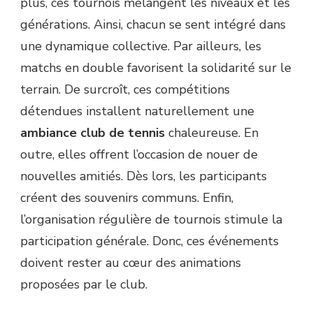
plus, ces tournois mélangent les niveaux et les
générations. Ainsi, chacun se sent intégré dans
une dynamique collective. Par ailleurs, les
matchs en double favorisent la solidarité sur le
terrain. De surcroît, ces compétitions
détendues installent naturellement une
ambiance club de tennis
chaleureuse. En
outre, elles offrent l’occasion de nouer de
nouvelles amitiés. Dès lors, les participants
créent des souvenirs communs. Enfin,
l’organisation régulière de tournois stimule la
participation générale. Donc, ces événements
doivent rester au cœur des animations
proposées par le club.