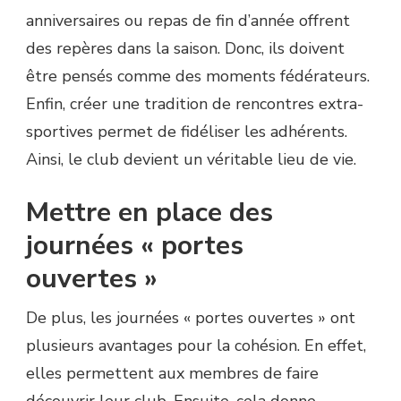
anniversaires ou repas de fin d’année offrent
des repères dans la saison. Donc, ils doivent
être pensés comme des moments fédérateurs.
Enfin, créer une tradition de rencontres extra-
sportives permet de fidéliser les adhérents.
Ainsi, le club devient un véritable lieu de vie.
Mettre en place des
journées « portes
ouvertes »
De plus, les journées « portes ouvertes » ont
plusieurs avantages pour la cohésion. En effet,
elles permettent aux membres de faire
découvrir leur club. Ensuite, cela donne