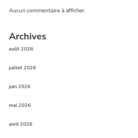
Aucun commentaire à afficher.
Archives
août 2026
juillet 2026
juin 2026
mai 2026
avril 2026