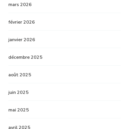
mars 2026
février 2026
janvier 2026
décembre 2025
août 2025
juin 2025
mai 2025
avril 2025