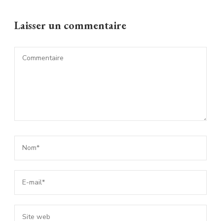
Laisser un commentaire