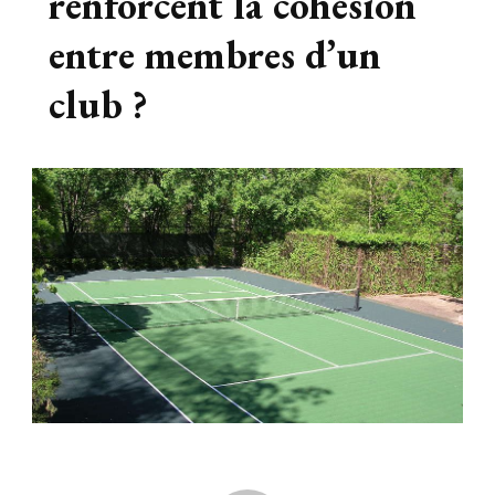
renforcent la cohésion
entre membres d’un
club ?