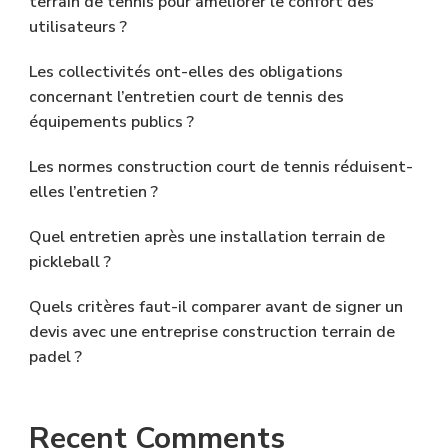
terrain de tennis pour améliorer le confort des
utilisateurs ?
Les collectivités ont-elles des obligations
concernant l’entretien court de tennis des
équipements publics ?
Les normes construction court de tennis réduisent-
elles l’entretien ?
Quel entretien après une installation terrain de
pickleball ?
Quels critères faut-il comparer avant de signer un
devis avec une entreprise construction terrain de
padel ?
Recent Comments