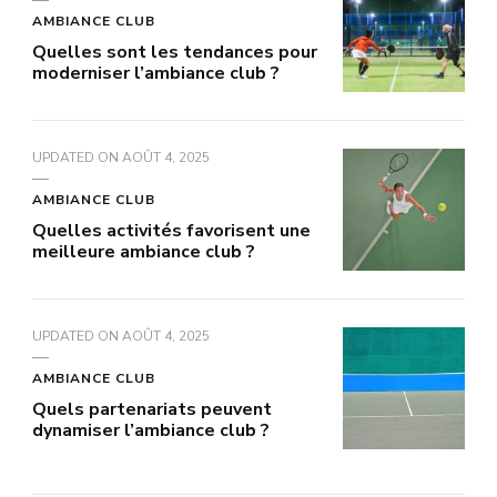
AMBIANCE CLUB
Quelles sont les tendances pour
moderniser l’ambiance club ?
UPDATED ON
AOÛT 4, 2025
AMBIANCE CLUB
Quelles activités favorisent une
meilleure ambiance club ?
UPDATED ON
AOÛT 4, 2025
AMBIANCE CLUB
Quels partenariats peuvent
dynamiser l’ambiance club ?