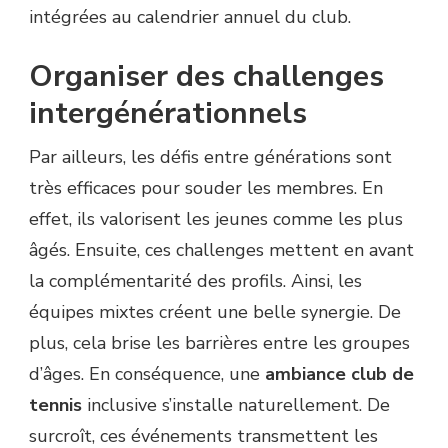
intégrées au calendrier annuel du club.
Organiser des challenges
intergénérationnels
Par ailleurs, les défis entre générations sont
très efficaces pour souder les membres. En
effet, ils valorisent les jeunes comme les plus
âgés. Ensuite, ces challenges mettent en avant
la complémentarité des profils. Ainsi, les
équipes mixtes créent une belle synergie. De
plus, cela brise les barrières entre les groupes
d’âges. En conséquence, une
ambiance club de
tennis
inclusive s’installe naturellement. De
surcroît, ces événements transmettent les