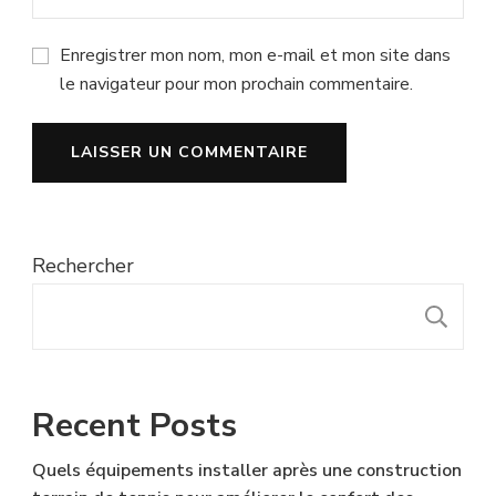
Enregistrer mon nom, mon e-mail et mon site dans
le navigateur pour mon prochain commentaire.
Rechercher
R
Recent Posts
Quels équipements installer après une construction