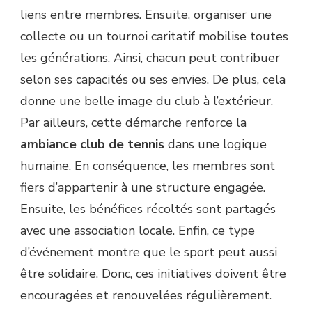
liens entre membres. Ensuite, organiser une
collecte ou un tournoi caritatif mobilise toutes
les générations. Ainsi, chacun peut contribuer
selon ses capacités ou ses envies. De plus, cela
donne une belle image du club à l’extérieur.
Par ailleurs, cette démarche renforce la
ambiance club de tennis
dans une logique
humaine. En conséquence, les membres sont
fiers d’appartenir à une structure engagée.
Ensuite, les bénéfices récoltés sont partagés
avec une association locale. Enfin, ce type
d’événement montre que le sport peut aussi
être solidaire. Donc, ces initiatives doivent être
encouragées et renouvelées régulièrement.