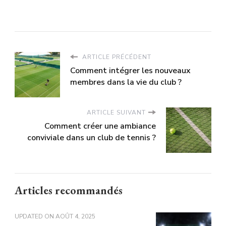
ARTICLE PRÉCÉDENT
Comment intégrer les nouveaux
membres dans la vie du club ?
ARTICLE SUIVANT
Comment créer une ambiance
conviviale dans un club de tennis ?
Articles recommandés
UPDATED ON
AOÛT 4, 2025