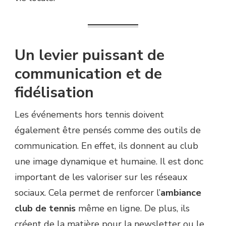
Un levier puissant de
communication et de
fidélisation
Les événements hors tennis doivent
également être pensés comme des outils de
communication. En effet, ils donnent au club
une image dynamique et humaine. Il est donc
important de les valoriser sur les réseaux
sociaux. Cela permet de renforcer l’
ambiance
club de tennis
même en ligne. De plus, ils
créent de la matière pour la newsletter ou le