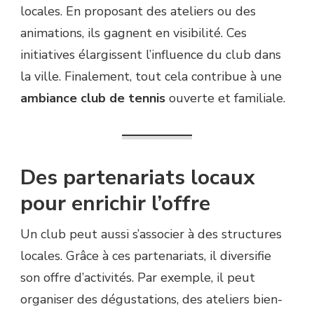
locales. En proposant des ateliers ou des
animations, ils gagnent en visibilité. Ces
initiatives élargissent l’influence du club dans
la ville. Finalement, tout cela contribue à une
ambiance club de tennis
ouverte et familiale.
Des partenariats locaux
pour enrichir l’offre
Un club peut aussi s’associer à des structures
locales. Grâce à ces partenariats, il diversifie
son offre d’activités. Par exemple, il peut
organiser des dégustations, des ateliers bien-