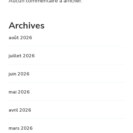
Aucun commentaire à afficher.
Archives
août 2026
juillet 2026
juin 2026
mai 2026
avril 2026
mars 2026