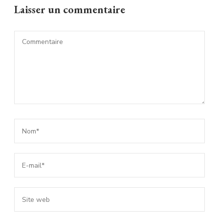
Laisser un commentaire