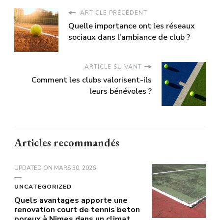
ARTICLE PRÉCÉDENT
Quelle importance ont les réseaux
sociaux dans l’ambiance de club ?
ARTICLE SUIVANT
Comment les clubs valorisent-ils
leurs bénévoles ?
Articles recommandés
UPDATED ON
MARS 30, 2026
UNCATEGORIZED
Quels avantages apporte une
renovation court de tennis beton
poreux à Nimes dans un climat