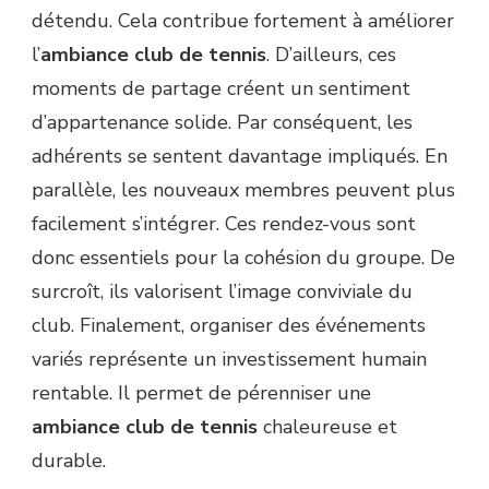
détendu. Cela contribue fortement à améliorer
l’
ambiance club de tennis
. D’ailleurs, ces
moments de partage créent un sentiment
d’appartenance solide. Par conséquent, les
adhérents se sentent davantage impliqués. En
parallèle, les nouveaux membres peuvent plus
facilement s’intégrer. Ces rendez-vous sont
donc essentiels pour la cohésion du groupe. De
surcroît, ils valorisent l’image conviviale du
club. Finalement, organiser des événements
variés représente un investissement humain
rentable. Il permet de pérenniser une
ambiance club de tennis
chaleureuse et
durable.