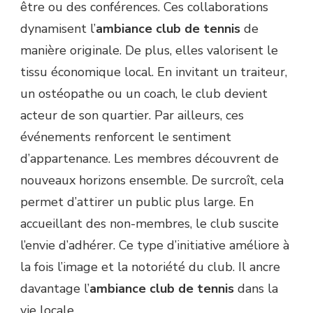
être ou des conférences. Ces collaborations
dynamisent l’
ambiance club de tennis
de
manière originale. De plus, elles valorisent le
tissu économique local. En invitant un traiteur,
un ostéopathe ou un coach, le club devient
acteur de son quartier. Par ailleurs, ces
événements renforcent le sentiment
d’appartenance. Les membres découvrent de
nouveaux horizons ensemble. De surcroît, cela
permet d’attirer un public plus large. En
accueillant des non-membres, le club suscite
l’envie d’adhérer. Ce type d’initiative améliore à
la fois l’image et la notoriété du club. Il ancre
davantage l’
ambiance club de tennis
dans la
vie locale.