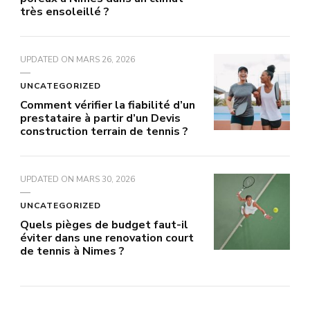
très ensoleillé ?
UPDATED ON
MARS 26, 2026
UNCATEGORIZED
Comment vérifier la fiabilité d’un
prestataire à partir d’un Devis
construction terrain de tennis ?
UPDATED ON
MARS 30, 2026
UNCATEGORIZED
Quels pièges de budget faut-il
éviter dans une renovation court
de tennis à Nimes ?