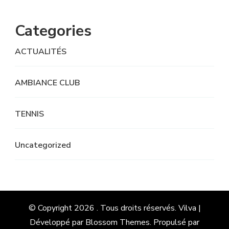
Categories
ACTUALITÉS
AMBIANCE CLUB
TENNIS
Uncategorized
© Copyright 2026
. Tous droits réservés.
Vilva |
Développé par
Blossom Themes
. Propulsé par