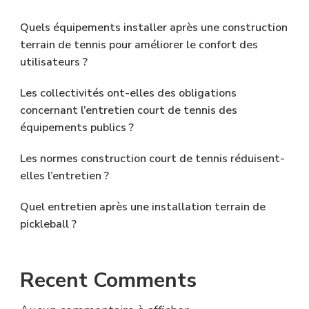
Quels équipements installer après une construction
terrain de tennis pour améliorer le confort des
utilisateurs ?
Les collectivités ont-elles des obligations
concernant l’entretien court de tennis des
équipements publics ?
Les normes construction court de tennis réduisent-
elles l’entretien ?
Quel entretien après une installation terrain de
pickleball ?
Recent Comments