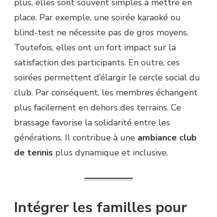
plus, elles sont souvent simples à mettre en
place. Par exemple, une soirée karaoké ou
blind-test ne nécessite pas de gros moyens.
Toutefois, elles ont un fort impact sur la
satisfaction des participants. En outre, ces
soirées permettent d’élargir le cercle social du
club. Par conséquent, les membres échangent
plus facilement en dehors des terrains. Ce
brassage favorise la solidarité entre les
générations. Il contribue à une
ambiance club
de tennis
plus dynamique et inclusive.
Intégrer les familles pour