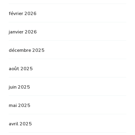
février 2026
janvier 2026
décembre 2025
août 2025
juin 2025
mai 2025
avril 2025