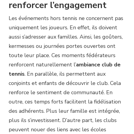
renforcer l’engagement
Les événements hors tennis ne concernent pas
uniquement les joueurs. En effet, ils doivent
aussi s’adresser aux familles. Ainsi, les goûters,
kermesses ou journées portes ouvertes ont
toute leur place. Ces moments fédérateurs
renforcent naturellement l’
ambiance club de
tennis
. En parallèle, ils permettent aux
conjoints et enfants de découvrir le club. Cela
renforce le sentiment de communauté. En
outre, ces temps forts facilitent la fidélisation
des adhérents. Plus leur famille est intégrée,
plus ils s’investissent. D’autre part, les clubs
peuvent nouer des liens avec les écoles