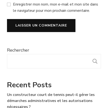
Enregistrer mon nom, mon e-mail et mon site dans
le navigateur pour mon prochain commentaire.
Rechercher
R
Recent Posts
Un constructeur court de tennis peut-il gérer les
démarches administratives et les autorisations
nécessaires ?