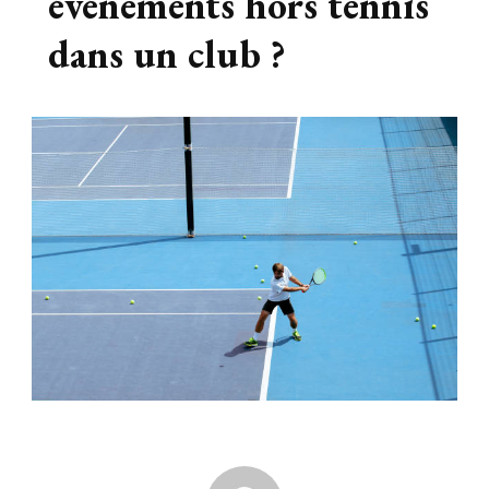
événements hors tennis
dans un club ?