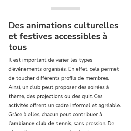
Des animations culturelles
et festives accessibles à
tous
Il est important de varier les types
d’événements organisés. En effet, cela permet
de toucher différents profils de membres.
Ainsi, un club peut proposer des soirées à
thème, des projections ou des quiz. Ces
activités offrent un cadre informel et agréable.
Grâce à elles, chacun peut contribuer à
l’
ambiance club de tennis
, sans pression. De