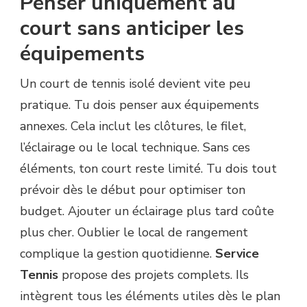
Penser uniquement au
court sans anticiper les
équipements
Un court de tennis isolé devient vite peu
pratique. Tu dois penser aux équipements
annexes. Cela inclut les clôtures, le filet,
l’éclairage ou le local technique. Sans ces
éléments, ton court reste limité. Tu dois tout
prévoir dès le début pour optimiser ton
budget. Ajouter un éclairage plus tard coûte
plus cher. Oublier le local de rangement
complique la gestion quotidienne.
Service
Tennis
propose des projets complets. Ils
intègrent tous les éléments utiles dès le plan