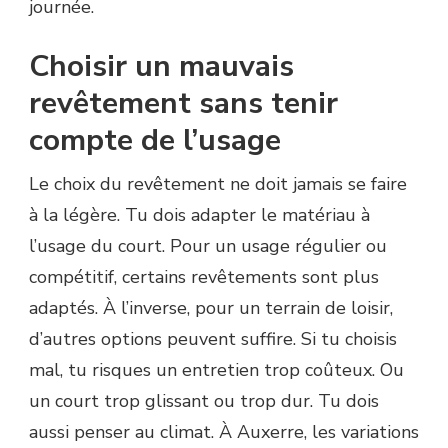
journée.
Choisir un mauvais
revêtement sans tenir
compte de l’usage
Le choix du revêtement ne doit jamais se faire
à la légère. Tu dois adapter le matériau à
l’usage du court. Pour un usage régulier ou
compétitif, certains revêtements sont plus
adaptés. À l’inverse, pour un terrain de loisir,
d’autres options peuvent suffire. Si tu choisis
mal, tu risques un entretien trop coûteux. Ou
un court trop glissant ou trop dur. Tu dois
aussi penser au climat. À Auxerre, les variations