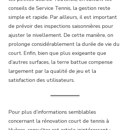
conseils de Service Tennis, la gestion reste
simple et rapide. Par ailleurs, il est important
de prévoir des inspections saisonnières pour
ajuster le nivellement. De cette manière, on
prolonge considérablement la durée de vie du
court. Enfin, bien que plus exigeante que
d’autres surfaces, la terre battue compense
largement par la qualité de jeu et la
satisfaction des utilisateurs.
Pour plus d’informations semblables
concernant la rénovation court de tennis à
Hyères, consulter cet article inintéressant :