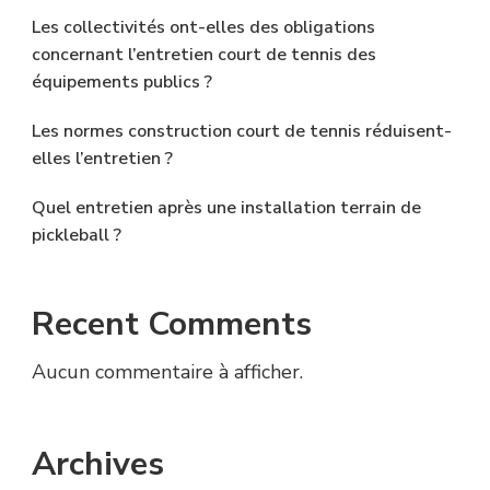
Les collectivités ont-elles des obligations
concernant l’entretien court de tennis des
équipements publics ?
Les normes construction court de tennis réduisent-
elles l’entretien ?
Quel entretien après une installation terrain de
pickleball ?
Recent Comments
Aucun commentaire à afficher.
Archives