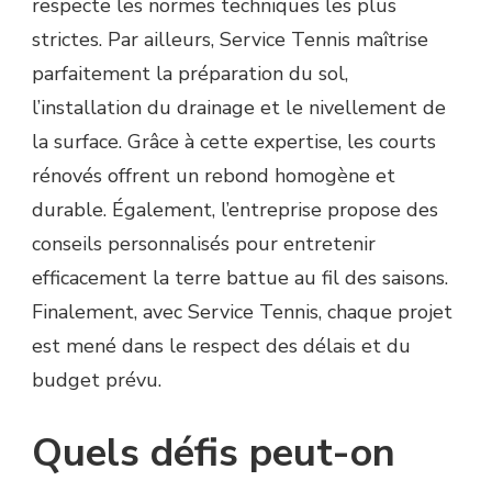
respecte les normes techniques les plus
strictes. Par ailleurs, Service Tennis maîtrise
parfaitement la préparation du sol,
l’installation du drainage et le nivellement de
la surface. Grâce à cette expertise, les courts
rénovés offrent un rebond homogène et
durable. Également, l’entreprise propose des
conseils personnalisés pour entretenir
efficacement la terre battue au fil des saisons.
Finalement, avec Service Tennis, chaque projet
est mené dans le respect des délais et du
budget prévu.
Quels défis peut-on