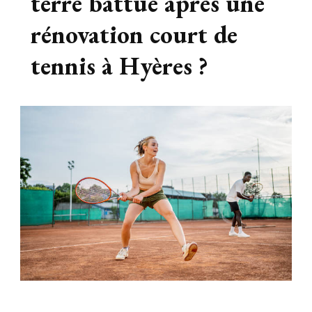
terre battue après une
rénovation court de
tennis à Hyères ?