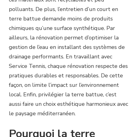
polluants. De plus, l’entretien d’un court en
terre battue demande moins de produits
chimiques qu’une surface synthétique. Par
ailleurs, la rénovation permet d’optimiser la
gestion de l’eau en installant des systèmes de
drainage performants. En travaillant avec
Service Tennis, chaque rénovation respecte des
pratiques durables et responsables. De cette
façon, on limite l’impact sur l’environnement
local. Enfin, privilégier la terre battue, c’est
aussi faire un choix esthétique harmonieux avec
le paysage méditerranéen.
Pourquoi la terre