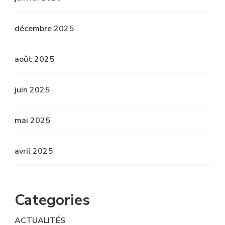
décembre 2025
août 2025
juin 2025
mai 2025
avril 2025
Categories
ACTUALITÉS