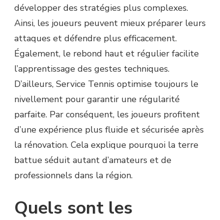
développer des stratégies plus complexes.
Ainsi, les joueurs peuvent mieux préparer leurs
attaques et défendre plus efficacement.
Également, le rebond haut et régulier facilite
l’apprentissage des gestes techniques.
D’ailleurs, Service Tennis optimise toujours le
nivellement pour garantir une régularité
parfaite. Par conséquent, les joueurs profitent
d’une expérience plus fluide et sécurisée après
la rénovation. Cela explique pourquoi la terre
battue séduit autant d’amateurs et de
professionnels dans la région.
Quels sont les