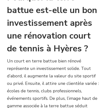
battue est-elle un bon
investissement après
une rénovation court
de tennis à Hyères ?
Un court en terre battue bien rénové
représente un investissement solide. Tout
d’abord, il augmente la valeur du site sportif
ou privé. Ensuite, il attire une clientèle variée :
écoles de tennis, clubs professionnels,
événements sportifs. De plus, l’image haut de
gamme associée à la terre battue séduit