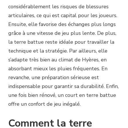
considérablement les risques de blessures
articulaires, ce qui est capital pour les joueurs.
Ensuite, elle favorise des échanges plus longs
grâce à une vitesse de jeu plus lente. De plus,
la terre battue reste idéale pour travailler la
technique et la stratégie. Par ailleurs, elle
s’adapte très bien au climat de Hyères, en
absorbant mieux les pluies fréquentes. En
revanche, une préparation sérieuse est
indispensable pour garantir sa durabilité. Enfin,
une fois bien rénové, un court en terre battue
offre un confort de jeu inégalé.
Comment la terre