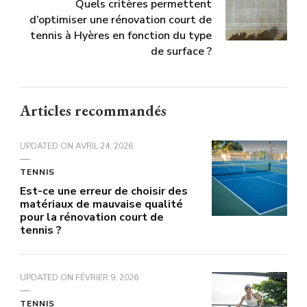
Quels critères permettent
d’optimiser une rénovation court de
tennis à Hyères en fonction du type
de surface ?
Articles recommandés
UPDATED ON
AVRIL 24, 2026
TENNIS
Est-ce une erreur de choisir des
matériaux de mauvaise qualité
pour la rénovation court de
tennis ?
UPDATED ON
FÉVRIER 9, 2026
TENNIS