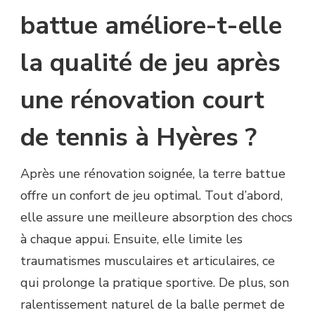
battue améliore-t-elle
la qualité de jeu après
une rénovation court
de tennis à Hyères ?
Après une rénovation soignée, la terre battue
offre un confort de jeu optimal. Tout d’abord,
elle assure une meilleure absorption des chocs
à chaque appui. Ensuite, elle limite les
traumatismes musculaires et articulaires, ce
qui prolonge la pratique sportive. De plus, son
ralentissement naturel de la balle permet de