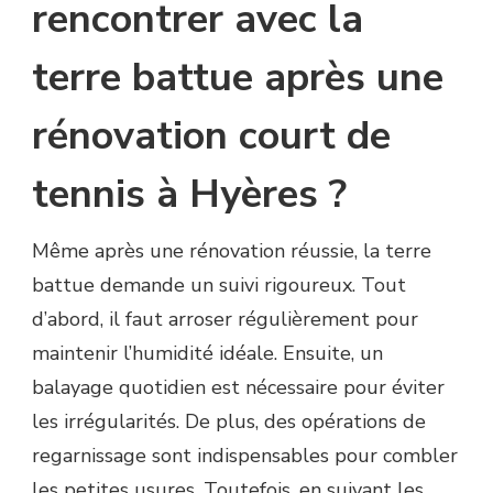
rencontrer avec la
terre battue après une
rénovation court de
tennis à Hyères ?
Même après une rénovation réussie, la terre
battue demande un suivi rigoureux. Tout
d’abord, il faut arroser régulièrement pour
maintenir l’humidité idéale. Ensuite, un
balayage quotidien est nécessaire pour éviter
les irrégularités. De plus, des opérations de
regarnissage sont indispensables pour combler
les petites usures. Toutefois, en suivant les