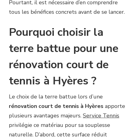
Pourtant, il est nécessaire d’en comprendre
?
tous les bénéfices concrets avant de se lancer.
Pourquoi choisir la
terre battue pour une
rénovation court de
tennis à Hyères ?
Le choix de la terre battue lors d’une
rénovation court de tennis à Hyères
apporte
plusieurs avantages majeurs.
Service Tennis
privilégie ce matériau pour sa souplesse
naturelle. D’abord, cette surface réduit