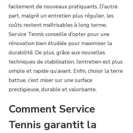
facilement de nouveaux pratiquants. D’autre
part, malgré un entretien plus régulier, les
coûts restent maîtrisables à long terme.
Service Tennis conseille d’opter pour une
rénovation bien étudiée pour maximiser la
durabilité. De plus, grâce aux nouvelles
techniques de stabilisation, l’entretien est plus
simple et rapide qu’avant. Enfin, choisir la terre
battue, c’est miser sur une surface
prestigieuse, durable et valorisante.
Comment Service
Tennis garantit la