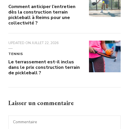
Comment anticiper l’entretien
dès la construction terrain
pickleball à Reims pour une
collectivité ?
UPDATED ON
JUILLET 22, 2026
TENNIS
Le terrassement est-il inclus
dans le prix construction terrain
de pickleball ?
Laisser un commentaire