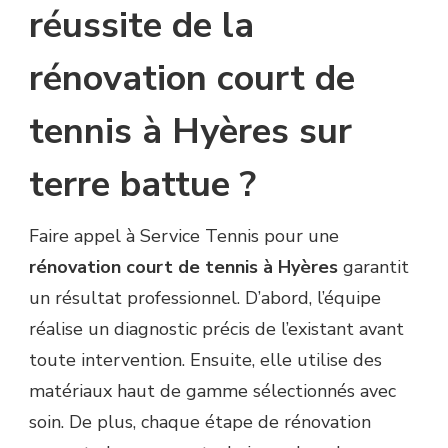
réussite de la
rénovation court de
tennis à Hyères sur
terre battue ?
Faire appel à Service Tennis pour une
rénovation court de tennis à Hyères
garantit
un résultat professionnel. D’abord, l’équipe
réalise un diagnostic précis de l’existant avant
toute intervention. Ensuite, elle utilise des
matériaux haut de gamme sélectionnés avec
soin. De plus, chaque étape de rénovation