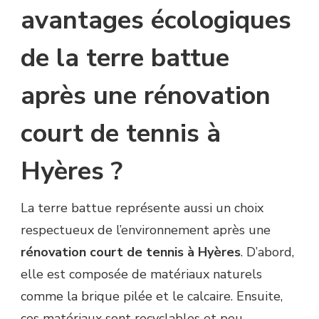
avantages écologiques
de la terre battue
après une rénovation
court de tennis à
Hyères ?
La terre battue représente aussi un choix
respectueux de l’environnement après une
rénovation court de tennis à Hyères
. D’abord,
elle est composée de matériaux naturels
comme la brique pilée et le calcaire. Ensuite,
ces matériaux sont recyclables et peu