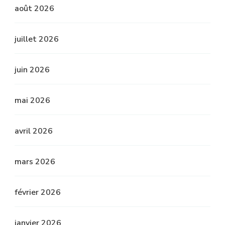
août 2026
juillet 2026
juin 2026
mai 2026
avril 2026
mars 2026
février 2026
janvier 2026