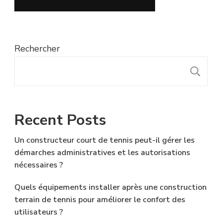
Rechercher
R
Recent Posts
Un constructeur court de tennis peut-il gérer les
démarches administratives et les autorisations
nécessaires ?
Quels équipements installer après une construction
terrain de tennis pour améliorer le confort des
utilisateurs ?