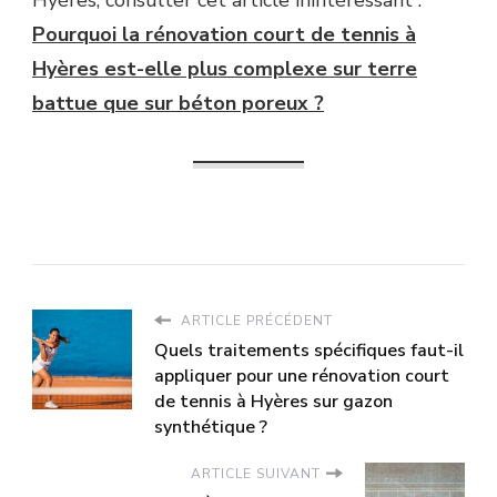
Pourquoi la rénovation court de tennis à
Hyères est-elle plus complexe sur terre
battue que sur béton poreux ?
ARTICLE PRÉCÉDENT
Quels traitements spécifiques faut-il
appliquer pour une rénovation court
de tennis à Hyères sur gazon
synthétique ?
ARTICLE SUIVANT