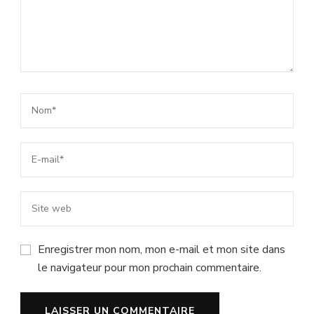
Enregistrer mon nom, mon e-mail et mon site dans
le navigateur pour mon prochain commentaire.