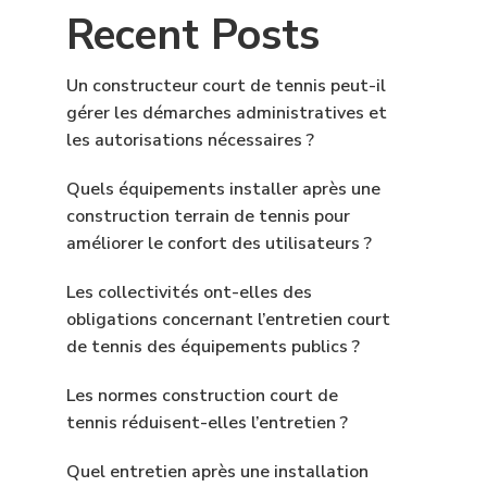
Recent Posts
Un constructeur court de tennis peut-il
gérer les démarches administratives et
les autorisations nécessaires ?
Quels équipements installer après une
construction terrain de tennis pour
améliorer le confort des utilisateurs ?
Les collectivités ont-elles des
obligations concernant l’entretien court
de tennis des équipements publics ?
Les normes construction court de
tennis réduisent-elles l’entretien ?
Quel entretien après une installation