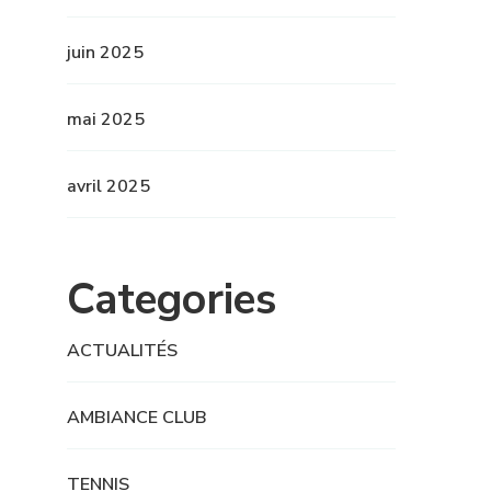
juin 2025
mai 2025
avril 2025
Categories
ACTUALITÉS
AMBIANCE CLUB
TENNIS