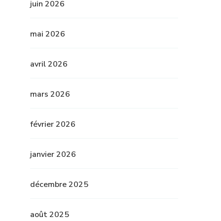
juin 2026
mai 2026
avril 2026
mars 2026
février 2026
janvier 2026
décembre 2025
août 2025