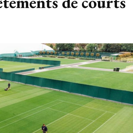
vêtements de courts