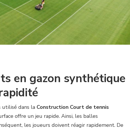
ts en gazon synthétique
rapidité
 utilisé dans la
Construction Court de tennis
face offre un jeu rapide. Ainsi, les balles
onséquent, les joueurs doivent réagir rapidement. De