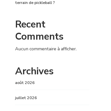
terrain de pickleball ?
Recent
Comments
Aucun commentaire à afficher.
Archives
août 2026
juillet 2026