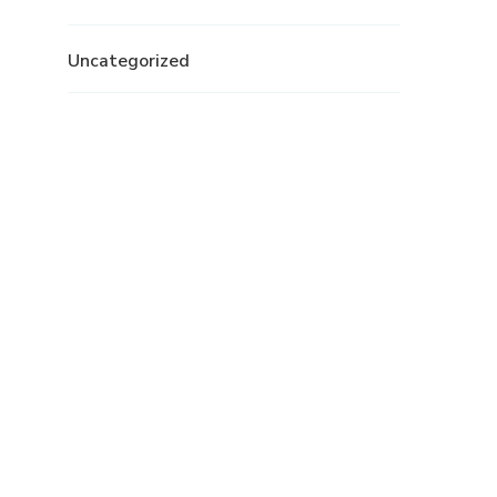
Uncategorized