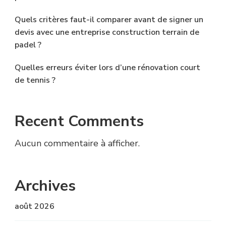
Quels critères faut-il comparer avant de signer un
devis avec une entreprise construction terrain de
padel ?
Quelles erreurs éviter lors d’une rénovation court
de tennis ?
Recent Comments
Aucun commentaire à afficher.
Archives
août 2026