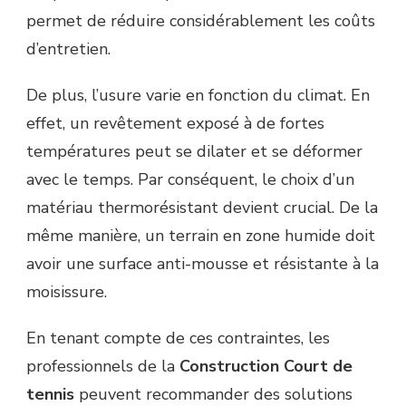
permet de réduire considérablement les coûts
d’entretien.
De plus, l’usure varie en fonction du climat. En
effet, un revêtement exposé à de fortes
températures peut se dilater et se déformer
avec le temps. Par conséquent, le choix d’un
matériau thermorésistant devient crucial. De la
même manière, un terrain en zone humide doit
avoir une surface anti-mousse et résistante à la
moisissure.
En tenant compte de ces contraintes, les
professionnels de la
Construction Court de
tennis
peuvent recommander des solutions