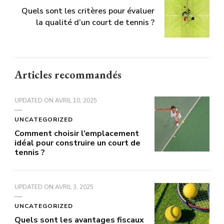
Quels sont les critères pour évaluer
la qualité d’un court de tennis ?
Articles recommandés
UPDATED ON
AVRIL 10, 2025
UNCATEGORIZED
Comment choisir l’emplacement
idéal pour construire un court de
tennis ?
UPDATED ON
AVRIL 3, 2025
UNCATEGORIZED
Quels sont les avantages fiscaux