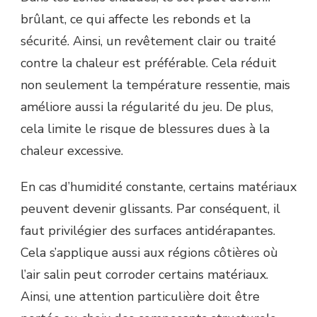
brûlant, ce qui affecte les rebonds et la
sécurité. Ainsi, un revêtement clair ou traité
contre la chaleur est préférable. Cela réduit
non seulement la température ressentie, mais
améliore aussi la régularité du jeu. De plus,
cela limite le risque de blessures dues à la
chaleur excessive.
En cas d’humidité constante, certains matériaux
peuvent devenir glissants. Par conséquent, il
faut privilégier des surfaces antidérapantes.
Cela s’applique aussi aux régions côtières où
l’air salin peut corroder certains matériaux.
Ainsi, une attention particulière doit être