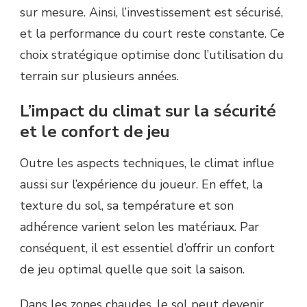
sur mesure. Ainsi, l’investissement est sécurisé,
et la performance du court reste constante. Ce
choix stratégique optimise donc l’utilisation du
terrain sur plusieurs années.
L’impact du climat sur la sécurité
et le confort de jeu
Outre les aspects techniques, le climat influe
aussi sur l’expérience du joueur. En effet, la
texture du sol, sa température et son
adhérence varient selon les matériaux. Par
conséquent, il est essentiel d’offrir un confort
de jeu optimal quelle que soit la saison.
Dans les zones chaudes, le sol peut devenir