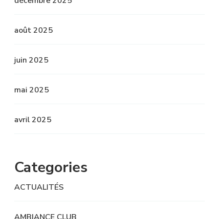
décembre 2025
août 2025
juin 2025
mai 2025
avril 2025
Categories
ACTUALITÉS
AMBIANCE CLUB