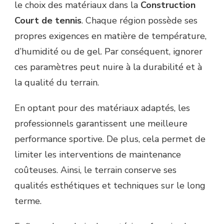
le choix des matériaux dans la
Construction
Court de tennis
. Chaque région possède ses
propres exigences en matière de température,
d’humidité ou de gel. Par conséquent, ignorer
ces paramètres peut nuire à la durabilité et à
la qualité du terrain.
En optant pour des matériaux adaptés, les
professionnels garantissent une meilleure
performance sportive. De plus, cela permet de
limiter les interventions de maintenance
coûteuses. Ainsi, le terrain conserve ses
qualités esthétiques et techniques sur le long
terme.