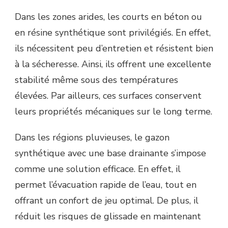
Dans les zones arides, les courts en béton ou
en résine synthétique sont privilégiés. En effet,
ils nécessitent peu d’entretien et résistent bien
à la sécheresse. Ainsi, ils offrent une excellente
stabilité même sous des températures
élevées. Par ailleurs, ces surfaces conservent
leurs propriétés mécaniques sur le long terme.
Dans les régions pluvieuses, le gazon
synthétique avec une base drainante s’impose
comme une solution efficace. En effet, il
permet l’évacuation rapide de l’eau, tout en
offrant un confort de jeu optimal. De plus, il
réduit les risques de glissade en maintenant