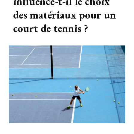
influence-t-il le choix
des matériaux pour un
court de tennis ?