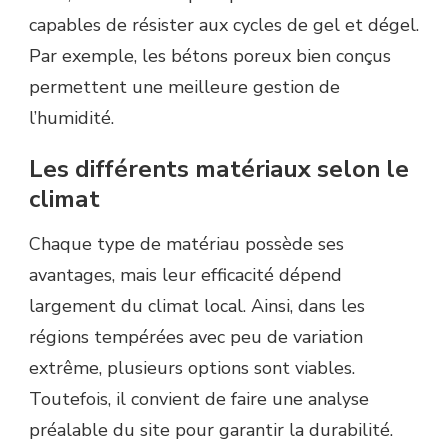
capables de résister aux cycles de gel et dégel.
Par exemple, les bétons poreux bien conçus
permettent une meilleure gestion de
l’humidité.
Les différents matériaux selon le
climat
Chaque type de matériau possède ses
avantages, mais leur efficacité dépend
largement du climat local. Ainsi, dans les
régions tempérées avec peu de variation
extrême, plusieurs options sont viables.
Toutefois, il convient de faire une analyse
préalable du site pour garantir la durabilité.