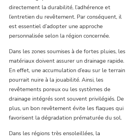
DE
directement la durabilité, l’adhérence et
TENNIS
?
l’entretien du revêtement. Par conséquent, il
est essentiel d’adopter une approche
personnalisée selon la région concernée.
Dans les zones soumises à de fortes pluies, les
matériaux doivent assurer un drainage rapide.
En effet, une accumulation d’eau sur le terrain
pourrait nuire à la jouabilité. Ainsi, les
revêtements poreux ou les systèmes de
drainage intégrés sont souvent privilégiés. De
plus, un bon revêtement évite les flaques qui
favorisent la dégradation prématurée du sol.
Dans les régions très ensoleillées, la