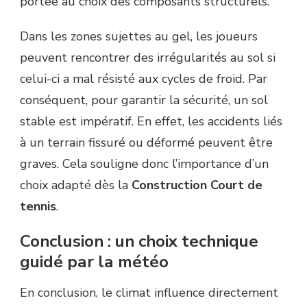
portée au choix des composants structurels.
Dans les zones sujettes au gel, les joueurs
peuvent rencontrer des irrégularités au sol si
celui-ci a mal résisté aux cycles de froid. Par
conséquent, pour garantir la sécurité, un sol
stable est impératif. En effet, les accidents liés
à un terrain fissuré ou déformé peuvent être
graves. Cela souligne donc l’importance d’un
choix adapté dès la
Construction Court de
tennis
.
Conclusion : un choix technique
guidé par la météo
En conclusion, le climat influence directement