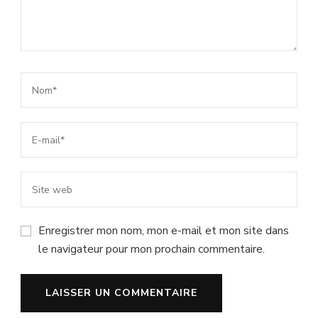
Enregistrer mon nom, mon e-mail et mon site dans
le navigateur pour mon prochain commentaire.