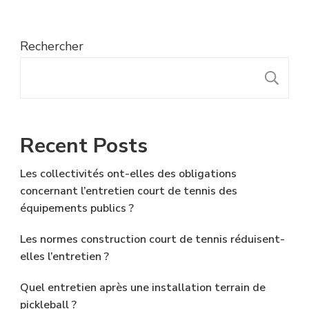
Rechercher
R
Recent Posts
Les collectivités ont-elles des obligations
concernant l’entretien court de tennis des
équipements publics ?
Les normes construction court de tennis réduisent-
elles l’entretien ?
Quel entretien après une installation terrain de
pickleball ?