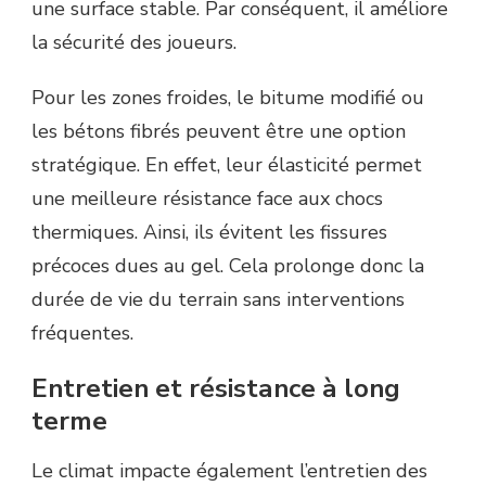
une surface stable. Par conséquent, il améliore
la sécurité des joueurs.
Pour les zones froides, le bitume modifié ou
les bétons fibrés peuvent être une option
stratégique. En effet, leur élasticité permet
une meilleure résistance face aux chocs
thermiques. Ainsi, ils évitent les fissures
précoces dues au gel. Cela prolonge donc la
durée de vie du terrain sans interventions
fréquentes.
Entretien et résistance à long
terme
Le climat impacte également l’entretien des