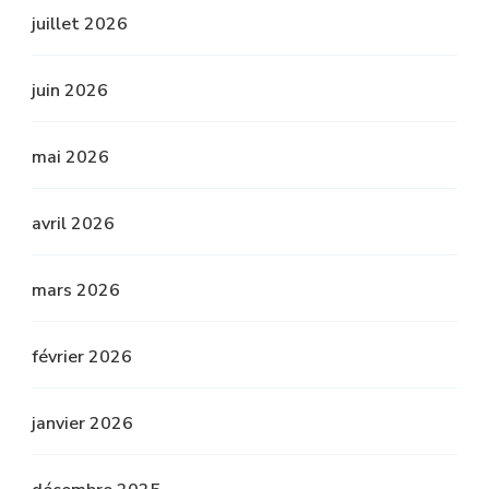
juillet 2026
juin 2026
mai 2026
avril 2026
mars 2026
février 2026
janvier 2026