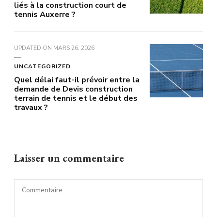
liés à la construction court de
tennis Auxerre ?
UPDATED ON
MARS 26, 2026
UNCATEGORIZED
Quel délai faut-il prévoir entre la
demande de Devis construction
terrain de tennis et le début des
travaux ?
Laisser un commentaire