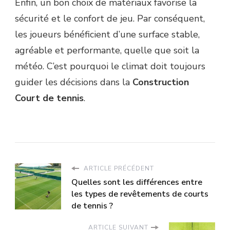
Enfin, un bon choix de matériaux favorise la
sécurité et le confort de jeu. Par conséquent,
les joueurs bénéficient d’une surface stable,
agréable et performante, quelle que soit la
météo. C’est pourquoi le climat doit toujours
guider les décisions dans la
Construction
Court de tennis
.
ARTICLE PRÉCÉDENT
Quelles sont les différences entre
les types de revêtements de courts
de tennis ?
ARTICLE SUIVANT