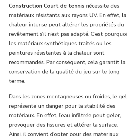
Construction Court de tennis
nécessite des
matériaux résistants aux rayons UV. En effet, la
chaleur intense peut altérer les propriétés du
revêtement s’il n’est pas adapté. C’est pourquoi
les matériaux synthétiques traités ou les
peintures résistantes à la chaleur sont
recommandés. Par conséquent, cela garantit la
conservation de la qualité du jeu sur le long
terme.
Dans les zones montagneuses ou froides, le gel
représente un danger pour la stabilité des
matériaux. En effet, l’eau infiltrée peut geler,
provoquer des fissures et altérer la surface.
Ainsi, il convient d’opter pour des matériaux