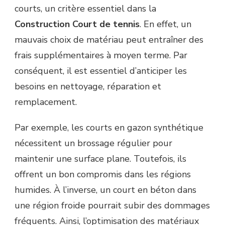
courts, un critère essentiel dans la
Construction Court de tennis
. En effet, un
mauvais choix de matériau peut entraîner des
frais supplémentaires à moyen terme. Par
conséquent, il est essentiel d’anticiper les
besoins en nettoyage, réparation et
remplacement.
Par exemple, les courts en gazon synthétique
nécessitent un brossage régulier pour
maintenir une surface plane. Toutefois, ils
offrent un bon compromis dans les régions
humides. À l’inverse, un court en béton dans
une région froide pourrait subir des dommages
fréquents. Ainsi, l’optimisation des matériaux