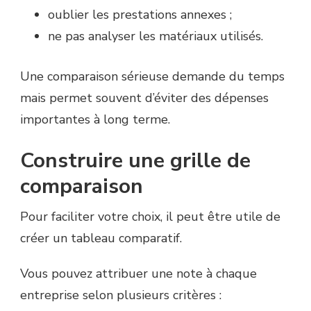
oublier les prestations annexes ;
ne pas analyser les matériaux utilisés.
Une comparaison sérieuse demande du temps
mais permet souvent d’éviter des dépenses
importantes à long terme.
Construire une grille de
comparaison
Pour faciliter votre choix, il peut être utile de
créer un tableau comparatif.
Vous pouvez attribuer une note à chaque
entreprise selon plusieurs critères :