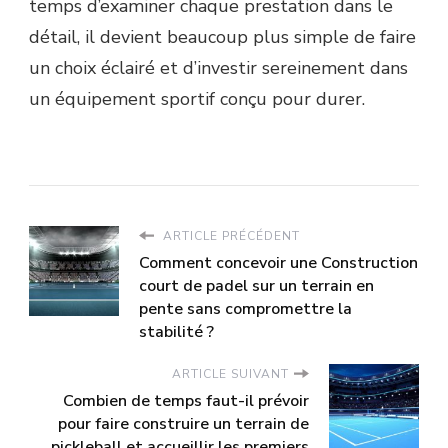
temps d’examiner chaque prestation dans le
détail, il devient beaucoup plus simple de faire
un choix éclairé et d’investir sereinement dans
un équipement sportif conçu pour durer.
ARTICLE PRÉCÉDENT
Comment concevoir une Construction
court de padel sur un terrain en
pente sans compromettre la
stabilité ?
ARTICLE SUIVANT
Combien de temps faut-il prévoir
pour faire construire un terrain de
pickleball et accueillir les premiers