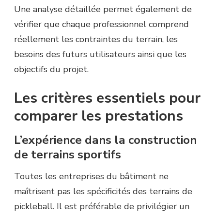
Une analyse détaillée permet également de
vérifier que chaque professionnel comprend
réellement les contraintes du terrain, les
besoins des futurs utilisateurs ainsi que les
objectifs du projet.
Les critères essentiels pour
comparer les prestations
L’expérience dans la construction
de terrains sportifs
Toutes les entreprises du bâtiment ne
maîtrisent pas les spécificités des terrains de
pickleball. Il est préférable de privilégier un