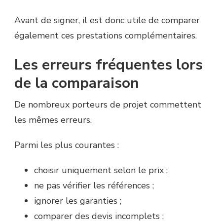
Avant de signer, il est donc utile de comparer
également ces prestations complémentaires.
Les erreurs fréquentes lors
de la comparaison
De nombreux porteurs de projet commettent
les mêmes erreurs.
Parmi les plus courantes :
choisir uniquement selon le prix ;
ne pas vérifier les références ;
ignorer les garanties ;
comparer des devis incomplets ;