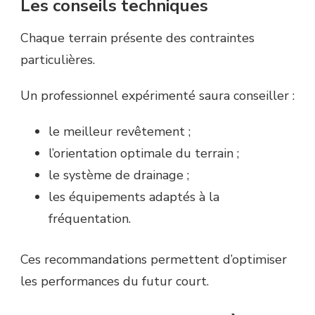
Les conseils techniques
Chaque terrain présente des contraintes
particulières.
Un professionnel expérimenté saura conseiller :
le meilleur revêtement ;
l’orientation optimale du terrain ;
le système de drainage ;
les équipements adaptés à la
fréquentation.
Ces recommandations permettent d’optimiser
les performances du futur court.