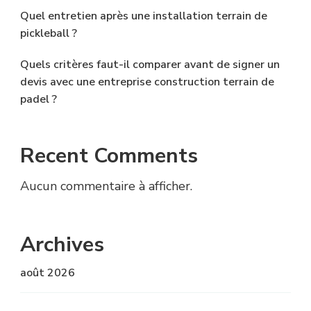
Quel entretien après une installation terrain de
pickleball ?
Quels critères faut-il comparer avant de signer un
devis avec une entreprise construction terrain de
padel ?
Recent Comments
Aucun commentaire à afficher.
Archives
août 2026