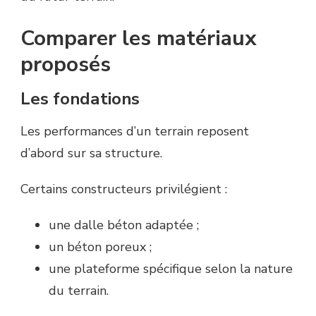
Comparer les matériaux
proposés
Les fondations
Les performances d’un terrain reposent
d’abord sur sa structure.
Certains constructeurs privilégient :
une dalle béton adaptée ;
un béton poreux ;
une plateforme spécifique selon la nature
du terrain.