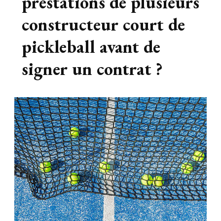
prestations de plusieurs
constructeur court de
pickleball avant de
signer un contrat ?