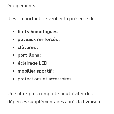
équipements.
Il est important de vérifier la présence de :
filets homologués
;
poteaux renforcés
;
clôtures
;
portillons
;
éclairage LED
;
mobilier sportif
;
protections et accessoires.
Une offre plus complète peut éviter des
dépenses supplémentaires après la livraison.