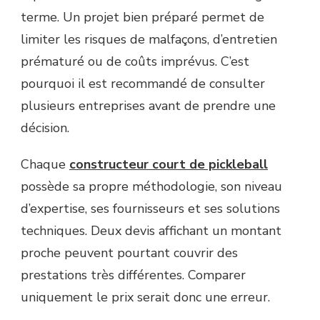
terme. Un projet bien préparé permet de
limiter les risques de malfaçons, d’entretien
prématuré ou de coûts imprévus. C’est
pourquoi il est recommandé de consulter
plusieurs entreprises avant de prendre une
décision.
Chaque
constructeur court de pickleball
possède sa propre méthodologie, son niveau
d’expertise, ses fournisseurs et ses solutions
techniques. Deux devis affichant un montant
proche peuvent pourtant couvrir des
prestations très différentes. Comparer
uniquement le prix serait donc une erreur.