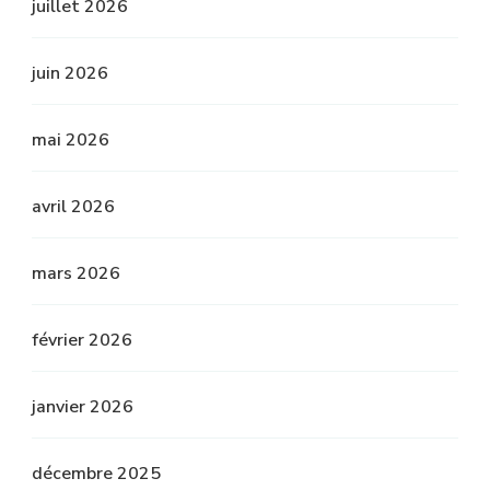
juillet 2026
juin 2026
mai 2026
avril 2026
mars 2026
février 2026
janvier 2026
décembre 2025