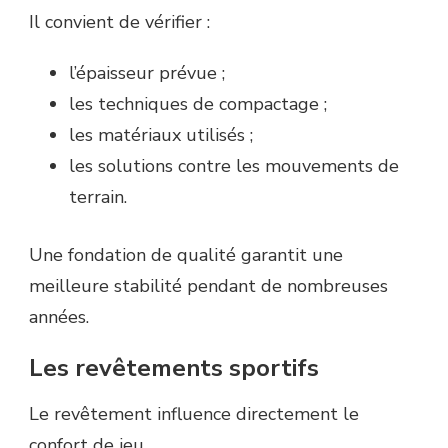
Il convient de vérifier :
l’épaisseur prévue ;
les techniques de compactage ;
les matériaux utilisés ;
les solutions contre les mouvements de
terrain.
Une fondation de qualité garantit une
meilleure stabilité pendant de nombreuses
années.
Les revêtements sportifs
Le revêtement influence directement le
confort de jeu.