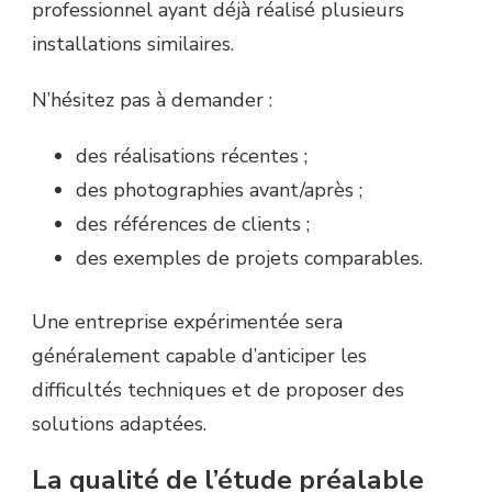
professionnel ayant déjà réalisé plusieurs
installations similaires.
N’hésitez pas à demander :
des réalisations récentes ;
des photographies avant/après ;
des références de clients ;
des exemples de projets comparables.
Une entreprise expérimentée sera
généralement capable d’anticiper les
difficultés techniques et de proposer des
solutions adaptées.
La qualité de l’étude préalable