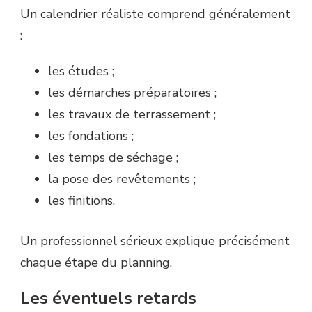
Un calendrier réaliste comprend généralement
:
les études ;
les démarches préparatoires ;
les travaux de terrassement ;
les fondations ;
les temps de séchage ;
la pose des revêtements ;
les finitions.
Un professionnel sérieux explique précisément
chaque étape du planning.
Les éventuels retards