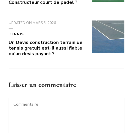
Constructeur court de padel ?
UPDATED ON
MARS 5, 2026
TENNIS
Un Devis construction terrain de
tennis gratuit est-il aussi fiable
qu’un devis payant ?
Laisser un commentaire