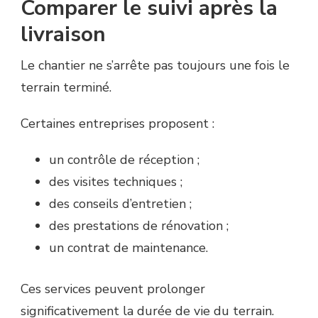
Comparer le suivi après la
livraison
Le chantier ne s’arrête pas toujours une fois le
terrain terminé.
Certaines entreprises proposent :
un contrôle de réception ;
des visites techniques ;
des conseils d’entretien ;
des prestations de rénovation ;
un contrat de maintenance.
Ces services peuvent prolonger
significativement la durée de vie du terrain.