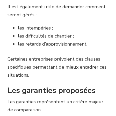
Il est également utile de demander comment
seront gérés :
les intempéries ;
les difficultés de chantier ;
les retards d’approvisionnement.
Certaines entreprises prévoient des clauses
spécifiques permettant de mieux encadrer ces
situations.
Les garanties proposées
Les garanties représentent un critère majeur
de comparaison.