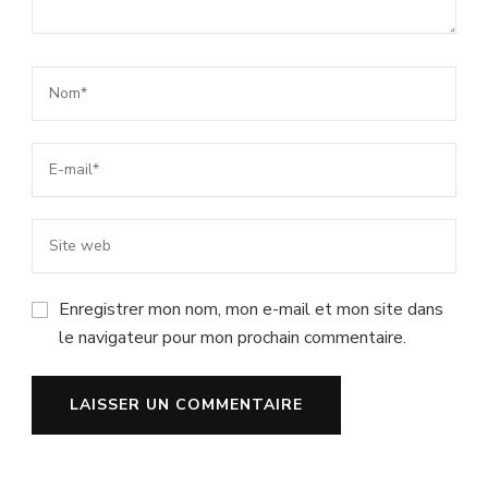
Enregistrer mon nom, mon e-mail et mon site dans
le navigateur pour mon prochain commentaire.