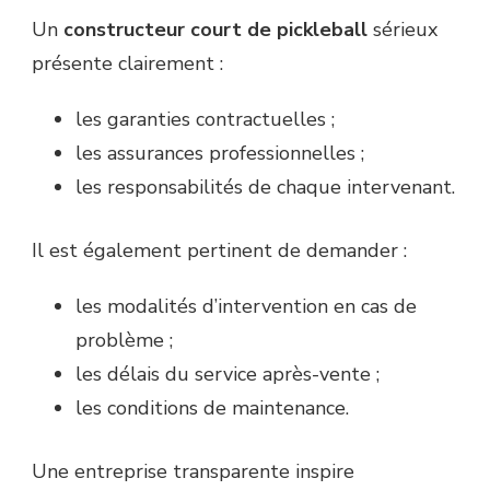
Un
constructeur court de pickleball
sérieux
présente clairement :
les garanties contractuelles ;
les assurances professionnelles ;
les responsabilités de chaque intervenant.
Il est également pertinent de demander :
les modalités d’intervention en cas de
problème ;
les délais du service après-vente ;
les conditions de maintenance.
Une entreprise transparente inspire