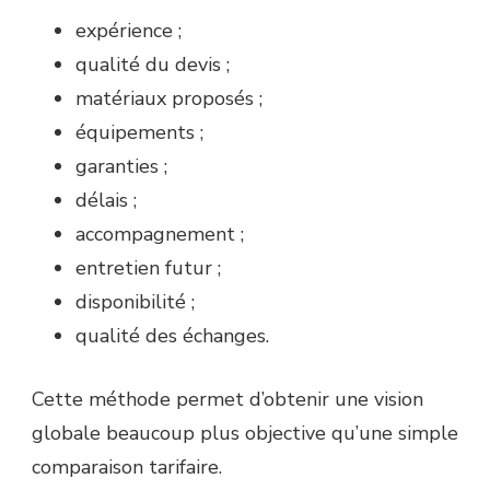
expérience ;
qualité du devis ;
matériaux proposés ;
équipements ;
garanties ;
délais ;
accompagnement ;
entretien futur ;
disponibilité ;
qualité des échanges.
Cette méthode permet d’obtenir une vision
globale beaucoup plus objective qu’une simple
comparaison tarifaire.