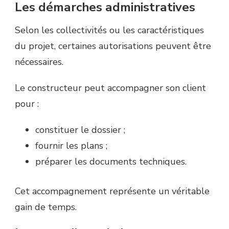
Les démarches administratives
Selon les collectivités ou les caractéristiques
du projet, certaines autorisations peuvent être
nécessaires.
Le constructeur peut accompagner son client
pour :
constituer le dossier ;
fournir les plans ;
préparer les documents techniques.
Cet accompagnement représente un véritable
gain de temps.