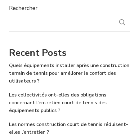
Rechercher
R
Recent Posts
Quels équipements installer après une construction
terrain de tennis pour améliorer le confort des
utilisateurs ?
Les collectivités ont-elles des obligations
concernant l’entretien court de tennis des
équipements publics ?
Les normes construction court de tennis réduisent-
elles l’entretien ?