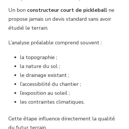
Un bon
constructeur court de pickleball
ne
propose jamais un devis standard sans avoir
étudié le terrain.
L’analyse préalable comprend souvent :
la topographie ;
la nature du sol ;
le drainage existant ;
l’accessibilité du chantier ;
l’exposition au soleil ;
les contraintes climatiques.
Cette étape influence directement la qualité
du futur terrain.