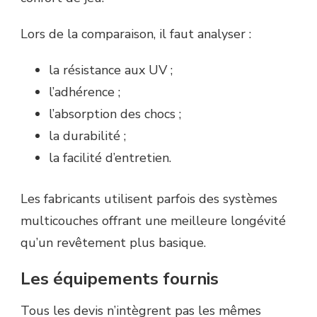
Lors de la comparaison, il faut analyser :
la résistance aux UV ;
l’adhérence ;
l’absorption des chocs ;
la durabilité ;
la facilité d’entretien.
Les fabricants utilisent parfois des systèmes
multicouches offrant une meilleure longévité
qu’un revêtement plus basique.
Les équipements fournis
Tous les devis n’intègrent pas les mêmes