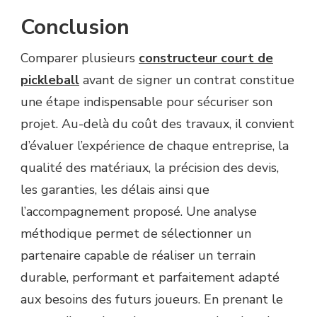
Conclusion
Comparer plusieurs
constructeur court de
pickleball
avant de signer un contrat constitue
une étape indispensable pour sécuriser son
projet. Au-delà du coût des travaux, il convient
d’évaluer l’expérience de chaque entreprise, la
qualité des matériaux, la précision des devis,
les garanties, les délais ainsi que
l’accompagnement proposé. Une analyse
méthodique permet de sélectionner un
partenaire capable de réaliser un terrain
durable, performant et parfaitement adapté
aux besoins des futurs joueurs. En prenant le