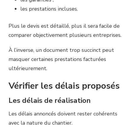
les prestations incluses.
Plus le devis est détaillé, plus il sera facile de
comparer objectivement plusieurs entreprises.
À l’inverse, un document trop succinct peut
masquer certaines prestations facturées
ultérieurement.
Vérifier les délais proposés
Les délais de réalisation
Les délais annoncés doivent rester cohérents
avec la nature du chantier.