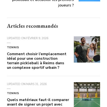
joueurs ?
Articles recommandés
UPDATED ON
FÉVRIER 9, 2026
TENNIS
Comment choisir l’emplacement
idéal pour une construction
terrain pickleball à Reims dans
un complexe sportif urbain ?
UPDATED ON
MARS 31, 2026
TENNIS
Quels matériaux faut-il comparer
avant de signer un projet avec