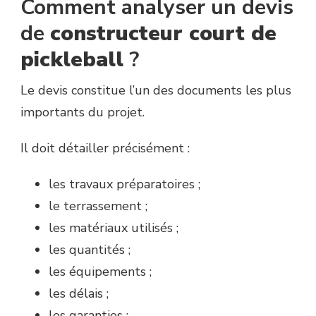
Comment analyser un devis
de
constructeur court de
pickleball
?
Le devis constitue l’un des documents les plus
importants du projet.
Il doit détailler précisément :
les travaux préparatoires ;
le terrassement ;
les matériaux utilisés ;
les quantités ;
les équipements ;
les délais ;
les garanties ;