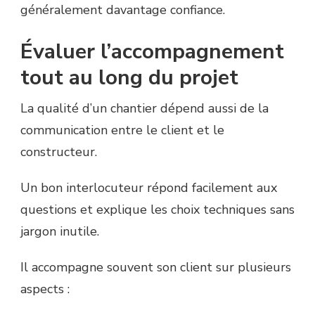
généralement davantage confiance.
Évaluer l’accompagnement
tout au long du projet
La qualité d’un chantier dépend aussi de la
communication entre le client et le
constructeur.
Un bon interlocuteur répond facilement aux
questions et explique les choix techniques sans
jargon inutile.
Il accompagne souvent son client sur plusieurs
aspects :