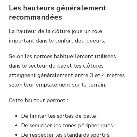
Les hauteurs généralement
recommandées
La hauteur de la clôture joue un rôle
important dans le confort des joueurs.
Selon les normes habituellement utilisées
dans le secteur du padel, les clôtures
atteignent généralement entre 3 et 4 mètres
selon leur emplacement sur le terrain.
Cette hauteur permet :
De limiter les sorties de balle ;
De sécuriser les zones périphériques ;
De respecter les standards sportifs.