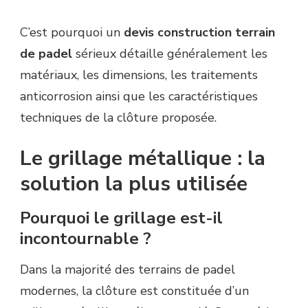
C’est pourquoi un
devis construction terrain
de padel
sérieux détaille généralement les
matériaux, les dimensions, les traitements
anticorrosion ainsi que les caractéristiques
techniques de la clôture proposée.
Le grillage métallique : la
solution la plus utilisée
Pourquoi le grillage est-il
incontournable ?
Dans la majorité des terrains de padel
modernes, la clôture est constituée d’un