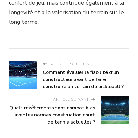
confort de jeu, mais contribue également à la
longévité et à la valorisation du terrain sur le
long terme.
ARTICLE PRÉCÉDENT
Comment évaluer la fiabilité d’un
constructeur avant de faire
construire un terrain de pickleball ?
ARTICLE SUIVANT
Quels revêtements sont compatibles
avec les normes construction court
de tennis actuelles ?