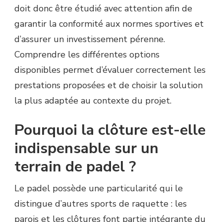
doit donc être étudié avec attention afin de
garantir la conformité aux normes sportives et
d’assurer un investissement pérenne.
Comprendre les différentes options
disponibles permet d’évaluer correctement les
prestations proposées et de choisir la solution
la plus adaptée au contexte du projet.
Pourquoi la clôture est-elle
indispensable sur un
terrain de padel ?
Le padel possède une particularité qui le
distingue d’autres sports de raquette : les
parois et les clôtures font partie intégrante du