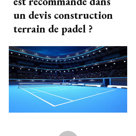
est recommandé dans
un devis construction
terrain de padel ?