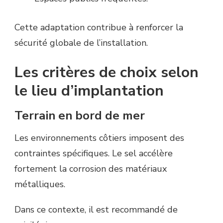
Cette adaptation contribue à renforcer la
sécurité globale de l’installation.
Les critères de choix selon
le lieu d’implantation
Terrain en bord de mer
Les environnements côtiers imposent des
contraintes spécifiques. Le sel accélère
fortement la corrosion des matériaux
métalliques.
Dans ce contexte, il est recommandé de