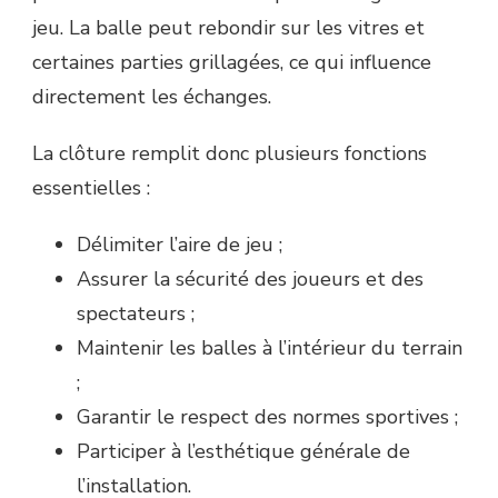
jeu. La balle peut rebondir sur les vitres et
certaines parties grillagées, ce qui influence
directement les échanges.
La clôture remplit donc plusieurs fonctions
essentielles :
Délimiter l’aire de jeu ;
Assurer la sécurité des joueurs et des
spectateurs ;
Maintenir les balles à l’intérieur du terrain
;
Garantir le respect des normes sportives ;
Participer à l’esthétique générale de
l’installation.