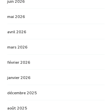
juin 2026
mai 2026
avril 2026
mars 2026
février 2026
janvier 2026
décembre 2025
août 2025