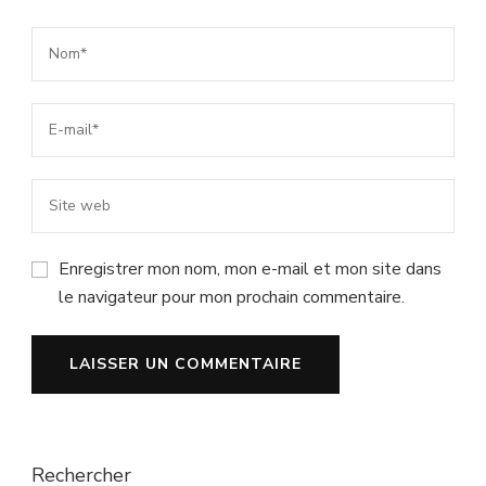
Enregistrer mon nom, mon e-mail et mon site dans
le navigateur pour mon prochain commentaire.
Rechercher