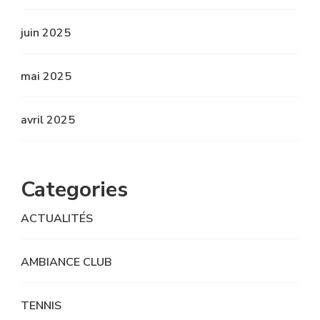
juin 2025
mai 2025
avril 2025
Categories
ACTUALITÉS
AMBIANCE CLUB
TENNIS