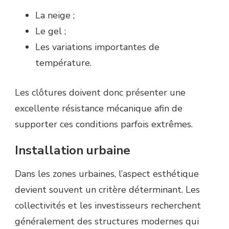
La neige ;
Le gel ;
Les variations importantes de
température.
Les clôtures doivent donc présenter une
excellente résistance mécanique afin de
supporter ces conditions parfois extrêmes.
Installation urbaine
Dans les zones urbaines, l’aspect esthétique
devient souvent un critère déterminant. Les
collectivités et les investisseurs recherchent
généralement des structures modernes qui