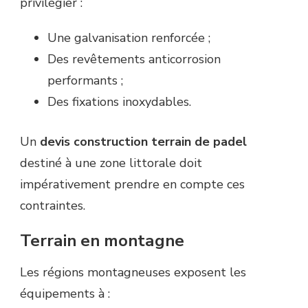
privilégier :
Une galvanisation renforcée ;
Des revêtements anticorrosion
performants ;
Des fixations inoxydables.
Un
devis construction terrain de padel
destiné à une zone littorale doit
impérativement prendre en compte ces
contraintes.
Terrain en montagne
Les régions montagneuses exposent les
équipements à :