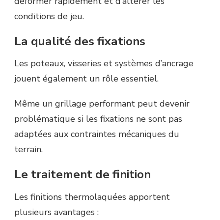
déformer rapidement et d’altérer les
conditions de jeu.
La qualité des fixations
Les poteaux, visseries et systèmes d’ancrage
jouent également un rôle essentiel.
Même un grillage performant peut devenir
problématique si les fixations ne sont pas
adaptées aux contraintes mécaniques du
terrain.
Le traitement de finition
Les finitions thermolaquées apportent
plusieurs avantages :