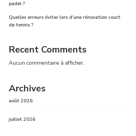
padel ?
Quelles erreurs éviter lors d’une rénovation court
de tennis ?
Recent Comments
Aucun commentaire à afficher.
Archives
août 2026
juillet 2026