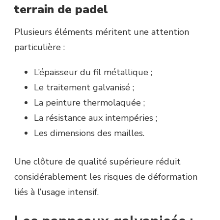
terrain de padel
Plusieurs éléments méritent une attention
particulière :
L’épaisseur du fil métallique ;
Le traitement galvanisé ;
La peinture thermolaquée ;
La résistance aux intempéries ;
Les dimensions des mailles.
Une clôture de qualité supérieure réduit
considérablement les risques de déformation
liés à l’usage intensif.