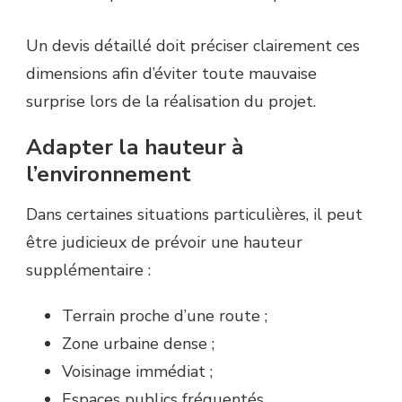
Un devis détaillé doit préciser clairement ces
dimensions afin d’éviter toute mauvaise
surprise lors de la réalisation du projet.
Adapter la hauteur à
l’environnement
Dans certaines situations particulières, il peut
être judicieux de prévoir une hauteur
supplémentaire :
Terrain proche d’une route ;
Zone urbaine dense ;
Voisinage immédiat ;
Espaces publics fréquentés.