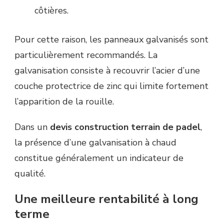
côtières.
Pour cette raison, les panneaux galvanisés sont
particulièrement recommandés. La
galvanisation consiste à recouvrir l’acier d’une
couche protectrice de zinc qui limite fortement
l’apparition de la rouille.
Dans un
devis construction terrain de padel
,
la présence d’une galvanisation à chaud
constitue généralement un indicateur de
qualité.
Une meilleure rentabilité à long
terme