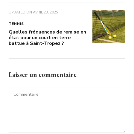
UPDATED ON
AVRIL 23, 2025
TENNIS
Quelles fréquences de remise en
état pour un court en terre
battue à Saint-Tropez ?
Laisser un commentaire