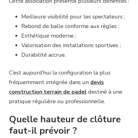
Cette association présente plusieurs bénéfices :
Meilleure visibilité pour les spectateurs ;
Rebond de balle conforme aux règles ;
Esthétique moderne ;
Valorisation des installations sportives ;
Durabilité accrue.
C’est aujourd’hui la configuration la plus
fréquemment intégrée dans un
devis
construction terrain de padel
destiné à une
pratique régulière ou professionnelle.
Quelle hauteur de clôture
faut-il prévoir ?