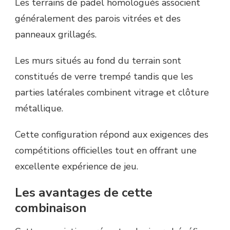
Les terrains de padel homologués associent
généralement des parois vitrées et des
panneaux grillagés.
Les murs situés au fond du terrain sont
constitués de verre trempé tandis que les
parties latérales combinent vitrage et clôture
métallique.
Cette configuration répond aux exigences des
compétitions officielles tout en offrant une
excellente expérience de jeu.
Les avantages de cette
combinaison