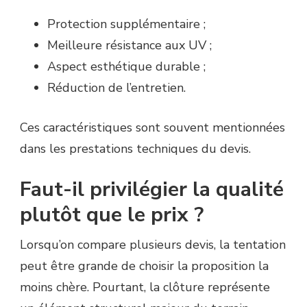
Protection supplémentaire ;
Meilleure résistance aux UV ;
Aspect esthétique durable ;
Réduction de l’entretien.
Ces caractéristiques sont souvent mentionnées
dans les prestations techniques du devis.
Faut-il privilégier la qualité
plutôt que le prix ?
Lorsqu’on compare plusieurs devis, la tentation
peut être grande de choisir la proposition la
moins chère. Pourtant, la clôture représente