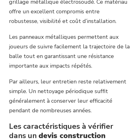
grillage métallique électrosoudé. Ce matériau
offre un excellent compromis entre
robustesse, visibilité et coût d’installation.
Les panneaux métalliques permettent aux
joueurs de suivre facilement la trajectoire de la
balle tout en garantissant une résistance
importante aux impacts répétés.
Par ailleurs, leur entretien reste relativement
simple. Un nettoyage périodique suffit
généralement à conserver leur efficacité
pendant de nombreuses années.
Les caractéristiques à vérifier
dans un
devis construction