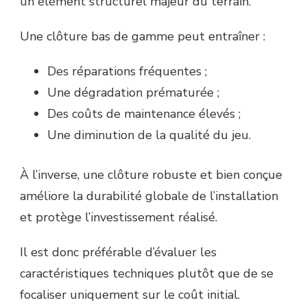
un élément structurel majeur du terrain.
Une clôture bas de gamme peut entraîner :
Des réparations fréquentes ;
Une dégradation prématurée ;
Des coûts de maintenance élevés ;
Une diminution de la qualité du jeu.
À l’inverse, une clôture robuste et bien conçue
améliore la durabilité globale de l’installation
et protège l’investissement réalisé.
Il est donc préférable d’évaluer les
caractéristiques techniques plutôt que de se
focaliser uniquement sur le coût initial.