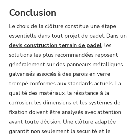
Conclusion
Le choix de la clôture constitue une étape
essentielle dans tout projet de padel. Dans un
devis construction terrain de padel
, les
solutions les plus recommandées reposent
généralement sur des panneaux métalliques
galvanisés associés à des parois en verre
trempé conformes aux standards actuels. La
qualité des matériaux, la résistance à la
corrosion, les dimensions et les systèmes de
fixation doivent être analysés avec attention
avant toute décision. Une clôture adaptée
garantit non seulement la sécurité et le