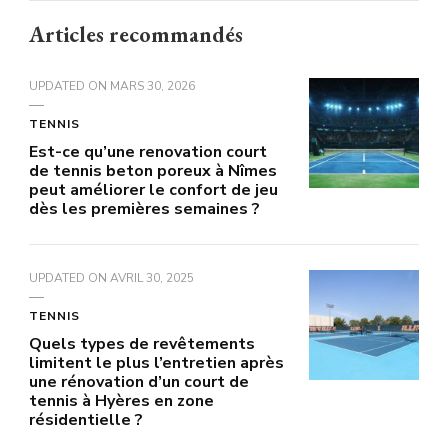
Articles recommandés
UPDATED ON
MARS 30, 2026
TENNIS
Est-ce qu’une renovation court
de tennis beton poreux à Nîmes
peut améliorer le confort de jeu
dès les premières semaines ?
UPDATED ON
AVRIL 30, 2025
TENNIS
Quels types de revêtements
limitent le plus l’entretien après
une rénovation d’un court de
tennis à Hyères en zone
résidentielle ?