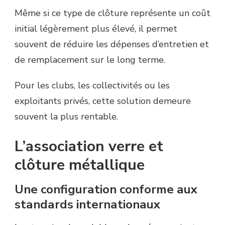
Même si ce type de clôture représente un coût
initial légèrement plus élevé, il permet
souvent de réduire les dépenses d’entretien et
de remplacement sur le long terme.
Pour les clubs, les collectivités ou les
exploitants privés, cette solution demeure
souvent la plus rentable.
L’association verre et
clôture métallique
Une configuration conforme aux
standards internationaux