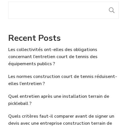
R
Recent Posts
Les collectivités ont-elles des obligations
concernant l’entretien court de tennis des
équipements publics ?
Les normes construction court de tennis réduisent-
elles l’entretien ?
Quel entretien après une installation terrain de
pickleball ?
Quels critères faut-il comparer avant de signer un
devis avec une entreprise construction terrain de