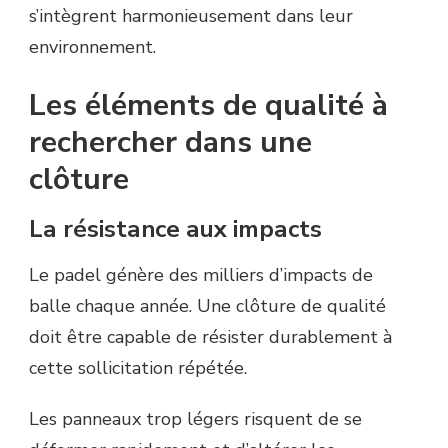
s’intègrent harmonieusement dans leur
environnement.
Les éléments de qualité à
rechercher dans une
clôture
La résistance aux impacts
Le padel génère des milliers d’impacts de
balle chaque année. Une clôture de qualité
doit être capable de résister durablement à
cette sollicitation répétée.
Les panneaux trop légers risquent de se