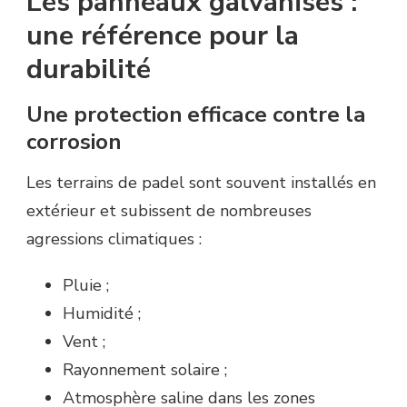
Les panneaux galvanisés :
une référence pour la
durabilité
Une protection efficace contre la
corrosion
Les terrains de padel sont souvent installés en
extérieur et subissent de nombreuses
agressions climatiques :
Pluie ;
Humidité ;
Vent ;
Rayonnement solaire ;
Atmosphère saline dans les zones