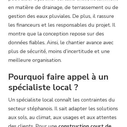
en matière de drainage, de terrassement ou de
gestion des eaux pluviales. De plus, il rassure
les financeurs et les responsables du projet. Il
montre que la conception repose sur des
données fiables. Ainsi, le chantier avance avec
plus de sécurité, moins d’incertitude et une
meilleure organisation.
Pourquoi faire appel à un
spécialiste local ?
Un spécialiste local connaît les contraintes du
secteur stéphanois. Il sait adapter les solutions
aux sols, au climat, aux usages et aux attentes
des clients. Pour une
construction court de