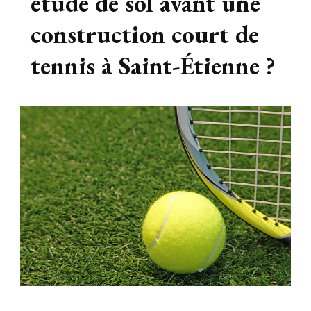
étude de sol avant une
construction court de
tennis à Saint-Étienne ?