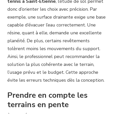
tennis à Saint-Étienne
, l’étude de sol permet
donc d’orienter les choix avec précision. Par
exemple, une surface drainante exige une base
capable d’évacuer l’eau correctement. Une
résine, quant à elle, demande une excellente
planéité. De plus, certains revêtements
tolèrent moins les mouvements du support.
Ainsi, le professionnel peut recommander la
solution la plus cohérente avec le terrain,
l’usage prévu et le budget. Cette approche
évite les erreurs techniques dès la conception.
Prendre en compte les
terrains en pente