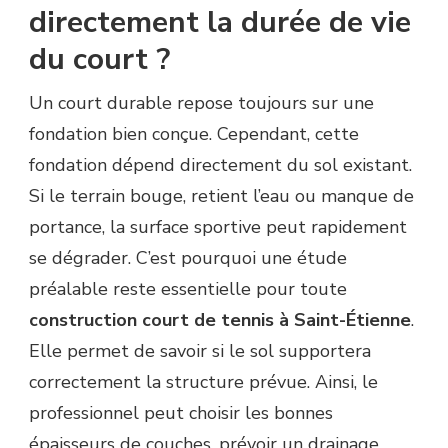
directement la durée de vie
du court ?
Un court durable repose toujours sur une
fondation bien conçue. Cependant, cette
fondation dépend directement du sol existant.
Si le terrain bouge, retient l’eau ou manque de
portance, la surface sportive peut rapidement
se dégrader. C’est pourquoi une étude
préalable reste essentielle pour toute
construction court de tennis à Saint-Étienne
.
Elle permet de savoir si le sol supportera
correctement la structure prévue. Ainsi, le
professionnel peut choisir les bonnes
épaisseurs de couches, prévoir un drainage