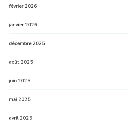
février 2026
janvier 2026
décembre 2025
août 2025
juin 2025
mai 2025
avril 2025