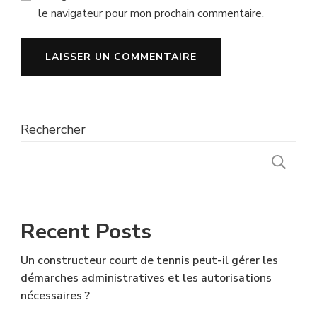
le navigateur pour mon prochain commentaire.
Rechercher
R
Recent Posts
Un constructeur court de tennis peut-il gérer les
démarches administratives et les autorisations
nécessaires ?