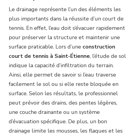
Le drainage représente l’un des éléments les
plus importants dans la réussite d’un court de
tennis. En effet, l’eau doit s’évacuer rapidement
pour préserver la structure et maintenir une
surface praticable. Lors d’une
construction
court de tennis à Saint-Étienne
, l’étude de sol
indique la capacité d’infiltration du terrain.
Ainsi, elle permet de savoir si l’eau traverse
facilement le sol ou si elle reste bloquée en
surface. Selon les résultats, le professionnel
peut prévoir des drains, des pentes légères,
une couche drainante ou un système
d’évacuation spécifique. De plus, un bon
drainage limite les mousses, les flaques et les