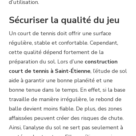
d’utilisation.
Sécuriser la qualité du jeu
Un court de tennis doit offrir une surface
régulière, stable et confortable. Cependant,
cette qualité dépend fortement de la
préparation du sol. Lors d’une
construction
court de tennis à Saint-Étienne
, l’étude de sol
aide à garantir une bonne planéité et une
bonne tenue dans le temps. En effet, si la base
travaille de manière irrégulière, le rebond de
balle devient moins fiable. De plus, des zones
affaissées peuvent créer des risques de chute.
Ainsi, l’analyse du sol ne sert pas seulement à