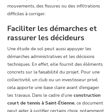
mouvements, des fissures ou des infiltrations
difficiles à corriger.
Faciliter les démarches et
rassurer les décideurs
Une étude de sol peut aussi appuyer les
démarches administratives et les décisions
techniques. En effet, elle fournit des éléments
concrets sur la faisabilité du projet. Pour une
collectivité, un club ou un investisseur privé,
cela apporte une base claire avant d’engager
les travaux. Dans le cadre d’une
construction
court de tennis à Saint-Étienne
, ce document
peut aider à justifier certains choix, notamment