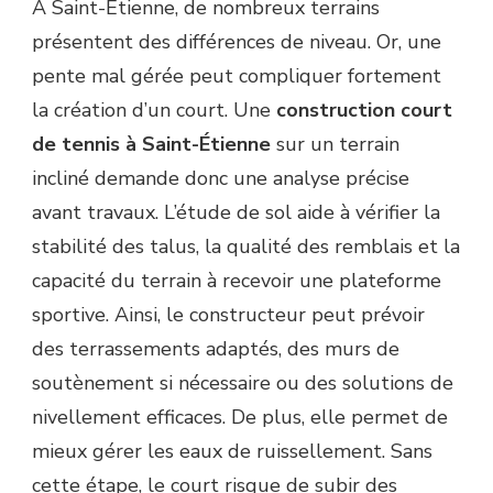
À Saint-Étienne, de nombreux terrains
présentent des différences de niveau. Or, une
pente mal gérée peut compliquer fortement
la création d’un court. Une
construction court
de tennis à Saint-Étienne
sur un terrain
incliné demande donc une analyse précise
avant travaux. L’étude de sol aide à vérifier la
stabilité des talus, la qualité des remblais et la
capacité du terrain à recevoir une plateforme
sportive. Ainsi, le constructeur peut prévoir
des terrassements adaptés, des murs de
soutènement si nécessaire ou des solutions de
nivellement efficaces. De plus, elle permet de
mieux gérer les eaux de ruissellement. Sans
cette étape, le court risque de subir des