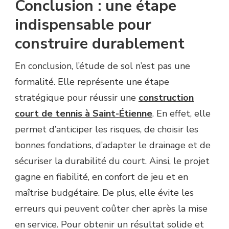
Conclusion : une étape
indispensable pour
construire durablement
En conclusion, l’étude de sol n’est pas une
formalité. Elle représente une étape
stratégique pour réussir une
construction
court de tennis à Saint-Étienne
. En effet, elle
permet d’anticiper les risques, de choisir les
bonnes fondations, d’adapter le drainage et de
sécuriser la durabilité du court. Ainsi, le projet
gagne en fiabilité, en confort de jeu et en
maîtrise budgétaire. De plus, elle évite les
erreurs qui peuvent coûter cher après la mise
en service. Pour obtenir un résultat solide et