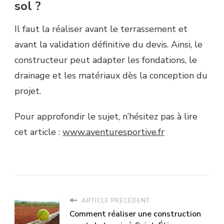
sol ?
Il faut la réaliser avant le terrassement et
avant la validation définitive du devis. Ainsi, le
constructeur peut adapter les fondations, le
drainage et les matériaux dès la conception du
projet.
Pour approfondir le sujet, n’hésitez pas à lire
cet article :
www.aventuresportive.fr
ARTICLE PRÉCÉDENT
Comment réaliser une construction