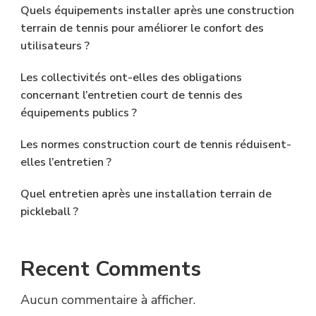
Quels équipements installer après une construction
terrain de tennis pour améliorer le confort des
utilisateurs ?
Les collectivités ont-elles des obligations
concernant l’entretien court de tennis des
équipements publics ?
Les normes construction court de tennis réduisent-
elles l’entretien ?
Quel entretien après une installation terrain de
pickleball ?
Recent Comments
Aucun commentaire à afficher.