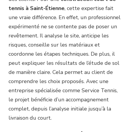
tennis à Saint-Étienne
, cette expertise fait
une vraie différence. En effet, un professionnel
expérimenté ne se contente pas de poser un
revêtement. Il analyse le site, anticipe les
risques, conseille sur les matériaux et
coordonne les étapes techniques. De plus, il
peut expliquer les résultats de l’étude de sol
de manière claire. Cela permet au client de
comprendre les choix proposés. Avec une
entreprise spécialisée comme Service Tennis,
le projet bénéficie d’un accompagnement
complet, depuis l’analyse initiale jusqu’à la
livraison du court.