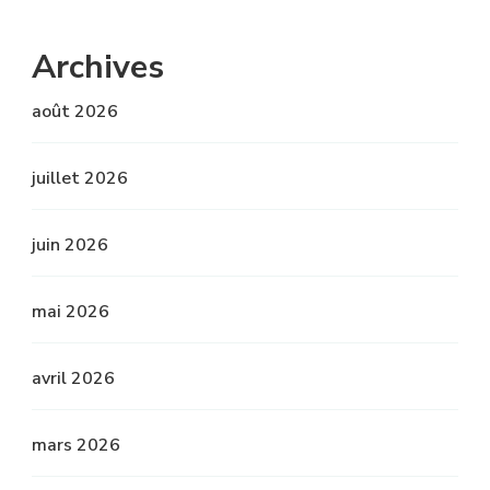
Archives
août 2026
juillet 2026
juin 2026
mai 2026
avril 2026
mars 2026