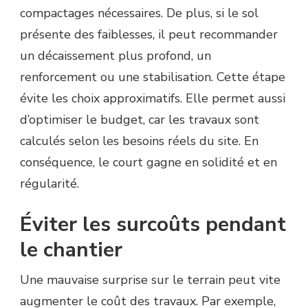
compactages nécessaires. De plus, si le sol
présente des faiblesses, il peut recommander
un décaissement plus profond, un
renforcement ou une stabilisation. Cette étape
évite les choix approximatifs. Elle permet aussi
d’optimiser le budget, car les travaux sont
calculés selon les besoins réels du site. En
conséquence, le court gagne en solidité et en
régularité.
Éviter les surcoûts pendant
le chantier
Une mauvaise surprise sur le terrain peut vite
augmenter le coût des travaux. Par exemple,