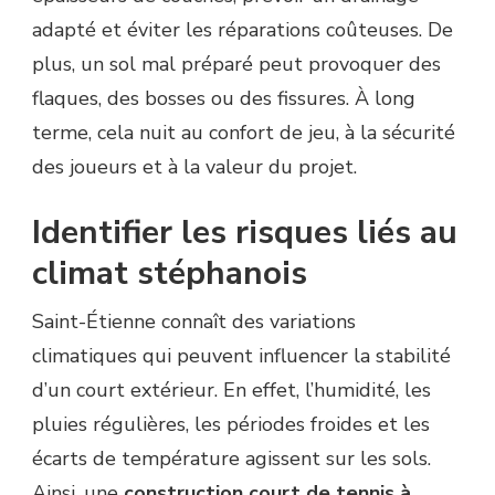
adapté et éviter les réparations coûteuses. De
plus, un sol mal préparé peut provoquer des
flaques, des bosses ou des fissures. À long
terme, cela nuit au confort de jeu, à la sécurité
des joueurs et à la valeur du projet.
Identifier les risques liés au
climat stéphanois
Saint-Étienne connaît des variations
climatiques qui peuvent influencer la stabilité
d’un court extérieur. En effet, l’humidité, les
pluies régulières, les périodes froides et les
écarts de température agissent sur les sols.
Ainsi, une
construction court de tennis à