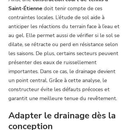
Saint-Étienne
doit tenir compte de ces
contraintes locales. L’étude de sol aide à
anticiper les réactions du terrain face à l’eau et
au gel. Elle permet aussi de vérifier si le sol se
dilate, se rétracte ou perd en résistance selon
les saisons. De plus, certains secteurs peuvent
présenter des eaux de ruissellement
importantes. Dans ce cas, le drainage devient
un point central. Grâce à cette analyse, le
constructeur évite les défauts précoces et
garantit une meilleure tenue du revêtement.
Adapter le drainage dès la
conception