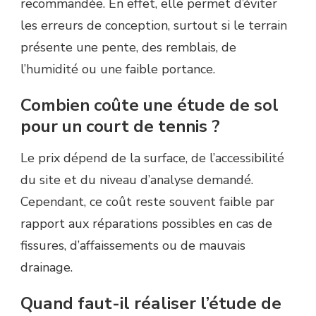
recommandée. En effet, elle permet d’éviter
les erreurs de conception, surtout si le terrain
présente une pente, des remblais, de
l’humidité ou une faible portance.
Combien coûte une étude de sol
pour un court de tennis ?
Le prix dépend de la surface, de l’accessibilité
du site et du niveau d’analyse demandé.
Cependant, ce coût reste souvent faible par
rapport aux réparations possibles en cas de
fissures, d’affaissements ou de mauvais
drainage.
Quand faut-il réaliser l’étude de