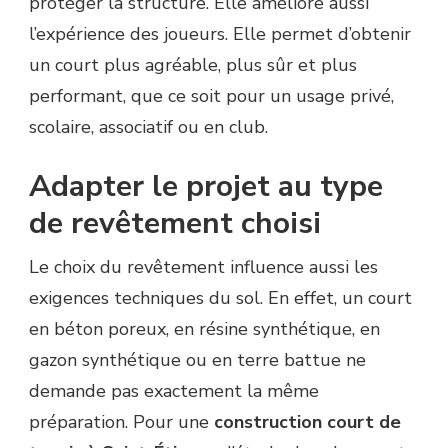
protéger la structure. Elle améliore aussi
l’expérience des joueurs. Elle permet d’obtenir
un court plus agréable, plus sûr et plus
performant, que ce soit pour un usage privé,
scolaire, associatif ou en club.
Adapter le projet au type
de revêtement choisi
Le choix du revêtement influence aussi les
exigences techniques du sol. En effet, un court
en béton poreux, en résine synthétique, en
gazon synthétique ou en terre battue ne
demande pas exactement la même
préparation. Pour une
construction court de