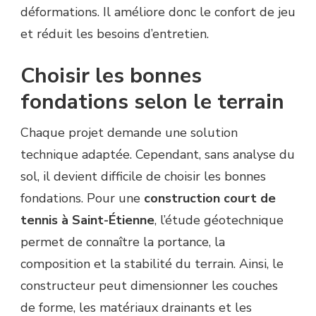
déformations. Il améliore donc le confort de jeu
et réduit les besoins d’entretien.
Choisir les bonnes
fondations selon le terrain
Chaque projet demande une solution
technique adaptée. Cependant, sans analyse du
sol, il devient difficile de choisir les bonnes
fondations. Pour une
construction court de
tennis à Saint-Étienne
, l’étude géotechnique
permet de connaître la portance, la
composition et la stabilité du terrain. Ainsi, le
constructeur peut dimensionner les couches
de forme, les matériaux drainants et les