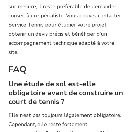
sur mesure, il reste préférable de demander
conseil à un spécialiste. Vous pouvez contacter
Service Tennis pour étudier votre projet,
obtenir un devis précis et bénéficier d’un
accompagnement technique adapté à votre
site.
FAQ
Une étude de sol est-elle
obligatoire avant de construire un
court de tennis ?
Elle n’est pas toujours légalement obligatoire.
Cependant, elle reste fortement