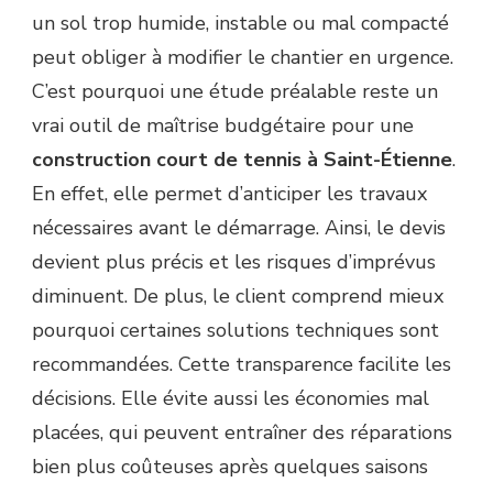
un sol trop humide, instable ou mal compacté
peut obliger à modifier le chantier en urgence.
C’est pourquoi une étude préalable reste un
vrai outil de maîtrise budgétaire pour une
construction court de tennis à Saint-Étienne
.
En effet, elle permet d’anticiper les travaux
nécessaires avant le démarrage. Ainsi, le devis
devient plus précis et les risques d’imprévus
diminuent. De plus, le client comprend mieux
pourquoi certaines solutions techniques sont
recommandées. Cette transparence facilite les
décisions. Elle évite aussi les économies mal
placées, qui peuvent entraîner des réparations
bien plus coûteuses après quelques saisons