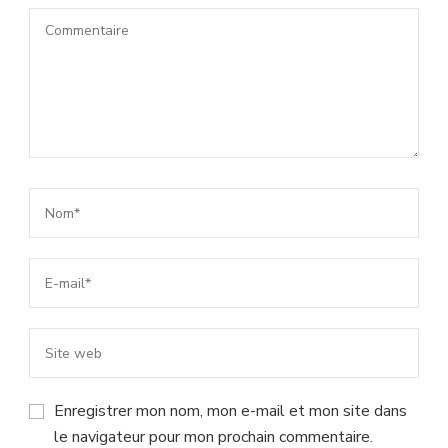
Enregistrer mon nom, mon e-mail et mon site dans
le navigateur pour mon prochain commentaire.