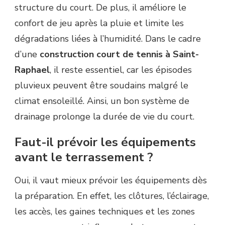
structure du court. De plus, il améliore le
confort de jeu après la pluie et limite les
dégradations liées à l’humidité. Dans le cadre
d’une
construction court de tennis à Saint-
Raphael
, il reste essentiel, car les épisodes
pluvieux peuvent être soudains malgré le
climat ensoleillé. Ainsi, un bon système de
drainage prolonge la durée de vie du court.
Faut-il prévoir les équipements
avant le terrassement ?
Oui, il vaut mieux prévoir les équipements dès
la préparation. En effet, les clôtures, l’éclairage,
les accès, les gaines techniques et les zones