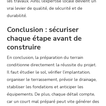
les travaux. Ainsi, l’expertise locale devient un
vrai levier de qualité, de sécurité et de
durabilité.
Conclusion : sécuriser
chaque étape avant de
construire
En conclusion, la préparation du terrain
conditionne directement la réussite du projet.
Il faut étudier le sol, vérifier l’implantation,
organiser le terrassement, prévoir le drainage,
stabiliser les fondations et anticiper les
équipements. De plus, chaque détail compte,
car un court mal préparé peut vite générer des