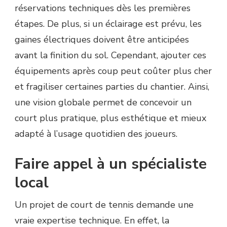
réservations techniques dès les premières
étapes. De plus, si un éclairage est prévu, les
gaines électriques doivent être anticipées
avant la finition du sol. Cependant, ajouter ces
équipements après coup peut coûter plus cher
et fragiliser certaines parties du chantier. Ainsi,
une vision globale permet de concevoir un
court plus pratique, plus esthétique et mieux
adapté à l’usage quotidien des joueurs.
Faire appel à un spécialiste
local
Un projet de court de tennis demande une
vraie expertise technique. En effet, la