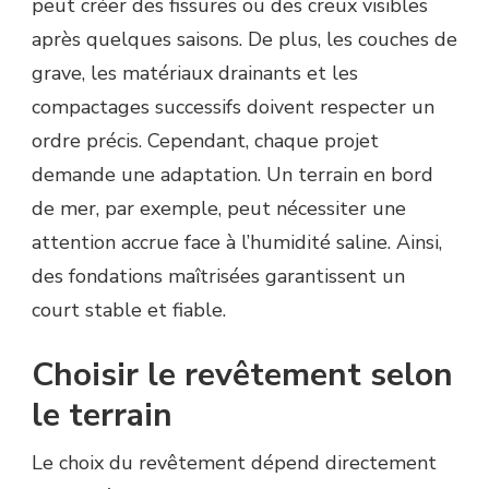
peut créer des fissures ou des creux visibles
après quelques saisons. De plus, les couches de
grave, les matériaux drainants et les
compactages successifs doivent respecter un
ordre précis. Cependant, chaque projet
demande une adaptation. Un terrain en bord
de mer, par exemple, peut nécessiter une
attention accrue face à l’humidité saline. Ainsi,
des fondations maîtrisées garantissent un
court stable et fiable.
Choisir le revêtement selon
le terrain
Le choix du revêtement dépend directement