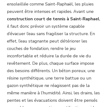
ensoleillée comme Saint-Raphaël, les pluies
peuvent être intenses et rapides. Avant une
construction court de tennis à Saint-Raphael
,
il faut donc prévoir un système capable
d’évacuer l’eau sans fragiliser la structure. En
effet, l’eau stagnante peut détériorer les
couches de fondation, rendre le jeu
inconfortable et réduire la durée de vie du
revêtement. De plus, chaque surface impose
des besoins différents. Un béton poreux, une
résine synthétique, une terre battue ou un
gazon synthétique ne réagissent pas de la
même manière à l’humidité. Ainsi, les drains, les
pentes et les évacuations doivent être pensés