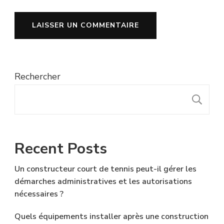
Rechercher
R
Recent Posts
Un constructeur court de tennis peut-il gérer les
démarches administratives et les autorisations
nécessaires ?
Quels équipements installer après une construction