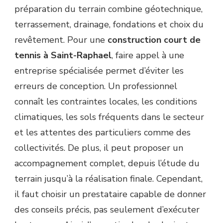
préparation du terrain combine géotechnique,
terrassement, drainage, fondations et choix du
revêtement. Pour une
construction court de
tennis à Saint-Raphael
, faire appel à une
entreprise spécialisée permet d’éviter les
erreurs de conception. Un professionnel
connaît les contraintes locales, les conditions
climatiques, les sols fréquents dans le secteur
et les attentes des particuliers comme des
collectivités. De plus, il peut proposer un
accompagnement complet, depuis l’étude du
terrain jusqu’à la réalisation finale. Cependant,
il faut choisir un prestataire capable de donner
des conseils précis, pas seulement d’exécuter