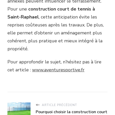
annexes peuvent influencer le terrassement.
Pour une
construction court de tennis à
Saint-Raphael
, cette anticipation évite les
reprises coûteuses après les travaux. De plus,
elle permet d’obtenir un aménagement plus
cohérent, plus pratique et mieux intégré à la
propriété.
Pour approfondir le sujet, n’hésitez pas à lire
cet article :
www.aventuresportive.fr
ARTICLE PRÉCÉDENT
Pourquoi choisir la construction court