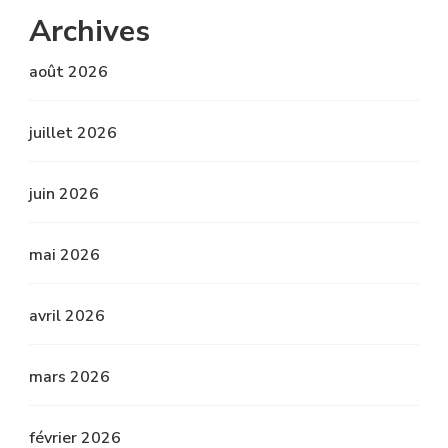
Archives
août 2026
juillet 2026
juin 2026
mai 2026
avril 2026
mars 2026
février 2026