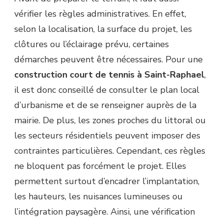
vérifier les règles administratives. En effet,
selon la localisation, la surface du projet, les
clôtures ou l’éclairage prévu, certaines
démarches peuvent être nécessaires. Pour une
construction court de tennis à Saint-Raphael
,
il est donc conseillé de consulter le plan local
d’urbanisme et de se renseigner auprès de la
mairie. De plus, les zones proches du littoral ou
les secteurs résidentiels peuvent imposer des
contraintes particulières. Cependant, ces règles
ne bloquent pas forcément le projet. Elles
permettent surtout d’encadrer l’implantation,
les hauteurs, les nuisances lumineuses ou
l’intégration paysagère. Ainsi, une vérification