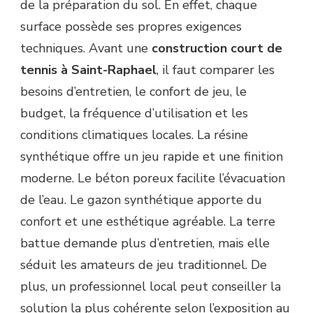
de la préparation du sol. En effet, chaque
surface possède ses propres exigences
techniques. Avant une
construction court de
tennis à Saint-Raphael
, il faut comparer les
besoins d’entretien, le confort de jeu, le
budget, la fréquence d’utilisation et les
conditions climatiques locales. La résine
synthétique offre un jeu rapide et une finition
moderne. Le béton poreux facilite l’évacuation
de l’eau. Le gazon synthétique apporte du
confort et une esthétique agréable. La terre
battue demande plus d’entretien, mais elle
séduit les amateurs de jeu traditionnel. De
plus, un professionnel local peut conseiller la
solution la plus cohérente selon l’exposition au