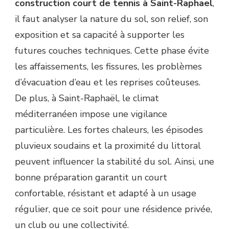
construction court de tennis à Saint-Raphael
,
?
il faut analyser la nature du sol, son relief, son
exposition et sa capacité à supporter les
futures couches techniques. Cette phase évite
les affaissements, les fissures, les problèmes
d’évacuation d’eau et les reprises coûteuses.
De plus, à Saint-Raphaël, le climat
méditerranéen impose une vigilance
particulière. Les fortes chaleurs, les épisodes
pluvieux soudains et la proximité du littoral
peuvent influencer la stabilité du sol. Ainsi, une
bonne préparation garantit un court
confortable, résistant et adapté à un usage
régulier, que ce soit pour une résidence privée,
un club ou une collectivité.