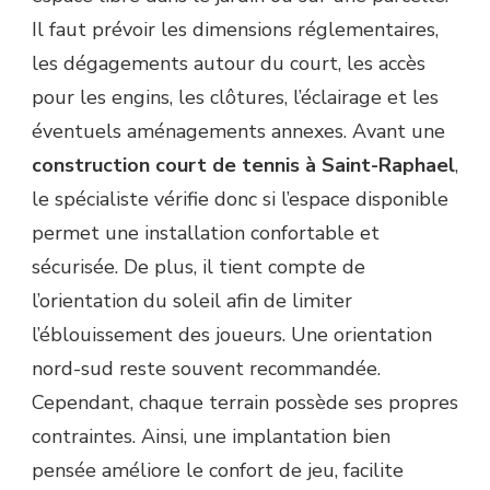
Il faut prévoir les dimensions réglementaires,
les dégagements autour du court, les accès
pour les engins, les clôtures, l’éclairage et les
éventuels aménagements annexes. Avant une
construction court de tennis à Saint-Raphael
,
le spécialiste vérifie donc si l’espace disponible
permet une installation confortable et
sécurisée. De plus, il tient compte de
l’orientation du soleil afin de limiter
l’éblouissement des joueurs. Une orientation
nord-sud reste souvent recommandée.
Cependant, chaque terrain possède ses propres
contraintes. Ainsi, une implantation bien
pensée améliore le confort de jeu, facilite