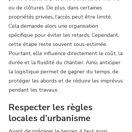
ou de clôtures. De plus, dans certaines
propriétés privées, l’accès peut être limité.
Cela demande alors une organisation
spécifique pour éviter les retards. Cependant,
cette étape reste souvent sous-estimée.
Pourtant, elle influence directement le coût, la
durée et la fluidité du chantier. Ainsi, anticiper
la logistique permet de gagner du temps, de
protéger les abords et de réduire les imprévus
pendant les travaux.
Respecter les règles
locales d’urbanisme
Avant de préparer le terrain, il faut aussi