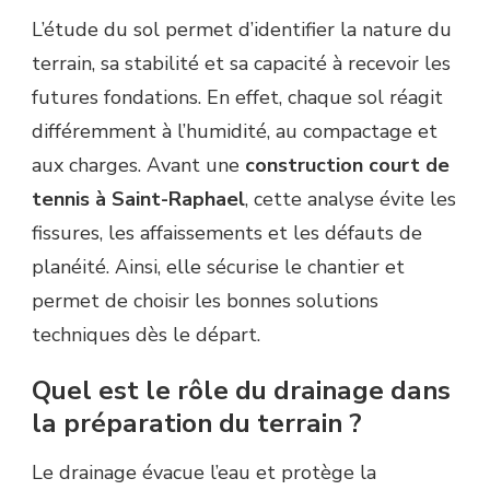
L’étude du sol permet d’identifier la nature du
terrain, sa stabilité et sa capacité à recevoir les
futures fondations. En effet, chaque sol réagit
différemment à l’humidité, au compactage et
aux charges. Avant une
construction court de
tennis à Saint-Raphael
, cette analyse évite les
fissures, les affaissements et les défauts de
planéité. Ainsi, elle sécurise le chantier et
permet de choisir les bonnes solutions
techniques dès le départ.
Quel est le rôle du drainage dans
la préparation du terrain ?
Le drainage évacue l’eau et protège la