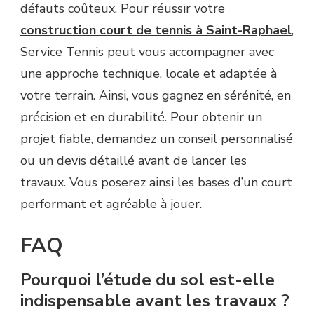
défauts coûteux. Pour réussir votre
construction court de tennis à Saint-Raphael
,
Service Tennis peut vous accompagner avec
une approche technique, locale et adaptée à
votre terrain. Ainsi, vous gagnez en sérénité, en
précision et en durabilité. Pour obtenir un
projet fiable, demandez un conseil personnalisé
ou un devis détaillé avant de lancer les
travaux. Vous poserez ainsi les bases d’un court
performant et agréable à jouer.
FAQ
Pourquoi l’étude du sol est-elle
indispensable avant les travaux ?