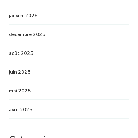
janvier 2026
décembre 2025
août 2025
juin 2025
mai 2025
avril 2025