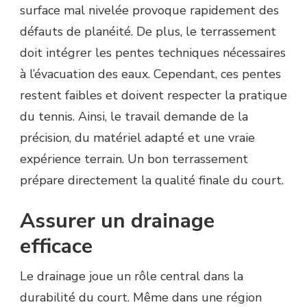
surface mal nivelée provoque rapidement des
défauts de planéité. De plus, le terrassement
doit intégrer les pentes techniques nécessaires
à l’évacuation des eaux. Cependant, ces pentes
restent faibles et doivent respecter la pratique
du tennis. Ainsi, le travail demande de la
précision, du matériel adapté et une vraie
expérience terrain. Un bon terrassement
prépare directement la qualité finale du court.
Assurer un drainage
efficace
Le drainage joue un rôle central dans la
durabilité du court. Même dans une région