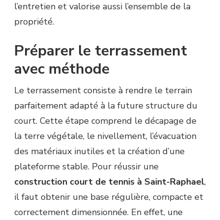
l’entretien et valorise aussi l’ensemble de la
propriété.
Préparer le terrassement
avec méthode
Le terrassement consiste à rendre le terrain
parfaitement adapté à la future structure du
court. Cette étape comprend le décapage de
la terre végétale, le nivellement, l’évacuation
des matériaux inutiles et la création d’une
plateforme stable. Pour réussir une
construction court de tennis à Saint-Raphael
,
il faut obtenir une base régulière, compacte et
correctement dimensionnée. En effet, une