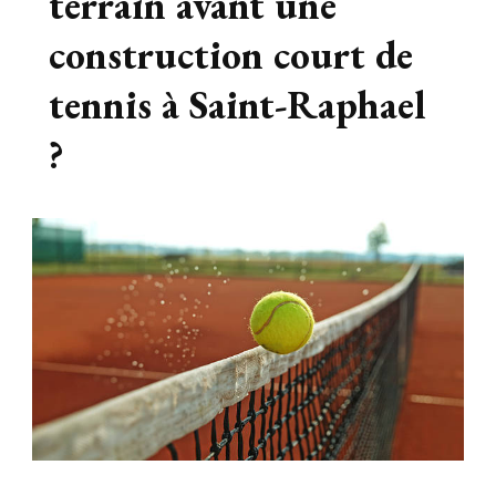
terrain avant une
construction court de
tennis à Saint-Raphael
?