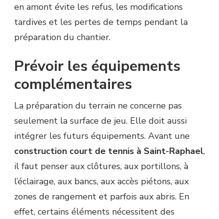
en amont évite les refus, les modifications
tardives et les pertes de temps pendant la
préparation du chantier.
Prévoir les équipements
complémentaires
La préparation du terrain ne concerne pas
seulement la surface de jeu. Elle doit aussi
intégrer les futurs équipements. Avant une
construction court de tennis à Saint-Raphael
,
il faut penser aux clôtures, aux portillons, à
l’éclairage, aux bancs, aux accès piétons, aux
zones de rangement et parfois aux abris. En
effet, certains éléments nécessitent des