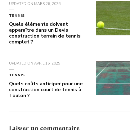
UPDATED ON
MARS 26, 2026
TENNIS
Quels éléments doivent
apparaître dans un Devis
construction terrain de tennis
complet ?
UPDATED ON
AVRIL 16, 2025
TENNIS
Quels coûts anticiper pour une
construction court de tennis à
Toulon ?
Laisser un commentaire