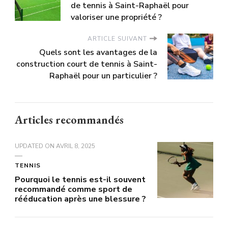
de tennis à Saint-Raphaël pour
valoriser une propriété ?
ARTICLE SUIVANT
Quels sont les avantages de la
construction court de tennis à Saint-
Raphaël pour un particulier ?
Articles recommandés
UPDATED ON
AVRIL 8, 2025
TENNIS
Pourquoi le tennis est-il souvent
recommandé comme sport de
rééducation après une blessure ?