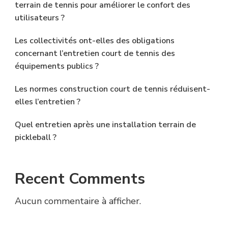
terrain de tennis pour améliorer le confort des
utilisateurs ?
Les collectivités ont-elles des obligations
concernant l’entretien court de tennis des
équipements publics ?
Les normes construction court de tennis réduisent-
elles l’entretien ?
Quel entretien après une installation terrain de
pickleball ?
Recent Comments
Aucun commentaire à afficher.