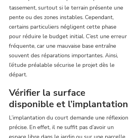
tassement, surtout si le terrain présente une
pente ou des zones instables. Cependant,
certains particuliers négligent cette phase
pour réduire le budget initial. C’est une erreur
fréquente, car une mauvaise base entraîne
souvent des réparations importantes. Ainsi,
l’étude préalable sécurise le projet dès le
départ.
Vérifier la surface
disponible et l’implantation
L’implantation du court demande une réflexion
précise. En effet, il ne suffit pas d’avoir un
espace libre dans le jardin ou sur une parcelle.