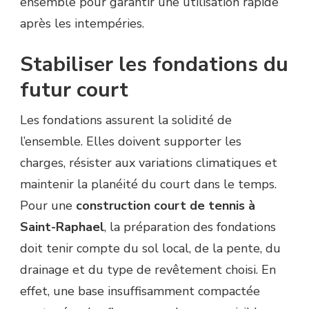
ensemble pour garantir une utilisation rapide
après les intempéries.
Stabiliser les fondations du
futur court
Les fondations assurent la solidité de
l’ensemble. Elles doivent supporter les
charges, résister aux variations climatiques et
maintenir la planéité du court dans le temps.
Pour une
construction court de tennis à
Saint-Raphael
, la préparation des fondations
doit tenir compte du sol local, de la pente, du
drainage et du type de revêtement choisi. En
effet, une base insuffisamment compactée