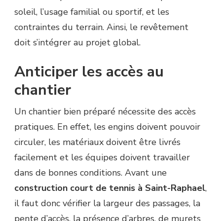
soleil, l’usage familial ou sportif, et les
contraintes du terrain. Ainsi, le revêtement
doit s’intégrer au projet global.
Anticiper les accès au
chantier
Un chantier bien préparé nécessite des accès
pratiques. En effet, les engins doivent pouvoir
circuler, les matériaux doivent être livrés
facilement et les équipes doivent travailler
dans de bonnes conditions. Avant une
construction court de tennis à Saint-Raphael
,
il faut donc vérifier la largeur des passages, la
pente d’accès, la présence d’arbres, de murets