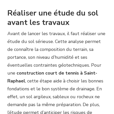
Réaliser une étude du sol
avant les travaux
Avant de lancer les travaux, il faut réaliser une
étude du sol sérieuse. Cette analyse permet
de connaître la composition du terrain, sa
portance, son niveau d’humidité et ses
éventuelles contraintes géotechniques. Pour
une
construction court de tennis à Saint-
Raphael
, cette étape aide à choisir les bonnes
fondations et le bon système de drainage. En
effet, un sol argileux, sableux ou rocheux ne
demande pas la même préparation. De plus,
l’étude permet d’anticiper les risques de