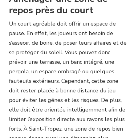
repos près du court
Un court agréable doit offrir un espace de
pause. En effet, les joueurs ont besoin de
s’asseoir, de boire, de poser leurs affaires et de
se protéger du soleil. Vous pouvez donc
prévoir une terrasse, un banc intégré, une
pergola, un espace ombragé ou quelques
fauteuils extérieurs. Cependant, cette zone
doit rester placée à bonne distance du jeu
pour éviter les gênes et les risques. De plus,
elle doit être orientée intelligemment afin de
limiter l’exposition directe aux rayons les plus
forts. À Saint-Tropez, une zone de repos bien