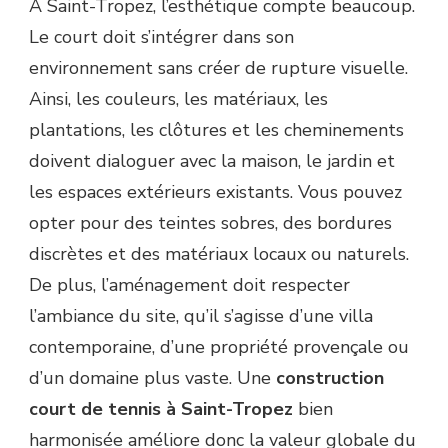
À Saint-Tropez, l’esthétique compte beaucoup.
Le court doit s’intégrer dans son
environnement sans créer de rupture visuelle.
Ainsi, les couleurs, les matériaux, les
plantations, les clôtures et les cheminements
doivent dialoguer avec la maison, le jardin et
les espaces extérieurs existants. Vous pouvez
opter pour des teintes sobres, des bordures
discrètes et des matériaux locaux ou naturels.
De plus, l’aménagement doit respecter
l’ambiance du site, qu’il s’agisse d’une villa
contemporaine, d’une propriété provençale ou
d’un domaine plus vaste. Une
construction
court de tennis à Saint-Tropez
bien
harmonisée améliore donc la valeur globale du