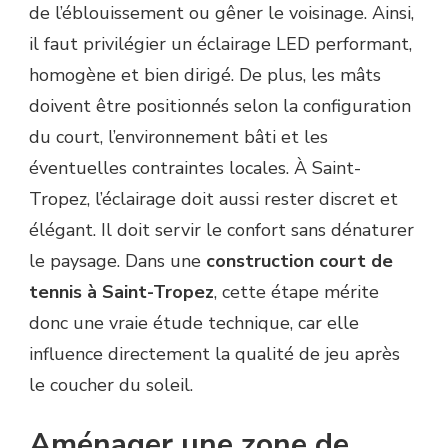
de l’éblouissement ou gêner le voisinage. Ainsi,
il faut privilégier un éclairage LED performant,
homogène et bien dirigé. De plus, les mâts
doivent être positionnés selon la configuration
du court, l’environnement bâti et les
éventuelles contraintes locales. À Saint-
Tropez, l’éclairage doit aussi rester discret et
élégant. Il doit servir le confort sans dénaturer
le paysage. Dans une
construction court de
tennis à Saint-Tropez
, cette étape mérite
donc une vraie étude technique, car elle
influence directement la qualité de jeu après
le coucher du soleil.
Aménager une zone de