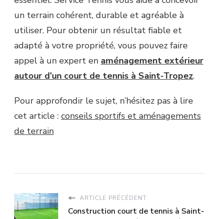
essentiel. Service Tennis vous aide à concevoir
un terrain cohérent, durable et agréable à
utiliser. Pour obtenir un résultat fiable et
adapté à votre propriété, vous pouvez faire
appel à un expert en
aménagement extérieur
autour d’un court de tennis à Saint-Tropez
.
Pour approfondir le sujet, n’hésitez pas à lire
cet article :
conseils sportifs et aménagements
de terrain
ARTICLE PRÉCÉDENT
Construction court de tennis à Saint-