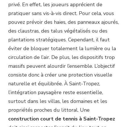
privé. En effet, les joueurs apprécient de
pratiquer sans vis-à-vis direct. Pour cela, vous
pouvez prévoir des haies, des panneaux ajourés,
des claustras, des talus végétalisés ou des
plantations stratégiques. Cependant, il faut
éviter de bloquer totalement la lumière ou la
circulation de l’air. De plus, les dispositifs trop
massifs peuvent alourdir l’ensemble. L’objectif
consiste donc à créer une protection visuelle
naturelle et équilibrée. À Saint-Tropez,
l’intégration paysagère reste essentielle,
surtout dans les villas, les domaines et les
propriétés proches du littoral. Une
construction court de tennis à Saint-Tropez