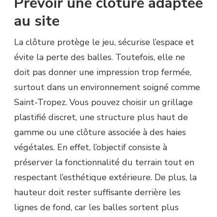
Prévoir une clôture adaptée
au site
La clôture protège le jeu, sécurise l’espace et
évite la perte des balles. Toutefois, elle ne
doit pas donner une impression trop fermée,
surtout dans un environnement soigné comme
Saint-Tropez. Vous pouvez choisir un grillage
plastifié discret, une structure plus haut de
gamme ou une clôture associée à des haies
végétales. En effet, l’objectif consiste à
préserver la fonctionnalité du terrain tout en
respectant l’esthétique extérieure. De plus, la
hauteur doit rester suffisante derrière les
lignes de fond, car les balles sortent plus