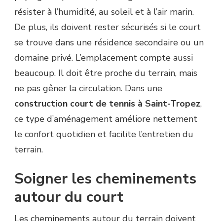
résister à l’humidité, au soleil et à l’air marin.
De plus, ils doivent rester sécurisés si le court
se trouve dans une résidence secondaire ou un
domaine privé. L’emplacement compte aussi
beaucoup. Il doit être proche du terrain, mais
ne pas gêner la circulation. Dans une
construction court de tennis à Saint-Tropez
,
ce type d’aménagement améliore nettement
le confort quotidien et facilite l’entretien du
terrain.
Soigner les cheminements
autour du court
Les cheminements autour du terrain doivent