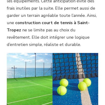
les équipements. Cette anticipation évite des
frais inutiles par la suite. Elle permet aussi de
garder un terrain agréable toute l’année. Ainsi,
une
construction court de tennis à Saint-
Tropez
ne se limite pas au choix du
revêtement. Elle doit intégrer une logique
d’entretien simple, réaliste et durable.