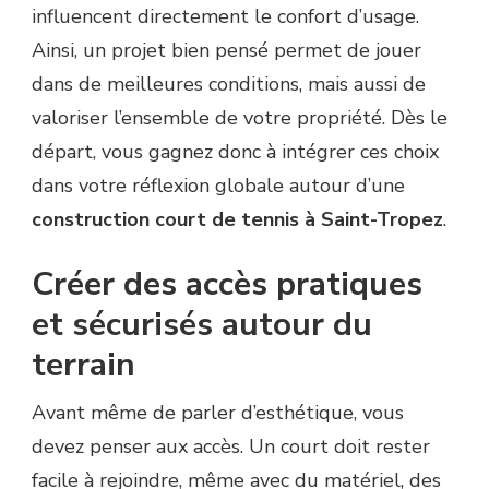
influencent directement le confort d’usage.
?
Ainsi, un projet bien pensé permet de jouer
dans de meilleures conditions, mais aussi de
valoriser l’ensemble de votre propriété. Dès le
départ, vous gagnez donc à intégrer ces choix
dans votre réflexion globale autour d’une
construction court de tennis à Saint-Tropez
.
Créer des accès pratiques
et sécurisés autour du
terrain
Avant même de parler d’esthétique, vous
devez penser aux accès. Un court doit rester
facile à rejoindre, même avec du matériel, des