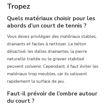
Tropez
Quels matériaux choisir pour les
abords d’un court de tennis ?
Vous devez privilégier des matériaux stables,
drainants et faciles à nettoyer. Le béton
désactivé, les dalles drainantes, la pierre
naturelle traitée ou le gravier stabilisé
peuvent convenir. Cependant, il faut éviter les
matériaux trop meubles, car ils salissent
rapidement la surface de jeu.
Faut-il prévoir de l’ombre autour
du court ?