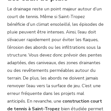
Le drainage reste un point majeur autour d’un
court de tennis. Même si Saint-Tropez
bénéficie d’un climat ensoleillé, les épisodes de
pluie peuvent être intenses. Ainsi, l’eau doit
s’évacuer rapidement pour éviter les flaques,
l’érosion des abords ou les infiltrations sous la
structure. Vous devez donc prévoir des pentes
adaptées, des caniveaux, des zones drainantes
ou des revêtements perméables autour du
terrain. De plus, les abords ne doivent jamais
renvoyer l’eau vers la surface de jeu. C’est une
erreur fréquente dans les projets mal
anticipés. En revanche, une
construction court
de tennis à Saint-Tropez
bien étudiée permet