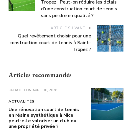
Tropez : Peut-on réduire les délais
d’une construction court de tennis
sans perdre en qualité ?
ARTICLE SUIVANT
Quel revêtement choisir pour une
construction court de tennis à Saint-
Tropez ?
Articles recommandés
UPDATED ON
AVRIL 30, 2026
ACTUALITÉS
Une rénovation court de tennis
en résine synthétique à Nice
peut-elle valoriser un club ou
une propriété privée ?