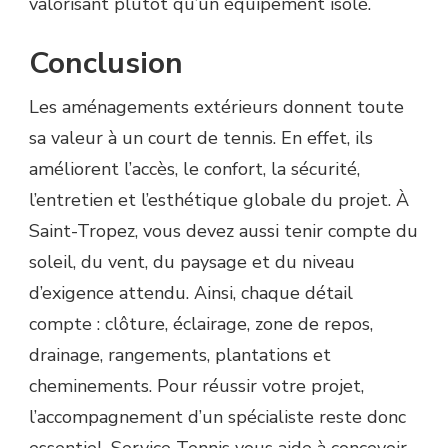
valorisant plutôt qu’un équipement isolé.
Conclusion
Les aménagements extérieurs donnent toute
sa valeur à un court de tennis. En effet, ils
améliorent l’accès, le confort, la sécurité,
l’entretien et l’esthétique globale du projet. À
Saint-Tropez, vous devez aussi tenir compte du
soleil, du vent, du paysage et du niveau
d’exigence attendu. Ainsi, chaque détail
compte : clôture, éclairage, zone de repos,
drainage, rangements, plantations et
cheminements. Pour réussir votre projet,
l’accompagnement d’un spécialiste reste donc