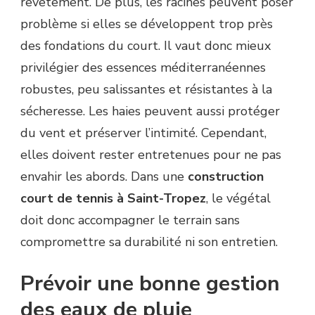
revêtement. De plus, les racines peuvent poser
problème si elles se développent trop près
des fondations du court. Il vaut donc mieux
privilégier des essences méditerranéennes
robustes, peu salissantes et résistantes à la
sécheresse. Les haies peuvent aussi protéger
du vent et préserver l’intimité. Cependant,
elles doivent rester entretenues pour ne pas
envahir les abords. Dans une
construction
court de tennis à Saint-Tropez
, le végétal
doit donc accompagner le terrain sans
compromettre sa durabilité ni son entretien.
Prévoir une bonne gestion
des eaux de pluie