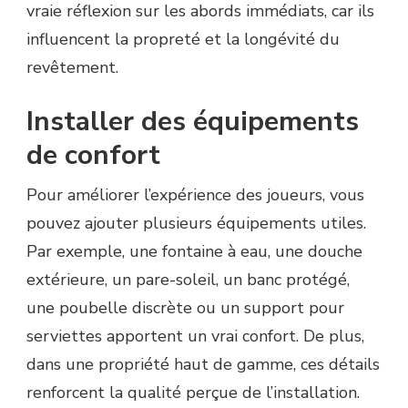
vraie réflexion sur les abords immédiats, car ils
influencent la propreté et la longévité du
revêtement.
Installer des équipements
de confort
Pour améliorer l’expérience des joueurs, vous
pouvez ajouter plusieurs équipements utiles.
Par exemple, une fontaine à eau, une douche
extérieure, un pare-soleil, un banc protégé,
une poubelle discrète ou un support pour
serviettes apportent un vrai confort. De plus,
dans une propriété haut de gamme, ces détails
renforcent la qualité perçue de l’installation.