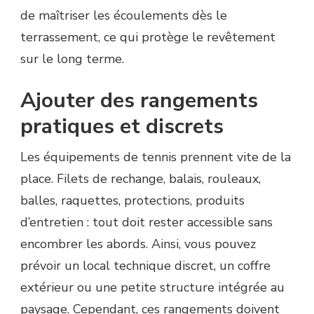
de maîtriser les écoulements dès le
terrassement, ce qui protège le revêtement
sur le long terme.
Ajouter des rangements
pratiques et discrets
Les équipements de tennis prennent vite de la
place. Filets de rechange, balais, rouleaux,
balles, raquettes, protections, produits
d’entretien : tout doit rester accessible sans
encombrer les abords. Ainsi, vous pouvez
prévoir un local technique discret, un coffre
extérieur ou une petite structure intégrée au
paysage. Cependant, ces rangements doivent