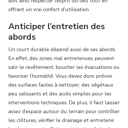
doit ainsi respecter l’esprit du lieu tout en
offrant un vrai confort d’utilisation.
Anticiper l’entretien des
abords
Un court durable dépend aussi de ses abords.
En effet, des zones mal entretenues peuvent
salir le revêtement, boucher les évacuations ou
favoriser l’humidité. Vous devez donc prévoir
des surfaces faciles à nettoyer, des végétaux
peu salissants et des accès simples pour les
interventions techniques. De plus, il faut laisser
assez d’espace autour du terrain pour contrôler
les clôtures, vérifier le drainage et entretenir