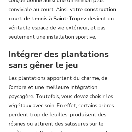
conçue donne aussi une dimension plus
conviviale au court. Ainsi, votre
construction
court de tennis à Saint-Tropez
devient un
véritable espace de vie extérieur, et pas
seulement une installation sportive.
Intégrer des plantations
sans gêner le jeu
Les plantations apportent du charme, de
l’ombre et une meilleure intégration
paysagère. Toutefois, vous devez choisir les
végétaux avec soin. En effet, certains arbres
perdent trop de feuilles, produisent des
résines ou attirent des salissures sur le