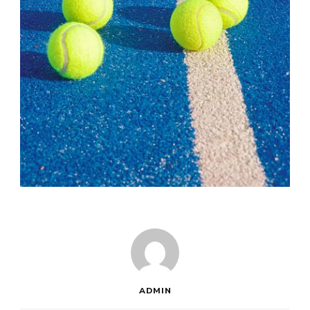
ADMIN