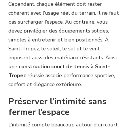
Cependant, chaque élément doit rester
cohérent avec l’usage réel du terrain. Il ne faut
pas surcharger l’espace. Au contraire, vous
devez privilégier des équipements solides,
simples à entretenir et bien positionnés. À
Saint-Tropez, le soleil, le sel et le vent
imposent aussi des matériaux résistants. Ainsi,
une
construction court de tennis à Saint-
Tropez
réussie associe performance sportive,
confort et élégance extérieure.
Préserver l’intimité sans
fermer l’espace
L’intimité compte beaucoup autour d’un court