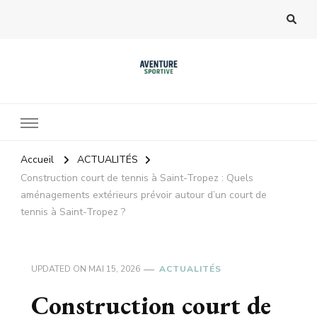
Accueil
ACTUALITÉS
Construction court de tennis à Saint-Tropez : Quels
aménagements extérieurs prévoir autour d’un court de
tennis à Saint-Tropez ?
UPDATED ON
MAI 15, 2026
ACTUALITÉS
Construction court de