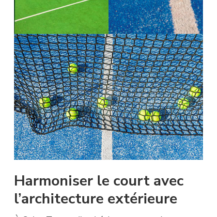
Harmoniser le court avec
l’architecture extérieure