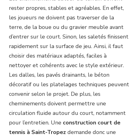
rester propres, stables et agréables. En effet,
les joueurs ne doivent pas traverser de la
terre, de la boue ou du gravier meuble avant
d’entrer sur le court. Sinon, les saletés finissent
rapidement sur la surface de jeu. Ainsi, il faut
choisir des matériaux adaptés, faciles à
nettoyer et cohérents avec le style extérieur.
Les dalles, les pavés drainants, le béton
décoratif ou les platelages techniques peuvent
convenir selon le projet. De plus, les
cheminements doivent permettre une
circulation fluide autour du court, notamment
pour l’entretien. Une
construction court de
tennis à Saint-Tropez
demande donc une