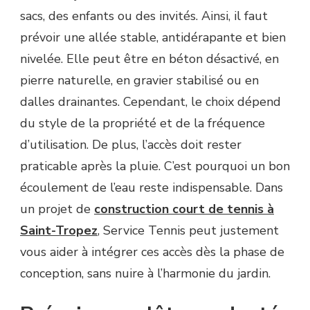
sacs, des enfants ou des invités. Ainsi, il faut
prévoir une allée stable, antidérapante et bien
nivelée. Elle peut être en béton désactivé, en
pierre naturelle, en gravier stabilisé ou en
dalles drainantes. Cependant, le choix dépend
du style de la propriété et de la fréquence
d’utilisation. De plus, l’accès doit rester
praticable après la pluie. C’est pourquoi un bon
écoulement de l’eau reste indispensable. Dans
un projet de
construction court de tennis à
Saint-Tropez
, Service Tennis peut justement
vous aider à intégrer ces accès dès la phase de
conception, sans nuire à l’harmonie du jardin.