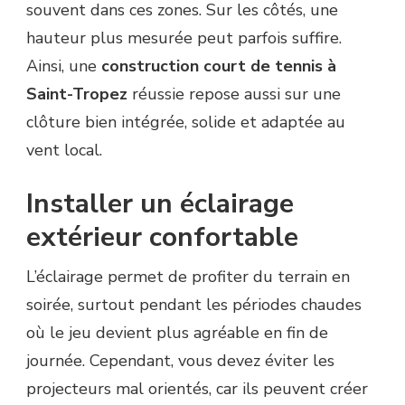
souvent dans ces zones. Sur les côtés, une
hauteur plus mesurée peut parfois suffire.
Ainsi, une
construction court de tennis à
Saint-Tropez
réussie repose aussi sur une
clôture bien intégrée, solide et adaptée au
vent local.
Installer un éclairage
extérieur confortable
L’éclairage permet de profiter du terrain en
soirée, surtout pendant les périodes chaudes
où le jeu devient plus agréable en fin de
journée. Cependant, vous devez éviter les
projecteurs mal orientés, car ils peuvent créer