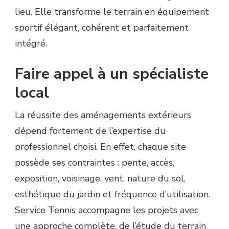
lieu. Elle transforme le terrain en équipement
sportif élégant, cohérent et parfaitement
intégré.
Faire appel à un spécialiste
local
La réussite des aménagements extérieurs
dépend fortement de l’expertise du
professionnel choisi. En effet, chaque site
possède ses contraintes : pente, accès,
exposition, voisinage, vent, nature du sol,
esthétique du jardin et fréquence d’utilisation.
Service Tennis accompagne les projets avec
une approche complète, de l’étude du terrain