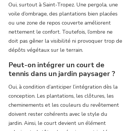
Oui, surtout à Saint-Tropez. Une pergola, une
voile d’ombrage, des plantations bien placées
ou une zone de repos couverte améliorent
nettement le confort. Toutefois, l’ombre ne
doit pas gêner la visibilité ni provoquer trop de
dépôts végétaux sur le terrain.
Peut-on intégrer un court de
tennis dans un jardin paysager ?
Oui, à condition d’anticiper l’intégration dès la
conception. Les plantations, les clôtures, les
cheminements et les couleurs du revêtement
doivent rester cohérents avec le style du
jardin. Ainsi, le court devient un élément