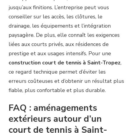
jusqu’aux finitions. L’entreprise peut vous
conseiller sur les accès, les clôtures, le
drainage, les équipements et l’intégration
paysagère. De plus, elle connaît les exigences
liées aux courts privés, aux résidences de
prestige et aux usages intensifs. Pour une
construction court de tennis à Saint-Tropez
,
ce regard technique permet d’éviter les
erreurs coûteuses et d’obtenir un résultat plus
fiable, plus confortable et plus durable.
FAQ : aménagements
extérieurs autour d’un
court de tennis à Saint-