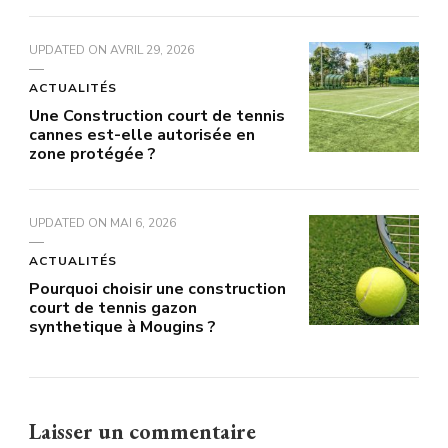
UPDATED ON
AVRIL 29, 2026
ACTUALITÉS
Une Construction court de tennis
cannes est-elle autorisée en
zone protégée ?
UPDATED ON
MAI 6, 2026
ACTUALITÉS
Pourquoi choisir une construction
court de tennis gazon
synthetique à Mougins ?
Laisser un commentaire