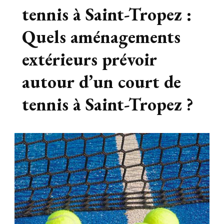
tennis à Saint-Tropez :
Quels aménagements
extérieurs prévoir
autour d’un court de
tennis à Saint-Tropez ?