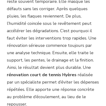
reste souvent temporaire. Elle masque les
défauts sans les corriger. Après quelques
pluies, les flaques reviennent. De plus,
l’humidité coincée sous le revêtement peut
accélérer les dégradations. C’est pourquoi il
faut éviter les interventions trop rapides. Une
rénovation sérieuse commence toujours par
une analyse technique. Ensuite, elle traite le
support, les pentes, le drainage et la finition.
Ainsi, le résultat devient plus durable. Une
rénovation court de tennis Hyères
réalisée
par un spécialiste permet d’éviter les dépenses
répétées. Elle apporte une réponse concrète
au problème d’écoulement, au lieu de le
repousser.