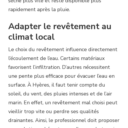
sèche plus vite et reste disponible plus
rapidement après la pluie.
Adapter le revêtement au
climat local
Le choix du revêtement influence directement
l’écoulement de l’eau. Certains matériaux
favorisent l’infiltration. D’autres nécessitent
une pente plus efficace pour évacuer l’eau en
surface. À Hyères, il faut tenir compte du
soleil, du vent, des pluies intenses et de l’air
marin. En effet, un revêtement mal choisi peut
vieillir trop vite ou perdre ses qualités
drainantes. Ainsi, le professionnel doit proposer