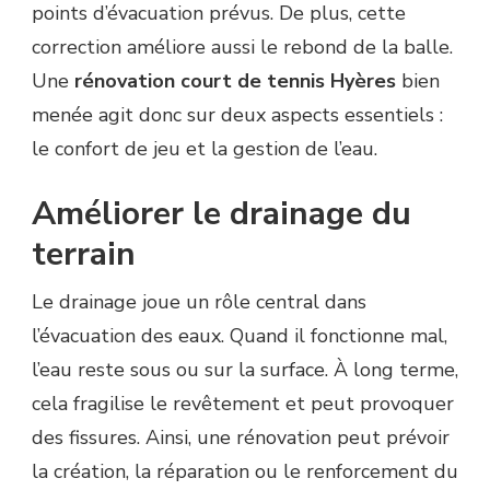
points d’évacuation prévus. De plus, cette
correction améliore aussi le rebond de la balle.
Une
rénovation court de tennis Hyères
bien
menée agit donc sur deux aspects essentiels :
le confort de jeu et la gestion de l’eau.
Améliorer le drainage du
terrain
Le drainage joue un rôle central dans
l’évacuation des eaux. Quand il fonctionne mal,
l’eau reste sous ou sur la surface. À long terme,
cela fragilise le revêtement et peut provoquer
des fissures. Ainsi, une rénovation peut prévoir
la création, la réparation ou le renforcement du