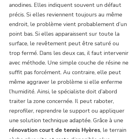
anodines. Elles indiquent souvent un défaut
précis. Si elles reviennent toujours au même
endroit, le problème vient probablement d’un
point bas. Si elles apparaissent sur toute la
surface, le revêtement peut être saturé ou
trop fermé. Dans les deux cas, il faut intervenir
avec méthode. Une simple couche de résine ne
suffit pas forcément. Au contraire, elle peut
même aggraver le problème si elle enferme
l’humidité. Ainsi, le spécialiste doit d’abord
traiter la zone concernée. Il peut raboter,
reprofiler, reprendre le support ou appliquer
une solution technique adaptée. Grâce à une
rénovation court de tennis Hyères
, le terrain