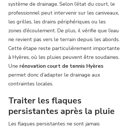
système de drainage. Selon l’état du court, le
professionnel peut intervenir sur les caniveaux,
les grilles, les drains périphériques ou les
zones d’écoulement. De plus, il vérifie que l’eau
ne revient pas vers le terrain depuis les abords.
Cette étape reste particulièrement importante
à Hyères, où les pluies peuvent être soudaines.
Une
rénovation court de tennis Hyères
permet donc d’adapter le drainage aux
contraintes locales.
Traiter les flaques
persistantes après la pluie
Les flaques persistantes ne sont jamais