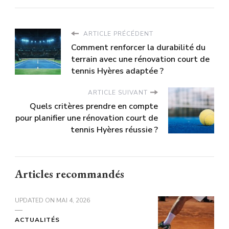
ARTICLE PRÉCÉDENT
Comment renforcer la durabilité du
terrain avec une rénovation court de
tennis Hyères adaptée ?
ARTICLE SUIVANT
Quels critères prendre en compte
pour planifier une rénovation court de
tennis Hyères réussie ?
Articles recommandés
UPDATED ON
MAI 4, 2026
ACTUALITÉS