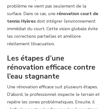
problème ne vient pas seulement de la
surface. Dans ce cas, une
rénovation court de
tennis Hyères
doit intégrer l’environnement
immédiat du court. Cette vision globale évite
les corrections partielles et améliore
réellement l’évacuation.
Les étapes d’une
rénovation efficace contre
l’eau stagnante
Une rénovation efficace suit plusieurs étapes.
D’abord, le professionnel inspecte le terrain et
repère les zones problématiques. Ensuite, il