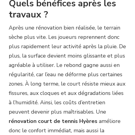
Quels bénéfices après les
travaux ?
Après une rénovation bien réalisée, le terrain
sèche plus vite. Les joueurs reprennent donc
plus rapidement leur activité après la pluie. De
plus, la surface devient moins glissante et plus
agréable à utiliser. Le rebond gagne aussi en
régularité, car l’eau ne déforme plus certaines
zones. À long terme, le court résiste mieux aux
fissures, aux cloques et aux dégradations liées
à l’humidité. Ainsi, les coûts d’entretien
peuvent devenir plus maîtrisables. Une
rénovation court de tennis Hyères
améliore
donc le confort immédiat, mais aussi la