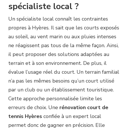
spécialiste local ?
Un spécialiste local connaît les contraintes
propres à Hyères. Il sait que les courts exposés
au soleil, au vent marin ou aux pluies intenses
ne réagissent pas tous de la même façon. Ainsi,
il peut proposer des solutions adaptées au
terrain et à son environnement. De plus, il
évalue l’usage réel du court. Un terrain familial
n’a pas les mêmes besoins qu’un court utilisé
par un club ou un établissement touristique.
Cette approche personnalisée limite les
erreurs de choix. Une
rénovation court de
tennis Hyères
confiée à un expert local
permet donc de gagner en précision. Elle