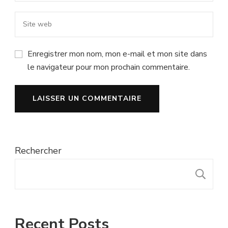
Enregistrer mon nom, mon e-mail et mon site dans
le navigateur pour mon prochain commentaire.
Rechercher
R
Recent Posts