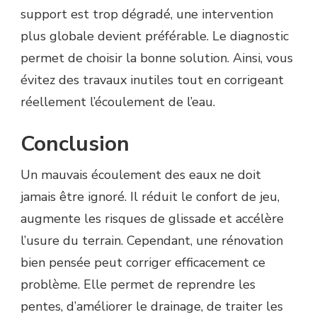
support est trop dégradé, une intervention
plus globale devient préférable. Le diagnostic
permet de choisir la bonne solution. Ainsi, vous
évitez des travaux inutiles tout en corrigeant
réellement l’écoulement de l’eau.
Conclusion
Un mauvais écoulement des eaux ne doit
jamais être ignoré. Il réduit le confort de jeu,
augmente les risques de glissade et accélère
l’usure du terrain. Cependant, une rénovation
bien pensée peut corriger efficacement ce
problème. Elle permet de reprendre les
pentes, d’améliorer le drainage, de traiter les