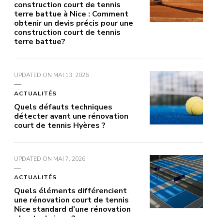
construction court de tennis
terre battue à Nice : Comment
obtenir un devis précis pour une
construction court de tennis
terre battue?
UPDATED ON
MAI 13, 2026
ACTUALITÉS
Quels défauts techniques
détecter avant une rénovation
court de tennis Hyères ?
UPDATED ON
MAI 7, 2026
ACTUALITÉS
Quels éléments différencient
une rénovation court de tennis
Nice standard d’une rénovation