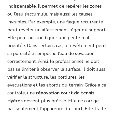
indispensable. Il permet de repérer les zones
où l’eau s’accumule, mais aussi les causes
invisibles. Par exemple, une flaque récurrente
peut révéler un affaissement léger du support.
Elle peut aussi indiquer une pente mal
orientée. Dans certains cas, le revêtement perd
sa porosité et empêche l’eau de s’évacuer
correctement. Ainsi, le professionnel ne doit
pas se limiter à observer la surface. Il doit aussi
vérifier la structure, les bordures, les
évacuations et les abords du terrain. Grâce à ce
contrôle, une
rénovation court de tennis
Hyères
devient plus précise. Elle ne corrige
pas seulement l’apparence du court. Elle traite