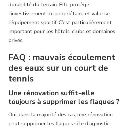
durabilité du terrain. Elle protège
l’investissement du propriétaire et valorise
l’équipement sportif. C’est particulièrement
important pour les hôtels, clubs et domaines
privés.
FAQ : mauvais écoulement
des eaux sur un court de
tennis
Une rénovation suffit-elle
toujours à supprimer les flaques ?
Oui, dans la majorité des cas, une rénovation
peut supprimer les flaques si le diagnostic