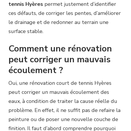
tennis Hyères
permet justement d’identifier
ces défauts, de corriger les pentes, d’améliorer
le drainage et de redonner au terrain une
surface stable.
Comment une rénovation
peut corriger un mauvais
écoulement ?
Oui, une rénovation court de tennis Hyères
peut corriger un mauvais écoulement des
eaux, à condition de traiter la cause réelle du
problème. En effet, il ne suffit pas de refaire la
peinture ou de poser une nouvelle couche de
finition. Il faut d’abord comprendre pourquoi