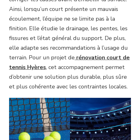
Ainsi, lorsqu’un court présente un mauvais
écoulement, l’équipe ne se limite pas à la
finition. Elle étudie le drainage, les pentes, les
fissures et l’état général du support. De plus,
elle adapte ses recommandations à l’usage du
terrain. Pour un projet de
rénovation court de
tennis Hyères
, cet accompagnement permet
d’obtenir une solution plus durable, plus sûre
et plus cohérente avec les contraintes locales.