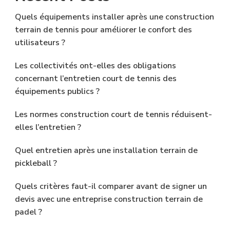
Quels équipements installer après une construction
terrain de tennis pour améliorer le confort des
utilisateurs ?
Les collectivités ont-elles des obligations
concernant l’entretien court de tennis des
équipements publics ?
Les normes construction court de tennis réduisent-
elles l’entretien ?
Quel entretien après une installation terrain de
pickleball ?
Quels critères faut-il comparer avant de signer un
devis avec une entreprise construction terrain de
padel ?