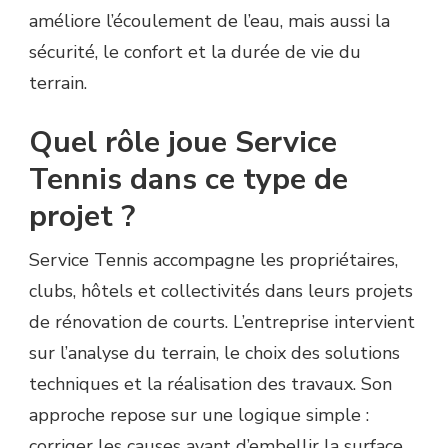
améliore l’écoulement de l’eau, mais aussi la
sécurité, le confort et la durée de vie du
terrain.
Quel rôle joue Service
Tennis dans ce type de
projet ?
Service Tennis accompagne les propriétaires,
clubs, hôtels et collectivités dans leurs projets
de rénovation de courts. L’entreprise intervient
sur l’analyse du terrain, le choix des solutions
techniques et la réalisation des travaux. Son
approche repose sur une logique simple :
corriger les causes avant d’embellir la surface.