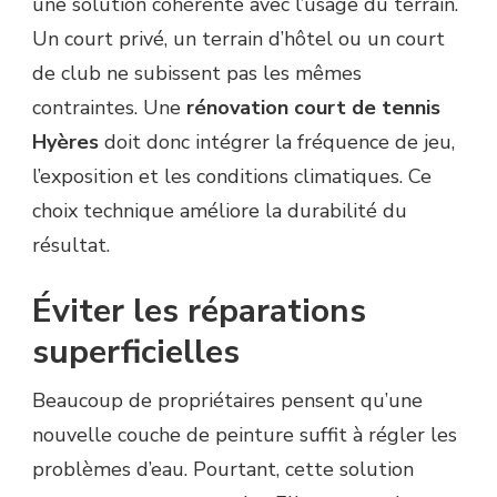
une solution cohérente avec l’usage du terrain.
Un court privé, un terrain d’hôtel ou un court
de club ne subissent pas les mêmes
contraintes. Une
rénovation court de tennis
Hyères
doit donc intégrer la fréquence de jeu,
l’exposition et les conditions climatiques. Ce
choix technique améliore la durabilité du
résultat.
Éviter les réparations
superficielles
Beaucoup de propriétaires pensent qu’une
nouvelle couche de peinture suffit à régler les
problèmes d’eau. Pourtant, cette solution