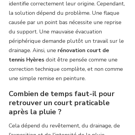
identifie correctement leur origine. Cependant,
la solution dépend du problème. Une flaque
causée par un point bas nécessite une reprise
du support. Une mauvaise évacuation
périphérique demande plutôt un travail sur le
drainage. Ainsi, une
rénovation court de
tennis Hyères
doit être pensée comme une
correction technique complète, et non comme
une simple remise en peinture.
Combien de temps faut-il pour
retrouver un court praticable
après la pluie ?
Cela dépend du revêtement, du drainage, de