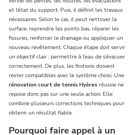
vérifie les pentes, les fissures, les évacuations
et l’état du support. Puis, il définit les travaux
nécessaires. Selon le cas, il peut nettoyer la
surface, reprendre les points bas, réparer les
fissures, renforcer le drainage ou appliquer un
nouveau revêtement. Chaque étape doit servir
un objectif clair : permettre à l’eau de s’évacuer
correctement. De plus, les finitions doivent
rester compatibles avec le système choisi. Une
rénovation court de tennis Hyères
réussie ne
repose donc pas sur une seule action. Elle
combine plusieurs corrections techniques pour
obtenir un résultat fiable.
Pourquoi faire appel à un