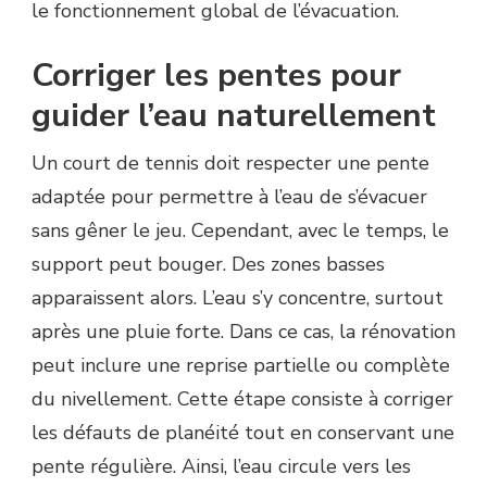
le fonctionnement global de l’évacuation.
Corriger les pentes pour
guider l’eau naturellement
Un court de tennis doit respecter une pente
adaptée pour permettre à l’eau de s’évacuer
sans gêner le jeu. Cependant, avec le temps, le
support peut bouger. Des zones basses
apparaissent alors. L’eau s’y concentre, surtout
après une pluie forte. Dans ce cas, la rénovation
peut inclure une reprise partielle ou complète
du nivellement. Cette étape consiste à corriger
les défauts de planéité tout en conservant une
pente régulière. Ainsi, l’eau circule vers les