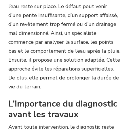
l’eau reste sur place. Le défaut peut venir
d’une pente insuffisante, d’un support affaissé,
d’un revêtement trop fermé ou d’un drainage
mal dimensionné. Ainsi, un spécialiste
commence par analyser la surface, les points
bas et le comportement de l’eau après la pluie.
Ensuite, il propose une solution adaptée. Cette
approche évite les réparations superficielles.
De plus, elle permet de prolonger la durée de
vie du terrain.
L’importance du diagnostic
avant les travaux
Avant toute intervention, le diagnostic reste