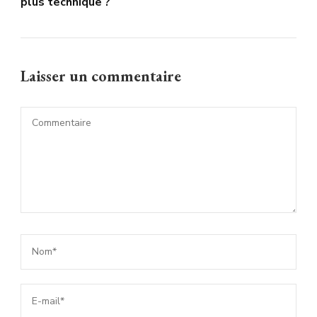
plus technique ?
Laisser un commentaire