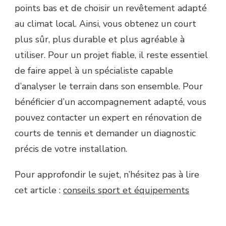
points bas et de choisir un revêtement adapté
au climat local. Ainsi, vous obtenez un court
plus sûr, plus durable et plus agréable à
utiliser. Pour un projet fiable, il reste essentiel
de faire appel à un spécialiste capable
d’analyser le terrain dans son ensemble. Pour
bénéficier d’un accompagnement adapté, vous
pouvez contacter un expert en rénovation de
courts de tennis et demander un diagnostic
précis de votre installation.
Pour approfondir le sujet, n’hésitez pas à lire
cet article :
conseils sport et équipements