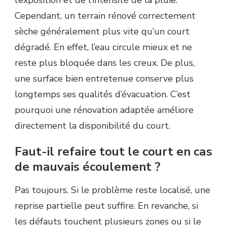
l’exposition et de l’intensité de la pluie.
Cependant, un terrain rénové correctement
sèche généralement plus vite qu’un court
dégradé. En effet, l’eau circule mieux et ne
reste plus bloquée dans les creux. De plus,
une surface bien entretenue conserve plus
longtemps ses qualités d’évacuation. C’est
pourquoi une rénovation adaptée améliore
directement la disponibilité du court.
Faut-il refaire tout le court en cas
de mauvais écoulement ?
Pas toujours. Si le problème reste localisé, une
reprise partielle peut suffire. En revanche, si
les défauts touchent plusieurs zones ou si le