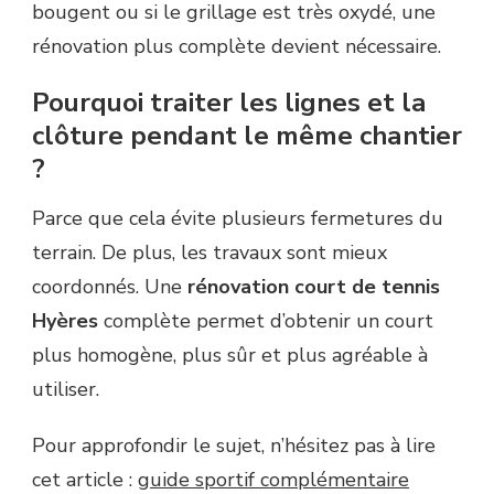
bougent ou si le grillage est très oxydé, une
rénovation plus complète devient nécessaire.
Pourquoi traiter les lignes et la
clôture pendant le même chantier
?
Parce que cela évite plusieurs fermetures du
terrain. De plus, les travaux sont mieux
coordonnés. Une
rénovation court de tennis
Hyères
complète permet d’obtenir un court
plus homogène, plus sûr et plus agréable à
utiliser.
Pour approfondir le sujet, n’hésitez pas à lire
cet article :
guide sportif complémentaire