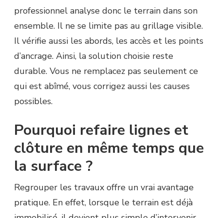
professionnel analyse donc le terrain dans son
ensemble. Il ne se limite pas au grillage visible.
Il vérifie aussi les abords, les accès et les points
d’ancrage. Ainsi, la solution choisie reste
durable. Vous ne remplacez pas seulement ce
qui est abîmé, vous corrigez aussi les causes
possibles.
Pourquoi refaire lignes et
clôture en même temps que
la surface ?
Regrouper les travaux offre un vrai avantage
pratique. En effet, lorsque le terrain est déjà
immobilisé, il devient plus simple d’intervenir