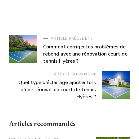
ARTICLE PRÉCÉDENT
Comment corriger les problèmes de
rebond avec une rénovation court de
tennis Hyères ?
ARTICLE SUIVANT
Quel type d’éclairage ajouter lors
d’une rénovation court de tennis
Hyères ?
Articles recommandés