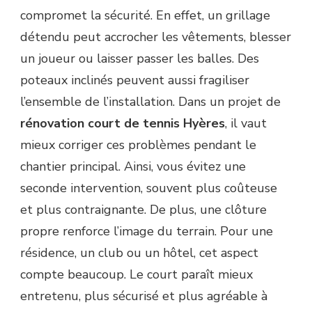
compromet la sécurité. En effet, un grillage
détendu peut accrocher les vêtements, blesser
un joueur ou laisser passer les balles. Des
poteaux inclinés peuvent aussi fragiliser
l’ensemble de l’installation. Dans un projet de
rénovation court de tennis Hyères
, il vaut
mieux corriger ces problèmes pendant le
chantier principal. Ainsi, vous évitez une
seconde intervention, souvent plus coûteuse
et plus contraignante. De plus, une clôture
propre renforce l’image du terrain. Pour une
résidence, un club ou un hôtel, cet aspect
compte beaucoup. Le court paraît mieux
entretenu, plus sécurisé et plus agréable à