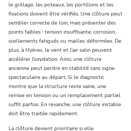
le grillage, les poteaux, les portillons et les
fixations doivent être vérifiés. Une clôture peut
sembler correcte de loin, mais présenter des
points faibles : tension insuffisante, corrosion,
scellements fatigués ou mailles déformées. De
plus, à Hyères, le vent et l’air salin peuvent
accélérer l’oxydation. Ainsi, une clôture
ancienne peut perdre en stabilité sans signe
spectaculaire au départ. Si le diagnostic
montre que la structure reste saine, une
remise en tension ou un remplacement partiel
suffit parfois. En revanche, une clôture instable
doit être traitée rapidement.
La clôture devient prioritaire si elle