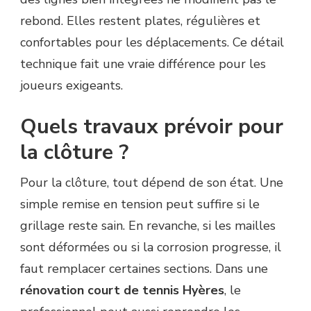
rebond. Elles restent plates, régulières et
confortables pour les déplacements. Ce détail
technique fait une vraie différence pour les
joueurs exigeants.
Quels travaux prévoir pour
la clôture ?
Pour la clôture, tout dépend de son état. Une
simple remise en tension peut suffire si le
grillage reste sain. En revanche, si les mailles
sont déformées ou si la corrosion progresse, il
faut remplacer certaines sections. Dans une
rénovation court de tennis Hyères
, le