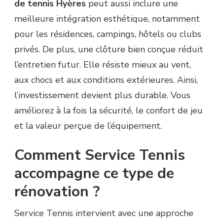
de tennis Hyères
peut aussi inclure une
meilleure intégration esthétique, notamment
pour les résidences, campings, hôtels ou clubs
privés. De plus, une clôture bien conçue réduit
l’entretien futur. Elle résiste mieux au vent,
aux chocs et aux conditions extérieures. Ainsi,
l’investissement devient plus durable. Vous
améliorez à la fois la sécurité, le confort de jeu
et la valeur perçue de l’équipement.
Comment Service Tennis
accompagne ce type de
rénovation ?
Service Tennis intervient avec une approche