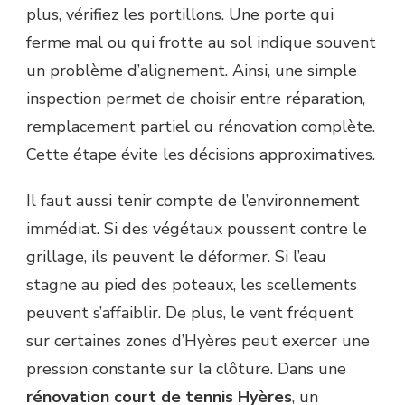
plus, vérifiez les portillons. Une porte qui
ferme mal ou qui frotte au sol indique souvent
un problème d’alignement. Ainsi, une simple
inspection permet de choisir entre réparation,
remplacement partiel ou rénovation complète.
Cette étape évite les décisions approximatives.
Il faut aussi tenir compte de l’environnement
immédiat. Si des végétaux poussent contre le
grillage, ils peuvent le déformer. Si l’eau
stagne au pied des poteaux, les scellements
peuvent s’affaiblir. De plus, le vent fréquent
sur certaines zones d’Hyères peut exercer une
pression constante sur la clôture. Dans une
rénovation court de tennis Hyères
, un