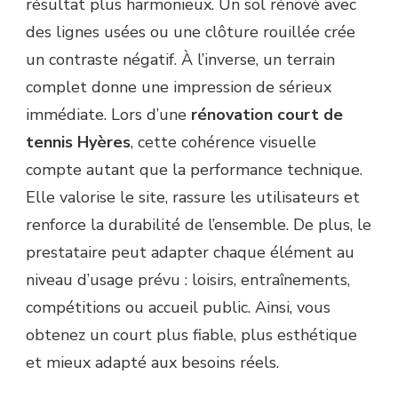
résultat plus harmonieux. Un sol rénové avec
des lignes usées ou une clôture rouillée crée
un contraste négatif. À l’inverse, un terrain
complet donne une impression de sérieux
immédiate. Lors d’une
rénovation court de
tennis Hyères
, cette cohérence visuelle
compte autant que la performance technique.
Elle valorise le site, rassure les utilisateurs et
renforce la durabilité de l’ensemble. De plus, le
prestataire peut adapter chaque élément au
niveau d’usage prévu : loisirs, entraînements,
compétitions ou accueil public. Ainsi, vous
obtenez un court plus fiable, plus esthétique
et mieux adapté aux besoins réels.