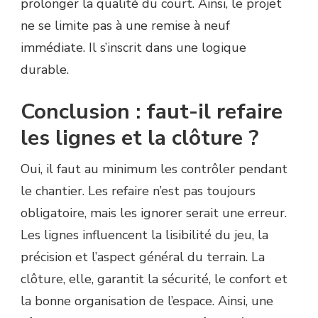
prolonger la qualité du court. Ainsi, le projet
ne se limite pas à une remise à neuf
immédiate. Il s’inscrit dans une logique
durable.
Conclusion : faut-il refaire
les lignes et la clôture ?
Oui, il faut au minimum les contrôler pendant
le chantier. Les refaire n’est pas toujours
obligatoire, mais les ignorer serait une erreur.
Les lignes influencent la lisibilité du jeu, la
précision et l’aspect général du terrain. La
clôture, elle, garantit la sécurité, le confort et
la bonne organisation de l’espace. Ainsi, une