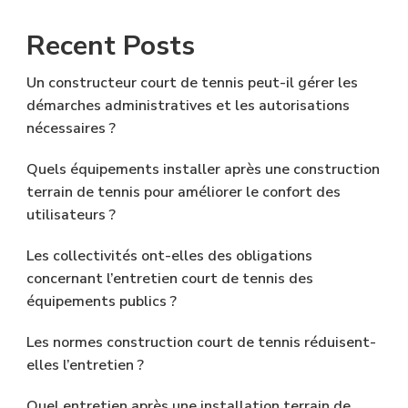
Recent Posts
Un constructeur court de tennis peut-il gérer les
démarches administratives et les autorisations
nécessaires ?
Quels équipements installer après une construction
terrain de tennis pour améliorer le confort des
utilisateurs ?
Les collectivités ont-elles des obligations
concernant l’entretien court de tennis des
équipements publics ?
Les normes construction court de tennis réduisent-
elles l’entretien ?
Quel entretien après une installation terrain de