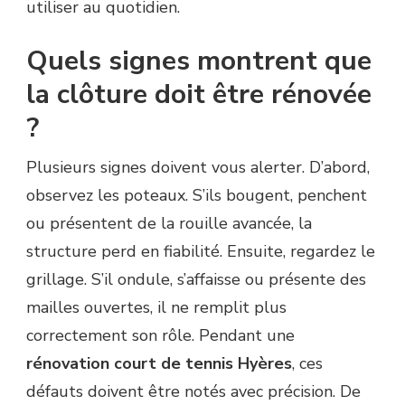
utiliser au quotidien.
Quels signes montrent que
la clôture doit être rénovée
?
Plusieurs signes doivent vous alerter. D’abord,
observez les poteaux. S’ils bougent, penchent
ou présentent de la rouille avancée, la
structure perd en fiabilité. Ensuite, regardez le
grillage. S’il ondule, s’affaisse ou présente des
mailles ouvertes, il ne remplit plus
correctement son rôle. Pendant une
rénovation court de tennis Hyères
, ces
défauts doivent être notés avec précision. De