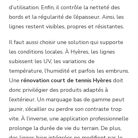
d’utilisation. Enfin, il contrôle la netteté des
bords et la régularité de l’épaisseur. Ainsi, les
lignes restent visibles, propres et résistantes.
Il faut aussi choisir une solution qui supporte
les conditions locales. À Hyères, les lignes
subissent les UV, les variations de
température, l’humidité et parfois les embruns.
Une
rénovation court de tennis Hyères
doit
donc privilégier des produits adaptés à
l’extérieur. Un marquage bas de gamme peut
jaunir, s’écailler ou perdre son contraste trop
vite. À l’inverse, une application professionnelle
prolonge la durée de vie du terrain. De plus,
des lignes bien intégrées ne modifient pas le