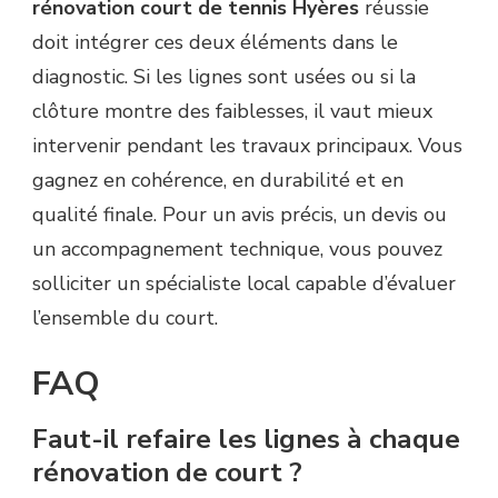
rénovation court de tennis Hyères
réussie
doit intégrer ces deux éléments dans le
diagnostic. Si les lignes sont usées ou si la
clôture montre des faiblesses, il vaut mieux
intervenir pendant les travaux principaux. Vous
gagnez en cohérence, en durabilité et en
qualité finale. Pour un avis précis, un devis ou
un accompagnement technique, vous pouvez
solliciter un spécialiste local capable d’évaluer
l’ensemble du court.
FAQ
Faut-il refaire les lignes à chaque
rénovation de court ?