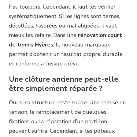
Pas toujours. Cependant, il faut les vérifier
systématiquement. Si les lignes sont ternes,
décollées, fissurées ou mal alignées, il vaut
mieux les refaire. Dans une
rénovation court
de tennis Hyères
, le nouveau marquage
permet d’obtenir un résultat propre, durable
et conforme à l’usage prévu.
Une clôture ancienne peut-elle
être simplement réparée ?
Oui, si sa structure reste solide. Une remise en
tension, le remplacement de quelques
fixations ou la réparation d’un portillon
peuvent suffire. Cependant, si les poteaux