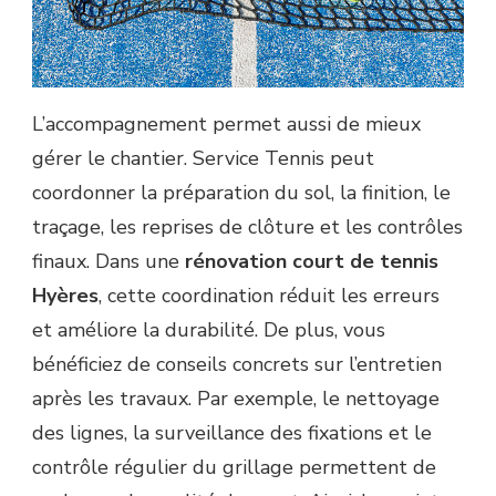
L’accompagnement permet aussi de mieux
gérer le chantier. Service Tennis peut
coordonner la préparation du sol, la finition, le
traçage, les reprises de clôture et les contrôles
finaux. Dans une
rénovation court de tennis
Hyères
, cette coordination réduit les erreurs
et améliore la durabilité. De plus, vous
bénéficiez de conseils concrets sur l’entretien
après les travaux. Par exemple, le nettoyage
des lignes, la surveillance des fixations et le
contrôle régulier du grillage permettent de