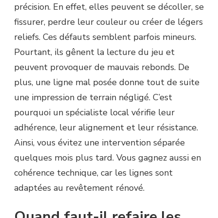
précision. En effet, elles peuvent se décoller, se
fissurer, perdre leur couleur ou créer de légers
reliefs. Ces défauts semblent parfois mineurs.
Pourtant, ils gênent la lecture du jeu et
peuvent provoquer de mauvais rebonds. De
plus, une ligne mal posée donne tout de suite
une impression de terrain négligé. C’est
pourquoi un spécialiste local vérifie leur
adhérence, leur alignement et leur résistance.
Ainsi, vous évitez une intervention séparée
quelques mois plus tard. Vous gagnez aussi en
cohérence technique, car les lignes sont
adaptées au revêtement rénové.
Quand faut-il refaire les