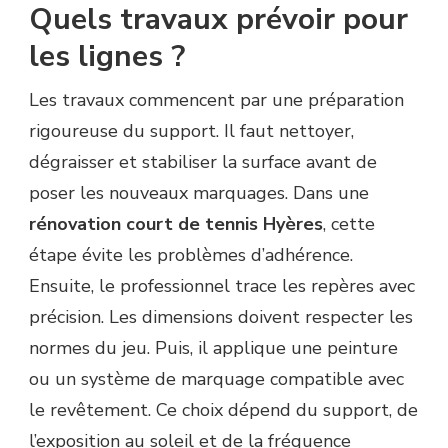
Quels travaux prévoir pour
les lignes ?
Les travaux commencent par une préparation
rigoureuse du support. Il faut nettoyer,
dégraisser et stabiliser la surface avant de
poser les nouveaux marquages. Dans une
rénovation court de tennis Hyères
, cette
étape évite les problèmes d’adhérence.
Ensuite, le professionnel trace les repères avec
précision. Les dimensions doivent respecter les
normes du jeu. Puis, il applique une peinture
ou un système de marquage compatible avec
le revêtement. Ce choix dépend du support, de
l’exposition au soleil et de la fréquence