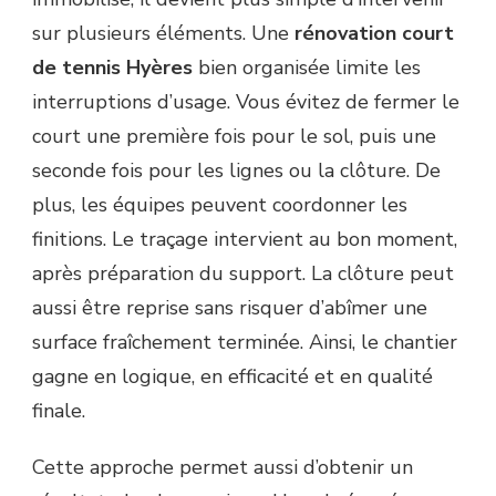
sur plusieurs éléments. Une
rénovation court
de tennis Hyères
bien organisée limite les
interruptions d’usage. Vous évitez de fermer le
court une première fois pour le sol, puis une
seconde fois pour les lignes ou la clôture. De
plus, les équipes peuvent coordonner les
finitions. Le traçage intervient au bon moment,
après préparation du support. La clôture peut
aussi être reprise sans risquer d’abîmer une
surface fraîchement terminée. Ainsi, le chantier
gagne en logique, en efficacité et en qualité
finale.
Cette approche permet aussi d’obtenir un