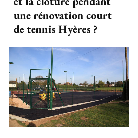
et la clôture pendant
une rénovation court
de tennis Hyères ?