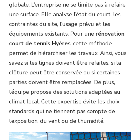
globale. L’entreprise ne se limite pas à refaire
une surface. Elle analyse l’état du court, les
contraintes du site, l’usage prévu et les
équipements existants. Pour une
rénovation
court de tennis Hyères
, cette méthode
permet de hiérarchiser les travaux. Ainsi, vous
savez si les lignes doivent être refaites, si la
clôture peut être conservée ou si certaines
parties doivent être remplacées. De plus,
l’équipe propose des solutions adaptées au
climat local. Cette expertise évite les choix
standards qui ne tiennent pas compte de
l’exposition, du vent ou de l’humidité.