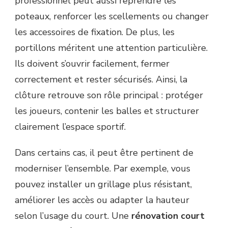
professionnel peut aussi reprendre les
poteaux, renforcer les scellements ou changer
les accessoires de fixation. De plus, les
portillons méritent une attention particulière.
Ils doivent s’ouvrir facilement, fermer
correctement et rester sécurisés. Ainsi, la
clôture retrouve son rôle principal : protéger
les joueurs, contenir les balles et structurer
clairement l’espace sportif.
Dans certains cas, il peut être pertinent de
moderniser l’ensemble. Par exemple, vous
pouvez installer un grillage plus résistant,
améliorer les accès ou adapter la hauteur
selon l’usage du court. Une
rénovation court