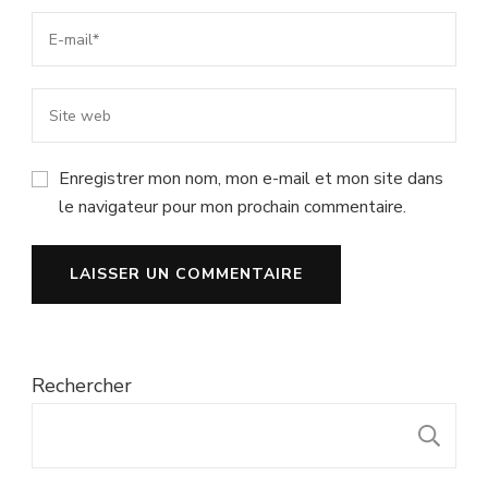
Enregistrer mon nom, mon e-mail et mon site dans
le navigateur pour mon prochain commentaire.
Rechercher
R