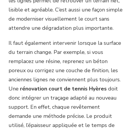
les lignes permet de retrouver un terrain net,
lisible et agréable. C’est aussi une façon simple
de moderniser visuellement le court sans
attendre une dégradation plus importante.
Il faut également intervenir lorsque la surface
du terrain change. Par exemple, si vous
remplacez une résine, reprenez un béton
poreux ou corrigez une couche de finition, les
anciennes lignes ne conviennent plus toujours.
Une
rénovation court de tennis Hyères
doit
donc intégrer un traçage adapté au nouveau
support. En effet, chaque revêtement
demande une méthode précise. Le produit
utilisé, l’épaisseur appliquée et le temps de