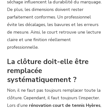
séchage influencent la durabilité du marquage.
De plus, les dimensions doivent rester
parfaitement conformes. Un professionnel
évite les décalages, les bavures et les erreurs
de mesure. Ainsi, le court retrouve une lecture
claire et une finition réellement
professionnelle.
La clôture doit-elle être
remplacée
systématiquement ?
Non, il ne faut pas toujours remplacer toute la
clôture. Cependant, il faut toujours l’inspecter.
Lors d’une
rénovation court de tennis Hyères
,