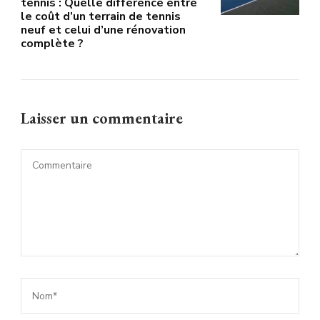
tennis : Quelle différence entre
le coût d’un terrain de tennis
neuf et celui d’une rénovation
complète ?
Laisser un commentaire