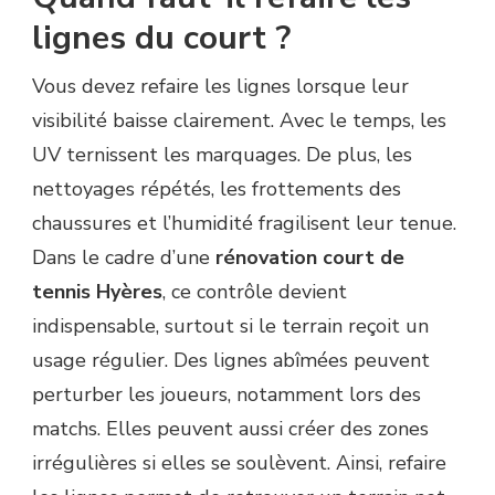
lignes du court ?
Vous devez refaire les lignes lorsque leur
visibilité baisse clairement. Avec le temps, les
UV ternissent les marquages. De plus, les
nettoyages répétés, les frottements des
chaussures et l’humidité fragilisent leur tenue.
Dans le cadre d’une
rénovation court de
tennis Hyères
, ce contrôle devient
indispensable, surtout si le terrain reçoit un
usage régulier. Des lignes abîmées peuvent
perturber les joueurs, notamment lors des
matchs. Elles peuvent aussi créer des zones
irrégulières si elles se soulèvent. Ainsi, refaire