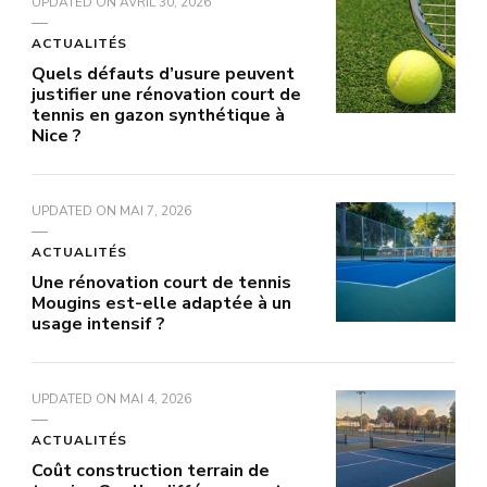
UPDATED ON
AVRIL 30, 2026
ACTUALITÉS
Quels défauts d’usure peuvent
justifier une rénovation court de
tennis en gazon synthétique à
Nice ?
UPDATED ON
MAI 7, 2026
ACTUALITÉS
Une rénovation court de tennis
Mougins est-elle adaptée à un
usage intensif ?
UPDATED ON
MAI 4, 2026
ACTUALITÉS
Coût construction terrain de