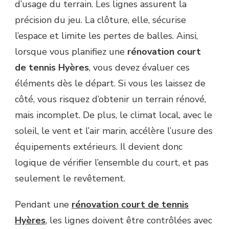
d’usage du terrain. Les lignes assurent la
TENNIS
HYÈRES
précision du jeu. La clôture, elle, sécurise
?
l’espace et limite les pertes de balles. Ainsi,
lorsque vous planifiez une
rénovation court
de tennis Hyères
, vous devez évaluer ces
éléments dès le départ. Si vous les laissez de
côté, vous risquez d’obtenir un terrain rénové,
mais incomplet. De plus, le climat local, avec le
soleil, le vent et l’air marin, accélère l’usure des
équipements extérieurs. Il devient donc
logique de vérifier l’ensemble du court, et pas
seulement le revêtement.
Pendant une
rénovation court de tennis
Hyères
, les lignes doivent être contrôlées avec