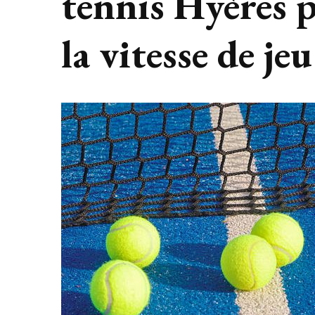
tennis Hyères p
la vitesse de jeu