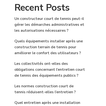
Recent Posts
Un constructeur court de tennis peut-il
gérer les démarches administratives et
les autorisations nécessaires ?
Quels équipements installer après une
construction terrain de tennis pour
améliorer le confort des utilisateurs ?
Les collectivités ont-elles des
obligations concernant l’entretien court
de tennis des équipements publics ?
Les normes construction court de
tennis réduisent-elles l’entretien ?
Quel entretien après une installation