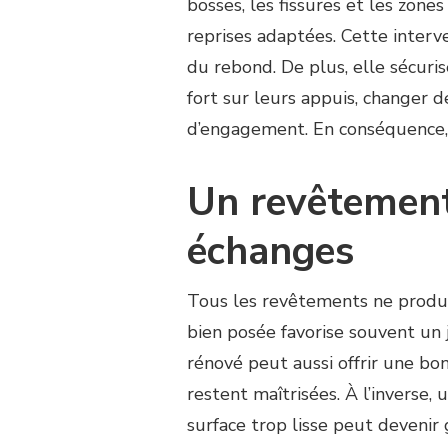
bosses, les fissures et les zones
reprises adaptées. Cette interve
du rebond. De plus, elle sécuri
fort sur leurs appuis, changer d
d’engagement. En conséquence,
Un revêtement
échanges
Tous les revêtements ne produi
bien posée favorise souvent un 
rénové peut aussi offrir une bon
restent maîtrisées. À l’inverse,
surface trop lisse peut devenir