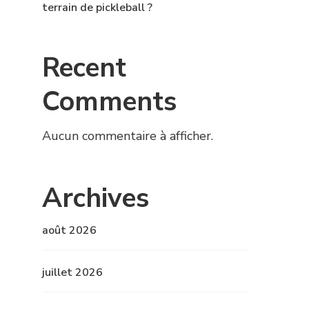
terrain de pickleball ?
Recent
Comments
Aucun commentaire à afficher.
Archives
août 2026
juillet 2026