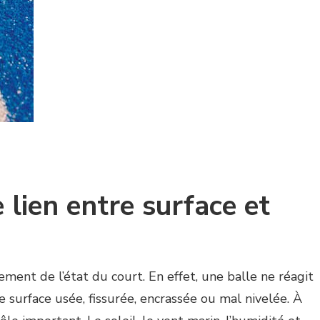
lien entre surface et
ment de l’état du court. En effet, une balle ne réagit
surface usée, fissurée, encrassée ou mal nivelée. À