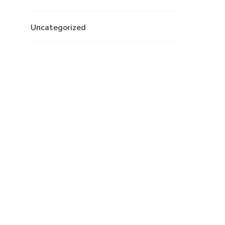
Uncategorized