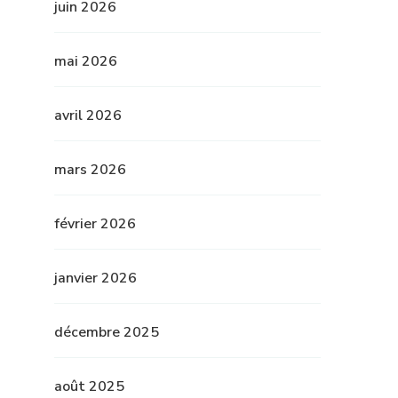
juin 2026
mai 2026
avril 2026
mars 2026
février 2026
janvier 2026
décembre 2025
août 2025