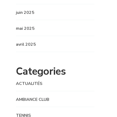
juin 2025
mai 2025
avril 2025
Categories
ACTUALITÉS
AMBIANCE CLUB
TENNIS