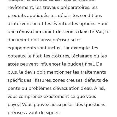
revêtement, les travaux préparatoires, les
produits appliqués, les délais, les conditions
d’intervention et les éventuelles options. Pour
une
rénovation court de tennis dans le Var
, le
document doit aussi préciser si les
équipements sont inclus. Par exemple, les
poteaux, le filet, les clôtures, l’éclairage ou les
accès peuvent influencer le budget final. De
plus, le devis doit mentionner les traitements
spécifiques : fissures, zones creuses, défauts de
pente ou problèmes d’évacuation d’eau. Ainsi,
vous comprenez exactement ce que vous
payez. Vous pouvez aussi poser des questions
précises avant de signer.