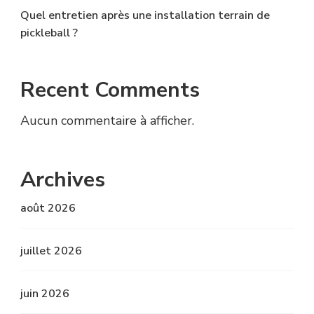
Quel entretien après une installation terrain de
pickleball ?
Recent Comments
Aucun commentaire à afficher.
Archives
août 2026
juillet 2026
juin 2026