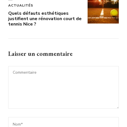
ACTUALITÉS
Quels défauts esthétiques
justifient une rénovation court de
tennis Nice ?
Laisser un commentaire