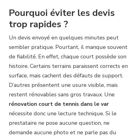
Pourquoi éviter les devis
trop rapides ?
Un devis envoyé en quelques minutes peut
sembler pratique. Pourtant, il manque souvent
de fiabilité. En effet, chaque court possède son
histoire. Certains terrains paraissent corrects en
surface, mais cachent des défauts de support.
D’autres présentent une usure visible, mais
restent rénovables sans gros travaux. Une
rénovation court de tennis dans le var
nécessite donc une lecture technique. Si le
prestataire ne pose aucune question, ne
demande aucune photo et ne parle pas du