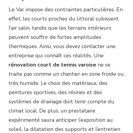
Le Var impose des contraintes particulières. En
effet, les courts proches du littoral subissent
l’air salin, tandis que les terrains intérieurs
peuvent souffrir de fortes amplitudes
thermiques. Ainsi, vous devez contacter une
entreprise qui connaît ces réalités. Une
rénovation court de tennis varoise
ne se
traite pas comme un chantier en zone froide ou
très humide. Le choix des matériaux, des
peintures sportives, des résines et des
systèmes de drainage doit tenir compte du
climat local. De plus, un prestataire
expérimenté saura anticiper l’exposition au
soleil, la dilatation des supports et l’entretien