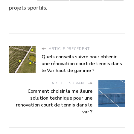
projets sportifs
.
ARTICLE PRÉCÉDENT
Quels conseils suivre pour obtenir
une rénovation court de tennis dans
le Var haut de gamme ?
ARTICLE SUIVANT
Comment choisir la meilleure
solution technique pour une
renovation court de tennis dans le
var ?