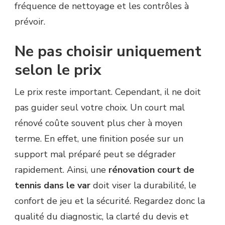
fréquence de nettoyage et les contrôles à
prévoir.
Ne pas choisir uniquement
selon le prix
Le prix reste important. Cependant, il ne doit
pas guider seul votre choix. Un court mal
rénové coûte souvent plus cher à moyen
terme. En effet, une finition posée sur un
support mal préparé peut se dégrader
rapidement. Ainsi, une
rénovation court de
tennis dans le var
doit viser la durabilité, le
confort de jeu et la sécurité. Regardez donc la
qualité du diagnostic, la clarté du devis et