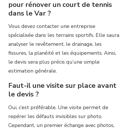
pour rénover un court de tennis
dans le Var ?
Vous devez contacter une entreprise
spécialisée dans les terrains sportifs. Elle saura
analyser le revêtement, le drainage, les
fissures, la planéité et les équipements. Ainsi,
le devis sera plus précis qu’une simple
estimation générale.
Faut-il une visite sur place avant
le devis ?
Oui, c’est préférable. Une visite permet de
repérer les défauts invisibles sur photo.
Cependant, un premier échange avec photos,