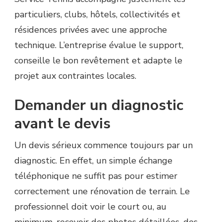
particuliers, clubs, hôtels, collectivités et
résidences privées avec une approche
technique. L’entreprise évalue le support,
conseille le bon revêtement et adapte le
projet aux contraintes locales.
Demander un diagnostic
avant le devis
Un devis sérieux commence toujours par un
diagnostic. En effet, un simple échange
téléphonique ne suffit pas pour estimer
correctement une rénovation de terrain. Le
professionnel doit voir le court ou, au
minimum, recevoir des photos détaillées, des