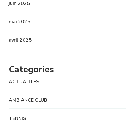
juin 2025
mai 2025
avril 2025
Categories
ACTUALITÉS
AMBIANCE CLUB
TENNIS