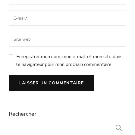
Enregistrer mon nom, mon e-mail et mon site dans
le navigateur pour mon prochain commentaire.
Rechercher
R