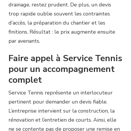
drainage, restez prudent. De plus, un devis
trop rapide oublie souvent les contraintes
d’accès, la préparation du chantier et les
finitions. Résultat : le prix augmente ensuite
par avenants.
Faire appel à Service Tennis
pour un accompagnement
complet
Service Tennis représente un interlocuteur
pertinent pour demander un devis fiable.
L’entreprise intervient sur la construction, la
rénovation et l’entretien de courts. Ainsi, elle
ne se contente pas de proposer une remise en