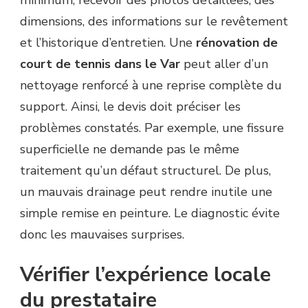
dimensions, des informations sur le revêtement
et l’historique d’entretien. Une
rénovation de
court de tennis dans le Var
peut aller d’un
nettoyage renforcé à une reprise complète du
support. Ainsi, le devis doit préciser les
problèmes constatés. Par exemple, une fissure
superficielle ne demande pas le même
traitement qu’un défaut structurel. De plus,
un mauvais drainage peut rendre inutile une
simple remise en peinture. Le diagnostic évite
donc les mauvaises surprises.
Vérifier l’expérience locale
du prestataire