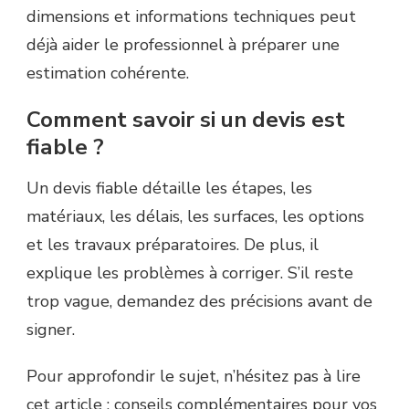
dimensions et informations techniques peut
déjà aider le professionnel à préparer une
estimation cohérente.
Comment savoir si un devis est
fiable ?
Un devis fiable détaille les étapes, les
matériaux, les délais, les surfaces, les options
et les travaux préparatoires. De plus, il
explique les problèmes à corriger. S’il reste
trop vague, demandez des précisions avant de
signer.
Pour approfondir le sujet, n’hésitez pas à lire
cet article :
conseils complémentaires pour vos