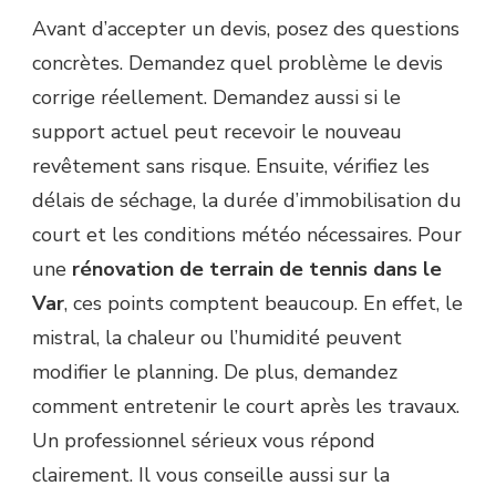
Avant d’accepter un devis, posez des questions
concrètes. Demandez quel problème le devis
corrige réellement. Demandez aussi si le
support actuel peut recevoir le nouveau
revêtement sans risque. Ensuite, vérifiez les
délais de séchage, la durée d’immobilisation du
court et les conditions météo nécessaires. Pour
une
rénovation de terrain de tennis dans le
Var
, ces points comptent beaucoup. En effet, le
mistral, la chaleur ou l’humidité peuvent
modifier le planning. De plus, demandez
comment entretenir le court après les travaux.
Un professionnel sérieux vous répond
clairement. Il vous conseille aussi sur la