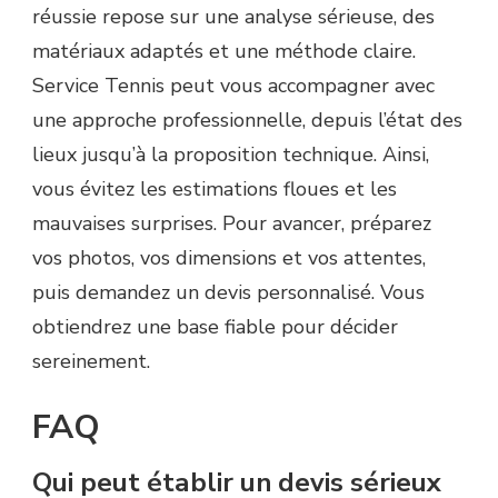
réussie repose sur une analyse sérieuse, des
matériaux adaptés et une méthode claire.
Service Tennis peut vous accompagner avec
une approche professionnelle, depuis l’état des
lieux jusqu’à la proposition technique. Ainsi,
vous évitez les estimations floues et les
mauvaises surprises. Pour avancer, préparez
vos photos, vos dimensions et vos attentes,
puis demandez un devis personnalisé. Vous
obtiendrez une base fiable pour décider
sereinement.
FAQ
Qui peut établir un devis sérieux