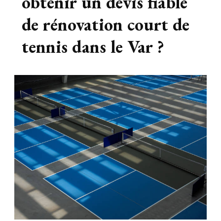
obtenir un devis fiable
de rénovation court de
tennis dans le Var ?