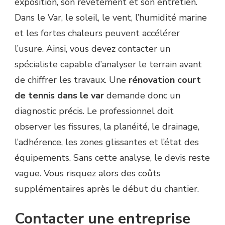
exposition, son revêtement et son entretien.
DANS
Dans le Var, le soleil, le vent, l’humidité marine
LE
VAR
et les fortes chaleurs peuvent accélérer
?
l’usure. Ainsi, vous devez contacter un
spécialiste capable d’analyser le terrain avant
de chiffrer les travaux. Une
rénovation court
de tennis dans le var
demande donc un
diagnostic précis. Le professionnel doit
observer les fissures, la planéité, le drainage,
l’adhérence, les zones glissantes et l’état des
équipements. Sans cette analyse, le devis reste
vague. Vous risquez alors des coûts
supplémentaires après le début du chantier.
Contacter une entreprise