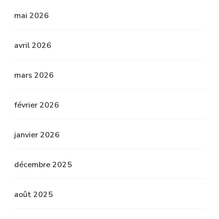
mai 2026
avril 2026
mars 2026
février 2026
janvier 2026
décembre 2025
août 2025