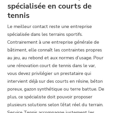
spécialisée en courts de
tennis
Le meilleur contact reste une entreprise
spécialisée dans les terrains sportifs.
Contrairement à une entreprise générale de
bâtiment, elle connaît les contraintes propres
au jeu, au rebond et aux normes d’usage. Pour
une rénovation court de tennis dans le var,
vous devez privilégier un prestataire qui
intervient déjà sur des courts en résine, béton
poreux, gazon synthétique ou terre battue. De
plus, ce spécialiste doit pouvoir proposer
plusieurs solutions selon l’état réel du terrain.
Service Tennis accompagne justement les