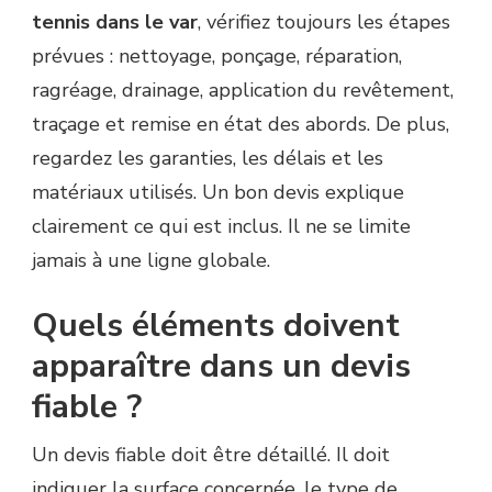
tennis dans le var
, vérifiez toujours les étapes
prévues : nettoyage, ponçage, réparation,
ragréage, drainage, application du revêtement,
traçage et remise en état des abords. De plus,
regardez les garanties, les délais et les
matériaux utilisés. Un bon devis explique
clairement ce qui est inclus. Il ne se limite
jamais à une ligne globale.
Quels éléments doivent
apparaître dans un devis
fiable ?
Un devis fiable doit être détaillé. Il doit
indiquer la surface concernée, le type de