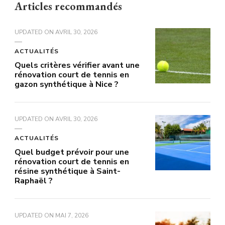
Articles recommandés
UPDATED ON
AVRIL 30, 2026
ACTUALITÉS
Quels critères vérifier avant une
rénovation court de tennis en
gazon synthétique à Nice ?
UPDATED ON
AVRIL 30, 2026
ACTUALITÉS
Quel budget prévoir pour une
rénovation court de tennis en
résine synthétique à Saint-
Raphaël ?
UPDATED ON
MAI 7, 2026