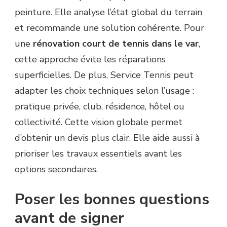
peinture. Elle analyse l’état global du terrain
et recommande une solution cohérente. Pour
une
rénovation court de tennis dans le var
,
cette approche évite les réparations
superficielles. De plus, Service Tennis peut
adapter les choix techniques selon l’usage :
pratique privée, club, résidence, hôtel ou
collectivité. Cette vision globale permet
d’obtenir un devis plus clair. Elle aide aussi à
prioriser les travaux essentiels avant les
options secondaires.
Poser les bonnes questions
avant de signer