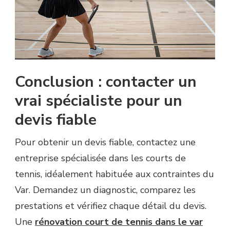
Conclusion : contacter un
vrai spécialiste pour un
devis fiable
Pour obtenir un devis fiable, contactez une
entreprise spécialisée dans les courts de
tennis, idéalement habituée aux contraintes du
Var. Demandez un diagnostic, comparez les
prestations et vérifiez chaque détail du devis.
Une
rénovation court de tennis dans le var