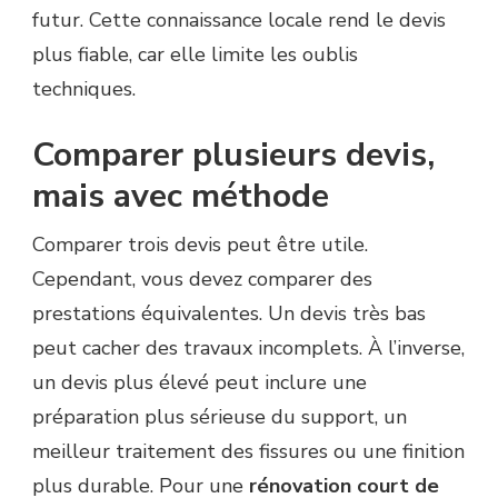
futur. Cette connaissance locale rend le devis
plus fiable, car elle limite les oublis
techniques.
Comparer plusieurs devis,
mais avec méthode
Comparer trois devis peut être utile.
Cependant, vous devez comparer des
prestations équivalentes. Un devis très bas
peut cacher des travaux incomplets. À l’inverse,
un devis plus élevé peut inclure une
préparation plus sérieuse du support, un
meilleur traitement des fissures ou une finition
plus durable. Pour une
rénovation court de