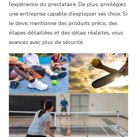
l’expérience du prestataire. De plus, privilégiez
une entreprise capable d’expliquer ses choix. Si
le devis mentionne des produits précis, des
étapes détaillées et des délais réalistes, vous
avancez avec plus de sécurité.