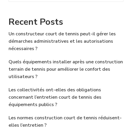
Recent Posts
Un constructeur court de tennis peut-il gérer les
démarches administratives et les autorisations
nécessaires ?
Quels équipements installer après une construction
terrain de tennis pour améliorer le confort des
utilisateurs ?
Les collectivités ont-elles des obligations
concernant l’entretien court de tennis des
équipements publics ?
Les normes construction court de tennis réduisent-
elles l’entretien ?