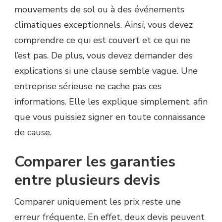
mouvements de sol ou à des événements
climatiques exceptionnels. Ainsi, vous devez
comprendre ce qui est couvert et ce qui ne
l’est pas. De plus, vous devez demander des
explications si une clause semble vague. Une
entreprise sérieuse ne cache pas ces
informations. Elle les explique simplement, afin
que vous puissiez signer en toute connaissance
de cause.
Comparer les garanties
entre plusieurs devis
Comparer uniquement les prix reste une
erreur fréquente. En effet, deux devis peuvent