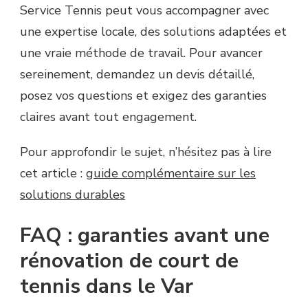
Service Tennis peut vous accompagner avec
une expertise locale, des solutions adaptées et
une vraie méthode de travail. Pour avancer
sereinement, demandez un devis détaillé,
posez vos questions et exigez des garanties
claires avant tout engagement.
Pour approfondir le sujet, n’hésitez pas à lire
cet article :
guide complémentaire sur les
solutions durables
FAQ : garanties avant une
rénovation de court de
tennis dans le Var