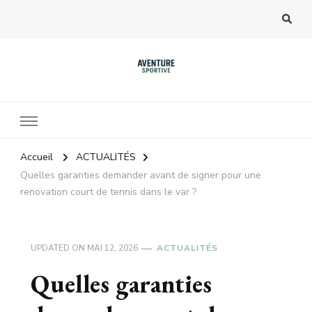
Accueil
ACTUALITÉS
Quelles garanties demander avant de signer pour une
renovation court de tennis dans le var ?
UPDATED ON
MAI 12, 2026
ACTUALITÉS
Quelles garanties