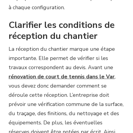
à chaque configuration.
Clarifier les conditions de
réception du chantier
La réception du chantier marque une étape
importante. Elle permet de vérifier si les
travaux correspondent au devis. Avant une
rénovation de court de tennis dans le Var
,
vous devez donc demander comment se
déroule cette réception. L’entreprise doit
prévoir une vérification commune de la surface,
du traçage, des finitions, du nettoyage et des
équipements. De plus, les éventuelles
réserves doivent être notées par écrit. Ainsi,