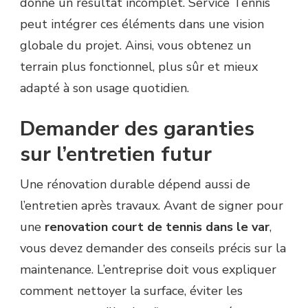
donne un résultat incomplet. Service Tennis
peut intégrer ces éléments dans une vision
globale du projet. Ainsi, vous obtenez un
terrain plus fonctionnel, plus sûr et mieux
adapté à son usage quotidien.
Demander des garanties
sur l’entretien futur
Une rénovation durable dépend aussi de
l’entretien après travaux. Avant de signer pour
une
renovation court de tennis dans le var
,
vous devez demander des conseils précis sur la
maintenance. L’entreprise doit vous expliquer
comment nettoyer la surface, éviter les