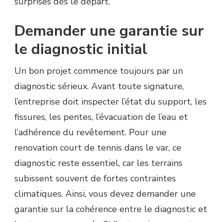
surprises dès le départ.
Demander une garantie sur
le diagnostic initial
Un bon projet commence toujours par un
diagnostic sérieux. Avant toute signature,
l’entreprise doit inspecter l’état du support, les
fissures, les pentes, l’évacuation de l’eau et
l’adhérence du revêtement. Pour une
renovation court de tennis dans le var, ce
diagnostic reste essentiel, car les terrains
subissent souvent de fortes contraintes
climatiques. Ainsi, vous devez demander une
garantie sur la cohérence entre le diagnostic et