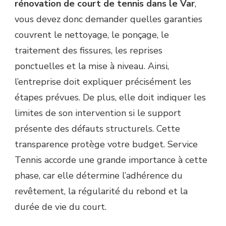
rénovation de court de tennis dans le Var
,
vous devez donc demander quelles garanties
couvrent le nettoyage, le ponçage, le
traitement des fissures, les reprises
ponctuelles et la mise à niveau. Ainsi,
l’entreprise doit expliquer précisément les
étapes prévues. De plus, elle doit indiquer les
limites de son intervention si le support
présente des défauts structurels. Cette
transparence protège votre budget. Service
Tennis accorde une grande importance à cette
phase, car elle détermine l’adhérence du
revêtement, la régularité du rebond et la
durée de vie du court.