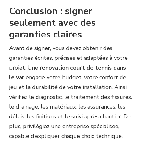
Conclusion : signer
seulement avec des
garanties claires
Avant de signer, vous devez obtenir des
garanties écrites, précises et adaptées à votre
projet. Une
renovation court de tennis dans
le var
engage votre budget, votre confort de
jeu et la durabilité de votre installation. Ainsi,
vérifiez le diagnostic, le traitement des fissures,
le drainage, les matériaux, les assurances, les
délais, les finitions et le suivi après chantier. De
plus, privilégiez une entreprise spécialisée,
capable d’expliquer chaque choix technique.