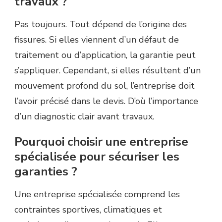
travaux ?
Pas toujours. Tout dépend de l’origine des
fissures. Si elles viennent d’un défaut de
traitement ou d’application, la garantie peut
s’appliquer. Cependant, si elles résultent d’un
mouvement profond du sol, l’entreprise doit
l’avoir précisé dans le devis. D’où l’importance
d’un diagnostic clair avant travaux.
Pourquoi choisir une entreprise
spécialisée pour sécuriser les
garanties ?
Une entreprise spécialisée comprend les
contraintes sportives, climatiques et