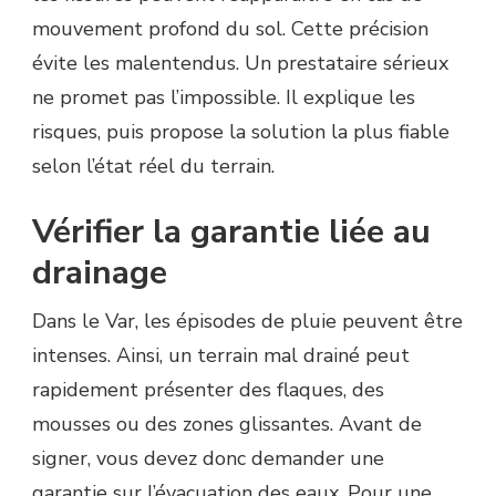
mouvement profond du sol. Cette précision
évite les malentendus. Un prestataire sérieux
ne promet pas l’impossible. Il explique les
risques, puis propose la solution la plus fiable
selon l’état réel du terrain.
Vérifier la garantie liée au
drainage
Dans le Var, les épisodes de pluie peuvent être
intenses. Ainsi, un terrain mal drainé peut
rapidement présenter des flaques, des
mousses ou des zones glissantes. Avant de
signer, vous devez donc demander une
garantie sur l’évacuation des eaux. Pour une