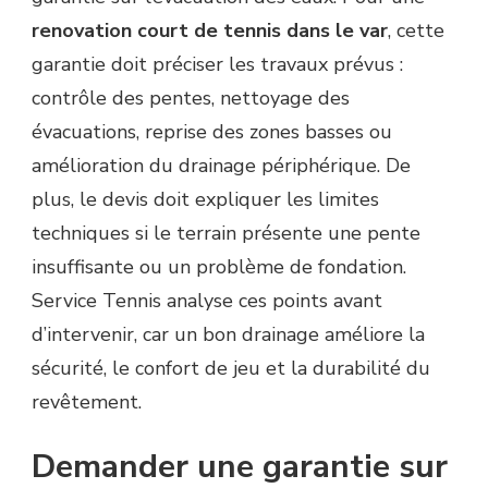
renovation court de tennis dans le var
, cette
garantie doit préciser les travaux prévus :
contrôle des pentes, nettoyage des
évacuations, reprise des zones basses ou
amélioration du drainage périphérique. De
plus, le devis doit expliquer les limites
techniques si le terrain présente une pente
insuffisante ou un problème de fondation.
Service Tennis analyse ces points avant
d’intervenir, car un bon drainage améliore la
sécurité, le confort de jeu et la durabilité du
revêtement.
Demander une garantie sur