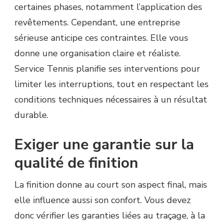
certaines phases, notamment l’application des
revêtements. Cependant, une entreprise
sérieuse anticipe ces contraintes. Elle vous
donne une organisation claire et réaliste.
Service Tennis planifie ses interventions pour
limiter les interruptions, tout en respectant les
conditions techniques nécessaires à un résultat
durable.
Exiger une garantie sur la
qualité de finition
La finition donne au court son aspect final, mais
elle influence aussi son confort. Vous devez
donc vérifier les garanties liées au traçage, à la