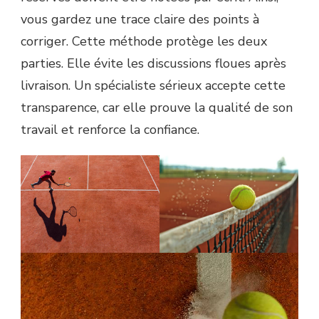
vous gardez une trace claire des points à
corriger. Cette méthode protège les deux
parties. Elle évite les discussions floues après
livraison. Un spécialiste sérieux accepte cette
transparence, car elle prouve la qualité de son
travail et renforce la confiance.