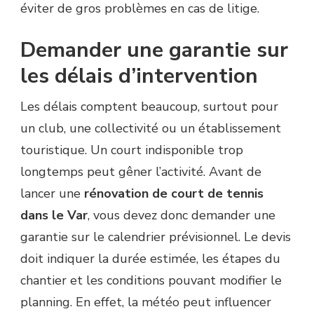
éviter de gros problèmes en cas de litige.
Demander une garantie sur
les délais d’intervention
Les délais comptent beaucoup, surtout pour
un club, une collectivité ou un établissement
touristique. Un court indisponible trop
longtemps peut gêner l’activité. Avant de
lancer une
rénovation de court de tennis
dans le Var
, vous devez donc demander une
garantie sur le calendrier prévisionnel. Le devis
doit indiquer la durée estimée, les étapes du
chantier et les conditions pouvant modifier le
planning. En effet, la météo peut influencer