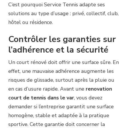
C’est pourquoi Service Tennis adapte ses
solutions au type d’usage : privé, collectif, club,
hôtel ou résidence.
Contrôler les garanties sur
l’adhérence et la sécurité
Un court rénové doit offrir une surface sûre. En
effet, une mauvaise adhérence augmente les
risques de glissade, surtout après la pluie ou
en cas d’usure rapide. Avant une
renovation
court de tennis dans le var
, vous devez
demander si l’entreprise garantit une surface
homogène, stable et adaptée à la pratique
sportive. Cette garantie doit concerner la