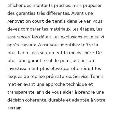
afficher des montants proches, mais proposer
des garanties très différentes. Avant une
renovation court de tennis dans le var
, vous
devez comparer les matériaux, les étapes, les
assurances, les délais, les exclusions et le suivi
après travaux. Ainsi, vous identifiez l’offre la
plus fiable, pas seulement la moins chère. De
plus, une garantie solide peut justifier un
investissement plus élevé, car elle réduit les
risques de reprise prématurée. Service Tennis
met en avant une approche technique et
transparente, afin de vous aider à prendre une
décision cohérente, durable et adaptée à votre
terrain.