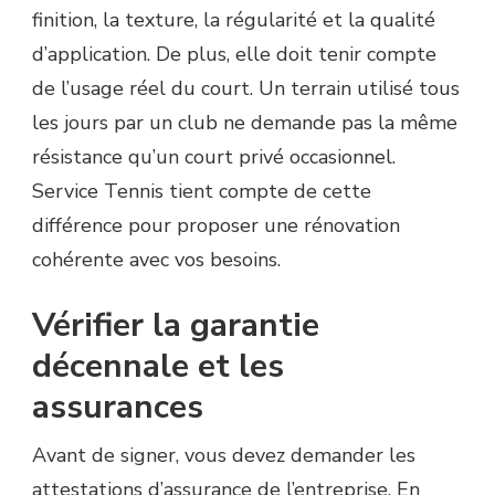
finition, la texture, la régularité et la qualité
d’application. De plus, elle doit tenir compte
de l’usage réel du court. Un terrain utilisé tous
les jours par un club ne demande pas la même
résistance qu’un court privé occasionnel.
Service Tennis tient compte de cette
différence pour proposer une rénovation
cohérente avec vos besoins.
Vérifier la garantie
décennale et les
assurances
Avant de signer, vous devez demander les
attestations d’assurance de l’entreprise. En