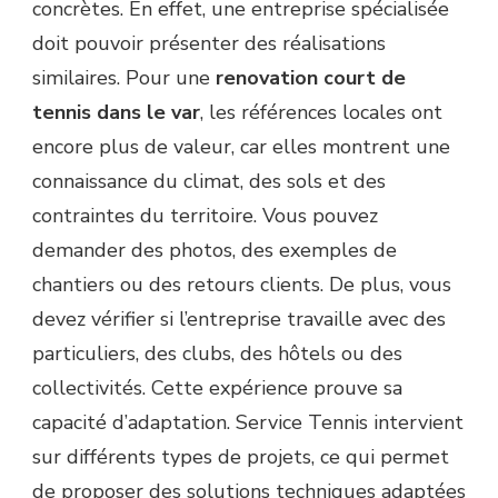
concrètes. En effet, une entreprise spécialisée
doit pouvoir présenter des réalisations
similaires. Pour une
renovation court de
tennis dans le var
, les références locales ont
encore plus de valeur, car elles montrent une
connaissance du climat, des sols et des
contraintes du territoire. Vous pouvez
demander des photos, des exemples de
chantiers ou des retours clients. De plus, vous
devez vérifier si l’entreprise travaille avec des
particuliers, des clubs, des hôtels ou des
collectivités. Cette expérience prouve sa
capacité d’adaptation. Service Tennis intervient
sur différents types de projets, ce qui permet
de proposer des solutions techniques adaptées