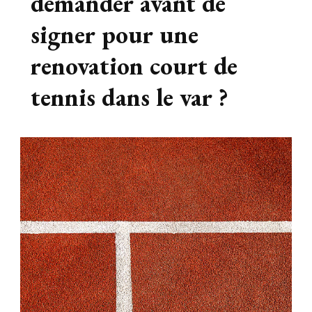
demander avant de
signer pour une
renovation court de
tennis dans le var ?