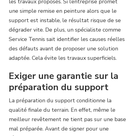
les travaux proposés. Si l’entreprise promet
une simple remise en peinture alors que le
support est instable, le résultat risque de se
dégrader vite. De plus, un spécialiste comme
Service Tennis sait identifier les causes réelles
des défauts avant de proposer une solution
adaptée. Cela évite les travaux superficiels.
Exiger une garantie sur la
préparation du support
La préparation du support conditionne la
qualité finale du terrain. En effet, même le
meilleur revêtement ne tient pas sur une base
mal préparée. Avant de signer pour une