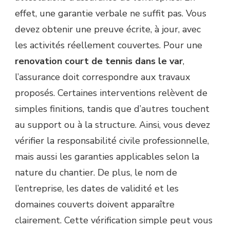
effet, une garantie verbale ne suffit pas. Vous
devez obtenir une preuve écrite, à jour, avec
les activités réellement couvertes. Pour une
renovation court de tennis dans le var
,
l’assurance doit correspondre aux travaux
proposés. Certaines interventions relèvent de
simples finitions, tandis que d’autres touchent
au support ou à la structure. Ainsi, vous devez
vérifier la responsabilité civile professionnelle,
mais aussi les garanties applicables selon la
nature du chantier. De plus, le nom de
l’entreprise, les dates de validité et les
domaines couverts doivent apparaître
clairement. Cette vérification simple peut vous