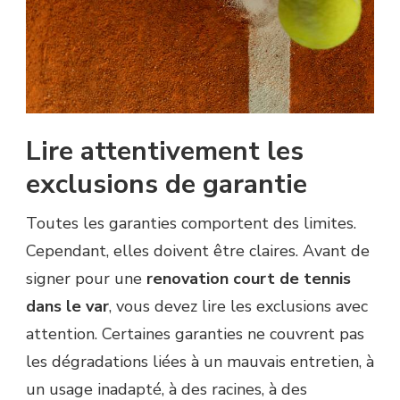
Lire attentivement les
exclusions de garantie
Toutes les garanties comportent des limites.
Cependant, elles doivent être claires. Avant de
signer pour une
renovation court de tennis
dans le var
, vous devez lire les exclusions avec
attention. Certaines garanties ne couvrent pas
les dégradations liées à un mauvais entretien, à
un usage inadapté, à des racines, à des