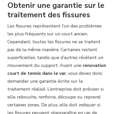
Obtenir une garantie sur le
traitement des fissures
Les fissures représentent l’un des problèmes
les plus fréquents sur un court ancien.
Cependant, toutes les fissures ne se traitent
pas de la même manière. Certaines restent
superficielles, tandis que d’autres révèlent un
mouvement du support. Avant une
renovation
court de tennis dans le var
, vous devez donc
demander une garantie écrite sur le
traitement réalisé. L’entreprise doit préciser si
elle rebouche, renforce, découpe ou reprend
certaines zones. De plus, elle doit indiquer si
les fissures peuvent réapparaître en cas de