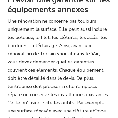
équipements annexes
Une rénovation ne concerne pas toujours
uniquement la surface. Elle peut aussi inclure
les poteaux, le filet, les clôtures, les accès, les
bordures ou l’éclairage. Ainsi, avant une
rénovation de terrain sportif dans le Var
,
vous devez demander quelles garanties
couvrent ces éléments. Chaque équipement
doit être détaillé dans le devis. De plus,
l’entreprise doit préciser si elle remplace,
répare ou conserve les installations existantes.
Cette précision évite les oublis. Par exemple,
une surface rénovée avec une clôture abîmée