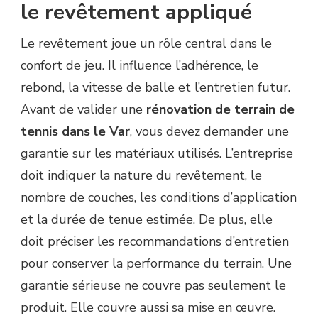
le revêtement appliqué
Le revêtement joue un rôle central dans le
confort de jeu. Il influence l’adhérence, le
rebond, la vitesse de balle et l’entretien futur.
Avant de valider une
rénovation de terrain de
tennis dans le Var
, vous devez demander une
garantie sur les matériaux utilisés. L’entreprise
doit indiquer la nature du revêtement, le
nombre de couches, les conditions d’application
et la durée de tenue estimée. De plus, elle
doit préciser les recommandations d’entretien
pour conserver la performance du terrain. Une
garantie sérieuse ne couvre pas seulement le
produit. Elle couvre aussi sa mise en œuvre.