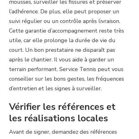
mousses, surveiller les fissures et préserver
l’adhérence. De plus, elle peut proposer un
suivi régulier ou un contrôle après livraison.
Cette garantie d’accompagnement reste très
utile, car elle prolonge la durée de vie du
court. Un bon prestataire ne disparaît pas
après le chantier. Il vous aide à garder un
terrain performant. Service Tennis peut vous
conseiller sur les bons gestes, les fréquences
d’entretien et les signes à surveiller.
Vérifier les références et
les réalisations locales
Avant de signer, demandez des références