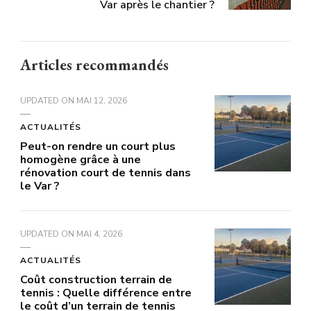
Var après le chantier ?
Articles recommandés
UPDATED ON
MAI 12, 2026
ACTUALITÉS
Peut-on rendre un court plus
homogène grâce à une
rénovation court de tennis dans
le Var ?
UPDATED ON
MAI 4, 2026
ACTUALITÉS
Coût construction terrain de
tennis : Quelle différence entre
le coût d’un terrain de tennis