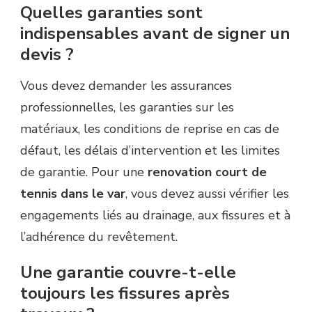
Quelles garanties sont
indispensables avant de signer un
devis ?
Vous devez demander les assurances
professionnelles, les garanties sur les
matériaux, les conditions de reprise en cas de
défaut, les délais d’intervention et les limites
de garantie. Pour une
renovation court de
tennis dans le var
, vous devez aussi vérifier les
engagements liés au drainage, aux fissures et à
l’adhérence du revêtement.
Une garantie couvre-t-elle
toujours les fissures après