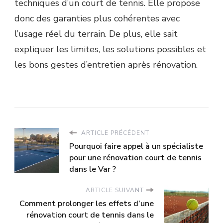
techniques d’un court de tennis. Elle propose
donc des garanties plus cohérentes avec
l’usage réel du terrain. De plus, elle sait
expliquer les limites, les solutions possibles et
les bons gestes d’entretien après rénovation.
ARTICLE PRÉCÉDENT
Pourquoi faire appel à un spécialiste
pour une rénovation court de tennis
dans le Var ?
ARTICLE SUIVANT
Comment prolonger les effets d’une
rénovation court de tennis dans le