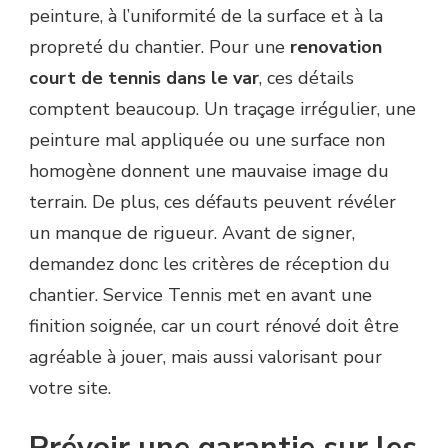
peinture, à l’uniformité de la surface et à la
propreté du chantier. Pour une
renovation
court de tennis dans le var
, ces détails
comptent beaucoup. Un traçage irrégulier, une
peinture mal appliquée ou une surface non
homogène donnent une mauvaise image du
terrain. De plus, ces défauts peuvent révéler
un manque de rigueur. Avant de signer,
demandez donc les critères de réception du
chantier. Service Tennis met en avant une
finition soignée, car un court rénové doit être
agréable à jouer, mais aussi valorisant pour
votre site.
Prévoir une garantie sur les