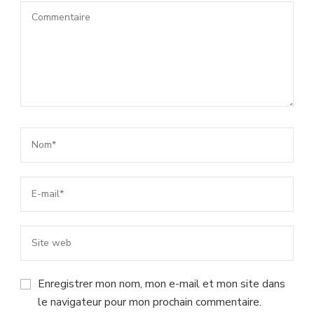
Enregistrer mon nom, mon e-mail et mon site dans
le navigateur pour mon prochain commentaire.