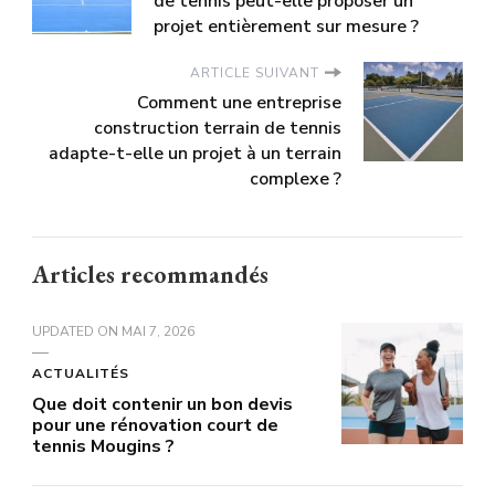
de tennis peut-elle proposer un
projet entièrement sur mesure ?
ARTICLE SUIVANT
Comment une entreprise
construction terrain de tennis
adapte-t-elle un projet à un terrain
complexe ?
Articles recommandés
UPDATED ON
MAI 7, 2026
ACTUALITÉS
Que doit contenir un bon devis
pour une rénovation court de
tennis Mougins ?