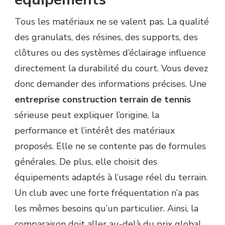
Tous les matériaux ne se valent pas. La qualité
des granulats, des résines, des supports, des
clôtures ou des systèmes d’éclairage influence
directement la durabilité du court. Vous devez
donc demander des informations précises. Une
entreprise construction terrain de tennis
sérieuse peut expliquer l’origine, la
performance et l’intérêt des matériaux
proposés. Elle ne se contente pas de formules
générales. De plus, elle choisit des
équipements adaptés à l’usage réel du terrain.
Un club avec une forte fréquentation n’a pas
les mêmes besoins qu’un particulier. Ainsi, la
comparaison doit aller au-delà du prix global.