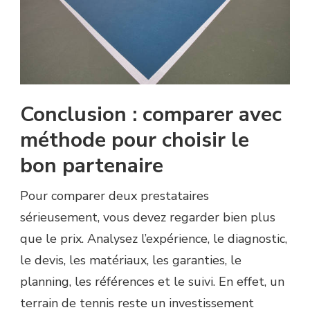
Conclusion : comparer avec
méthode pour choisir le
bon partenaire
Pour comparer deux prestataires
sérieusement, vous devez regarder bien plus
que le prix. Analysez l’expérience, le diagnostic,
le devis, les matériaux, les garanties, le
planning, les références et le suivi. En effet, un
terrain de tennis reste un investissement