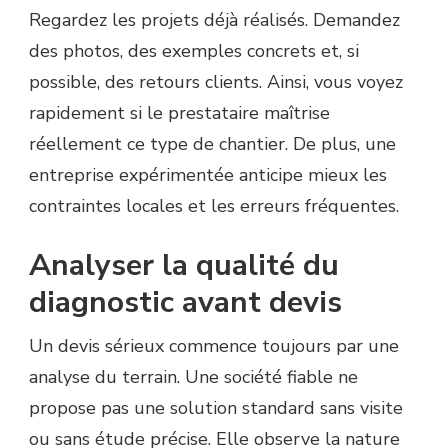
Regardez les projets déjà réalisés. Demandez
des photos, des exemples concrets et, si
possible, des retours clients. Ainsi, vous voyez
rapidement si le prestataire maîtrise
réellement ce type de chantier. De plus, une
entreprise expérimentée anticipe mieux les
contraintes locales et les erreurs fréquentes.
Analyser la qualité du
diagnostic avant devis
Un devis sérieux commence toujours par une
analyse du terrain. Une société fiable ne
propose pas une solution standard sans visite
ou sans étude précise. Elle observe la nature