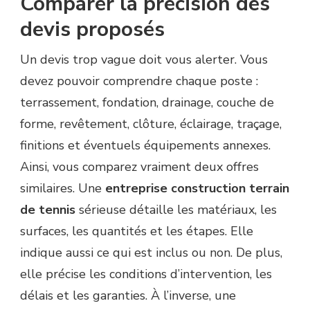
Comparer la précision des
devis proposés
Un devis trop vague doit vous alerter. Vous
devez pouvoir comprendre chaque poste :
terrassement, fondation, drainage, couche de
forme, revêtement, clôture, éclairage, traçage,
finitions et éventuels équipements annexes.
Ainsi, vous comparez vraiment deux offres
similaires. Une
entreprise construction terrain
de tennis
sérieuse détaille les matériaux, les
surfaces, les quantités et les étapes. Elle
indique aussi ce qui est inclus ou non. De plus,
elle précise les conditions d’intervention, les
délais et les garanties. À l’inverse, une