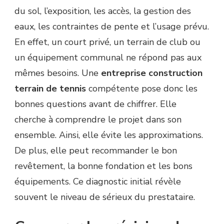
du sol, l’exposition, les accès, la gestion des
eaux, les contraintes de pente et l’usage prévu.
En effet, un court privé, un terrain de club ou
un équipement communal ne répond pas aux
mêmes besoins. Une
entreprise construction
terrain de tennis
compétente pose donc les
bonnes questions avant de chiffrer. Elle
cherche à comprendre le projet dans son
ensemble. Ainsi, elle évite les approximations.
De plus, elle peut recommander le bon
revêtement, la bonne fondation et les bons
équipements. Ce diagnostic initial révèle
souvent le niveau de sérieux du prestataire.