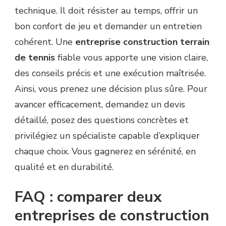
technique. Il doit résister au temps, offrir un
bon confort de jeu et demander un entretien
cohérent. Une
entreprise construction terrain
de tennis
fiable vous apporte une vision claire,
des conseils précis et une exécution maîtrisée.
Ainsi, vous prenez une décision plus sûre. Pour
avancer efficacement, demandez un devis
détaillé, posez des questions concrètes et
privilégiez un spécialiste capable d’expliquer
chaque choix. Vous gagnerez en sérénité, en
qualité et en durabilité.
FAQ : comparer deux
entreprises de construction