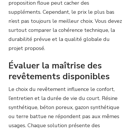
proposition floue peut cacher des
suppléments. Cependant, le prix le plus bas
n’est pas toujours le meilleur choix. Vous devez
surtout comparer la cohérence technique, la
durabilité prévue et la qualité globale du
projet proposé.
Évaluer la maîtrise des
revêtements disponibles
Le choix du revêtement influence le confort,
l’entretien et la durée de vie du court. Résine
synthétique, béton poreux, gazon synthétique
ou terre battue ne répondent pas aux mêmes
usages. Chaque solution présente des