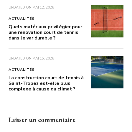
UPDATED ON
MAI 12, 2026
ACTUALITÉS
Quels matériaux privilégier pour
une renovation court de tennis
dans le var durable ?
UPDATED ON
MAI 15, 2026
ACTUALITÉS
La construction court de tennis à
Saint-Tropez est-elle plus
complexe à cause du climat ?
Laisser un commentaire