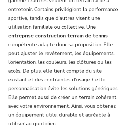
gamme. D’autres veulent un terrain facile à
entretenir. Certains privilégient la performance
sportive, tandis que d’autres visent une
utilisation familiale ou collective. Une
entreprise construction terrain de tennis
compétente adapte donc sa proposition. Elle
peut ajuster le revêtement, les équipements,
l’orientation, les couleurs, les clôtures ou les
accès. De plus, elle tient compte du site
existant et des contraintes d’usage. Cette
personnalisation évite les solutions génériques.
Elle permet aussi de créer un terrain cohérent
avec votre environnement. Ainsi, vous obtenez
un équipement utile, durable et agréable à
utiliser au quotidien.