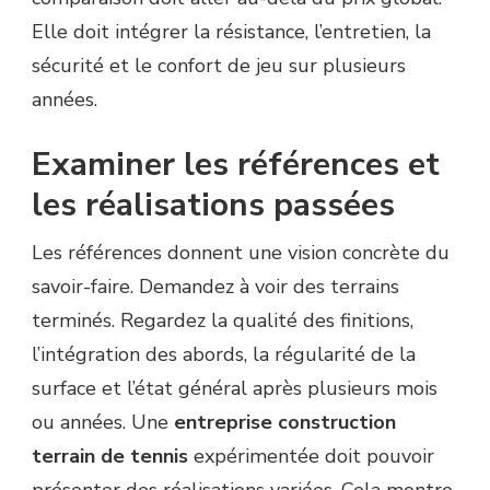
Elle doit intégrer la résistance, l’entretien, la
sécurité et le confort de jeu sur plusieurs
années.
Examiner les références et
les réalisations passées
Les références donnent une vision concrète du
savoir-faire. Demandez à voir des terrains
terminés. Regardez la qualité des finitions,
l’intégration des abords, la régularité de la
surface et l’état général après plusieurs mois
ou années. Une
entreprise construction
terrain de tennis
expérimentée doit pouvoir
présenter des réalisations variées. Cela montre