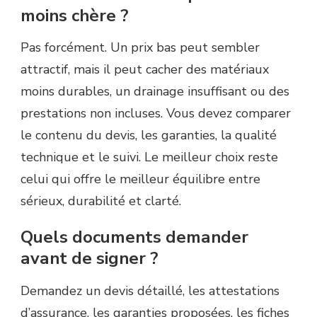
moins chère ?
Pas forcément. Un prix bas peut sembler
attractif, mais il peut cacher des matériaux
moins durables, un drainage insuffisant ou des
prestations non incluses. Vous devez comparer
le contenu du devis, les garanties, la qualité
technique et le suivi. Le meilleur choix reste
celui qui offre le meilleur équilibre entre
sérieux, durabilité et clarté.
Quels documents demander
avant de signer ?
Demandez un devis détaillé, les attestations
d’assurance, les garanties proposées, les fiches