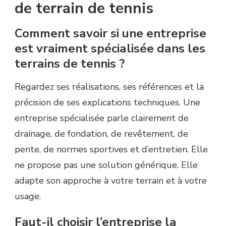
de terrain de tennis
Comment savoir si une entreprise
est vraiment spécialisée dans les
terrains de tennis ?
Regardez ses réalisations, ses références et la
précision de ses explications techniques. Une
entreprise spécialisée parle clairement de
drainage, de fondation, de revêtement, de
pente, de normes sportives et d’entretien. Elle
ne propose pas une solution générique. Elle
adapte son approche à votre terrain et à votre
usage.
Faut-il choisir l’entreprise la