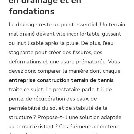
en drainage et en
fondations
Le drainage reste un point essentiel. Un terrain
mal drainé devient vite inconfortable, glissant
ou inutilisable après la pluie. De plus, l’eau
stagnante peut créer des fissures, des
déformations et une usure prématurée. Vous
devez donc comparer la manière dont chaque
entreprise construction terrain de tennis
traite ce sujet. Le prestataire parle-t-il de
pente, de récupération des eaux, de
perméabilité du sol et de stabilité de la
structure ? Propose-t-il une solution adaptée
au terrain existant ? Ces éléments comptent