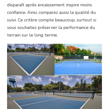
disparaît après encaissement inspire moins
confiance. Ainsi, comparez aussi la qualité du
suivi. Ce critère compte beaucoup, surtout si
vous souhaitez préserver la performance du
terrain sur le long terme.