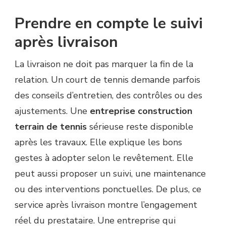
Prendre en compte le suivi
après livraison
La livraison ne doit pas marquer la fin de la
relation. Un court de tennis demande parfois
des conseils d’entretien, des contrôles ou des
ajustements. Une
entreprise construction
terrain de tennis
sérieuse reste disponible
après les travaux. Elle explique les bons
gestes à adopter selon le revêtement. Elle
peut aussi proposer un suivi, une maintenance
ou des interventions ponctuelles. De plus, ce
service après livraison montre l’engagement
réel du prestataire. Une entreprise qui