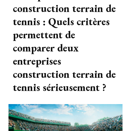
construction terrain de
tennis : Quels critères
permettent de
comparer deux
entreprises
construction terrain de
tennis sérieusement ?