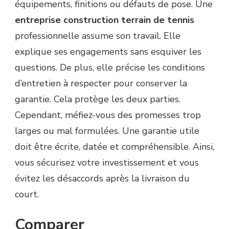
équipements, finitions ou défauts de pose. Une
entreprise construction terrain de tennis
professionnelle assume son travail. Elle
explique ses engagements sans esquiver les
questions. De plus, elle précise les conditions
d’entretien à respecter pour conserver la
garantie. Cela protège les deux parties.
Cependant, méfiez-vous des promesses trop
larges ou mal formulées. Une garantie utile
doit être écrite, datée et compréhensible. Ainsi,
vous sécurisez votre investissement et vous
évitez les désaccords après la livraison du
court.
Comparer