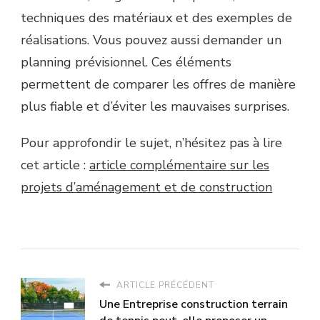
techniques des matériaux et des exemples de
réalisations. Vous pouvez aussi demander un
planning prévisionnel. Ces éléments
permettent de comparer les offres de manière
plus fiable et d’éviter les mauvaises surprises.
Pour approfondir le sujet, n’hésitez pas à lire
cet article :
article complémentaire sur les
projets d’aménagement et de construction
ARTICLE PRÉCÉDENT
Une Entreprise construction terrain