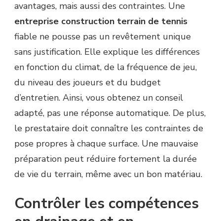
avantages, mais aussi des contraintes. Une
entreprise construction terrain de tennis
fiable ne pousse pas un revêtement unique
sans justification. Elle explique les différences
en fonction du climat, de la fréquence de jeu,
du niveau des joueurs et du budget
d’entretien. Ainsi, vous obtenez un conseil
adapté, pas une réponse automatique. De plus,
le prestataire doit connaître les contraintes de
pose propres à chaque surface. Une mauvaise
préparation peut réduire fortement la durée
de vie du terrain, même avec un bon matériau.
Contrôler les compétences