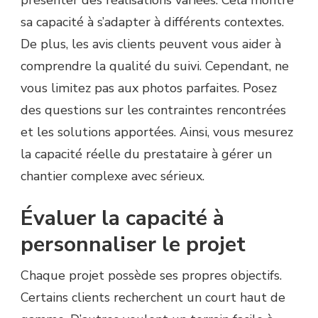
sa capacité à s’adapter à différents contextes.
De plus, les avis clients peuvent vous aider à
comprendre la qualité du suivi. Cependant, ne
vous limitez pas aux photos parfaites. Posez
des questions sur les contraintes rencontrées
et les solutions apportées. Ainsi, vous mesurez
la capacité réelle du prestataire à gérer un
chantier complexe avec sérieux.
Évaluer la capacité à
personnaliser le projet
Chaque projet possède ses propres objectifs.
Certains clients recherchent un court haut de