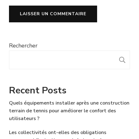
Rechercher
R
Recent Posts
Quels équipements installer après une construction
terrain de tennis pour améliorer le confort des
utilisateurs ?
Les collectivités ont-elles des obligations