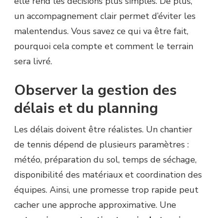
elle rend les décisions plus simples. De plus,
un accompagnement clair permet d’éviter les
malentendus. Vous savez ce qui va être fait,
pourquoi cela compte et comment le terrain
sera livré.
Observer la gestion des
délais et du planning
Les délais doivent être réalistes. Un chantier
de tennis dépend de plusieurs paramètres :
météo, préparation du sol, temps de séchage,
disponibilité des matériaux et coordination des
équipes. Ainsi, une promesse trop rapide peut
cacher une approche approximative. Une