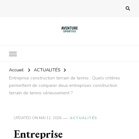
Accueil
ACTUALITÉS
Entreprise construction terrain de tennis : Quels critères
permettent de comparer deux entreprises construction
terrain de tennis sérieusement ?
UPDATED ON
MAI 11, 2026
ACTUALITÉS
Entreprise