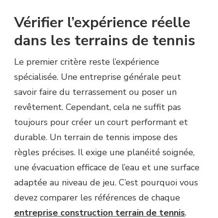
Vérifier l’expérience réelle
dans les terrains de tennis
Le premier critère reste l’expérience
spécialisée. Une entreprise générale peut
savoir faire du terrassement ou poser un
revêtement. Cependant, cela ne suffit pas
toujours pour créer un court performant et
durable. Un terrain de tennis impose des
règles précises. Il exige une planéité soignée,
une évacuation efficace de l’eau et une surface
adaptée au niveau de jeu. C’est pourquoi vous
devez comparer les références de chaque
entreprise construction terrain de tennis
.