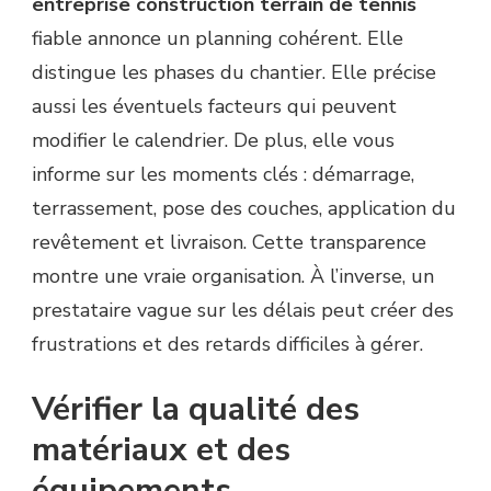
entreprise construction terrain de tennis
fiable annonce un planning cohérent. Elle
distingue les phases du chantier. Elle précise
aussi les éventuels facteurs qui peuvent
modifier le calendrier. De plus, elle vous
informe sur les moments clés : démarrage,
terrassement, pose des couches, application du
revêtement et livraison. Cette transparence
montre une vraie organisation. À l’inverse, un
prestataire vague sur les délais peut créer des
frustrations et des retards difficiles à gérer.
Vérifier la qualité des
matériaux et des
équipements