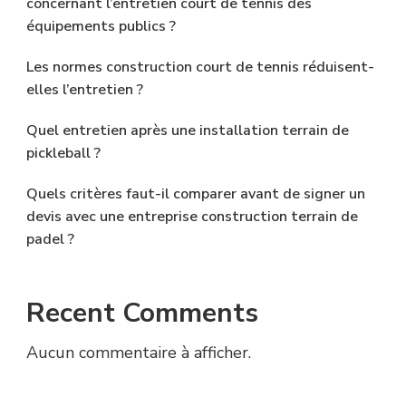
concernant l’entretien court de tennis des
équipements publics ?
Les normes construction court de tennis réduisent-
elles l’entretien ?
Quel entretien après une installation terrain de
pickleball ?
Quels critères faut-il comparer avant de signer un
devis avec une entreprise construction terrain de
padel ?
Recent Comments
Aucun commentaire à afficher.