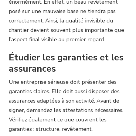
énormément. En effet, un beau revêtement
posé sur une mauvaise base ne tiendra pas
correctement. Ainsi, la qualité invisible du
chantier devient souvent plus importante que
l’aspect final visible au premier regard.
Étudier les garanties et les
assurances
Une entreprise sérieuse doit présenter des
garanties claires. Elle doit aussi disposer des
assurances adaptées à son activité. Avant de
signer, demandez les attestations nécessaires.
Vérifiez également ce que couvrent les
garanties : structure, revêtement,