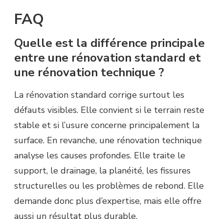
FAQ
Quelle est la différence principale
entre une rénovation standard et
une rénovation technique ?
La rénovation standard corrige surtout les
défauts visibles. Elle convient si le terrain reste
stable et si l’usure concerne principalement la
surface. En revanche, une rénovation technique
analyse les causes profondes. Elle traite le
support, le drainage, la planéité, les fissures
structurelles ou les problèmes de rebond. Elle
demande donc plus d’expertise, mais elle offre
aussi un résultat plus durable.