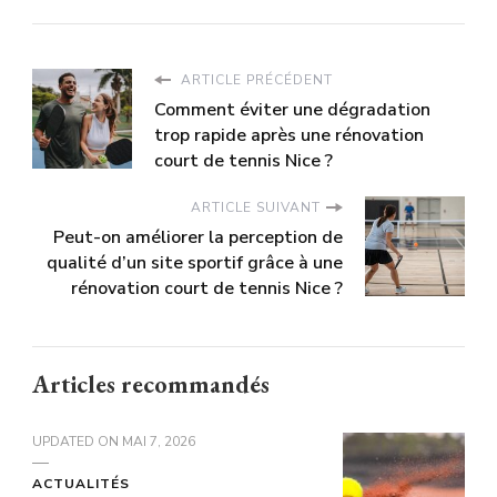
ARTICLE PRÉCÉDENT
Comment éviter une dégradation
trop rapide après une rénovation
court de tennis Nice ?
ARTICLE SUIVANT
Peut-on améliorer la perception de
qualité d’un site sportif grâce à une
rénovation court de tennis Nice ?
Articles recommandés
UPDATED ON
MAI 7, 2026
ACTUALITÉS