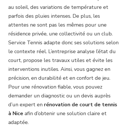
au soleil, des variations de température et
parfois des pluies intenses. De plus, les
attentes ne sont pas les mêmes pour une
résidence privée, une collectivité ou un club.
Service Tennis adapte donc ses solutions selon
le contexte réel. L’entreprise analyse l’état du
court, propose les travaux utiles et évite les
interventions inutiles. Ainsi, vous gagnez en
précision, en durabilité et en confort de jeu.
Pour une rénovation fiable, vous pouvez
demander un diagnostic ou un devis auprès
d’un expert en
rénovation de court de tennis
à Nice
afin d’obtenir une solution claire et
adaptée.