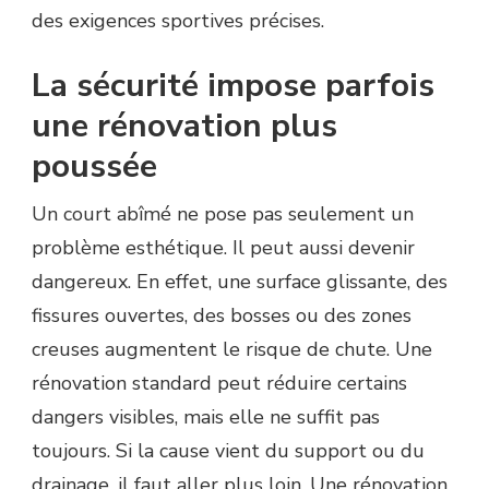
des exigences sportives précises.
La sécurité impose parfois
une rénovation plus
poussée
Un court abîmé ne pose pas seulement un
problème esthétique. Il peut aussi devenir
dangereux. En effet, une surface glissante, des
fissures ouvertes, des bosses ou des zones
creuses augmentent le risque de chute. Une
rénovation standard peut réduire certains
dangers visibles, mais elle ne suffit pas
toujours. Si la cause vient du support ou du
drainage, il faut aller plus loin. Une rénovation