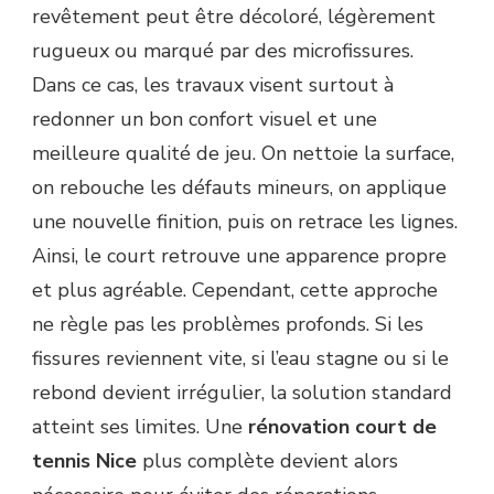
revêtement peut être décoloré, légèrement
rugueux ou marqué par des microfissures.
Dans ce cas, les travaux visent surtout à
redonner un bon confort visuel et une
meilleure qualité de jeu. On nettoie la surface,
on rebouche les défauts mineurs, on applique
une nouvelle finition, puis on retrace les lignes.
Ainsi, le court retrouve une apparence propre
et plus agréable. Cependant, cette approche
ne règle pas les problèmes profonds. Si les
fissures reviennent vite, si l’eau stagne ou si le
rebond devient irrégulier, la solution standard
atteint ses limites. Une
rénovation court de
tennis Nice
plus complète devient alors