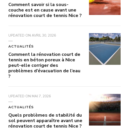
Comment savoir si la sous-
couche est en cause avant une
rénovation court de tennis Nice ?
UPDATED ON
AVRIL 30, 2026
ACTUALITÉS
Comment la rénovation court de
tennis en béton poreux à Nice
peut-elle corriger des
problèmes d’évacuation de l’eau
?
UPDATED ON
MAI 7, 2026
ACTUALITÉS
Quels problèmes de stabilité du
sol peuvent apparaître avant une
rénovation court de tennis Nice ?