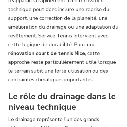
réapparaîtra rapidement. Une rénovation
technique peut donc inclure une reprise du
support, une correction de la planéité, une
amélioration du drainage ou une adaptation du
revêtement. Service Tennis intervient avec
cette logique de durabilité. Pour une
rénovation court de tennis Nice
, cette
approche reste particulièrement utile lorsque
le terrain subit une forte utilisation ou des
contraintes climatiques importantes.
Le rôle du drainage dans le
niveau technique
Le drainage représente l’un des grands