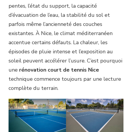
pentes, l’état du support, la capacité
d’évacuation de l’eau, la stabilité du sol et
parfois même l’ancienneté des couches
existantes. À Nice, le climat méditerranéen
accentue certains défauts. La chaleur, les
épisodes de pluie intense et l’exposition au
soleil peuvent accélérer l’usure. C’est pourquoi
une
rénovation court de tennis Nice
technique commence toujours par une lecture
complète du terrain.