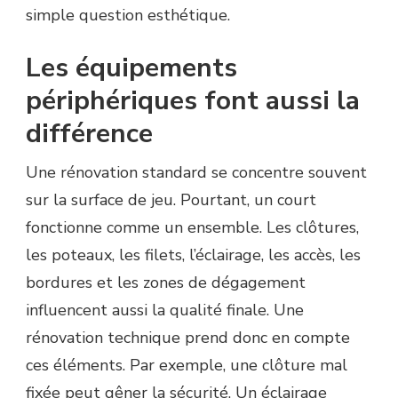
simple question esthétique.
Les équipements
périphériques font aussi la
différence
Une rénovation standard se concentre souvent
sur la surface de jeu. Pourtant, un court
fonctionne comme un ensemble. Les clôtures,
les poteaux, les filets, l’éclairage, les accès, les
bordures et les zones de dégagement
influencent aussi la qualité finale. Une
rénovation technique prend donc en compte
ces éléments. Par exemple, une clôture mal
fixée peut gêner la sécurité. Un éclairage