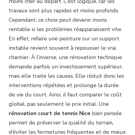
moins cher au départ. C’est logique, car les
travaux sont plus rapides et moins profonds.
Cependant, ce choix peut devenir moins
rentable si les problèmes réapparaissent vite.
En effet, refaire une peinture sur un support
instable revient souvent à repousser le vrai
chantier. À l’inverse, une rénovation technique
demande parfois un investissement supérieur,
mais elle traite les causes. Elle réduit donc les
interventions répétées et prolonge la durée
de vie du court. Ainsi, il faut comparer le coût
global, pas seulement le prix initial. Une
rénovation court de tennis Nice
bien pensée
permet de préserver la qualité du terrain,
d’éviter les fermetures fréquentes et de mieux