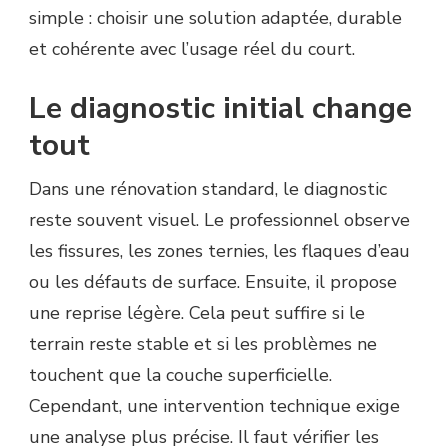
simple : choisir une solution adaptée, durable
et cohérente avec l’usage réel du court.
Le diagnostic initial change
tout
Dans une rénovation standard, le diagnostic
reste souvent visuel. Le professionnel observe
les fissures, les zones ternies, les flaques d’eau
ou les défauts de surface. Ensuite, il propose
une reprise légère. Cela peut suffire si le
terrain reste stable et si les problèmes ne
touchent que la couche superficielle.
Cependant, une intervention technique exige
une analyse plus précise. Il faut vérifier les