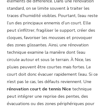
éléments de différence. Dans une rénovation
standard, on se limite souvent à traiter les
traces d’humidité visibles. Pourtant, l’eau reste
l’un des principaux ennemis d’un court. Elle
peut s’infiltrer, fragiliser le support, créer des
cloques, favoriser les mousses et provoquer
des zones glissantes. Ainsi, une rénovation
technique examine la manière dont l’eau
circule autour et sous le terrain. À Nice, les
pluies peuvent être courtes mais fortes. Le
court doit donc évacuer rapidement l’eau. Si ce
n’est pas le cas, les défauts reviennent. Une
rénovation court de tennis Nice
technique
peut intégrer une reprise des pentes, des
évacuations ou des zones périphériques pour