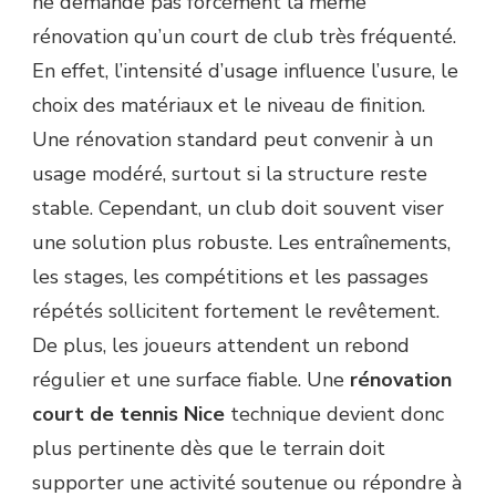
ne demande pas forcément la même
rénovation qu’un court de club très fréquenté.
En effet, l’intensité d’usage influence l’usure, le
choix des matériaux et le niveau de finition.
Une rénovation standard peut convenir à un
usage modéré, surtout si la structure reste
stable. Cependant, un club doit souvent viser
une solution plus robuste. Les entraînements,
les stages, les compétitions et les passages
répétés sollicitent fortement le revêtement.
De plus, les joueurs attendent un rebond
régulier et une surface fiable. Une
rénovation
court de tennis Nice
technique devient donc
plus pertinente dès que le terrain doit
supporter une activité soutenue ou répondre à