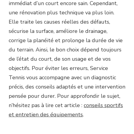
immédiat d’un court encore sain. Cependant,
une rénovation plus technique va plus loin.
Elle traite les causes réelles des défauts,
sécurise la surface, améliore le drainage,
corrige la planéité et prolonge la durée de vie
du terrain. Ainsi, le bon choix dépend toujours
de l’état du court, de son usage et de vos
objectifs. Pour éviter les erreurs, Service
Tennis vous accompagne avec un diagnostic
précis, des conseils adaptés et une intervention
pensée pour durer. Pour approfondir le sujet,
n’hésitez pas à lire cet article :
conseils sportifs
et entretien des équipements
.