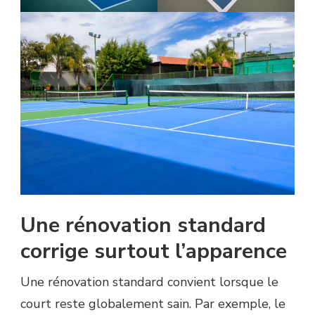
Une rénovation standard
corrige surtout l’apparence
Une rénovation standard convient lorsque le
court reste globalement sain. Par exemple, le