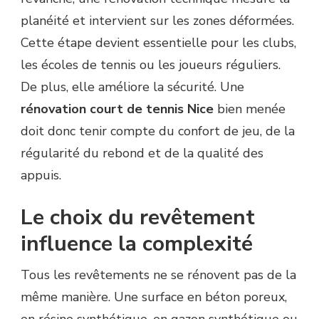
planéité et intervient sur les zones déformées.
Cette étape devient essentielle pour les clubs,
les écoles de tennis ou les joueurs réguliers.
De plus, elle améliore la sécurité. Une
rénovation court de tennis Nice
bien menée
doit donc tenir compte du confort de jeu, de la
régularité du rebond et de la qualité des
appuis.
Le choix du revêtement
influence la complexité
Tous les revêtements ne se rénovent pas de la
même manière. Une surface en béton poreux,