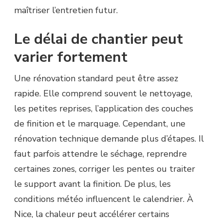
maîtriser l’entretien futur.
Le délai de chantier peut
varier fortement
Une rénovation standard peut être assez
rapide. Elle comprend souvent le nettoyage,
les petites reprises, l’application des couches
de finition et le marquage. Cependant, une
rénovation technique demande plus d’étapes. Il
faut parfois attendre le séchage, reprendre
certaines zones, corriger les pentes ou traiter
le support avant la finition. De plus, les
conditions météo influencent le calendrier. À
Nice, la chaleur peut accélérer certains