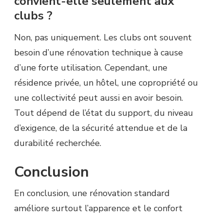
convient-elle seulement aux
clubs ?
Non, pas uniquement. Les clubs ont souvent
besoin d’une rénovation technique à cause
d’une forte utilisation. Cependant, une
résidence privée, un hôtel, une copropriété ou
une collectivité peut aussi en avoir besoin.
Tout dépend de l’état du support, du niveau
d’exigence, de la sécurité attendue et de la
durabilité recherchée.
Conclusion
En conclusion, une rénovation standard
améliore surtout l’apparence et le confort