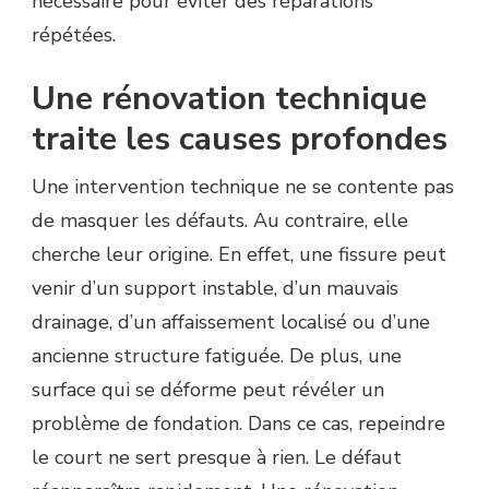
nécessaire pour éviter des réparations
répétées.
Une rénovation technique
traite les causes profondes
Une intervention technique ne se contente pas
de masquer les défauts. Au contraire, elle
cherche leur origine. En effet, une fissure peut
venir d’un support instable, d’un mauvais
drainage, d’un affaissement localisé ou d’une
ancienne structure fatiguée. De plus, une
surface qui se déforme peut révéler un
problème de fondation. Dans ce cas, repeindre
le court ne sert presque à rien. Le défaut