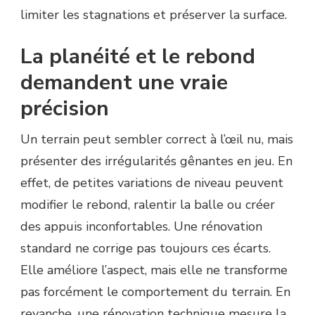
limiter les stagnations et préserver la surface.
La planéité et le rebond
demandent une vraie
précision
Un terrain peut sembler correct à l’œil nu, mais
présenter des irrégularités gênantes en jeu. En
effet, de petites variations de niveau peuvent
modifier le rebond, ralentir la balle ou créer
des appuis inconfortables. Une rénovation
standard ne corrige pas toujours ces écarts.
Elle améliore l’aspect, mais elle ne transforme
pas forcément le comportement du terrain. En
revanche, une rénovation technique mesure la