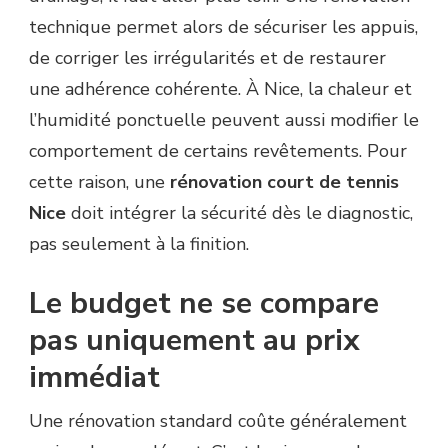
technique permet alors de sécuriser les appuis,
de corriger les irrégularités et de restaurer
une adhérence cohérente. À Nice, la chaleur et
l’humidité ponctuelle peuvent aussi modifier le
comportement de certains revêtements. Pour
cette raison, une
rénovation court de tennis
Nice
doit intégrer la sécurité dès le diagnostic,
pas seulement à la finition.
Le budget ne se compare
pas uniquement au prix
immédiat
Une rénovation standard coûte généralement