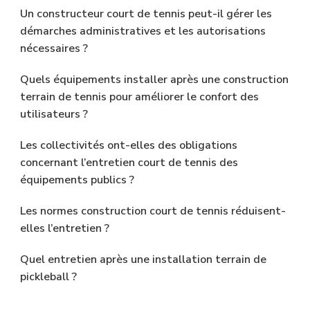
Un constructeur court de tennis peut-il gérer les
démarches administratives et les autorisations
nécessaires ?
Quels équipements installer après une construction
terrain de tennis pour améliorer le confort des
utilisateurs ?
Les collectivités ont-elles des obligations
concernant l’entretien court de tennis des
équipements publics ?
Les normes construction court de tennis réduisent-
elles l’entretien ?
Quel entretien après une installation terrain de
pickleball ?