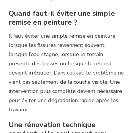
Quand faut-il éviter une simple
remise en peinture ?
Il faut éviter une simple remise en peinture
lorsque les fissures reviennent souvent,
lorsque l’eau stagne, lorsque le terrain
présente des bosses ou lorsque le rebond
devient irrégulier. Dans ces cas, le problème ne
vient pas seulement de la couche visible. Une
intervention plus complète devient nécessaire
pour éviter une dégradation rapide après les
travaux.
Une rénovation technique