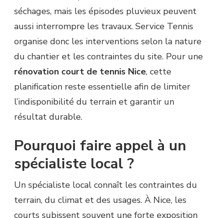
séchages, mais les épisodes pluvieux peuvent
aussi interrompre les travaux. Service Tennis
organise donc les interventions selon la nature
du chantier et les contraintes du site. Pour une
rénovation court de tennis Nice
, cette
planification reste essentielle afin de limiter
l’indisponibilité du terrain et garantir un
résultat durable.
Pourquoi faire appel à un
spécialiste local ?
Un spécialiste local connaît les contraintes du
terrain, du climat et des usages. À Nice, les
courts subissent souvent une forte exposition