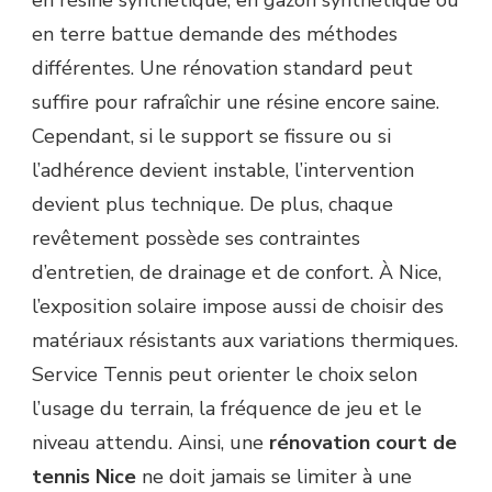
en résine synthétique, en gazon synthétique ou
en terre battue demande des méthodes
différentes. Une rénovation standard peut
suffire pour rafraîchir une résine encore saine.
Cependant, si le support se fissure ou si
l’adhérence devient instable, l’intervention
devient plus technique. De plus, chaque
revêtement possède ses contraintes
d’entretien, de drainage et de confort. À Nice,
l’exposition solaire impose aussi de choisir des
matériaux résistants aux variations thermiques.
Service Tennis peut orienter le choix selon
l’usage du terrain, la fréquence de jeu et le
niveau attendu. Ainsi, une
rénovation court de
tennis Nice
ne doit jamais se limiter à une