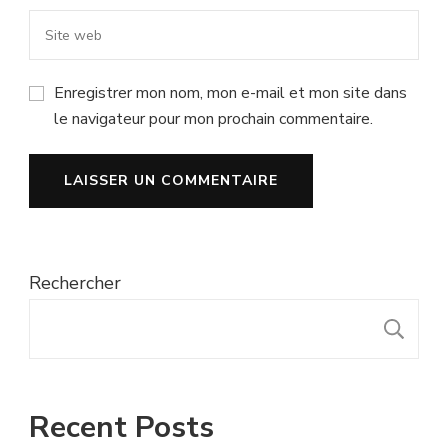
Enregistrer mon nom, mon e-mail et mon site dans
le navigateur pour mon prochain commentaire.
Rechercher
R
Recent Posts