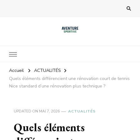
Accueil
ACTUALITÉS
Quels éléments différencient une rénovation court de tennis
Nice standard d’une rénovation plus technique ?
UPDATED ON
MAI 7, 2026
ACTUALITÉS
Quels éléments