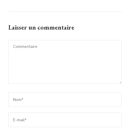
Laisser un commentaire