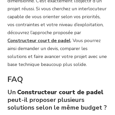
dimensionné. C’est exactement l’objectif d’un
projet réussi. Si vous cherchez un interlocuteur
capable de vous orienter selon vos priorités,
vos contraintes et votre niveau d’exploitation,
découvrez l’approche proposée par
Constructeur court de padel
. Vous pourrez
ainsi demander un devis, comparer les
solutions et faire avancer votre projet avec une
base technique beaucoup plus solide.
FAQ
Un
Constructeur court de padel
peut-il proposer plusieurs
solutions selon le même budget ?