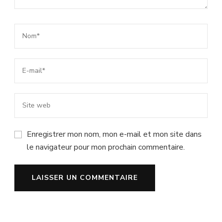
Enregistrer mon nom, mon e-mail et mon site dans
le navigateur pour mon prochain commentaire.