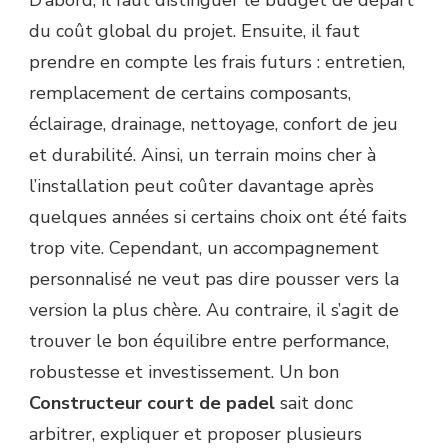
D’abord, il faut distinguer le budget de départ
du coût global du projet. Ensuite, il faut
prendre en compte les frais futurs : entretien,
remplacement de certains composants,
éclairage, drainage, nettoyage, confort de jeu
et durabilité. Ainsi, un terrain moins cher à
l’installation peut coûter davantage après
quelques années si certains choix ont été faits
trop vite. Cependant, un accompagnement
personnalisé ne veut pas dire pousser vers la
version la plus chère. Au contraire, il s’agit de
trouver le bon équilibre entre performance,
robustesse et investissement. Un bon
Constructeur court de padel
sait donc
arbitrer, expliquer et proposer plusieurs