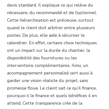
devis standard. Il explique ce qui relève du
nécessaire, du recommandé et de l’optionnel.
Cette hiérarchisation est précieuse, surtout
quand le client doit arbitrer entre plusieurs
postes. De plus, elle aide à sécuriser le
calendrier. En effet, certains choix techniques
ont un impact sur la durée du chantier, la
disponibilité des fournitures ou les
interventions complémentaires. Ainsi, un
accompagnement personnalisé sert aussi à
garder une vision réaliste du projet, sans
promesse floue. Le client sait ce qu’il finance,
pourquoi il le finance et quels bénéfices il en
attend. Cette transparence crée de la