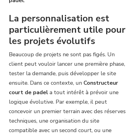
padel
.
La personnalisation est
particulièrement utile pour
les projets évolutifs
Beaucoup de projets ne sont pas figés. Un
client peut vouloir lancer une première phase,
tester la demande, puis développer le site
ensuite. Dans ce contexte, un
Constructeur
court de padel
a tout intérêt à prévoir une
logique évolutive. Par exemple, il peut
concevoir un premier terrain avec des réserves
techniques, une organisation du site
compatible avec un second court, ou une