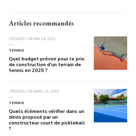
Articles recommandés
UPDATED ON
MAI 14, 2025
TENNIS
Quel budget prévoir pour le prix
de construction d’un terrain de
tennis en 2025 ?
UPDATED ON
AVRIL 15, 2026
TENNIS
Quels éléments vérifier dans un
devis proposé par un
constructeur court de pickleball
?