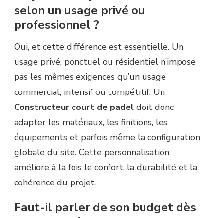
selon un usage privé ou
professionnel ?
Oui, et cette différence est essentielle. Un
usage privé, ponctuel ou résidentiel n’impose
pas les mêmes exigences qu’un usage
commercial, intensif ou compétitif. Un
Constructeur court de padel
doit donc
adapter les matériaux, les finitions, les
équipements et parfois même la configuration
globale du site. Cette personnalisation
améliore à la fois le confort, la durabilité et la
cohérence du projet.
Faut-il parler de son budget dès