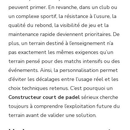
peuvent primer. En revanche, dans un club ou
un complexe sportif, la résistance à l’usure, la
qualité du rebond, la visibilité de jeu et la
maintenance rapide deviennent prioritaires. De
plus, un terrain destiné à l’enseignement n’a
pas exactement les mêmes exigences qu’un
terrain pensé pour des matchs intensifs ou des
événements. Ainsi, la personnalisation permet
d’éviter les décalages entre l’usage réel et les
choix techniques retenus. C’est pourquoi un
Constructeur court de padel
sérieux cherche
toujours à comprendre l’exploitation future du
terrain avant de valider une solution.