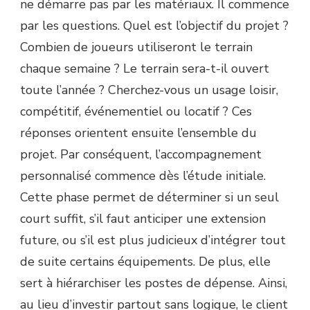
ne démarre pas par les matériaux. Il commence
par les questions. Quel est l’objectif du projet ?
Combien de joueurs utiliseront le terrain
chaque semaine ? Le terrain sera-t-il ouvert
toute l’année ? Cherchez-vous un usage loisir,
compétitif, événementiel ou locatif ? Ces
réponses orientent ensuite l’ensemble du
projet. Par conséquent, l’accompagnement
personnalisé commence dès l’étude initiale.
Cette phase permet de déterminer si un seul
court suffit, s’il faut anticiper une extension
future, ou s’il est plus judicieux d’intégrer tout
de suite certains équipements. De plus, elle
sert à hiérarchiser les postes de dépense. Ainsi,
au lieu d’investir partout sans logique, le client