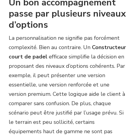
Un bon accompagnement
passe par plusieurs niveaux
d’options
La personnalisation ne signifie pas forcément
complexité. Bien au contraire. Un
Constructeur
court de padel
efficace simplifie la décision en
proposant des niveaux d’options cohérents. Par
exemple, il peut présenter une version
essentielle, une version renforcée et une
version premium. Cette logique aide le client à
comparer sans confusion. De plus, chaque
scénario peut être justifié par l’usage prévu. Si
le terrain est peu sollicité, certains
équipements haut de gamme ne sont pas