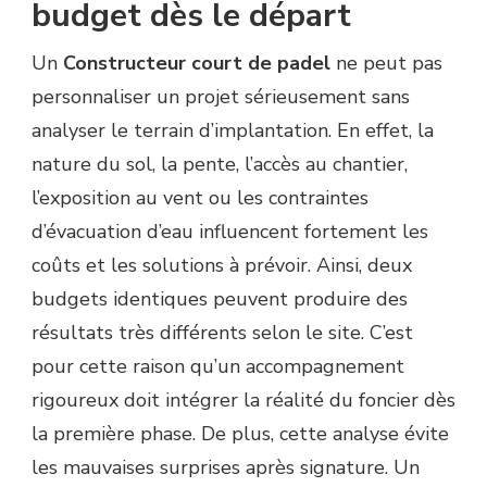
budget dès le départ
Un
Constructeur court de padel
ne peut pas
personnaliser un projet sérieusement sans
analyser le terrain d’implantation. En effet, la
nature du sol, la pente, l’accès au chantier,
l’exposition au vent ou les contraintes
d’évacuation d’eau influencent fortement les
coûts et les solutions à prévoir. Ainsi, deux
budgets identiques peuvent produire des
résultats très différents selon le site. C’est
pour cette raison qu’un accompagnement
rigoureux doit intégrer la réalité du foncier dès
la première phase. De plus, cette analyse évite
les mauvaises surprises après signature. Un