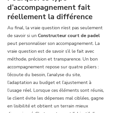
d’accompagnement fait
réellement la différence
Au final, la vraie question n’est pas seulement
de savoir si un
Constructeur court de padel
peut personnaliser son accompagnement. La
vraie question est de savoir s’il le fait avec
méthode, précision et transparence. Un bon
accompagnement repose sur quatre piliers :
l’écoute du besoin, l’analyse du site,
l’adaptation au budget et l’ajustement à
l’usage réel. Lorsque ces éléments sont réunis,
le client évite les dépenses mal ciblées, gagne
en lisibilité et obtient un terrain mieux