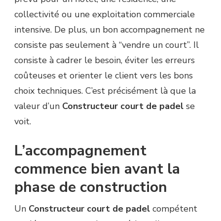
collectivité ou une exploitation commerciale
intensive. De plus, un bon accompagnement ne
consiste pas seulement à “vendre un court”. Il
consiste à cadrer le besoin, éviter les erreurs
coûteuses et orienter le client vers les bons
choix techniques. C’est précisément là que la
valeur d’un
Constructeur court de padel
se
voit.
L’accompagnement
commence bien avant la
phase de construction
Un
Constructeur court de padel
compétent