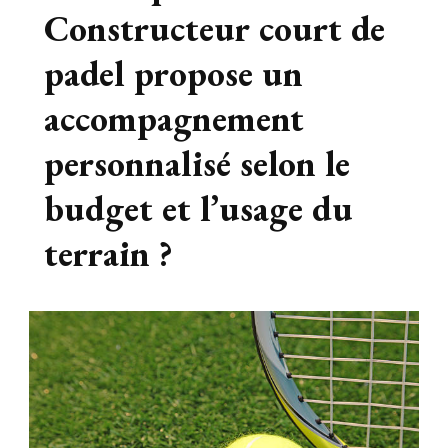
Constructeur court de
padel propose un
accompagnement
personnalisé selon le
budget et l’usage du
terrain ?