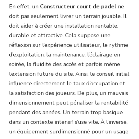
En effet, un
Constructeur court de padel
ne
doit pas seulement livrer un terrain jouable. Il
doit aider à créer une installation rentable,
durable et attractive. Cela suppose une
réflexion sur l’expérience utilisateur, le rythme
d’exploitation, la maintenance, l’éclairage en
soirée, la fluidité des accès et parfois même
l’extension future du site. Ainsi, le conseil initial
influence directement le taux d’occupation et
la satisfaction des joueurs. De plus, un mauvais
dimensionnement peut pénaliser la rentabilité
pendant des années. Un terrain trop basique
dans un contexte intensif s’use vite. À l’inverse,
un équipement surdimensionné pour un usage