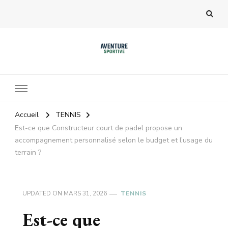
Accueil
TENNIS
Est-ce que Constructeur court de padel propose un
accompagnement personnalisé selon le budget et l’usage du
terrain ?
UPDATED ON
MARS 31, 2026
TENNIS
Est-ce que