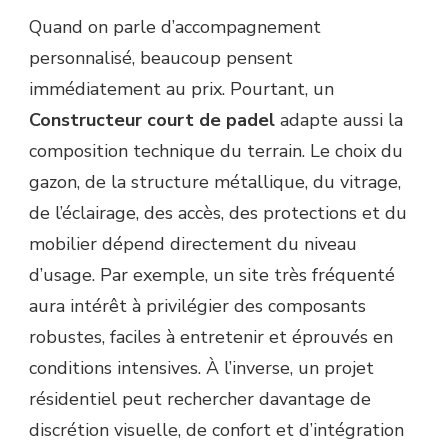
Quand on parle d’accompagnement
personnalisé, beaucoup pensent
immédiatement au prix. Pourtant, un
Constructeur court de padel
adapte aussi la
composition technique du terrain. Le choix du
gazon, de la structure métallique, du vitrage,
de l’éclairage, des accès, des protections et du
mobilier dépend directement du niveau
d’usage. Par exemple, un site très fréquenté
aura intérêt à privilégier des composants
robustes, faciles à entretenir et éprouvés en
conditions intensives. À l’inverse, un projet
résidentiel peut rechercher davantage de
discrétion visuelle, de confort et d’intégration