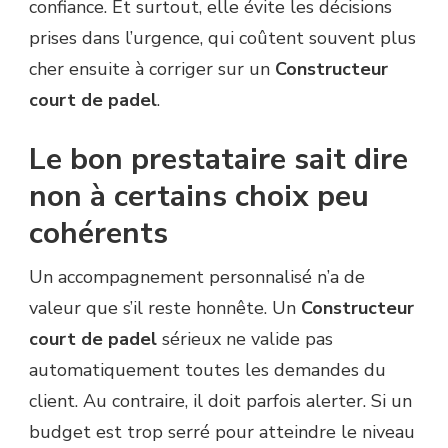
confiance. Et surtout, elle évite les décisions
prises dans l’urgence, qui coûtent souvent plus
cher ensuite à corriger sur un
Constructeur
court de padel
.
Le bon prestataire sait dire
non à certains choix peu
cohérents
Un accompagnement personnalisé n’a de
valeur que s’il reste honnête. Un
Constructeur
court de padel
sérieux ne valide pas
automatiquement toutes les demandes du
client. Au contraire, il doit parfois alerter. Si un
budget est trop serré pour atteindre le niveau