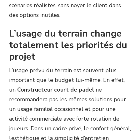
scénarios réalistes, sans noyer le client dans
des options inutiles.
L’usage du terrain change
totalement les priorités du
projet
L’usage prévu du terrain est souvent plus
important que le budget lui-même. En effet,
un
Constructeur court de padel
ne
recommandera pas les mêmes solutions pour
un usage familial occasionnel et pour une
activité commerciale avec forte rotation de
joueurs. Dans un cadre privé, le confort général,
l’esthétique et la simplicité d’entretien