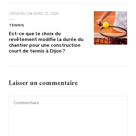
UPDATED ON
AVRIL 15, 2025
TENNIS
Est-ce que le choix du
revêtement modifie la durée du
chantier pour une construction
court de tennis à Dijon ?
Laisser un commentaire