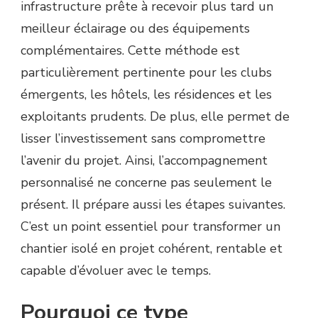
infrastructure prête à recevoir plus tard un
meilleur éclairage ou des équipements
complémentaires. Cette méthode est
particulièrement pertinente pour les clubs
émergents, les hôtels, les résidences et les
exploitants prudents. De plus, elle permet de
lisser l’investissement sans compromettre
l’avenir du projet. Ainsi, l’accompagnement
personnalisé ne concerne pas seulement le
présent. Il prépare aussi les étapes suivantes.
C’est un point essentiel pour transformer un
chantier isolé en projet cohérent, rentable et
capable d’évoluer avec le temps.
Pourquoi ce type