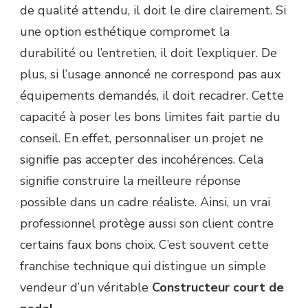
de qualité attendu, il doit le dire clairement. Si
une option esthétique compromet la
durabilité ou l’entretien, il doit l’expliquer. De
plus, si l’usage annoncé ne correspond pas aux
équipements demandés, il doit recadrer. Cette
capacité à poser les bons limites fait partie du
conseil. En effet, personnaliser un projet ne
signifie pas accepter des incohérences. Cela
signifie construire la meilleure réponse
possible dans un cadre réaliste. Ainsi, un vrai
professionnel protège aussi son client contre
certains faux bons choix. C’est souvent cette
franchise technique qui distingue un simple
vendeur d’un véritable
Constructeur court de