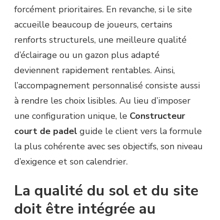
forcément prioritaires. En revanche, si le site
accueille beaucoup de joueurs, certains
renforts structurels, une meilleure qualité
d’éclairage ou un gazon plus adapté
deviennent rapidement rentables. Ainsi,
l’accompagnement personnalisé consiste aussi
à rendre les choix lisibles. Au lieu d’imposer
une configuration unique, le
Constructeur
court de padel
guide le client vers la formule
la plus cohérente avec ses objectifs, son niveau
d’exigence et son calendrier.
La qualité du sol et du site
doit être intégrée au