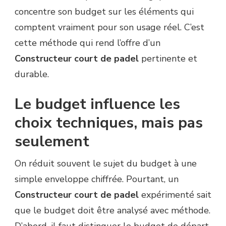
concentre son budget sur les éléments qui
comptent vraiment pour son usage réel. C’est
cette méthode qui rend l’offre d’un
Constructeur court de padel
pertinente et
durable.
Le budget influence les
choix techniques, mais pas
seulement
On réduit souvent le sujet du budget à une
simple enveloppe chiffrée. Pourtant, un
Constructeur court de padel
expérimenté sait
que le budget doit être analysé avec méthode.