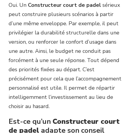
Oui. Un
Constructeur court de padel
sérieux
peut construire plusieurs scénarios à partir
d’une même enveloppe. Par exemple, il peut
privilégier la durabilité structurelle dans une
version, ou renforcer le confort d’usage dans
une autre. Ainsi, le budget ne conduit pas
forcément à une seule réponse. Tout dépend
des priorités fixées au départ. C’est
précisément pour cela que l’accompagnement
personnalisé est utile. Il permet de répartir
intelligemment l’investissement au lieu de
choisir au hasard.
Est-ce qu’un
Constructeur court
de padel
adapte son conseil