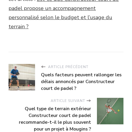
padel propose un accompagnement
personnalisé selon le budget et l’usage du
terrain ?
ARTICLE PRÉCÉDENT
Quels facteurs peuvent rallonger les
délais annoncés par Constructeur
court de padel ?
ARTICLE SUIVANT
Quel type de terrain extérieur
Constructeur court de padel
recommande-t-il le plus souvent
pour un projet à Mougins ?