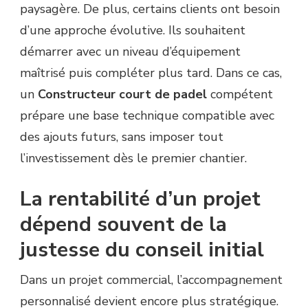
paysagère. De plus, certains clients ont besoin
d’une approche évolutive. Ils souhaitent
démarrer avec un niveau d’équipement
maîtrisé puis compléter plus tard. Dans ce cas,
un
Constructeur court de padel
compétent
prépare une base technique compatible avec
des ajouts futurs, sans imposer tout
l’investissement dès le premier chantier.
La rentabilité d’un projet
dépend souvent de la
justesse du conseil initial
Dans un projet commercial, l’accompagnement
personnalisé devient encore plus stratégique.