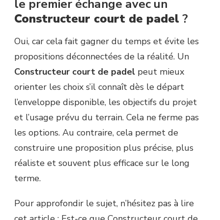
le premier échange avec un
Constructeur court de padel
?
Oui, car cela fait gagner du temps et évite les
propositions déconnectées de la réalité. Un
Constructeur court de padel
peut mieux
orienter les choix s’il connaît dès le départ
l’enveloppe disponible, les objectifs du projet
et l’usage prévu du terrain. Cela ne ferme pas
les options. Au contraire, cela permet de
construire une proposition plus précise, plus
réaliste et souvent plus efficace sur le long
terme.
Pour approfondir le sujet, n’hésitez pas à lire
cet article :
Est-ce que Constructeur court de