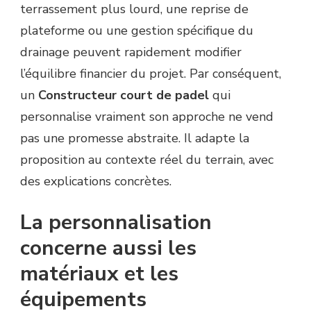
terrassement plus lourd, une reprise de
plateforme ou une gestion spécifique du
drainage peuvent rapidement modifier
l’équilibre financier du projet. Par conséquent,
un
Constructeur court de padel
qui
personnalise vraiment son approche ne vend
pas une promesse abstraite. Il adapte la
proposition au contexte réel du terrain, avec
des explications concrètes.
La personnalisation
concerne aussi les
matériaux et les
équipements