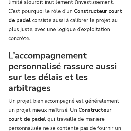
limité alourdit inutilement l’investissement.
C’est pourquoi le rôle d’un
Constructeur court
de padel
consiste aussi à calibrer le projet au
plus juste, avec une logique d’exploitation
concrète.
L’accompagnement
personnalisé rassure aussi
sur les délais et les
arbitrages
Un projet bien accompagné est généralement
un projet mieux maîtrisé. Un
Constructeur
court de padel
qui travaille de manière
personnalisée ne se contente pas de fournir un