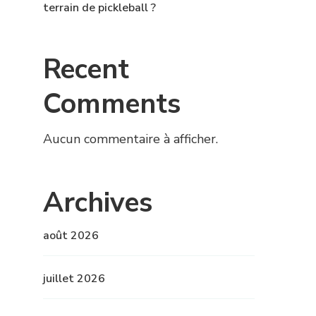
terrain de pickleball ?
Recent
Comments
Aucun commentaire à afficher.
Archives
août 2026
juillet 2026