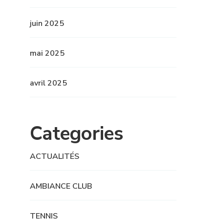
juin 2025
mai 2025
avril 2025
Categories
ACTUALITÉS
AMBIANCE CLUB
TENNIS