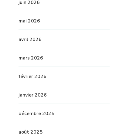
juin 2026
mai 2026
avril 2026
mars 2026
février 2026
janvier 2026
décembre 2025
août 2025