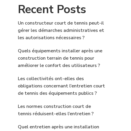
Recent Posts
Un constructeur court de tennis peut-il
gérer les démarches administratives et
les autorisations nécessaires ?
Quels équipements installer après une
construction terrain de tennis pour
améliorer le confort des utilisateurs ?
Les collectivités ont-elles des
obligations concernant l’entretien court
de tennis des équipements publics ?
Les normes construction court de
tennis réduisent-elles l’entretien ?
Quel entretien après une installation