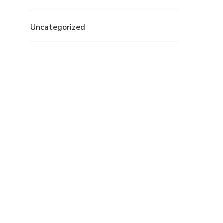
Uncategorized