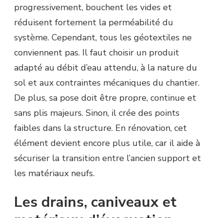
progressivement, bouchent les vides et
réduisent fortement la perméabilité du
système. Cependant, tous les géotextiles ne
conviennent pas. Il faut choisir un produit
adapté au débit d’eau attendu, à la nature du
sol et aux contraintes mécaniques du chantier.
De plus, sa pose doit être propre, continue et
sans plis majeurs. Sinon, il crée des points
faibles dans la structure. En rénovation, cet
élément devient encore plus utile, car il aide à
sécuriser la transition entre l’ancien support et
les matériaux neufs.
Les drains, caniveaux et