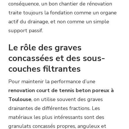
conséquence, un bon chantier de rénovation
traite toujours la fondation comme un organe
actif du drainage, et non comme un simple
support passif.
Le rôle des graves
concassées et des sous-
couches filtrantes
Pour maintenir la performance d’une
renovation court de tennis beton poreux à
Toulouse
, on utilise souvent des graves
drainantes de différentes fractions. Les
matériaux les plus intéressants sont des
granulats concassés propres, anguleux et