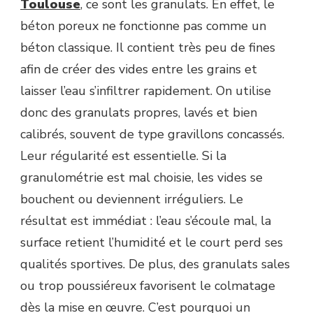
Toulouse
, ce sont les granulats. En effet, le
béton poreux ne fonctionne pas comme un
béton classique. Il contient très peu de fines
afin de créer des vides entre les grains et
laisser l’eau s’infiltrer rapidement. On utilise
donc des granulats propres, lavés et bien
calibrés, souvent de type gravillons concassés.
Leur régularité est essentielle. Si la
granulométrie est mal choisie, les vides se
bouchent ou deviennent irréguliers. Le
résultat est immédiat : l’eau s’écoule mal, la
surface retient l’humidité et le court perd ses
qualités sportives. De plus, des granulats sales
ou trop poussiéreux favorisent le colmatage
dès la mise en œuvre. C’est pourquoi un