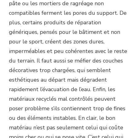
pâte ou les mortiers de ragréage non
compatibles ferment les pores du support. De
plus, certains produits de réparation
génériques, pensés pour le bâtiment et non
pour le sport, créent des zones dures,
imperméables et peu cohérentes avec le reste
du terrain. Il faut aussi se méfier des couches
décoratives trop chargées, qui semblent
esthétiques au départ mais dégradent
rapidement l’évacuation de l’eau. Enfin, les
matériaux recyclés mal contrôlés peuvent
poser problème s’ils contiennent trop de fines
ou des éléments instables. En clair, le bon
matériau n’est pas seulement celui qui coûte
moins cher ou qui se pose vite. C’est celui qui