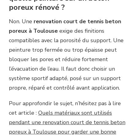
poreux rénové ?
Non. Une
renovation court de tennis beton
poreux à Toulouse
exige des finitions
compatibles avec la porosité du support. Une
peinture trop fermée ou trop épaisse peut
bloquer les pores et réduire fortement
l’évacuation de l’eau. Il faut donc choisir un
système sportif adapté, posé sur un support
propre, réparé et contrôlé avant application.
Pour approfondir le sujet, n’hésitez pas à lire
cet article :
Quels matériaux sont utilisés
pendant une renovation court de tennis beton
poreux à Toulouse pour garder une bonne