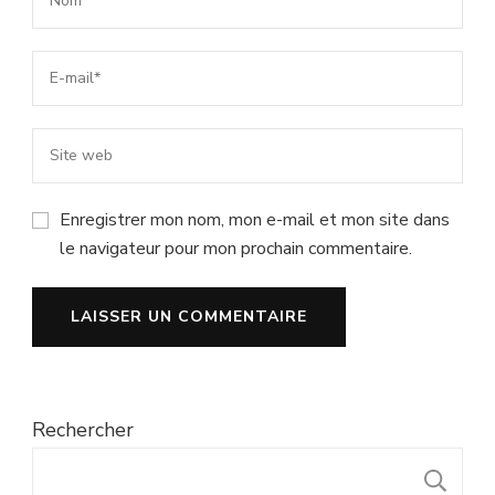
Enregistrer mon nom, mon e-mail et mon site dans
le navigateur pour mon prochain commentaire.
Rechercher
R