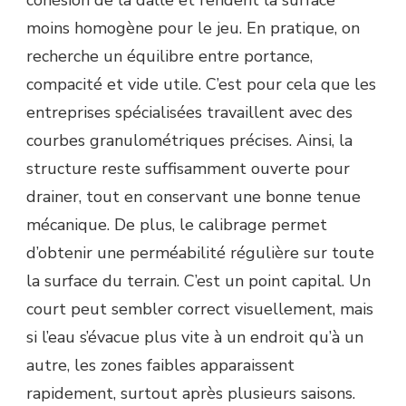
cohésion de la dalle et rendent la surface
moins homogène pour le jeu. En pratique, on
recherche un équilibre entre portance,
compacité et vide utile. C’est pour cela que les
entreprises spécialisées travaillent avec des
courbes granulométriques précises. Ainsi, la
structure reste suffisamment ouverte pour
drainer, tout en conservant une bonne tenue
mécanique. De plus, le calibrage permet
d’obtenir une perméabilité régulière sur toute
la surface du terrain. C’est un point capital. Un
court peut sembler correct visuellement, mais
si l’eau s’évacue plus vite à un endroit qu’à un
autre, les zones faibles apparaissent
rapidement, surtout après plusieurs saisons.