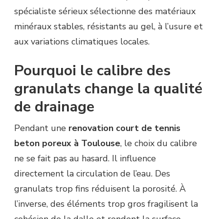
spécialiste sérieux sélectionne des matériaux
minéraux stables, résistants au gel, à l’usure et
aux variations climatiques locales.
Pourquoi le calibre des
granulats change la qualité
de drainage
Pendant une
renovation court de tennis
beton poreux à Toulouse
, le choix du calibre
ne se fait pas au hasard. Il influence
directement la circulation de l’eau. Des
granulats trop fins réduisent la porosité. À
l’inverse, des éléments trop gros fragilisent la