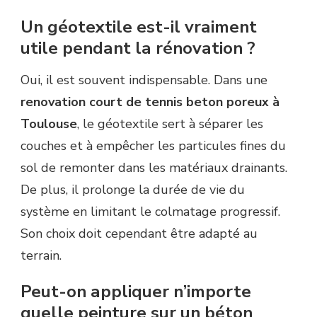
Un géotextile est-il vraiment
utile pendant la rénovation ?
Oui, il est souvent indispensable. Dans une
renovation court de tennis beton poreux à
Toulouse
, le géotextile sert à séparer les
couches et à empêcher les particules fines du
sol de remonter dans les matériaux drainants.
De plus, il prolonge la durée de vie du
système en limitant le colmatage progressif.
Son choix doit cependant être adapté au
terrain.
Peut-on appliquer n’importe
quelle peinture sur un béton