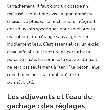
l’arrachement. Il faut donc un dosage fin,
maîtrisé, compatible avec la granulométrie
choisie. De plus, certains chantiers intègrent
des adjuvants spécifiques pour améliorer la
maniabilité du mélange sans augmenter
inutilement l’eau. C’est essentiel, car un excès
d’eau affaiblit la structure et perturbe la
porosité finale. En somme, la qualité du liant
ne sert pas seulement à “tenir” le béton ; elle
conditionne aussi la durabilité de la
perméabilité.
Les adjuvants et l’eau de
gâchage : des réglages