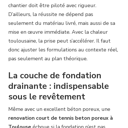
chantier doit être piloté avec rigueur.
D’ailleurs, la réussite ne dépend pas
seulement du matériau livré, mais aussi de sa
mise en œuvre immédiate. Avec la chaleur
toulousaine, la prise peut s’accélérer. Il faut
donc ajuster les formulations au contexte réel,
pas seulement au plan théorique.
La couche de fondation
drainante : indispensable
sous le revêtement
Même avec un excellent béton poreux, une
renovation court de tennis beton poreux à
Toulouse
échoue si la fondation n’est pas