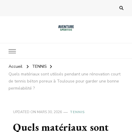
Accueil
TENNIS
Quels matériaux sont utilisés pendant une rénovation court
de tennis béton poreux à Toulouse pour garder une bonne
perméabilité ?
UPDATED ON
MARS 30, 2026
TENNIS
Quels matériaux sont