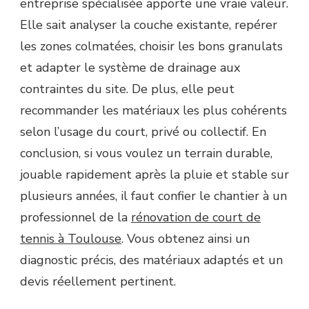
entreprise spécialisée apporte une vraie valeur.
Elle sait analyser la couche existante, repérer
les zones colmatées, choisir les bons granulats
et adapter le système de drainage aux
contraintes du site. De plus, elle peut
recommander les matériaux les plus cohérents
selon l’usage du court, privé ou collectif. En
conclusion, si vous voulez un terrain durable,
jouable rapidement après la pluie et stable sur
plusieurs années, il faut confier le chantier à un
professionnel de la
rénovation de court de
tennis à Toulouse
. Vous obtenez ainsi un
diagnostic précis, des matériaux adaptés et un
devis réellement pertinent.