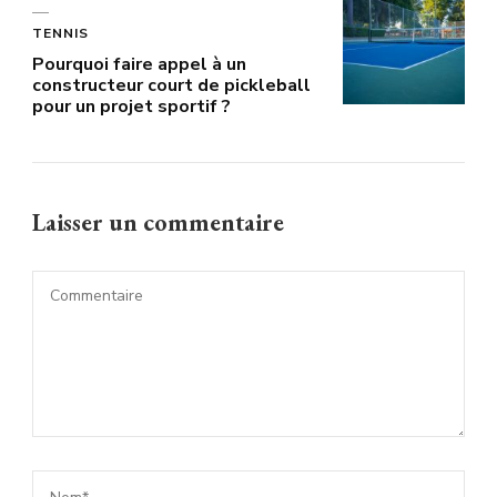
TENNIS
Pourquoi faire appel à un
constructeur court de pickleball
pour un projet sportif ?
Laisser un commentaire