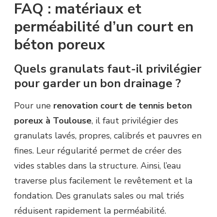
FAQ : matériaux et
perméabilité d’un court en
béton poreux
Quels granulats faut-il privilégier
pour garder un bon drainage ?
Pour une
renovation court de tennis beton
poreux à Toulouse
, il faut privilégier des
granulats lavés, propres, calibrés et pauvres en
fines. Leur régularité permet de créer des
vides stables dans la structure. Ainsi, l’eau
traverse plus facilement le revêtement et la
fondation. Des granulats sales ou mal triés
réduisent rapidement la perméabilité.