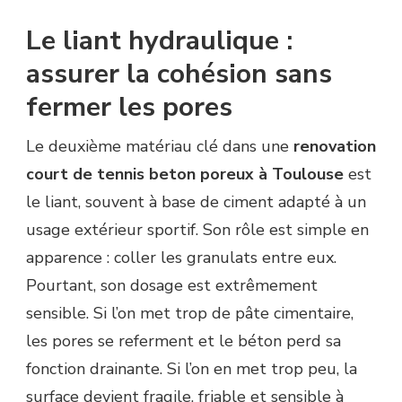
Le liant hydraulique :
assurer la cohésion sans
fermer les pores
Le deuxième matériau clé dans une
renovation
court de tennis beton poreux à Toulouse
est
le liant, souvent à base de ciment adapté à un
usage extérieur sportif. Son rôle est simple en
apparence : coller les granulats entre eux.
Pourtant, son dosage est extrêmement
sensible. Si l’on met trop de pâte cimentaire,
les pores se referment et le béton perd sa
fonction drainante. Si l’on en met trop peu, la
surface devient fragile, friable et sensible à