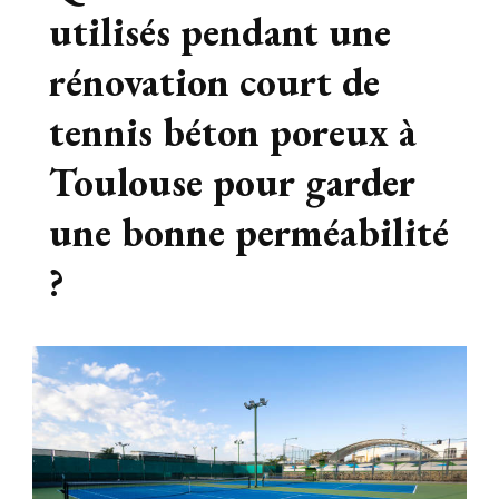
utilisés pendant une
rénovation court de
tennis béton poreux à
Toulouse pour garder
une bonne perméabilité
?