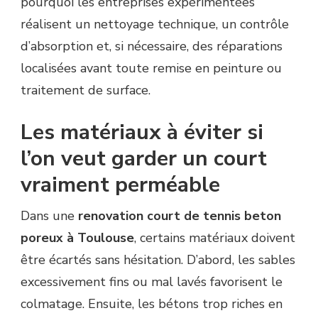
pourquoi les entreprises expérimentées
réalisent un nettoyage technique, un contrôle
d’absorption et, si nécessaire, des réparations
localisées avant toute remise en peinture ou
traitement de surface.
Les matériaux à éviter si
l’on veut garder un court
vraiment perméable
Dans une
renovation court de tennis beton
poreux à Toulouse
, certains matériaux doivent
être écartés sans hésitation. D’abord, les sables
excessivement fins ou mal lavés favorisent le
colmatage. Ensuite, les bétons trop riches en