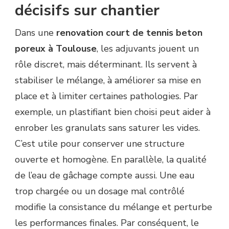
décisifs sur chantier
Dans une
renovation court de tennis beton
poreux à Toulouse
, les adjuvants jouent un
rôle discret, mais déterminant. Ils servent à
stabiliser le mélange, à améliorer sa mise en
place et à limiter certaines pathologies. Par
exemple, un plastifiant bien choisi peut aider à
enrober les granulats sans saturer les vides.
C’est utile pour conserver une structure
ouverte et homogène. En parallèle, la qualité
de l’eau de gâchage compte aussi. Une eau
trop chargée ou un dosage mal contrôlé
modifie la consistance du mélange et perturbe
les performances finales. Par conséquent, le