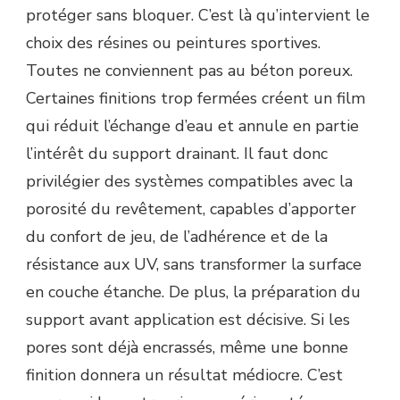
protéger sans bloquer. C’est là qu’intervient le
choix des résines ou peintures sportives.
Toutes ne conviennent pas au béton poreux.
Certaines finitions trop fermées créent un film
qui réduit l’échange d’eau et annule en partie
l’intérêt du support drainant. Il faut donc
privilégier des systèmes compatibles avec la
porosité du revêtement, capables d’apporter
du confort de jeu, de l’adhérence et de la
résistance aux UV, sans transformer la surface
en couche étanche. De plus, la préparation du
support avant application est décisive. Si les
pores sont déjà encrassés, même une bonne
finition donnera un résultat médiocre. C’est