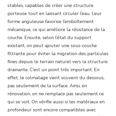
stables, capables de créer une structure
porteuse tout en laissant circuler l’eau. Leur
forme anguleuse favorise l’emboîtement
mécanique, ce qui améliore la résistance de la
couche. Ensuite, selon l’état du support
existant, on peut ajouter une sous-couche
filtrante pour éviter la migration des particules
fines depuis le terrain naturel vers la structure
drainante. C’est un point très important. En
effet, le colmatage vient souvent du dessous,
pas seulement de la surface. Ainsi, en
rénovation, on ne remplace pas seulement ce
qui se voit. On vérifie aussi si les matériaux en
profondeur sont encore compatibles avec