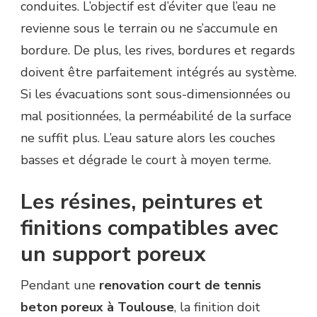
conduites. L’objectif est d’éviter que l’eau ne
revienne sous le terrain ou ne s’accumule en
bordure. De plus, les rives, bordures et regards
doivent être parfaitement intégrés au système.
Si les évacuations sont sous-dimensionnées ou
mal positionnées, la perméabilité de la surface
ne suffit plus. L’eau sature alors les couches
basses et dégrade le court à moyen terme.
Les résines, peintures et
finitions compatibles avec
un support poreux
Pendant une
renovation court de tennis
beton poreux à Toulouse
, la finition doit