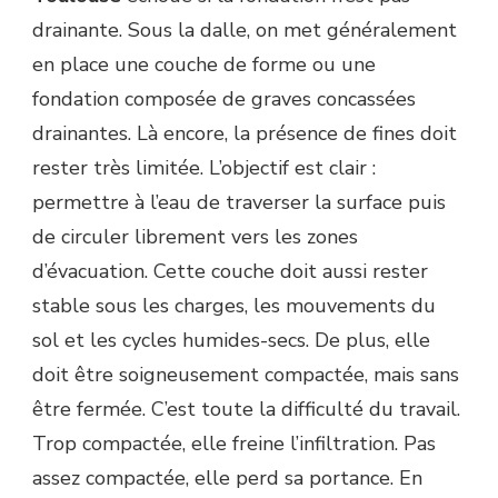
drainante. Sous la dalle, on met généralement
en place une couche de forme ou une
fondation composée de graves concassées
drainantes. Là encore, la présence de fines doit
rester très limitée. L’objectif est clair :
permettre à l’eau de traverser la surface puis
de circuler librement vers les zones
d’évacuation. Cette couche doit aussi rester
stable sous les charges, les mouvements du
sol et les cycles humides-secs. De plus, elle
doit être soigneusement compactée, mais sans
être fermée. C’est toute la difficulté du travail.
Trop compactée, elle freine l’infiltration. Pas
assez compactée, elle perd sa portance. En