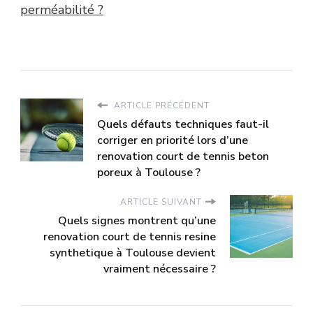
perméabilité ?
ARTICLE PRÉCÉDENT
Quels défauts techniques faut-il
corriger en priorité lors d’une
renovation court de tennis beton
poreux à Toulouse ?
ARTICLE SUIVANT
Quels signes montrent qu’une
renovation court de tennis resine
synthetique à Toulouse devient
vraiment nécessaire ?