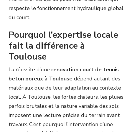
respecte le fonctionnement hydraulique global
du court.
Pourquoi l’expertise locale
fait la différence à
Toulouse
La réussite d’une
renovation court de tennis
beton poreux à Toulouse
dépend autant des
matériaux que de leur adaptation au contexte
local. À Toulouse, les fortes chaleurs, les pluies
parfois brutales et la nature variable des sols
imposent une lecture précise du terrain avant
travaux. C’est pourquoi l’intervention d’une