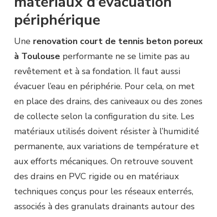
matériaux d’évacuation
périphérique
Une
renovation court de tennis beton poreux
à Toulouse
performante ne se limite pas au
revêtement et à sa fondation. Il faut aussi
évacuer l’eau en périphérie. Pour cela, on met
en place des drains, des caniveaux ou des zones
de collecte selon la configuration du site. Les
matériaux utilisés doivent résister à l’humidité
permanente, aux variations de température et
aux efforts mécaniques. On retrouve souvent
des drains en PVC rigide ou en matériaux
techniques conçus pour les réseaux enterrés,
associés à des granulats drainants autour des