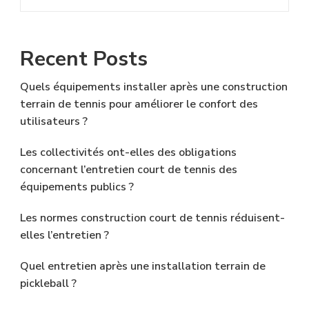
Recent Posts
Quels équipements installer après une construction
terrain de tennis pour améliorer le confort des
utilisateurs ?
Les collectivités ont-elles des obligations
concernant l’entretien court de tennis des
équipements publics ?
Les normes construction court de tennis réduisent-
elles l’entretien ?
Quel entretien après une installation terrain de
pickleball ?