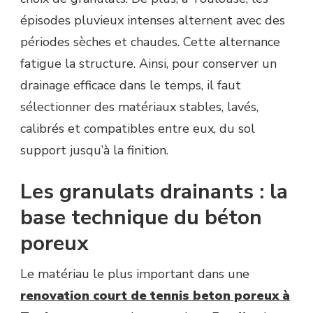
épisodes pluvieux intenses alternent avec des
périodes sèches et chaudes. Cette alternance
fatigue la structure. Ainsi, pour conserver un
drainage efficace dans le temps, il faut
sélectionner des matériaux stables, lavés,
calibrés et compatibles entre eux, du sol
support jusqu’à la finition.
Les granulats drainants : la
base technique du béton
poreux
Le matériau le plus important dans une
renovation court de tennis beton poreux à