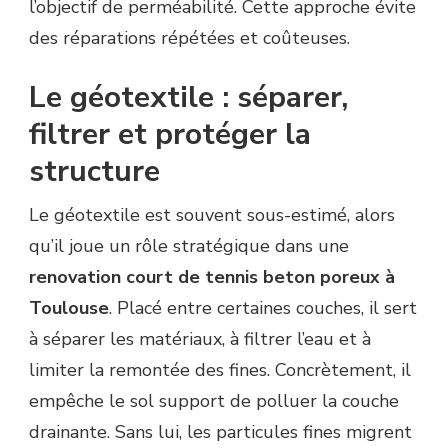
l’objectif de perméabilité. Cette approche évite
des réparations répétées et coûteuses.
Le géotextile : séparer,
filtrer et protéger la
structure
Le géotextile est souvent sous-estimé, alors
qu’il joue un rôle stratégique dans une
renovation court de tennis beton poreux à
Toulouse
. Placé entre certaines couches, il sert
à séparer les matériaux, à filtrer l’eau et à
limiter la remontée des fines. Concrètement, il
empêche le sol support de polluer la couche
drainante. Sans lui, les particules fines migrent