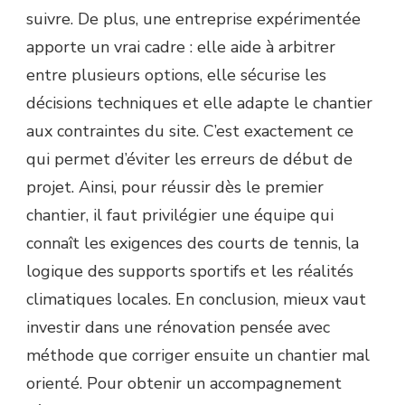
suivre. De plus, une entreprise expérimentée
apporte un vrai cadre : elle aide à arbitrer
entre plusieurs options, elle sécurise les
décisions techniques et elle adapte le chantier
aux contraintes du site. C’est exactement ce
qui permet d’éviter les erreurs de début de
projet. Ainsi, pour réussir dès le premier
chantier, il faut privilégier une équipe qui
connaît les exigences des courts de tennis, la
logique des supports sportifs et les réalités
climatiques locales. En conclusion, mieux vaut
investir dans une rénovation pensée avec
méthode que corriger ensuite un chantier mal
orienté. Pour obtenir un accompagnement