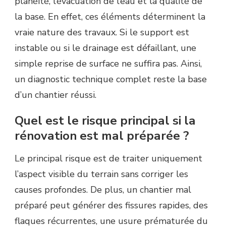
planéité, l’évacuation de l’eau et la qualité de
la base. En effet, ces éléments déterminent la
vraie nature des travaux. Si le support est
instable ou si le drainage est défaillant, une
simple reprise de surface ne suffira pas. Ainsi,
un diagnostic technique complet reste la base
d’un chantier réussi.
Quel est le risque principal si la
rénovation est mal préparée ?
Le principal risque est de traiter uniquement
l’aspect visible du terrain sans corriger les
causes profondes. De plus, un chantier mal
préparé peut générer des fissures rapides, des
flaques récurrentes, une usure prématurée du