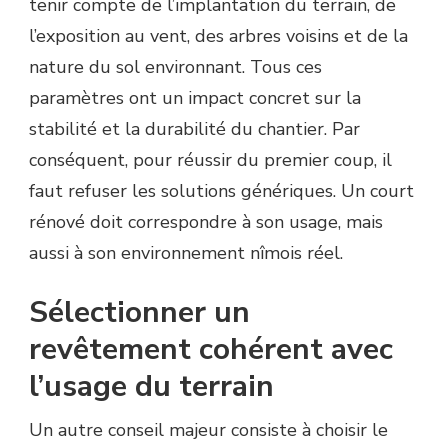
tenir compte de l’implantation du terrain, de
l’exposition au vent, des arbres voisins et de la
nature du sol environnant. Tous ces
paramètres ont un impact concret sur la
stabilité et la durabilité du chantier. Par
conséquent, pour réussir du premier coup, il
faut refuser les solutions génériques. Un court
rénové doit correspondre à son usage, mais
aussi à son environnement nîmois réel.
Sélectionner un
revêtement cohérent avec
l’usage du terrain
Un autre conseil majeur consiste à choisir le