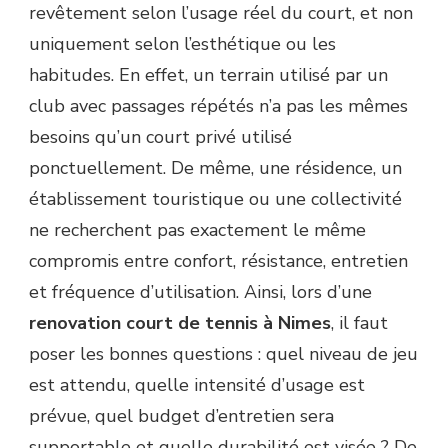
revêtement selon l’usage réel du court, et non
uniquement selon l’esthétique ou les
habitudes. En effet, un terrain utilisé par un
club avec passages répétés n’a pas les mêmes
besoins qu’un court privé utilisé
ponctuellement. De même, une résidence, un
établissement touristique ou une collectivité
ne recherchent pas exactement le même
compromis entre confort, résistance, entretien
et fréquence d’utilisation. Ainsi, lors d’une
renovation court de tennis à Nimes
, il faut
poser les bonnes questions : quel niveau de jeu
est attendu, quelle intensité d’usage est
prévue, quel budget d’entretien sera
supportable et quelle durabilité est visée ? De