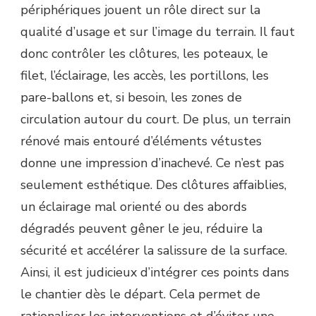
périphériques jouent un rôle direct sur la
qualité d’usage et sur l’image du terrain. Il faut
donc contrôler les clôtures, les poteaux, le
filet, l’éclairage, les accès, les portillons, les
pare-ballons et, si besoin, les zones de
circulation autour du court. De plus, un terrain
rénové mais entouré d’éléments vétustes
donne une impression d’inachevé. Ce n’est pas
seulement esthétique. Des clôtures affaiblies,
un éclairage mal orienté ou des abords
dégradés peuvent gêner le jeu, réduire la
sécurité et accélérer la salissure de la surface.
Ainsi, il est judicieux d’intégrer ces points dans
le chantier dès le départ. Cela permet de
rationaliser les interventions et d’éviter une