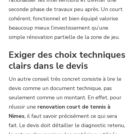
seconde phase de travaux peu après. Un court
cohérent, fonctionnel et bien équipé valorise
beaucoup mieux l’investissement qu’une
simple rénovation partielle de la zone de jeu.
Exiger des choix techniques
clairs dans le devis
Un autre conseil très concret consiste à lire le
devis comme un document technique, pas
seulement comme un montant. En effet, pour
réussir une
renovation court de tennis à
Nimes
, il faut savoir précisément ce qui sera
fait. Le devis doit détailler le diagnostic retenu,