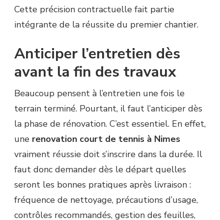
Cette précision contractuelle fait partie
intégrante de la réussite du premier chantier.
Anticiper l’entretien dès
avant la fin des travaux
Beaucoup pensent à l’entretien une fois le
terrain terminé. Pourtant, il faut l’anticiper dès
la phase de rénovation. C’est essentiel. En effet,
une
renovation court de tennis à Nimes
vraiment réussie doit s’inscrire dans la durée. Il
faut donc demander dès le départ quelles
seront les bonnes pratiques après livraison :
fréquence de nettoyage, précautions d’usage,
contrôles recommandés, gestion des feuilles,