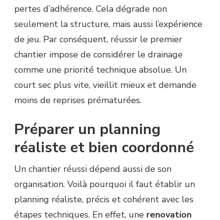
pertes d’adhérence. Cela dégrade non
seulement la structure, mais aussi l’expérience
de jeu. Par conséquent, réussir le premier
chantier impose de considérer le drainage
comme une priorité technique absolue. Un
court sec plus vite, vieillit mieux et demande
moins de reprises prématurées.
Préparer un planning
réaliste et bien coordonné
Un chantier réussi dépend aussi de son
organisation. Voilà pourquoi il faut établir un
planning réaliste, précis et cohérent avec les
étapes techniques. En effet, une
renovation