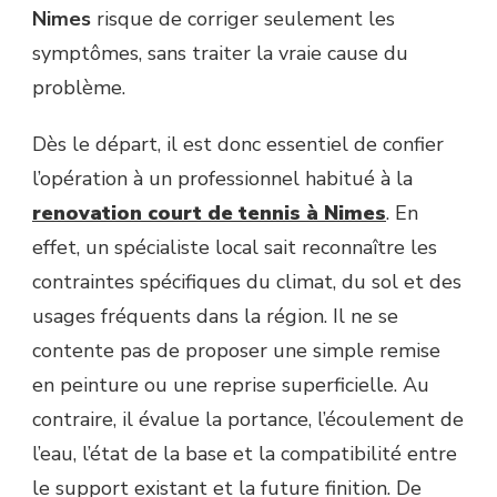
Nimes
risque de corriger seulement les
symptômes, sans traiter la vraie cause du
problème.
Dès le départ, il est donc essentiel de confier
l’opération à un professionnel habitué à la
renovation court de tennis à Nimes
. En
effet, un spécialiste local sait reconnaître les
contraintes spécifiques du climat, du sol et des
usages fréquents dans la région. Il ne se
contente pas de proposer une simple remise
en peinture ou une reprise superficielle. Au
contraire, il évalue la portance, l’écoulement de
l’eau, l’état de la base et la compatibilité entre
le support existant et la future finition. De