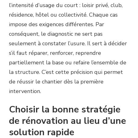
l’intensité d’usage du court : loisir privé, club,
résidence, hôtel ou collectivité. Chaque cas
impose des exigences différentes. Par
conséquent, le diagnostic ne sert pas
seulement à constater l’usure. Il sert à décider
s’il faut réparer, renforcer, reprendre
partiellement la base ou refaire l’ensemble de
la structure. C’est cette précision qui permet
de réussir le chantier dès la première
intervention.
Choisir la bonne stratégie
de rénovation au lieu d’une
solution rapide