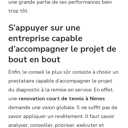
une grande partie de ses performances bien
trop tôt.
S’appuyer sur une
entreprise capable
d’accompagner le projet de
bout en bout
Enfin, le conseil le plus sûr consiste à choisir un
prestataire capable d’accompagner le projet
du diagnostic à la remise en service. En effet,
une
renovation court de tennis à Nimes
demande une vision globale. Il ne suffit pas de
savoir appliquer un revêtement. Il faut savoir
analyser, conseiller, prioriser, exécuter et