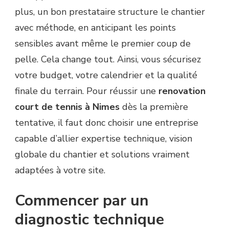
plus, un bon prestataire structure le chantier
avec méthode, en anticipant les points
sensibles avant même le premier coup de
pelle. Cela change tout. Ainsi, vous sécurisez
votre budget, votre calendrier et la qualité
finale du terrain. Pour réussir une
renovation
court de tennis à Nimes
dès la première
tentative, il faut donc choisir une entreprise
capable d’allier expertise technique, vision
globale du chantier et solutions vraiment
adaptées à votre site.
Commencer par un
diagnostic technique