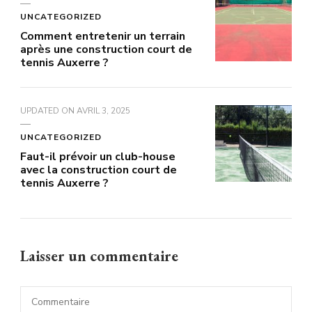
UNCATEGORIZED
Comment entretenir un terrain
après une construction court de
tennis Auxerre ?
UPDATED ON
AVRIL 3, 2025
UNCATEGORIZED
Faut-il prévoir un club-house
avec la construction court de
tennis Auxerre ?
Laisser un commentaire