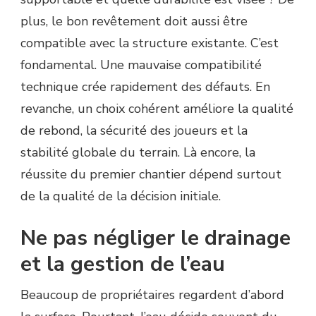
plus, le bon revêtement doit aussi être
compatible avec la structure existante. C’est
fondamental. Une mauvaise compatibilité
technique crée rapidement des défauts. En
revanche, un choix cohérent améliore la qualité
de rebond, la sécurité des joueurs et la
stabilité globale du terrain. Là encore, la
réussite du premier chantier dépend surtout
de la qualité de la décision initiale.
Ne pas négliger le drainage
et la gestion de l’eau
Beaucoup de propriétaires regardent d’abord