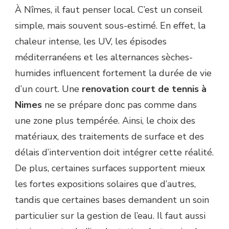
À Nîmes, il faut penser local. C’est un conseil
simple, mais souvent sous-estimé. En effet, la
chaleur intense, les UV, les épisodes
méditerranéens et les alternances sèches-
humides influencent fortement la durée de vie
d’un court. Une
renovation court de tennis à
Nimes
ne se prépare donc pas comme dans
une zone plus tempérée. Ainsi, le choix des
matériaux, des traitements de surface et des
délais d’intervention doit intégrer cette réalité.
De plus, certaines surfaces supportent mieux
les fortes expositions solaires que d’autres,
tandis que certaines bases demandent un soin
particulier sur la gestion de l’eau. Il faut aussi