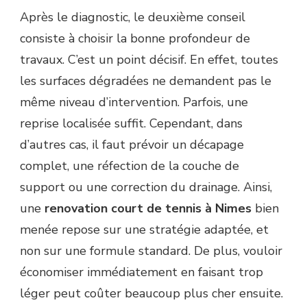
Après le diagnostic, le deuxième conseil
consiste à choisir la bonne profondeur de
travaux. C’est un point décisif. En effet, toutes
les surfaces dégradées ne demandent pas le
même niveau d’intervention. Parfois, une
reprise localisée suffit. Cependant, dans
d’autres cas, il faut prévoir un décapage
complet, une réfection de la couche de
support ou une correction du drainage. Ainsi,
une
renovation court de tennis à Nimes
bien
menée repose sur une stratégie adaptée, et
non sur une formule standard. De plus, vouloir
économiser immédiatement en faisant trop
léger peut coûter beaucoup plus cher ensuite.