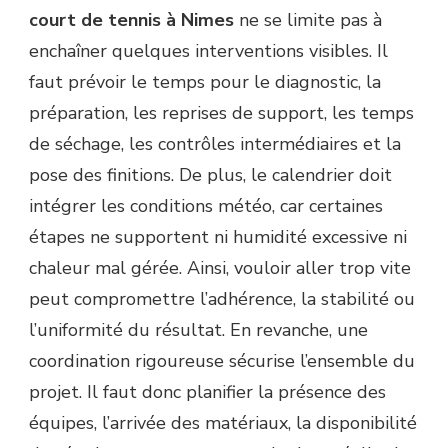
court de tennis à Nimes
ne se limite pas à
enchaîner quelques interventions visibles. Il
faut prévoir le temps pour le diagnostic, la
préparation, les reprises de support, les temps
de séchage, les contrôles intermédiaires et la
pose des finitions. De plus, le calendrier doit
intégrer les conditions météo, car certaines
étapes ne supportent ni humidité excessive ni
chaleur mal gérée. Ainsi, vouloir aller trop vite
peut compromettre l’adhérence, la stabilité ou
l’uniformité du résultat. En revanche, une
coordination rigoureuse sécurise l’ensemble du
projet. Il faut donc planifier la présence des
équipes, l’arrivée des matériaux, la disponibilité