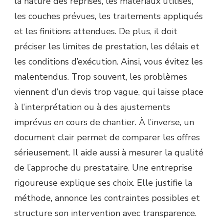
la nature des reprises, les matériaux utilisés,
les couches prévues, les traitements appliqués
et les finitions attendues. De plus, il doit
préciser les limites de prestation, les délais et
les conditions d’exécution. Ainsi, vous évitez les
malentendus. Trop souvent, les problèmes
viennent d’un devis trop vague, qui laisse place
à l’interprétation ou à des ajustements
imprévus en cours de chantier. À l’inverse, un
document clair permet de comparer les offres
sérieusement. Il aide aussi à mesurer la qualité
de l’approche du prestataire. Une entreprise
rigoureuse explique ses choix. Elle justifie la
méthode, annonce les contraintes possibles et
structure son intervention avec transparence.