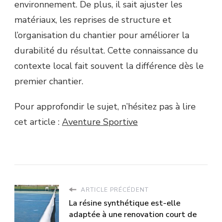
environnement. De plus, il sait ajuster les
matériaux, les reprises de structure et
l’organisation du chantier pour améliorer la
durabilité du résultat. Cette connaissance du
contexte local fait souvent la différence dès le
premier chantier.
Pour approfondir le sujet, n’hésitez pas à lire
cet article :
Aventure Sportive
ARTICLE PRÉCÉDENT
La résine synthétique est-elle
adaptée à une renovation court de