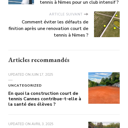
tennis à Nimes pour un club intensif ?
ARTICLE SUIVANT
Comment éviter les défauts de
finition après une renovation court de
tennis à Nimes ?
Articles recommandés
UPDATED ON
JUIN 17, 2025
UNCATEGORIZED
En quoi la construction court de
tennis Cannes contribue-t-elle à
la santé des élèves ?
UPDATED ON
AVRIL 3, 2025