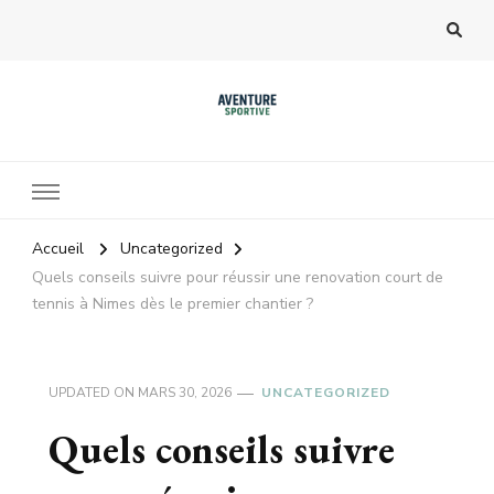
Accueil
Uncategorized
Quels conseils suivre pour réussir une renovation court de
tennis à Nimes dès le premier chantier ?
UPDATED ON
MARS 30, 2026
UNCATEGORIZED
Quels conseils suivre