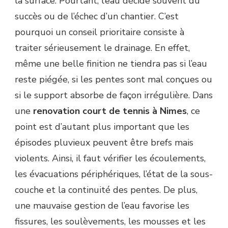
la surface. Pourtant, l’eau décide souvent du
succès ou de l’échec d’un chantier. C’est
pourquoi un conseil prioritaire consiste à
traiter sérieusement le drainage. En effet,
même une belle finition ne tiendra pas si l’eau
reste piégée, si les pentes sont mal conçues ou
si le support absorbe de façon irrégulière. Dans
une
renovation court de tennis à Nimes
, ce
point est d’autant plus important que les
épisodes pluvieux peuvent être brefs mais
violents. Ainsi, il faut vérifier les écoulements,
les évacuations périphériques, l’état de la sous-
couche et la continuité des pentes. De plus,
une mauvaise gestion de l’eau favorise les
fissures, les soulèvements, les mousses et les