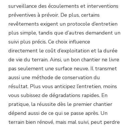
surveillance des écoulements et interventions
préventives à prévoir. De plus, certains
revêtements exigent un protocole d’entretien
plus simple, tandis que d’autres demandent un
suivi plus précis. Ce choix influence
directement le coût d’exploitation et la durée
de vie du terrain. Ainsi, un bon chantier ne livre
pas seulement une surface neuve. Il transmet
aussi une méthode de conservation du
résultat. Plus vous anticipez l’entretien, moins
vous subissez de dégradations rapides. En
pratique, la réussite dès le premier chantier
dépend aussi de ce qui se passe après. Un
terrain bien rénové, mais mal suivi, peut perdre