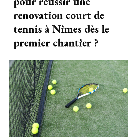
pour réussir une
renovation court de
tennis à Nimes dès le
premier chantier ?