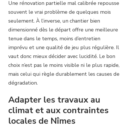
Une rénovation partielle mal calibrée repousse
souvent le vrai problème de quelques mois
seulement. À l’inverse, un chantier bien
dimensionné dès le départ offre une meilleure
tenue dans le temps, moins d’entretien
imprévu et une qualité de jeu plus régulière. Il
vaut donc mieux décider avec lucidité. Le bon
choix n’est pas le moins visible ni le plus rapide,
mais celui qui règle durablement les causes de
dégradation.
Adapter les travaux au
climat et aux contraintes
locales de Nîmes