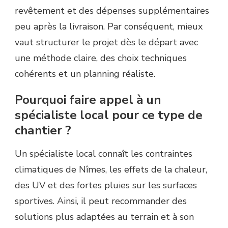
revêtement et des dépenses supplémentaires
peu après la livraison. Par conséquent, mieux
vaut structurer le projet dès le départ avec
une méthode claire, des choix techniques
cohérents et un planning réaliste.
Pourquoi faire appel à un
spécialiste local pour ce type de
chantier ?
Un spécialiste local connaît les contraintes
climatiques de Nîmes, les effets de la chaleur,
des UV et des fortes pluies sur les surfaces
sportives. Ainsi, il peut recommander des
solutions plus adaptées au terrain et à son