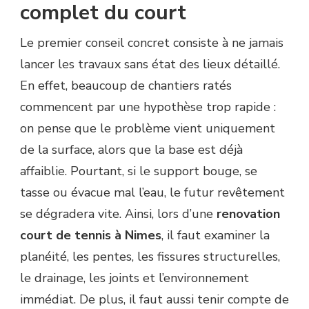
complet du court
Le premier conseil concret consiste à ne jamais
lancer les travaux sans état des lieux détaillé.
En effet, beaucoup de chantiers ratés
commencent par une hypothèse trop rapide :
on pense que le problème vient uniquement
de la surface, alors que la base est déjà
affaiblie. Pourtant, si le support bouge, se
tasse ou évacue mal l’eau, le futur revêtement
se dégradera vite. Ainsi, lors d’une
renovation
court de tennis à Nimes
, il faut examiner la
planéité, les pentes, les fissures structurelles,
le drainage, les joints et l’environnement
immédiat. De plus, il faut aussi tenir compte de