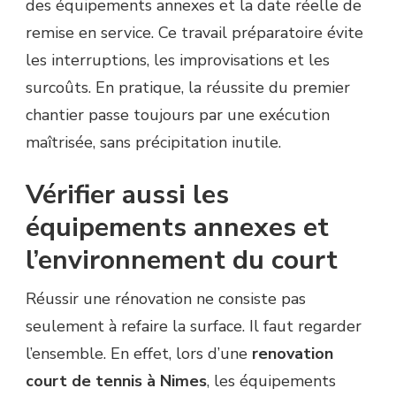
des équipements annexes et la date réelle de
remise en service. Ce travail préparatoire évite
les interruptions, les improvisations et les
surcoûts. En pratique, la réussite du premier
chantier passe toujours par une exécution
maîtrisée, sans précipitation inutile.
Vérifier aussi les
équipements annexes et
l’environnement du court
Réussir une rénovation ne consiste pas
seulement à refaire la surface. Il faut regarder
l’ensemble. En effet, lors d’une
renovation
court de tennis à Nimes
, les équipements