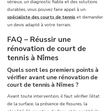
sérieux, un diagnostic fiable et des solutions
durables, vous pouvez faire appel à un
spécialiste des courts de tennis
et demander
un devis adapté à votre terrain.
FAQ – Réussir une
rénovation de court de
tennis à Nîmes
Quels sont les premiers points à
vérifier avant une rénovation de
court de tennis à Nîmes ?
Avant toute intervention, il faut vérifier l’état
de la surface, la présence de fissures, la