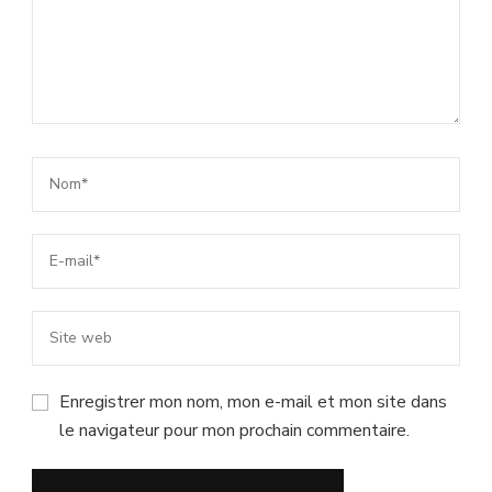
Enregistrer mon nom, mon e-mail et mon site dans
le navigateur pour mon prochain commentaire.