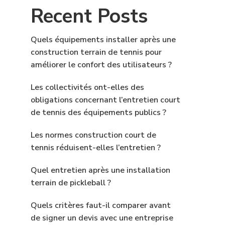
Recent Posts
Quels équipements installer après une
construction terrain de tennis pour
améliorer le confort des utilisateurs ?
Les collectivités ont-elles des
obligations concernant l’entretien court
de tennis des équipements publics ?
Les normes construction court de
tennis réduisent-elles l’entretien ?
Quel entretien après une installation
terrain de pickleball ?
Quels critères faut-il comparer avant
de signer un devis avec une entreprise