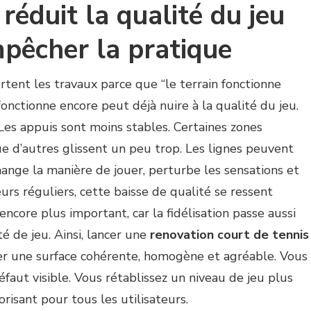
réduit la qualité du jeu
êcher la pratique
tent les travaux parce que “le terrain fonctionne
fonctionne encore peut déjà nuire à la qualité du jeu.
Les appuis sont moins stables. Certaines zones
e d’autres glissent un peu trop. Les lignes peuvent
 change la manière de jouer, perturbe les sensations et
eurs réguliers, cette baisse de qualité se ressent
encore plus important, car la fidélisation passe aussi
té de jeu. Ainsi, lancer une
renovation court de tennis
r une surface cohérente, homogène et agréable. Vous
faut visible. Vous rétablissez un niveau de jeu plus
orisant pour tous les utilisateurs.