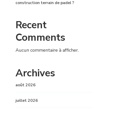
construction terrain de padel ?
Recent
Comments
Aucun commentaire à afficher.
Archives
août 2026
juillet 2026