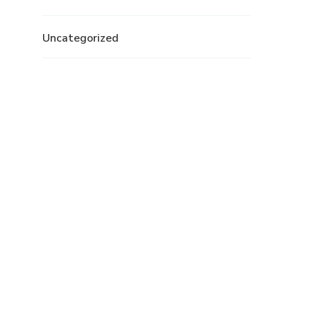
Uncategorized