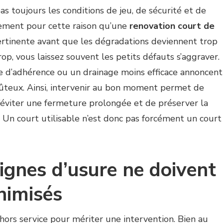
pas toujours les conditions de jeu, de sécurité et de
tement pour cette raison qu’une
renovation court de
rtinente avant que les dégradations deviennent trop
op, vous laissez souvent les petits défauts s’aggraver.
te d’adhérence ou un drainage moins efficace annoncent
ûteux. Ainsi, intervenir au bon moment permet de
’éviter une fermeture prolongée et de préserver la
n. Un court utilisable n’est donc pas forcément un court
ignes d’usure ne doivent
nimisés
 hors service pour mériter une intervention. Bien au