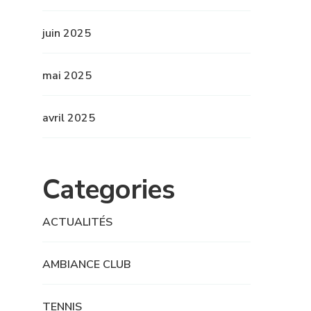
juin 2025
mai 2025
avril 2025
Categories
ACTUALITÉS
AMBIANCE CLUB
TENNIS