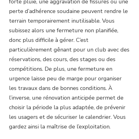
forte pluie, une aggravation de fissures ou une
perte d’adhérence soudaine peuvent rendre le
terrain temporairement inutilisable. Vous
subissez alors une fermeture non planifiée,
donc plus difficile à gérer. C’est
particulièrement gênant pour un club avec des
réservations, des cours, des stages ou des
compétitions. De plus, une fermeture en
urgence laisse peu de marge pour organiser
les travaux dans de bonnes conditions. À
l’inverse, une rénovation anticipée permet de
choisir la période la plus adaptée, de prévenir
les usagers et de sécuriser le calendrier. Vous
gardez ainsi la maîtrise de l’exploitation.