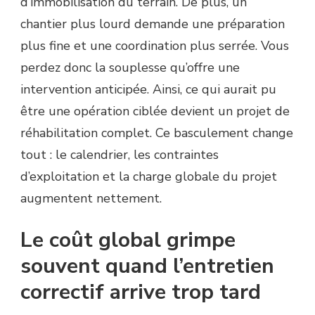
d’immobilisation du terrain. De plus, un
chantier plus lourd demande une préparation
plus fine et une coordination plus serrée. Vous
perdez donc la souplesse qu’offre une
intervention anticipée. Ainsi, ce qui aurait pu
être une opération ciblée devient un projet de
réhabilitation complet. Ce basculement change
tout : le calendrier, les contraintes
d’exploitation et la charge globale du projet
augmentent nettement.
Le coût global grimpe
souvent quand l’entretien
correctif arrive trop tard