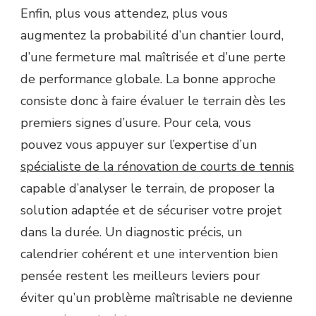
Enfin, plus vous attendez, plus vous
augmentez la probabilité d’un chantier lourd,
d’une fermeture mal maîtrisée et d’une perte
de performance globale. La bonne approche
consiste donc à faire évaluer le terrain dès les
premiers signes d’usure. Pour cela, vous
pouvez vous appuyer sur l’expertise d’un
spécialiste de la rénovation de courts de tennis
capable d’analyser le terrain, de proposer la
solution adaptée et de sécuriser votre projet
dans la durée. Un diagnostic précis, un
calendrier cohérent et une intervention bien
pensée restent les meilleurs leviers pour
éviter qu’un problème maîtrisable ne devienne