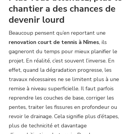
chantier a des chances de
devenir lourd
Beaucoup pensent qu’en reportant une
renovation court de tennis à Nîmes
, ils
gagneront du temps pour mieux planifier le
projet. En réalité, c’est souvent l’inverse. En
effet, quand la dégradation progresse, les
travaux nécessaires ne se limitent plus à une
remise à niveau superficielle. Il faut parfois
reprendre les couches de base, corriger les
pentes, traiter les fissures en profondeur ou
revoir le drainage. Cela signifie plus d’étapes,
plus de technicité et davantage