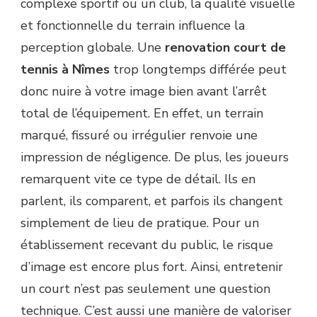
complexe sportif ou un club, la qualité visuelle
et fonctionnelle du terrain influence la
perception globale. Une
renovation court de
tennis à Nîmes
trop longtemps différée peut
donc nuire à votre image bien avant l’arrêt
total de l’équipement. En effet, un terrain
marqué, fissuré ou irrégulier renvoie une
impression de négligence. De plus, les joueurs
remarquent vite ce type de détail. Ils en
parlent, ils comparent, et parfois ils changent
simplement de lieu de pratique. Pour un
établissement recevant du public, le risque
d’image est encore plus fort. Ainsi, entretenir
un court n’est pas seulement une question
technique. C’est aussi une manière de valoriser