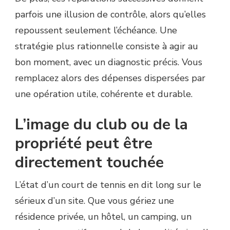
parfois une illusion de contrôle, alors qu’elles
repoussent seulement l’échéance. Une
stratégie plus rationnelle consiste à agir au
bon moment, avec un diagnostic précis. Vous
remplacez alors des dépenses dispersées par
une opération utile, cohérente et durable.
L’image du club ou de la
propriété peut être
directement touchée
L’état d’un court de tennis en dit long sur le
sérieux d’un site. Que vous gériez une
résidence privée, un hôtel, un camping, un