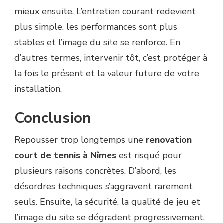
mieux ensuite. L’entretien courant redevient
plus simple, les performances sont plus
stables et l’image du site se renforce. En
d’autres termes, intervenir tôt, c’est protéger à
la fois le présent et la valeur future de votre
installation.
Conclusion
Repousser trop longtemps une
renovation
court de tennis à Nîmes
est risqué pour
plusieurs raisons concrètes. D’abord, les
désordres techniques s’aggravent rarement
seuls. Ensuite, la sécurité, la qualité de jeu et
l’image du site se dégradent progressivement.