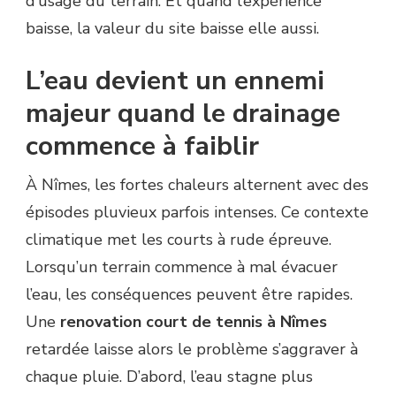
d’usage du terrain. Et quand l’expérience
baisse, la valeur du site baisse elle aussi.
L’eau devient un ennemi
majeur quand le drainage
commence à faiblir
À Nîmes, les fortes chaleurs alternent avec des
épisodes pluvieux parfois intenses. Ce contexte
climatique met les courts à rude épreuve.
Lorsqu’un terrain commence à mal évacuer
l’eau, les conséquences peuvent être rapides.
Une
renovation court de tennis à Nîmes
retardée laisse alors le problème s’aggraver à
chaque pluie. D’abord, l’eau stagne plus