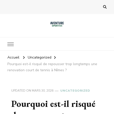
Accueil
Uncategorized
Pourquoi est-il risqué de repousser trop longtemps une
renovation court de tennis à Nîmes ?
UPDATED ON
MARS 30, 2026
UNCATEGORIZED
Pourquoi est-il risqué