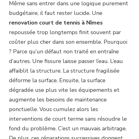
Même sans entrer dans une logique purement
budgétaire, il faut rester lucide. Une
renovation court de tennis à Nîmes
repoussée trop longtemps finit souvent par
coûter plus cher dans son ensemble. Pourquoi
? Parce qu’un défaut non traité en entraîne
d’autres. Une fissure laisse passer l’eau. L’eau
affaiblit la structure. La structure fragilisée
déforme la surface. Ensuite, la surface
dégradée use plus vite les équipements et
augmente les besoins de maintenance
ponctuelle. Vous cumulez alors les
interventions de court terme sans résoudre le
fond du problème. C’est un mauvais arbitrage.
De plus, ces réparations successives donnent