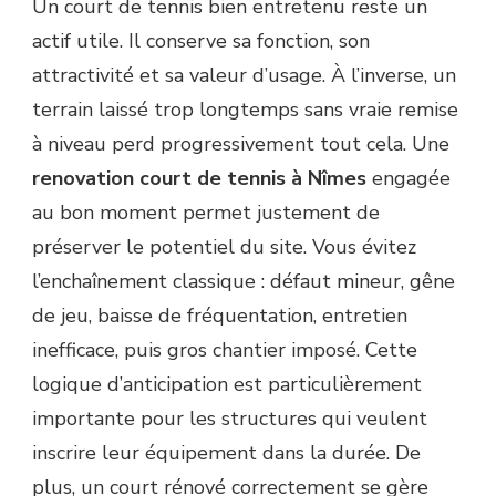
Un court de tennis bien entretenu reste un
actif utile. Il conserve sa fonction, son
attractivité et sa valeur d’usage. À l’inverse, un
terrain laissé trop longtemps sans vraie remise
à niveau perd progressivement tout cela. Une
renovation court de tennis à Nîmes
engagée
au bon moment permet justement de
préserver le potentiel du site. Vous évitez
l’enchaînement classique : défaut mineur, gêne
de jeu, baisse de fréquentation, entretien
inefficace, puis gros chantier imposé. Cette
logique d’anticipation est particulièrement
importante pour les structures qui veulent
inscrire leur équipement dans la durée. De
plus, un court rénové correctement se gère