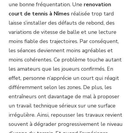
une bonne fréquentation. Une
renovation
court de tennis à Nîmes
réalisée trop tard
laisse s’installer des défauts de rebond, des
variations de vitesse de balle et une lecture
moins fiable des trajectoires. Par conséquent,
les séances deviennent moins agréables et
moins cohérentes. Ce problème touche autant
les amateurs que les joueurs confirmés. En
effet, personne n’apprécie un court qui réagit
différemment selon les zones. De plus, les
entraîneurs ont davantage de mal à proposer
un travail technique sérieux sur une surface
irrégulière. Ainsi, repousser les travaux revient
souvent à dégrader progressivement le niveau