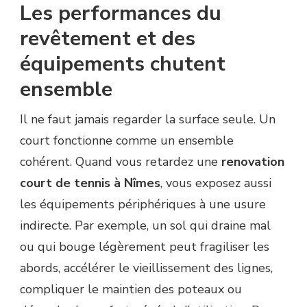
Les performances du
revêtement et des
équipements chutent
ensemble
Il ne faut jamais regarder la surface seule. Un
court fonctionne comme un ensemble
cohérent. Quand vous retardez une
renovation
court de tennis à Nîmes
, vous exposez aussi
les équipements périphériques à une usure
indirecte. Par exemple, un sol qui draine mal
ou qui bouge légèrement peut fragiliser les
abords, accélérer le vieillissement des lignes,
compliquer le maintien des poteaux ou