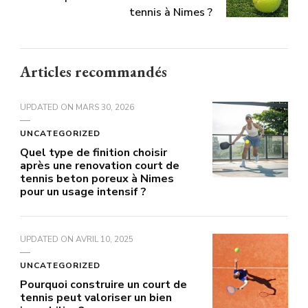
tennis à Nimes ?
Articles recommandés
UPDATED ON
MARS 30, 2026
UNCATEGORIZED
Quel type de finition choisir
après une renovation court de
tennis beton poreux à Nimes
pour un usage intensif ?
UPDATED ON
AVRIL 10, 2025
UNCATEGORIZED
Pourquoi construire un court de
tennis peut valoriser un bien