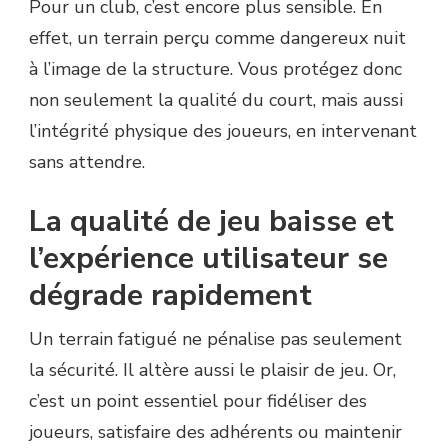
Pour un club, c’est encore plus sensible. En
effet, un terrain perçu comme dangereux nuit
à l’image de la structure. Vous protégez donc
non seulement la qualité du court, mais aussi
l’intégrité physique des joueurs, en intervenant
sans attendre.
La qualité de jeu baisse et
l’expérience utilisateur se
dégrade rapidement
Un terrain fatigué ne pénalise pas seulement
la sécurité. Il altère aussi le plaisir de jeu. Or,
c’est un point essentiel pour fidéliser des
joueurs, satisfaire des adhérents ou maintenir