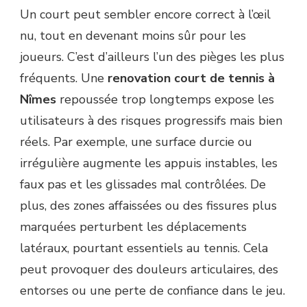
Un court peut sembler encore correct à l’œil
nu, tout en devenant moins sûr pour les
joueurs. C’est d’ailleurs l’un des pièges les plus
fréquents. Une
renovation court de tennis à
Nîmes
repoussée trop longtemps expose les
utilisateurs à des risques progressifs mais bien
réels. Par exemple, une surface durcie ou
irrégulière augmente les appuis instables, les
faux pas et les glissades mal contrôlées. De
plus, des zones affaissées ou des fissures plus
marquées perturbent les déplacements
latéraux, pourtant essentiels au tennis. Cela
peut provoquer des douleurs articulaires, des
entorses ou une perte de confiance dans le jeu.