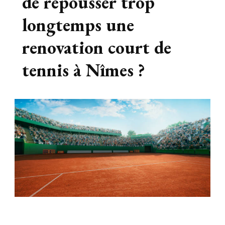
de repousser trop
longtemps une
renovation court de
tennis à Nîmes ?