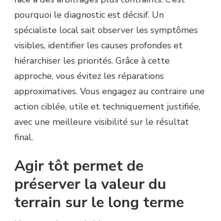
pourquoi le diagnostic est décisif. Un
spécialiste local sait observer les symptômes
visibles, identifier les causes profondes et
hiérarchiser les priorités. Grâce à cette
approche, vous évitez les réparations
approximatives. Vous engagez au contraire une
action ciblée, utile et techniquement justifiée,
avec une meilleure visibilité sur le résultat
final.
Agir tôt permet de
préserver la valeur du
terrain sur le long terme