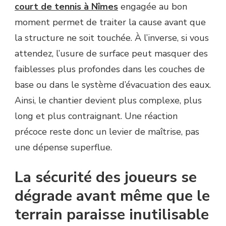
court de tennis à Nîmes
engagée au bon
moment permet de traiter la cause avant que
la structure ne soit touchée. À l’inverse, si vous
attendez, l’usure de surface peut masquer des
faiblesses plus profondes dans les couches de
base ou dans le système d’évacuation des eaux.
Ainsi, le chantier devient plus complexe, plus
long et plus contraignant. Une réaction
précoce reste donc un levier de maîtrise, pas
une dépense superflue.
La sécurité des joueurs se
dégrade avant même que le
terrain paraisse inutilisable