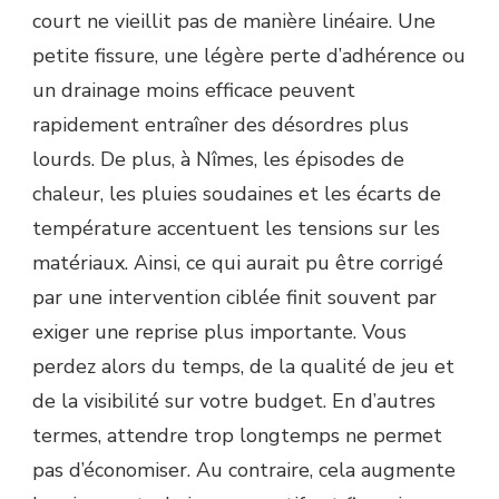
NÎMES
court ne vieillit pas de manière linéaire. Une
?
petite fissure, une légère perte d’adhérence ou
un drainage moins efficace peuvent
rapidement entraîner des désordres plus
lourds. De plus, à Nîmes, les épisodes de
chaleur, les pluies soudaines et les écarts de
température accentuent les tensions sur les
matériaux. Ainsi, ce qui aurait pu être corrigé
par une intervention ciblée finit souvent par
exiger une reprise plus importante. Vous
perdez alors du temps, de la qualité de jeu et
de la visibilité sur votre budget. En d’autres
termes, attendre trop longtemps ne permet
pas d’économiser. Au contraire, cela augmente