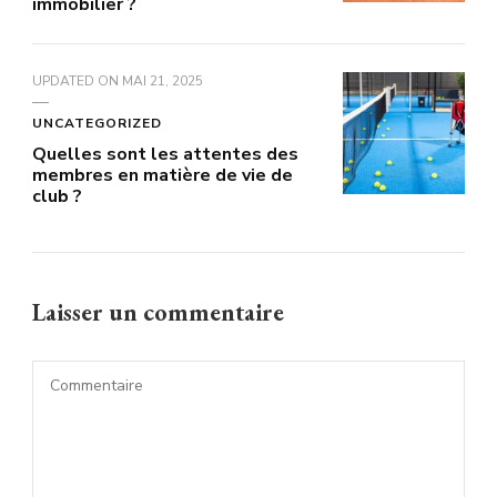
immobilier ?
UPDATED ON
MAI 21, 2025
UNCATEGORIZED
Quelles sont les attentes des
membres en matière de vie de
club ?
Laisser un commentaire