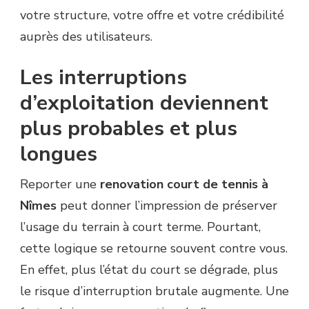
votre structure, votre offre et votre crédibilité
auprès des utilisateurs.
Les interruptions
d’exploitation deviennent
plus probables et plus
longues
Reporter une
renovation court de tennis à
Nîmes
peut donner l’impression de préserver
l’usage du terrain à court terme. Pourtant,
cette logique se retourne souvent contre vous.
En effet, plus l’état du court se dégrade, plus
le risque d’interruption brutale augmente. Une