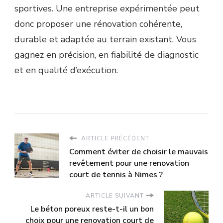
sportives. Une entreprise expérimentée peut
donc proposer une rénovation cohérente,
durable et adaptée au terrain existant. Vous
gagnez en précision, en fiabilité de diagnostic
et en qualité d’exécution.
ARTICLE PRÉCÉDENT
Comment éviter de choisir le mauvais
revêtement pour une renovation
court de tennis à Nimes ?
ARTICLE SUIVANT
Le béton poreux reste-t-il un bon
choix pour une renovation court de