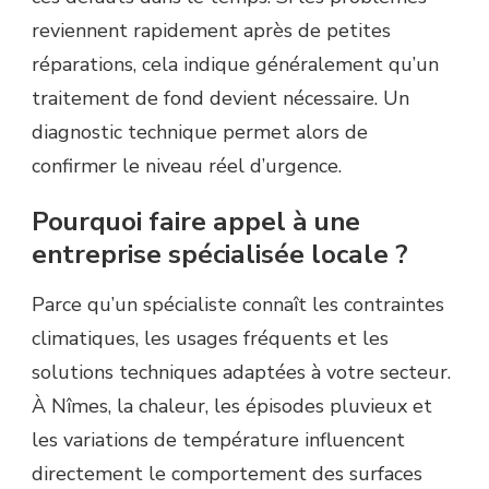
reviennent rapidement après de petites
réparations, cela indique généralement qu’un
traitement de fond devient nécessaire. Un
diagnostic technique permet alors de
confirmer le niveau réel d’urgence.
Pourquoi faire appel à une
entreprise spécialisée locale ?
Parce qu’un spécialiste connaît les contraintes
climatiques, les usages fréquents et les
solutions techniques adaptées à votre secteur.
À Nîmes, la chaleur, les épisodes pluvieux et
les variations de température influencent
directement le comportement des surfaces