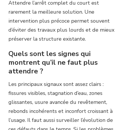
Attendre l’arrêt complet du court est
rarement la meilleure solution. Une
intervention plus précoce permet souvent
d’éviter des travaux plus lourds et de mieux
préserver la structure existante.
Quels sont les signes qui
montrent qu’il ne faut plus
attendre ?
Les principaux signaux sont assez clairs :
fissures visibles, stagnation d’eau, zones
glissantes, usure avancée du revêtement,
rebonds incohérents et inconfort croissant à
l’usage. Il faut aussi surveiller l’évolution de
ces défauts dans le temps. Si les problèmes