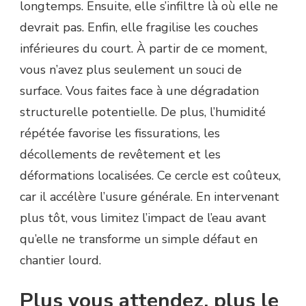
longtemps. Ensuite, elle s’infiltre là où elle ne
devrait pas. Enfin, elle fragilise les couches
inférieures du court. À partir de ce moment,
vous n’avez plus seulement un souci de
surface. Vous faites face à une dégradation
structurelle potentielle. De plus, l’humidité
répétée favorise les fissurations, les
décollements de revêtement et les
déformations localisées. Ce cercle est coûteux,
car il accélère l’usure générale. En intervenant
plus tôt, vous limitez l’impact de l’eau avant
qu’elle ne transforme un simple défaut en
chantier lourd.
Plus vous attendez, plus le