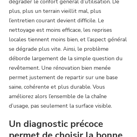
dégrader le confort général d’utilisation. De
plus, plus un terrain vieillit mal, plus
l’entretien courant devient difficile. Le
nettoyage est moins efficace, les reprises
locales tiennent moins bien, et l’aspect général
se dégrade plus vite. Ainsi, le problème
déborde largement de la simple question du
revêtement. Une rénovation bien menée
permet justement de repartir sur une base
saine, cohérente et plus durable. Vous
améliorez alors l’ensemble de la chaîne
d’usage, pas seulement la surface visible.
Un diagnostic précoce
permet de choisir la bonne