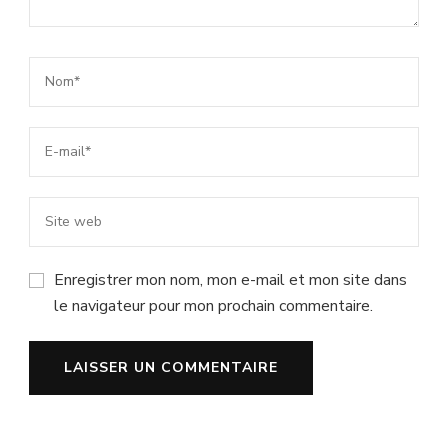
Enregistrer mon nom, mon e-mail et mon site dans
le navigateur pour mon prochain commentaire.