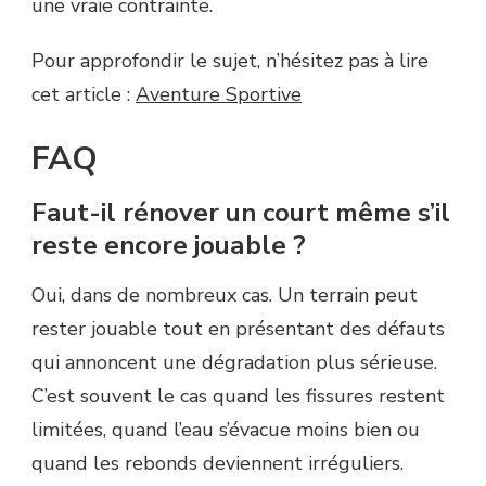
une vraie contrainte.
Pour approfondir le sujet, n’hésitez pas à lire
cet article :
Aventure Sportive
FAQ
Faut-il rénover un court même s’il
reste encore jouable ?
Oui, dans de nombreux cas. Un terrain peut
rester jouable tout en présentant des défauts
qui annoncent une dégradation plus sérieuse.
C’est souvent le cas quand les fissures restent
limitées, quand l’eau s’évacue moins bien ou
quand les rebonds deviennent irréguliers.