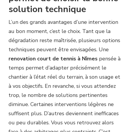
solution technique
L’un des grands avantages d’une intervention
au bon moment, c’est le choix. Tant que la
dégradation reste maîtrisée, plusieurs options
techniques peuvent être envisagées. Une
renovation court de tennis à Nîmes
pensée à
temps permet d’adapter précisément le
chantier à l’état réel du terrain, à son usage et
à vos objectifs. En revanche, si vous attendez
trop, le nombre de solutions pertinentes
diminue. Certaines interventions légères ne
suffisent plus. D’autres deviennent inefficaces
ou peu durables. Vous vous retrouvez alors
face à des arbitrages plus contraints. C’est