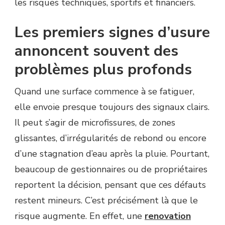
les risques techniques, sportifs et financiers.
Les premiers signes d’usure
annoncent souvent des
problèmes plus profonds
Quand une surface commence à se fatiguer,
elle envoie presque toujours des signaux clairs.
Il peut s’agir de microfissures, de zones
glissantes, d’irrégularités de rebond ou encore
d’une stagnation d’eau après la pluie. Pourtant,
beaucoup de gestionnaires ou de propriétaires
reportent la décision, pensant que ces défauts
restent mineurs. C’est précisément là que le
risque augmente. En effet, une
renovation