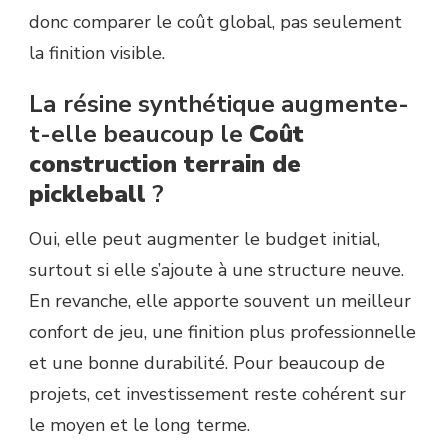
donc comparer le coût global, pas seulement
la finition visible.
La résine synthétique augmente-
t-elle beaucoup le
Coût
construction terrain de
pickleball
?
Oui, elle peut augmenter le budget initial,
surtout si elle s’ajoute à une structure neuve.
En revanche, elle apporte souvent un meilleur
confort de jeu, une finition plus professionnelle
et une bonne durabilité. Pour beaucoup de
projets, cet investissement reste cohérent sur
le moyen et le long terme.