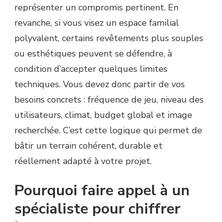
représenter un compromis pertinent. En
revanche, si vous visez un espace familial
polyvalent, certains revêtements plus souples
ou esthétiques peuvent se défendre, à
condition d’accepter quelques limites
techniques. Vous devez donc partir de vos
besoins concrets : fréquence de jeu, niveau des
utilisateurs, climat, budget global et image
recherchée. C’est cette logique qui permet de
bâtir un terrain cohérent, durable et
réellement adapté à votre projet.
Pourquoi faire appel à un
spécialiste pour chiffrer