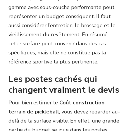
gamme avec sous-couche performante peut
représenter un budget conséquent. Il faut
aussi considérer l’entretien, le brossage et le
vieillissement du revêtement. En résumé,
cette surface peut convenir dans des cas
spécifiques, mais elle ne constitue pas la
référence sportive la plus pertinente.
Les postes cachés qui
changent vraiment le devis
Pour bien estimer le
Coût construction
terrain de pickleball
, vous devez regarder au-
delà de la surface visible. En effet, une grande
partie du budget se joue dans les postes