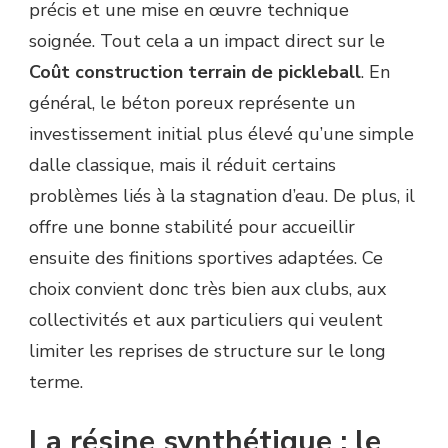
précis et une mise en œuvre technique
soignée. Tout cela a un impact direct sur le
Coût construction terrain de pickleball
. En
général, le béton poreux représente un
investissement initial plus élevé qu’une simple
dalle classique, mais il réduit certains
problèmes liés à la stagnation d’eau. De plus, il
offre une bonne stabilité pour accueillir
ensuite des finitions sportives adaptées. Ce
choix convient donc très bien aux clubs, aux
collectivités et aux particuliers qui veulent
limiter les reprises de structure sur le long
terme.
La résine synthétique : le