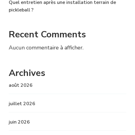
Quel entretien après une installation terrain de
pickleball ?
Recent Comments
Aucun commentaire à afficher.
Archives
août 2026
juillet 2026
juin 2026