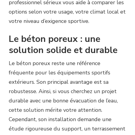
professionnel sérieux vous aide à comparer les
options selon votre usage, votre climat local et
votre niveau d’exigence sportive.
Le béton poreux : une
solution solide et durable
Le béton poreux reste une référence
fréquente pour les équipements sportifs
extérieurs. Son principal avantage est sa
robustesse. Ainsi, si vous cherchez un projet
durable avec une bonne évacuation de l’eau,
cette solution mérite votre attention.
Cependant, son installation demande une
étude rigoureuse du support, un terrassement