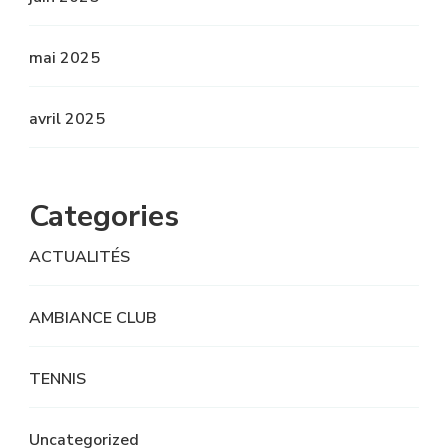
mai 2025
avril 2025
Categories
ACTUALITÉS
AMBIANCE CLUB
TENNIS
Uncategorized