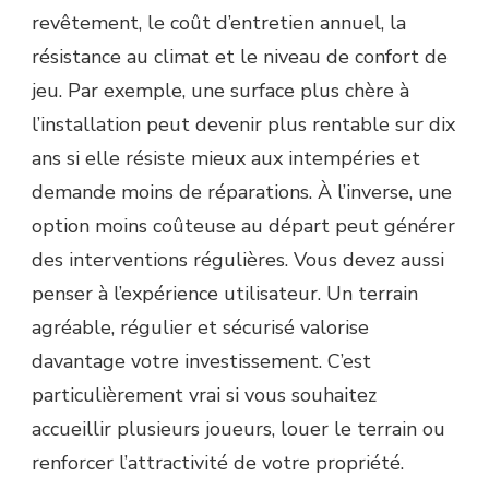
revêtement, le coût d’entretien annuel, la
résistance au climat et le niveau de confort de
jeu. Par exemple, une surface plus chère à
l’installation peut devenir plus rentable sur dix
ans si elle résiste mieux aux intempéries et
demande moins de réparations. À l’inverse, une
option moins coûteuse au départ peut générer
des interventions régulières. Vous devez aussi
penser à l’expérience utilisateur. Un terrain
agréable, régulier et sécurisé valorise
davantage votre investissement. C’est
particulièrement vrai si vous souhaitez
accueillir plusieurs joueurs, louer le terrain ou
renforcer l’attractivité de votre propriété.