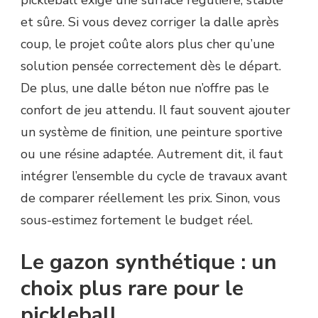
et sûre. Si vous devez corriger la dalle après
coup, le projet coûte alors plus cher qu’une
solution pensée correctement dès le départ.
De plus, une dalle béton nue n’offre pas le
confort de jeu attendu. Il faut souvent ajouter
un système de finition, une peinture sportive
ou une résine adaptée. Autrement dit, il faut
intégrer l’ensemble du cycle de travaux avant
de comparer réellement les prix. Sinon, vous
sous-estimez fortement le budget réel.
Le gazon synthétique : un
choix plus rare pour le
pickleball