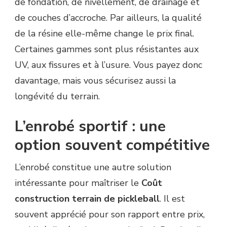
de fondation, de nivellement, de drainage et
de couches d’accroche. Par ailleurs, la qualité
de la résine elle-même change le prix final.
Certaines gammes sont plus résistantes aux
UV, aux fissures et à l’usure. Vous payez donc
davantage, mais vous sécurisez aussi la
longévité du terrain.
L’enrobé sportif : une
option souvent compétitive
L’enrobé constitue une autre solution
intéressante pour maîtriser le
Coût
construction terrain de pickleball
. Il est
souvent apprécié pour son rapport entre prix,