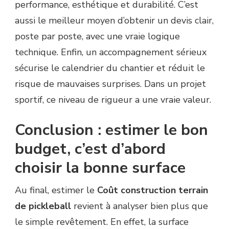
performance, esthétique et durabilité. C’est
aussi le meilleur moyen d’obtenir un devis clair,
poste par poste, avec une vraie logique
technique. Enfin, un accompagnement sérieux
sécurise le calendrier du chantier et réduit le
risque de mauvaises surprises. Dans un projet
sportif, ce niveau de rigueur a une vraie valeur.
Conclusion : estimer le bon
budget, c’est d’abord
choisir la bonne surface
Au final, estimer le
Coût construction terrain
de pickleball
revient à analyser bien plus que
le simple revêtement. En effet, la surface