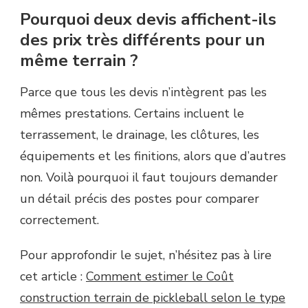
Pourquoi deux devis affichent-ils
des prix très différents pour un
même terrain ?
Parce que tous les devis n’intègrent pas les
mêmes prestations. Certains incluent le
terrassement, le drainage, les clôtures, les
équipements et les finitions, alors que d’autres
non. Voilà pourquoi il faut toujours demander
un détail précis des postes pour comparer
correctement.
Pour approfondir le sujet, n’hésitez pas à lire
cet article :
Comment estimer le Coût
construction terrain de pickleball selon le type