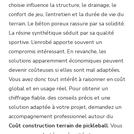
choisie influence la structure, le drainage, le
confort de jeu, l’entretien et la durée de vie du
terrain. Le béton poreux rassure par sa solidité.
La résine synthétique séduit par sa qualité
sportive. L’enrobé apporte souvent un
compromis intéressant. En revanche, les
solutions apparemment économiques peuvent
devenir coûteuses si elles sont mal adaptées.
Vous avez donc tout intérêt à raisonner en coût
global et en usage réel. Pour obtenir un
chiffrage fiable, des conseils précis et une
solution adaptée à votre projet, demandez un
accompagnement professionnel autour du
Coût construction terrain de pickleball
. Vous