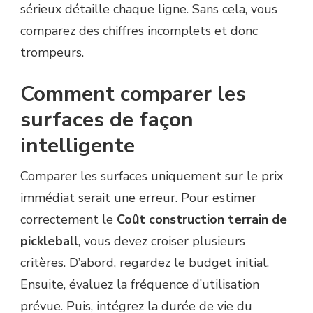
sérieux détaille chaque ligne. Sans cela, vous
comparez des chiffres incomplets et donc
trompeurs.
Comment comparer les
surfaces de façon
intelligente
Comparer les surfaces uniquement sur le prix
immédiat serait une erreur. Pour estimer
correctement le
Coût construction terrain de
pickleball
, vous devez croiser plusieurs
critères. D’abord, regardez le budget initial.
Ensuite, évaluez la fréquence d’utilisation
prévue. Puis, intégrez la durée de vie du