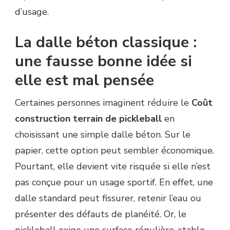
d’usage.
La dalle béton classique :
une fausse bonne idée si
elle est mal pensée
Certaines personnes imaginent réduire le
Coût
construction terrain de pickleball
en
choisissant une simple dalle béton. Sur le
papier, cette option peut sembler économique.
Pourtant, elle devient vite risquée si elle n’est
pas conçue pour un usage sportif. En effet, une
dalle standard peut fissurer, retenir l’eau ou
présenter des défauts de planéité. Or, le
pickleball exige une surface régulière, stable