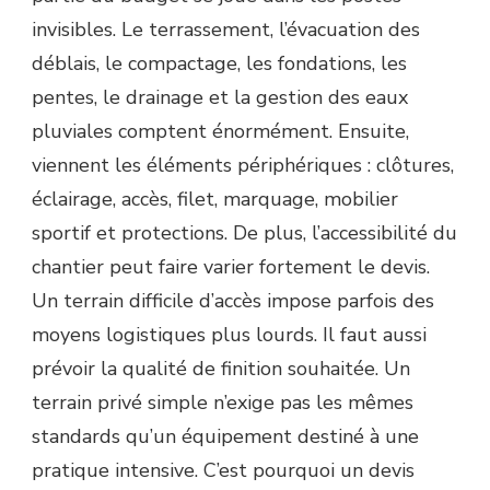
invisibles. Le terrassement, l’évacuation des
déblais, le compactage, les fondations, les
pentes, le drainage et la gestion des eaux
pluviales comptent énormément. Ensuite,
viennent les éléments périphériques : clôtures,
éclairage, accès, filet, marquage, mobilier
sportif et protections. De plus, l’accessibilité du
chantier peut faire varier fortement le devis.
Un terrain difficile d’accès impose parfois des
moyens logistiques plus lourds. Il faut aussi
prévoir la qualité de finition souhaitée. Un
terrain privé simple n’exige pas les mêmes
standards qu’un équipement destiné à une
pratique intensive. C’est pourquoi un devis