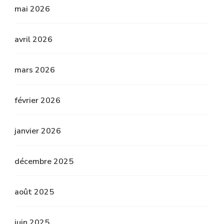
mai 2026
avril 2026
mars 2026
février 2026
janvier 2026
décembre 2025
août 2025
juin 2025