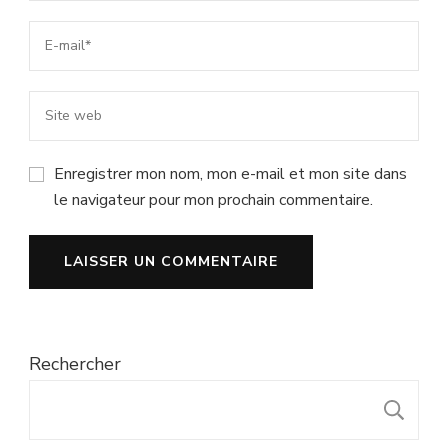
Enregistrer mon nom, mon e-mail et mon site dans
le navigateur pour mon prochain commentaire.
Rechercher
R