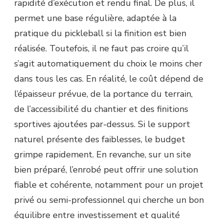
rapidité d’exécution et rendu final. De plus, il
permet une base régulière, adaptée à la
pratique du pickleball si la finition est bien
réalisée. Toutefois, il ne faut pas croire qu’il
s’agit automatiquement du choix le moins cher
dans tous les cas. En réalité, le coût dépend de
l’épaisseur prévue, de la portance du terrain,
de l’accessibilité du chantier et des finitions
sportives ajoutées par-dessus. Si le support
naturel présente des faiblesses, le budget
grimpe rapidement. En revanche, sur un site
bien préparé, l’enrobé peut offrir une solution
fiable et cohérente, notamment pour un projet
privé ou semi-professionnel qui cherche un bon
équilibre entre investissement et qualité