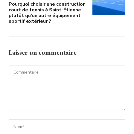
Pourquoi choisir une construction
court de tennis à Saint-Étienne
plutôt qu’un autre équipement
sportif extérieur ?
Laisser un commentaire