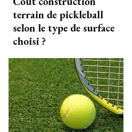
Coût construction
terrain de pickleball
selon le type de surface
choisi ?