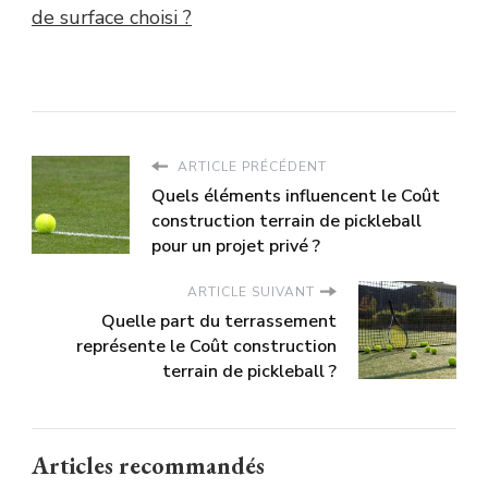
de surface choisi ?
ARTICLE PRÉCÉDENT
Quels éléments influencent le Coût
construction terrain de pickleball
pour un projet privé ?
ARTICLE SUIVANT
Quelle part du terrassement
représente le Coût construction
terrain de pickleball ?
Articles recommandés