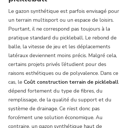
Le gazon synthétique est parfois envisagé pour
un terrain multisport ou un espace de loisirs.
Pourtant, il ne correspond pas toujours à la
pratique standard du pickleball. Le rebond de
balle, la vitesse de jeu et les déplacements
latéraux deviennent moins précis. Malgré cela,
certains projets privés l’étudient pour des
raisons esthétiques ou de polyvalence. Dans ce
cas, le
Coût construction terrain de pickleball
dépend fortement du type de fibres, du
remplissage, de la qualité du support et du
système de drainage. Ce n’est donc pas
forcément une solution économique. Au
contraire, un gazon synthétique haut de