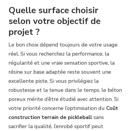
Quelle surface choisir
selon votre objectif de
projet ?
Le bon choix dépend toujours de votre usage
réel. Si vous recherchez la performance, la
régularité et une vraie sensation sportive, la
résine sur base adaptée reste souvent une
excellente piste. Si vous privilégiez la
robustesse et la tenue dans le temps, le béton
poreux mérite d’être étudié avec attention. Si
votre priorité concerne l’optimisation du
Coût
construction terrain de pickleball
sans
sacrifier la qualité, l’enrobé sportif peut