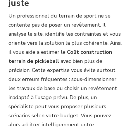
juste
Un professionnel du terrain de sport ne se
contente pas de poser un revêtement. Il
analyse le site, identifie les contraintes et vous
oriente vers la solution la plus cohérente. Ainsi,
il vous aide à estimer le
Coût construction
terrain de pickleball
avec bien plus de
précision. Cette expertise vous évite surtout
deux erreurs fréquentes : sous-dimensionner
les travaux de base ou choisir un revêtement
inadapté à l’usage prévu. De plus, un
spécialiste peut vous proposer plusieurs
scénarios selon votre budget. Vous pouvez
alors arbitrer intelligemment entre