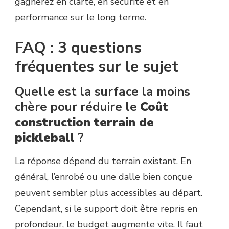
gagnerez en clarté, en sécurité et en
performance sur le long terme.
FAQ : 3 questions
fréquentes sur le sujet
Quelle est la surface la moins
chère pour réduire le
Coût
construction terrain de
pickleball
?
La réponse dépend du terrain existant. En
général, l’enrobé ou une dalle bien conçue
peuvent sembler plus accessibles au départ.
Cependant, si le support doit être repris en
profondeur, le budget augmente vite. Il faut