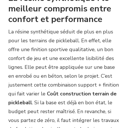
meilleur compromis entre
confort et performance
La résine synthétique séduit de plus en plus
pour les terrains de pickleball. En effet, elle
offre une finition sportive qualitative, un bon
confort de jeu et une excellente lisibilité des
lignes. Elle peut être appliquée sur une base
en enrobé ou en béton, selon le projet. C’est
justement cette combinaison support + finition
qui fait varier le
Coût construction terrain de
pickleball
. Si la base est déjà en bon état, le
budget peut rester maîtrisé. En revanche, si
vous partez de zéro, il faut intégrer les travaux