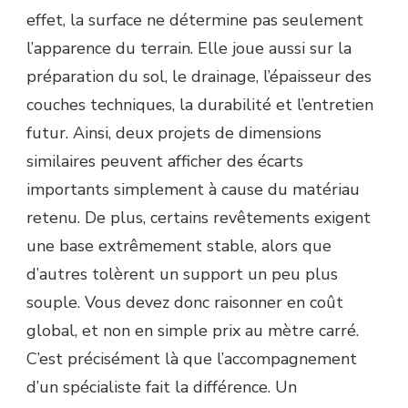
DE
effet, la surface ne détermine pas seulement
SURFACE
l’apparence du terrain. Elle joue aussi sur la
CHOISI
?
préparation du sol, le drainage, l’épaisseur des
couches techniques, la durabilité et l’entretien
futur. Ainsi, deux projets de dimensions
similaires peuvent afficher des écarts
importants simplement à cause du matériau
retenu. De plus, certains revêtements exigent
une base extrêmement stable, alors que
d’autres tolèrent un support un peu plus
souple. Vous devez donc raisonner en coût
global, et non en simple prix au mètre carré.
C’est précisément là que l’accompagnement
d’un spécialiste fait la différence. Un