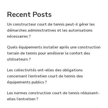
Recent Posts
Un constructeur court de tennis peut-il gérer les
démarches administratives et les autorisations
nécessaires ?
Quels équipements installer après une construction
terrain de tennis pour améliorer le confort des
utilisateurs ?
Les collectivités ont-elles des obligations
concernant l’entretien court de tennis des
équipements publics ?
Les normes construction court de tennis réduisent-
elles l’entretien ?