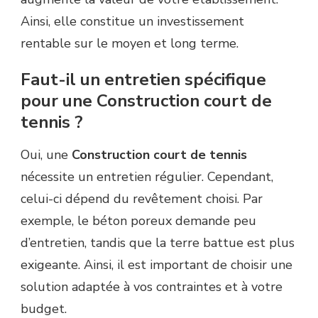
Ainsi, elle constitue un investissement
rentable sur le moyen et long terme.
Faut-il un entretien spécifique
pour une Construction court de
tennis ?
Oui, une
Construction court de tennis
nécessite un entretien régulier. Cependant,
celui-ci dépend du revêtement choisi. Par
exemple, le béton poreux demande peu
d’entretien, tandis que la terre battue est plus
exigeante. Ainsi, il est important de choisir une
solution adaptée à vos contraintes et à votre
budget.