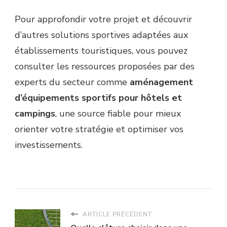
Pour approfondir votre projet et découvrir
d’autres solutions sportives adaptées aux
établissements touristiques, vous pouvez
consulter les ressources proposées par des
experts du secteur comme
aménagement
d’équipements sportifs pour hôtels et
campings
, une source fiable pour mieux
orienter votre stratégie et optimiser vos
investissements.
ARTICLE PRÉCÉDENT