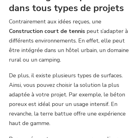
dans tous types de projets
Contrairement aux idées reçues, une
Construction court de tennis
peut s’adapter à
différents environnements. En effet, elle peut
être intégrée dans un hôtel urbain, un domaine
rural ou un camping.
De plus, il existe plusieurs types de surfaces.
Ainsi, vous pouvez choisir la solution la plus
adaptée à votre projet. Par exemple, le béton
poreux est idéal pour un usage intensif. En
revanche, la terre battue offre une expérience
haut de gamme.