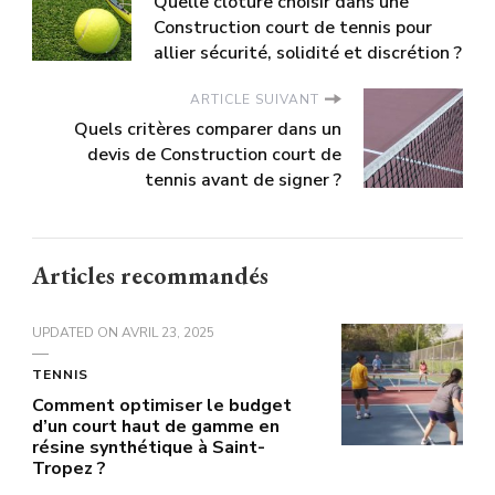
Quelle clôture choisir dans une
Construction court de tennis pour
allier sécurité, solidité et discrétion ?
ARTICLE SUIVANT
Quels critères comparer dans un
devis de Construction court de
tennis avant de signer ?
Articles recommandés
UPDATED ON
AVRIL 23, 2025
TENNIS
Comment optimiser le budget
d’un court haut de gamme en
résine synthétique à Saint-
Tropez ?