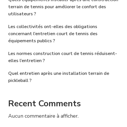
terrain de tennis pour améliorer le confort des
utilisateurs ?
Les collectivités ont-elles des obligations
concernant l’entretien court de tennis des
équipements publics ?
Les normes construction court de tennis réduisent-
elles l’entretien ?
Quel entretien après une installation terrain de
pickleball ?
Recent Comments
Aucun commentaire à afficher.