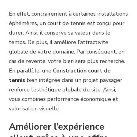
En effet, contrairement à certaines installations
éphémères, un court de tennis est conçu pour
durer. Ainsi, il conserve sa valeur dans le
temps. De plus, il améliore l’attractivité
globale de votre domaine. Par conséquent, en
cas de revente, votre bien sera plus recherché.
En parallèle, une
Construction court de
tennis
bien intégrée dans un projet paysager
renforce l’esthétique globale du site. Ainsi,
vous combinez performance économique et
valorisation visuelle.
Améliorer l’expérience