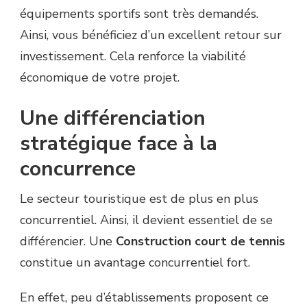
équipements sportifs sont très demandés.
Ainsi, vous bénéficiez d’un excellent retour sur
investissement. Cela renforce la viabilité
économique de votre projet.
Une différenciation
stratégique face à la
concurrence
Le secteur touristique est de plus en plus
concurrentiel. Ainsi, il devient essentiel de se
différencier. Une
Construction court de tennis
constitue un avantage concurrentiel fort.
En effet, peu d’établissements proposent ce