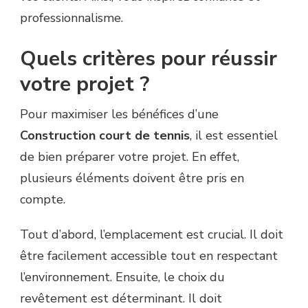
professionnalisme.
Quels critères pour réussir
votre projet ?
Pour maximiser les bénéfices d’une
Construction court de tennis
, il est essentiel
de bien préparer votre projet. En effet,
plusieurs éléments doivent être pris en
compte.
Tout d’abord, l’emplacement est crucial. Il doit
être facilement accessible tout en respectant
l’environnement. Ensuite, le choix du
revêtement est déterminant. Il doit