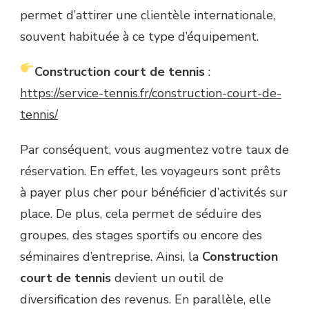
permet d’attirer une clientèle internationale,
souvent habituée à ce type d’équipement.
Construction court de tennis
:
https://service-tennis.fr/construction-court-de-
tennis/
Par conséquent, vous augmentez votre taux de
réservation. En effet, les voyageurs sont prêts
à payer plus cher pour bénéficier d’activités sur
place. De plus, cela permet de séduire des
groupes, des stages sportifs ou encore des
séminaires d’entreprise. Ainsi, la
Construction
court de tennis
devient un outil de
diversification des revenus. En parallèle, elle