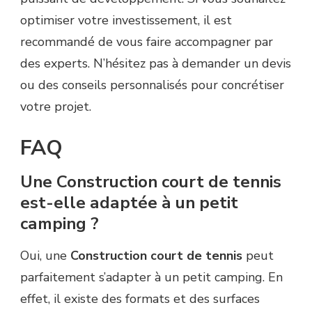
optimiser votre investissement, il est
recommandé de vous faire accompagner par
des experts. N’hésitez pas à demander un devis
ou des conseils personnalisés pour concrétiser
votre projet.
FAQ
Une Construction court de tennis
est-elle adaptée à un petit
camping ?
Oui, une
Construction court de tennis
peut
parfaitement s’adapter à un petit camping. En
effet, il existe des formats et des surfaces