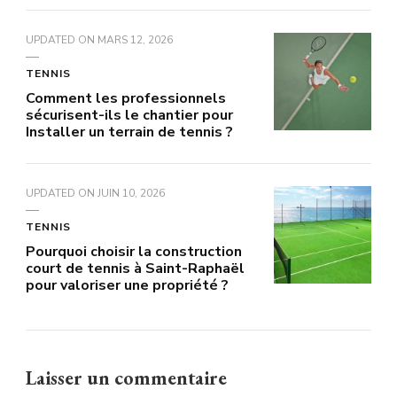
UPDATED ON
MARS 12, 2026
TENNIS
Comment les professionnels
sécurisent-ils le chantier pour
Installer un terrain de tennis ?
UPDATED ON
JUIN 10, 2026
TENNIS
Pourquoi choisir la construction
court de tennis à Saint-Raphaël
pour valoriser une propriété ?
Laisser un commentaire