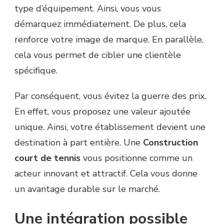
type d’équipement. Ainsi, vous vous
démarquez immédiatement. De plus, cela
renforce votre image de marque. En parallèle,
cela vous permet de cibler une clientèle
spécifique.
Par conséquent, vous évitez la guerre des prix.
En effet, vous proposez une valeur ajoutée
unique. Ainsi, votre établissement devient une
destination à part entière. Une
Construction
court de tennis
vous positionne comme un
acteur innovant et attractif. Cela vous donne
un avantage durable sur le marché.
Une intégration possible