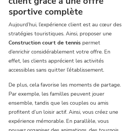
client grâce à une offre
sportive complète
Aujourd’hui, l’expérience client est au cœur des
stratégies touristiques. Ainsi, proposer une
Construction court de tennis
permet
d’enrichir considérablement votre offre. En
effet, les clients apprécient les activités
accessibles sans quitter l’établissement.
De plus, cela favorise les moments de partage.
Par exemple, les familles peuvent jouer
ensemble, tandis que les couples ou amis
profitent d’un loisir actif. Ainsi, vous créez une
expérience mémorable. En parallèle, vous
pouvez organiser des animations, des tournois