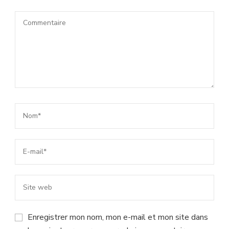
Enregistrer mon nom, mon e-mail et mon site dans