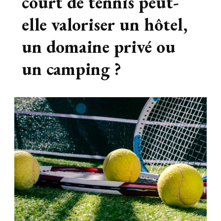
court de tennis peut-
elle valoriser un hôtel,
un domaine privé ou
un camping ?