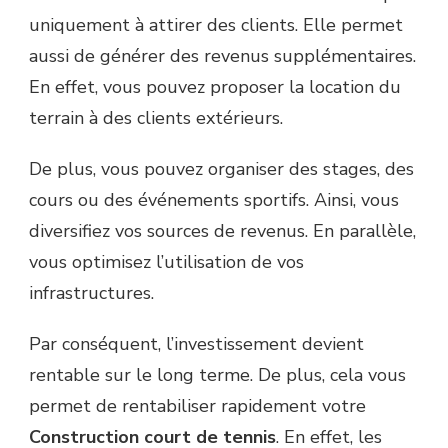
uniquement à attirer des clients. Elle permet
aussi de générer des revenus supplémentaires.
En effet, vous pouvez proposer la location du
terrain à des clients extérieurs.
De plus, vous pouvez organiser des stages, des
cours ou des événements sportifs. Ainsi, vous
diversifiez vos sources de revenus. En parallèle,
vous optimisez l’utilisation de vos
infrastructures.
Par conséquent, l’investissement devient
rentable sur le long terme. De plus, cela vous
permet de rentabiliser rapidement votre
Construction court de tennis
. En effet, les