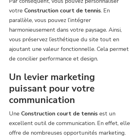
Par conséquent, vous pouvez personnaliser
votre
Construction court de tennis
. En
parallèle, vous pouvez l’intégrer
harmonieusement dans votre paysage. Ainsi,
vous préservez l’esthétique du site tout en
ajoutant une valeur fonctionnelle. Cela permet
de concilier performance et design.
Un levier marketing
puissant pour votre
communication
Une
Construction court de tennis
est un
excellent outil de communication. En effet, elle
offre de nombreuses opportunités marketing.