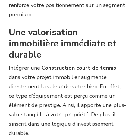
renforce votre positionnement sur un segment
premium.
Une valorisation
immobilière immédiate et
durable
Intégrer une
Construction court de tennis
dans votre projet immobilier augmente
directement la valeur de votre bien. En effet,
ce type d’équipement est perçu comme un
élément de prestige. Ainsi, il apporte une plus-
value tangible à votre propriété. De plus, il
s’inscrit dans une logique d’investissement
durable.