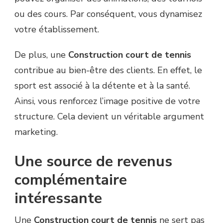
ou des cours. Par conséquent, vous dynamisez
votre établissement.
De plus, une
Construction court de tennis
contribue au bien-être des clients. En effet, le
sport est associé à la détente et à la santé.
Ainsi, vous renforcez l’image positive de votre
structure. Cela devient un véritable argument
marketing.
Une source de revenus
complémentaire
intéressante
Une
Construction court de tennis
ne sert pas