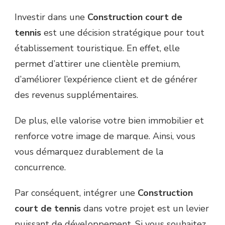
Investir dans une
Construction court de
tennis
est une décision stratégique pour tout
établissement touristique. En effet, elle
permet d’attirer une clientèle premium,
d’améliorer l’expérience client et de générer
des revenus supplémentaires.
De plus, elle valorise votre bien immobilier et
renforce votre image de marque. Ainsi, vous
vous démarquez durablement de la
concurrence.
Par conséquent, intégrer une
Construction
court de tennis
dans votre projet est un levier
puissant de développement. Si vous souhaitez