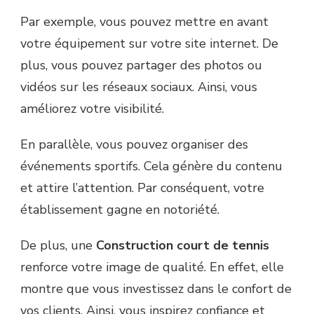
Par exemple, vous pouvez mettre en avant
votre équipement sur votre site internet. De
plus, vous pouvez partager des photos ou
vidéos sur les réseaux sociaux. Ainsi, vous
améliorez votre visibilité.
En parallèle, vous pouvez organiser des
événements sportifs. Cela génère du contenu
et attire l’attention. Par conséquent, votre
établissement gagne en notoriété.
De plus, une
Construction court de tennis
renforce votre image de qualité. En effet, elle
montre que vous investissez dans le confort de
vos clients. Ainsi, vous inspirez confiance et