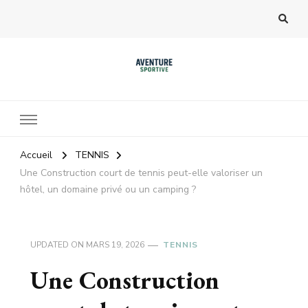
Accueil
TENNIS
Une Construction court de tennis peut-elle valoriser un
hôtel, un domaine privé ou un camping ?
UPDATED ON
MARS 19, 2026
TENNIS
Une Construction