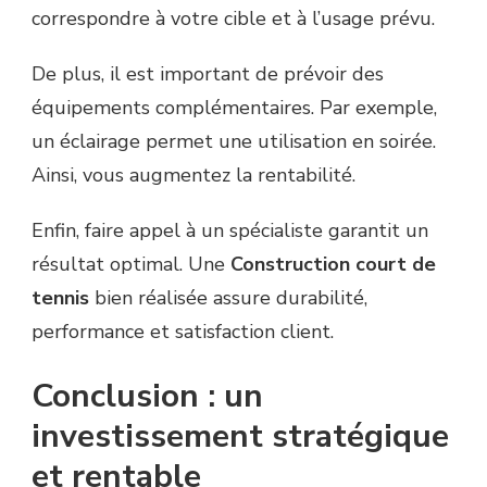
correspondre à votre cible et à l’usage prévu.
De plus, il est important de prévoir des
équipements complémentaires. Par exemple,
un éclairage permet une utilisation en soirée.
Ainsi, vous augmentez la rentabilité.
Enfin, faire appel à un spécialiste garantit un
résultat optimal. Une
Construction court de
tennis
bien réalisée assure durabilité,
performance et satisfaction client.
Conclusion : un
investissement stratégique
et rentable