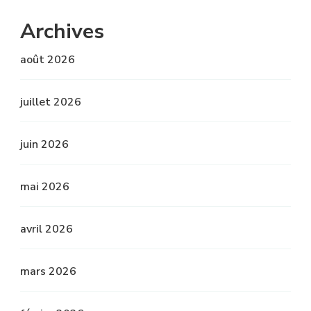
Archives
août 2026
juillet 2026
juin 2026
mai 2026
avril 2026
mars 2026