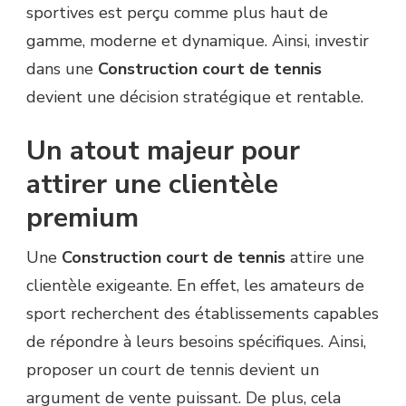
sportives est perçu comme plus haut de
gamme, moderne et dynamique. Ainsi, investir
dans une
Construction court de tennis
devient une décision stratégique et rentable.
Un atout majeur pour
attirer une clientèle
premium
Une
Construction court de tennis
attire une
clientèle exigeante. En effet, les amateurs de
sport recherchent des établissements capables
de répondre à leurs besoins spécifiques. Ainsi,
proposer un court de tennis devient un
argument de vente puissant. De plus, cela