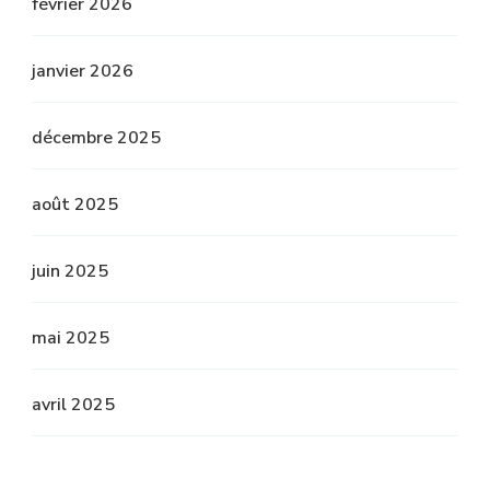
février 2026
janvier 2026
décembre 2025
août 2025
juin 2025
mai 2025
avril 2025