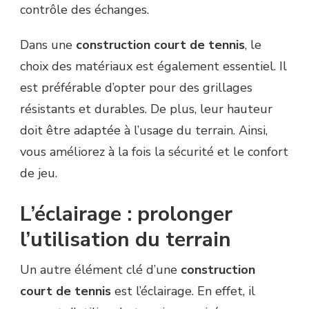
contrôle des échanges.
Dans une
construction court de tennis
, le
choix des matériaux est également essentiel. Il
est préférable d’opter pour des grillages
résistants et durables. De plus, leur hauteur
doit être adaptée à l’usage du terrain. Ainsi,
vous améliorez à la fois la sécurité et le confort
de jeu.
L’éclairage : prolonger
l’utilisation du terrain
Un autre élément clé d’une
construction
court de tennis
est l’éclairage. En effet, il