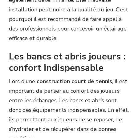
également déterminante. Une mauvaise
installation peut nuire à la qualité du jeu. C’est
pourquoi il est recommandé de faire appel à
des professionnels pour concevoir un éclairage
efficace et durable.
Les bancs et abris joueurs :
confort indispensable
Lors d’une
construction court de tennis
, il est
important de penser au confort des joueurs
entre les échanges. Les bancs et abris sont
donc des équipements indispensables. En effet,
ils permettent aux joueurs de se reposer, de
s’hydrater et de récupérer dans de bonnes