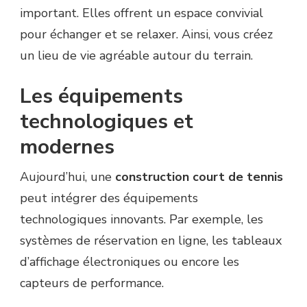
important. Elles offrent un espace convivial
pour échanger et se relaxer. Ainsi, vous créez
un lieu de vie agréable autour du terrain.
Les équipements
technologiques et
modernes
Aujourd’hui, une
construction court de tennis
peut intégrer des équipements
technologiques innovants. Par exemple, les
systèmes de réservation en ligne, les tableaux
d’affichage électroniques ou encore les
capteurs de performance.