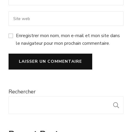
Enregistrer mon nom, mon e-mail et mon site dans
le navigateur pour mon prochain commentaire.
Rechercher
R