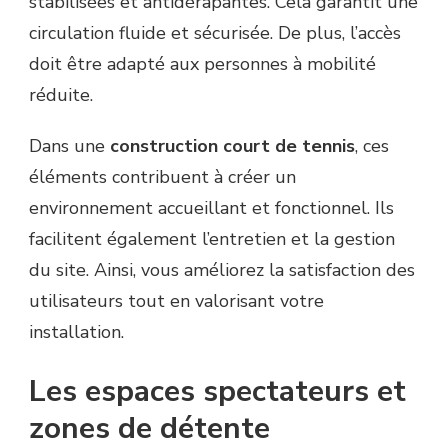
stabilisées et antidérapantes. Cela garantit une
circulation fluide et sécurisée. De plus, l’accès
doit être adapté aux personnes à mobilité
réduite.
Dans une
construction court de tennis
, ces
éléments contribuent à créer un
environnement accueillant et fonctionnel. Ils
facilitent également l’entretien et la gestion
du site. Ainsi, vous améliorez la satisfaction des
utilisateurs tout en valorisant votre
installation.
Les espaces spectateurs et
zones de détente