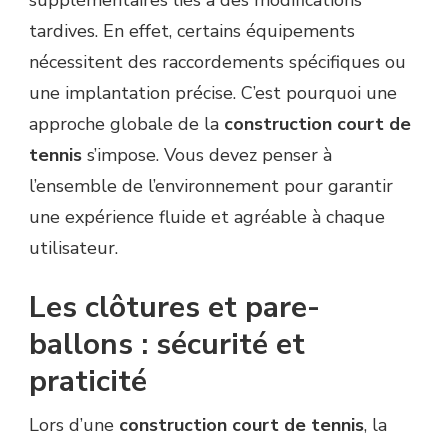
supplémentaires liés à des modifications
tardives. En effet, certains équipements
nécessitent des raccordements spécifiques ou
une implantation précise. C’est pourquoi une
approche globale de la
construction court de
tennis
s’impose. Vous devez penser à
l’ensemble de l’environnement pour garantir
une expérience fluide et agréable à chaque
utilisateur.
Les clôtures et pare-
ballons : sécurité et
praticité
Lors d’une
construction court de tennis
, la