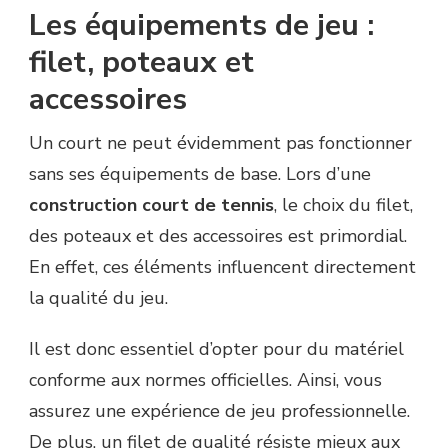
Les équipements de jeu :
filet, poteaux et
accessoires
Un court ne peut évidemment pas fonctionner
sans ses équipements de base. Lors d’une
construction court de tennis
, le choix du filet,
des poteaux et des accessoires est primordial.
En effet, ces éléments influencent directement
la qualité du jeu.
Il est donc essentiel d’opter pour du matériel
conforme aux normes officielles. Ainsi, vous
assurez une expérience de jeu professionnelle.
De plus, un filet de qualité résiste mieux aux