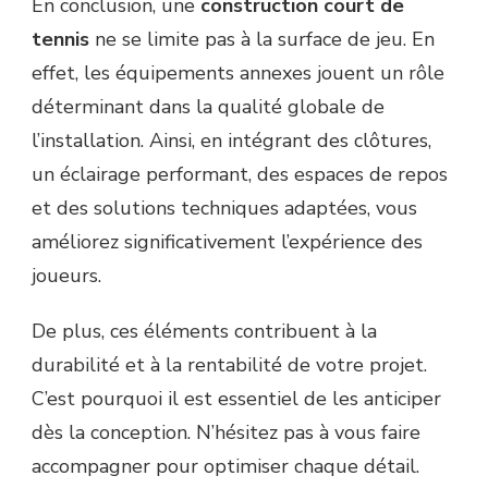
En conclusion, une
construction court de
tennis
ne se limite pas à la surface de jeu. En
effet, les équipements annexes jouent un rôle
déterminant dans la qualité globale de
l’installation. Ainsi, en intégrant des clôtures,
un éclairage performant, des espaces de repos
et des solutions techniques adaptées, vous
améliorez significativement l’expérience des
joueurs.
De plus, ces éléments contribuent à la
durabilité et à la rentabilité de votre projet.
C’est pourquoi il est essentiel de les anticiper
dès la conception. N’hésitez pas à vous faire
accompagner pour optimiser chaque détail.