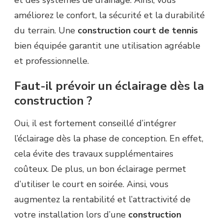
améliorez le confort, la sécurité et la durabilité
du terrain. Une
construction court de tennis
bien équipée garantit une utilisation agréable
et professionnelle.
Faut-il prévoir un éclairage dès la
construction ?
Oui, il est fortement conseillé d’intégrer
l’éclairage dès la phase de conception. En effet,
cela évite des travaux supplémentaires
coûteux. De plus, un bon éclairage permet
d’utiliser le court en soirée. Ainsi, vous
augmentez la rentabilité et l’attractivité de
votre installation lors d’une
construction