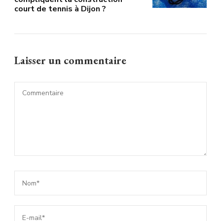
court de tennis à Dijon ?
Laisser un commentaire