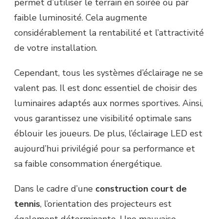
permet d’utiliser le terrain en soirée ou par
faible luminosité. Cela augmente
considérablement la rentabilité et l’attractivité
de votre installation.
Cependant, tous les systèmes d’éclairage ne se
valent pas. Il est donc essentiel de choisir des
luminaires adaptés aux normes sportives. Ainsi,
vous garantissez une visibilité optimale sans
éblouir les joueurs. De plus, l’éclairage LED est
aujourd’hui privilégié pour sa performance et
sa faible consommation énergétique.
Dans le cadre d’une
construction court de
tennis
, l’orientation des projecteurs est