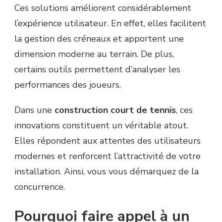
Ces solutions améliorent considérablement
l’expérience utilisateur. En effet, elles facilitent
la gestion des créneaux et apportent une
dimension moderne au terrain. De plus,
certains outils permettent d’analyser les
performances des joueurs.
Dans une
construction court de tennis
, ces
innovations constituent un véritable atout.
Elles répondent aux attentes des utilisateurs
modernes et renforcent l’attractivité de votre
installation. Ainsi, vous vous démarquez de la
concurrence.
Pourquoi faire appel à un