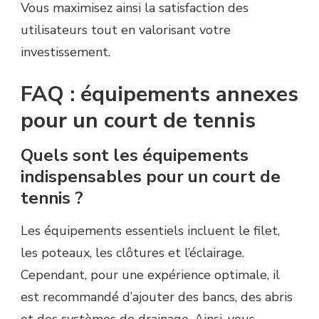
Vous maximisez ainsi la satisfaction des
utilisateurs tout en valorisant votre
investissement.
FAQ : équipements annexes
pour un court de tennis
Quels sont les équipements
indispensables pour un court de
tennis ?
Les équipements essentiels incluent le filet,
les poteaux, les clôtures et l’éclairage.
Cependant, pour une expérience optimale, il
est recommandé d’ajouter des bancs, des abris
et des systèmes de drainage. Ainsi, vous