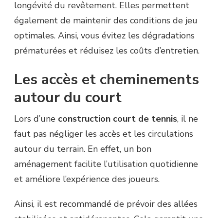
longévité du revêtement. Elles permettent
également de maintenir des conditions de jeu
optimales. Ainsi, vous évitez les dégradations
prématurées et réduisez les coûts d’entretien.
Les accès et cheminements
autour du court
Lors d’une
construction court de tennis
, il ne
faut pas négliger les accès et les circulations
autour du terrain. En effet, un bon
aménagement facilite l’utilisation quotidienne
et améliore l’expérience des joueurs.
Ainsi, il est recommandé de prévoir des allées