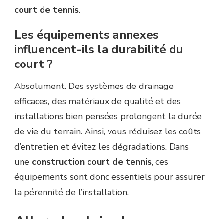
court de tennis
.
Les équipements annexes
influencent-ils la durabilité du
court ?
Absolument. Des systèmes de drainage
efficaces, des matériaux de qualité et des
installations bien pensées prolongent la durée
de vie du terrain. Ainsi, vous réduisez les coûts
d’entretien et évitez les dégradations. Dans
une
construction court de tennis
, ces
équipements sont donc essentiels pour assurer
la pérennité de l’installation.