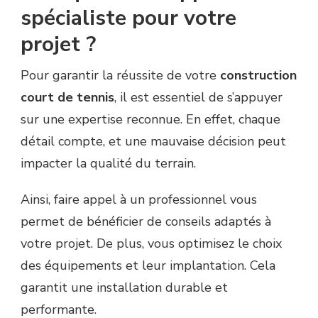
spécialiste pour votre
projet ?
Pour garantir la réussite de votre
construction
court de tennis
, il est essentiel de s’appuyer
sur une expertise reconnue. En effet, chaque
détail compte, et une mauvaise décision peut
impacter la qualité du terrain.
Ainsi, faire appel à un professionnel vous
permet de bénéficier de conseils adaptés à
votre projet. De plus, vous optimisez le choix
des équipements et leur implantation. Cela
garantit une installation durable et
performante.