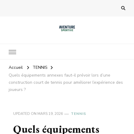
Accueil
TENNIS
Quels équipements annexes faut-il prévoir lors d’une
construction court de tennis pour améliorer l’expérience des
joueurs ?
UPDATED ON
MARS 19, 2026
TENNIS
Quels équipements