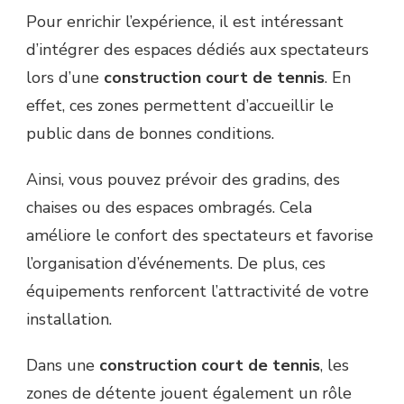
Pour enrichir l’expérience, il est intéressant
d’intégrer des espaces dédiés aux spectateurs
lors d’une
construction court de tennis
. En
effet, ces zones permettent d’accueillir le
public dans de bonnes conditions.
Ainsi, vous pouvez prévoir des gradins, des
chaises ou des espaces ombragés. Cela
améliore le confort des spectateurs et favorise
l’organisation d’événements. De plus, ces
équipements renforcent l’attractivité de votre
installation.
Dans une
construction court de tennis
, les
zones de détente jouent également un rôle