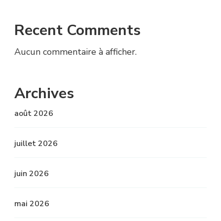
Recent Comments
Aucun commentaire à afficher.
Archives
août 2026
juillet 2026
juin 2026
mai 2026