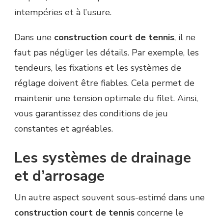
intempéries et à l’usure.
Dans une
construction court de tennis
, il ne
faut pas négliger les détails. Par exemple, les
tendeurs, les fixations et les systèmes de
réglage doivent être fiables. Cela permet de
maintenir une tension optimale du filet. Ainsi,
vous garantissez des conditions de jeu
constantes et agréables.
Les systèmes de drainage
et d’arrosage
Un autre aspect souvent sous-estimé dans une
construction court de tennis
concerne le