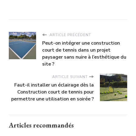
ARTICLE PRÉCÉDENT
Peut-on intégrer une construction
court de tennis dans un projet
paysager sans nuire à l’esthétique du
site ?
ARTICLE SUIVANT
Faut-il installer un éclairage dès la
Construction court de tennis pour
permettre une utilisation en soirée ?
Articles recommandés