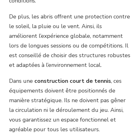
conditions.
De plus, les abris offrent une protection contre
le soleil, la pluie ou le vent. Ainsi, ils
améliorent l’expérience globale, notamment
lors de longues sessions ou de compétitions. Il
est conseillé de choisir des structures robustes
et adaptées à l’environnement local.
Dans une
construction court de tennis
, ces
équipements doivent être positionnés de
manière stratégique. Ils ne doivent pas gêner
la circulation ni le déroulement du jeu. Ainsi,
vous garantissez un espace fonctionnel et
agréable pour tous les utilisateurs.