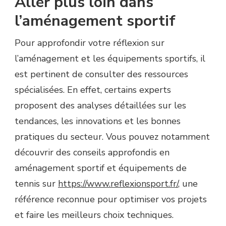
Aller plus loin dans
l’aménagement sportif
Pour approfondir votre réflexion sur
l’aménagement et les équipements sportifs, il
est pertinent de consulter des ressources
spécialisées. En effet, certains experts
proposent des analyses détaillées sur les
tendances, les innovations et les bonnes
pratiques du secteur. Vous pouvez notamment
découvrir des conseils approfondis en
aménagement sportif et équipements de
tennis sur
https://www.reflexionsport.fr/
, une
référence reconnue pour optimiser vos projets
et faire les meilleurs choix techniques.