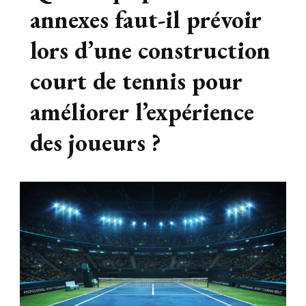
annexes faut-il prévoir
lors d’une construction
court de tennis pour
améliorer l’expérience
des joueurs ?