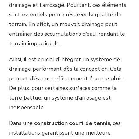
drainage et l’arrosage. Pourtant, ces éléments
sont essentiels pour préserver la qualité du
terrain. En effet, un mauvais drainage peut
entraîner des accumulations d’eau, rendant le
terrain impraticable.
Ainsi, il est crucial d’intégrer un système de
drainage performant dès la conception. Cela
permet d’évacuer efficacement l’eau de pluie.
De plus, pour certaines surfaces comme la
terre battue, un système d’arrosage est
indispensable.
Dans une
construction court de tennis
, ces
installations garantissent une meilleure