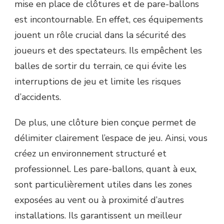
mise en place de clôtures et de pare-ballons
est incontournable. En effet, ces équipements
jouent un rôle crucial dans la sécurité des
joueurs et des spectateurs. Ils empêchent les
balles de sortir du terrain, ce qui évite les
interruptions de jeu et limite les risques
d’accidents.
De plus, une clôture bien conçue permet de
délimiter clairement l’espace de jeu. Ainsi, vous
créez un environnement structuré et
professionnel. Les pare-ballons, quant à eux,
sont particulièrement utiles dans les zones
exposées au vent ou à proximité d’autres
installations. Ils garantissent un meilleur