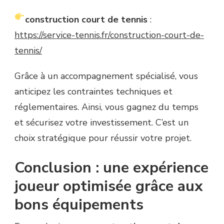
construction court de tennis
:
https://service-tennis.fr/construction-court-de-
tennis/
Grâce à un accompagnement spécialisé, vous
anticipez les contraintes techniques et
réglementaires. Ainsi, vous gagnez du temps
et sécurisez votre investissement. C’est un
choix stratégique pour réussir votre projet.
Conclusion : une expérience
joueur optimisée grâce aux
bons équipements