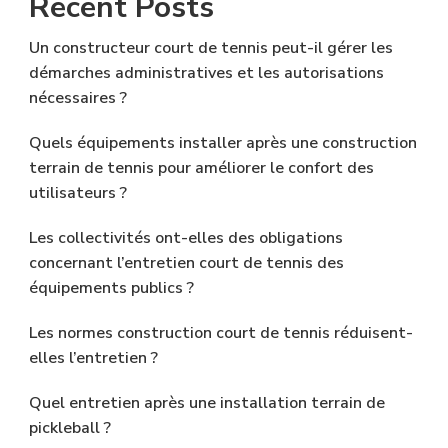
Recent Posts
Un constructeur court de tennis peut-il gérer les
démarches administratives et les autorisations
nécessaires ?
Quels équipements installer après une construction
terrain de tennis pour améliorer le confort des
utilisateurs ?
Les collectivités ont-elles des obligations
concernant l’entretien court de tennis des
équipements publics ?
Les normes construction court de tennis réduisent-
elles l’entretien ?
Quel entretien après une installation terrain de
pickleball ?