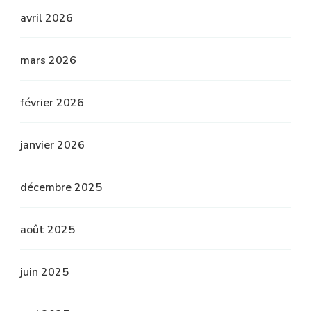
avril 2026
mars 2026
février 2026
janvier 2026
décembre 2025
août 2025
juin 2025