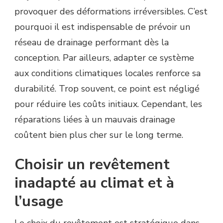
provoquer des déformations irréversibles. C’est
pourquoi il est indispensable de prévoir un
réseau de drainage performant dès la
conception. Par ailleurs, adapter ce système
aux conditions climatiques locales renforce sa
durabilité. Trop souvent, ce point est négligé
pour réduire les coûts initiaux. Cependant, les
réparations liées à un mauvais drainage
coûtent bien plus cher sur le long terme.
Choisir un revêtement
inadapté au climat et à
l’usage