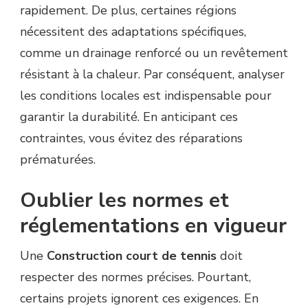
rapidement. De plus, certaines régions
nécessitent des adaptations spécifiques,
comme un drainage renforcé ou un revêtement
résistant à la chaleur. Par conséquent, analyser
les conditions locales est indispensable pour
garantir la durabilité. En anticipant ces
contraintes, vous évitez des réparations
prématurées.
Oublier les normes et
réglementations en vigueur
Une
Construction court de tennis
doit
respecter des normes précises. Pourtant,
certains projets ignorent ces exigences. En