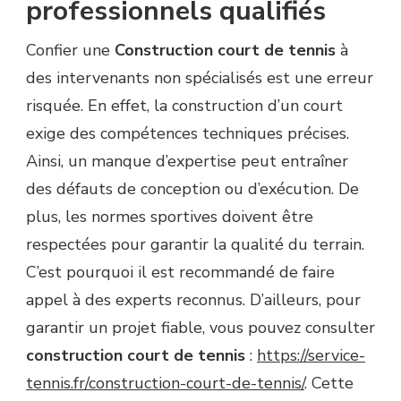
professionnels qualifiés
Confier une
Construction court de tennis
à
des intervenants non spécialisés est une erreur
risquée. En effet, la construction d’un court
exige des compétences techniques précises.
Ainsi, un manque d’expertise peut entraîner
des défauts de conception ou d’exécution. De
plus, les normes sportives doivent être
respectées pour garantir la qualité du terrain.
C’est pourquoi il est recommandé de faire
appel à des experts reconnus. D’ailleurs, pour
garantir un projet fiable, vous pouvez consulter
construction court de tennis
:
https://service-
tennis.fr/construction-court-de-tennis/
. Cette