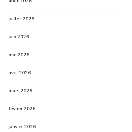
août 2026
juillet 2026
juin 2026
mai 2026
avril 2026
mars 2026
février 2026
janvier 2026