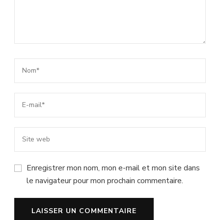
Enregistrer mon nom, mon e-mail et mon site dans
le navigateur pour mon prochain commentaire.