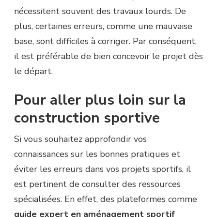
nécessitent souvent des travaux lourds. De
plus, certaines erreurs, comme une mauvaise
base, sont difficiles à corriger. Par conséquent,
il est préférable de bien concevoir le projet dès
le départ.
Pour aller plus loin sur la
construction sportive
Si vous souhaitez approfondir vos
connaissances sur les bonnes pratiques et
éviter les erreurs dans vos projets sportifs, il
est pertinent de consulter des ressources
spécialisées. En effet, des plateformes comme
guide expert en aménagement sportif