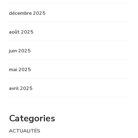
décembre 2025
août 2025
juin 2025
mai 2025
avril 2025
Categories
ACTUALITÉS