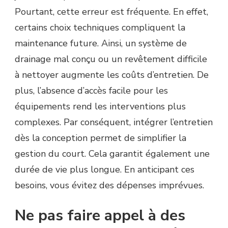
Pourtant, cette erreur est fréquente. En effet,
certains choix techniques compliquent la
maintenance future. Ainsi, un système de
drainage mal conçu ou un revêtement difficile
à nettoyer augmente les coûts d’entretien. De
plus, l’absence d’accès facile pour les
équipements rend les interventions plus
complexes. Par conséquent, intégrer l’entretien
dès la conception permet de simplifier la
gestion du court. Cela garantit également une
durée de vie plus longue. En anticipant ces
besoins, vous évitez des dépenses imprévues.
Ne pas faire appel à des