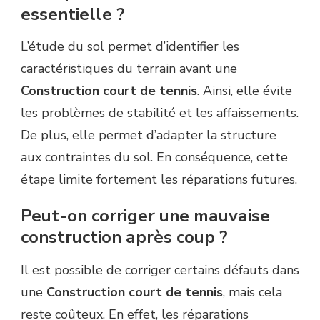
essentielle ?
L’étude du sol permet d’identifier les
caractéristiques du terrain avant une
Construction court de tennis
. Ainsi, elle évite
les problèmes de stabilité et les affaissements.
De plus, elle permet d’adapter la structure
aux contraintes du sol. En conséquence, cette
étape limite fortement les réparations futures.
Peut-on corriger une mauvaise
construction après coup ?
Il est possible de corriger certains défauts dans
une
Construction court de tennis
, mais cela
reste coûteux. En effet, les réparations