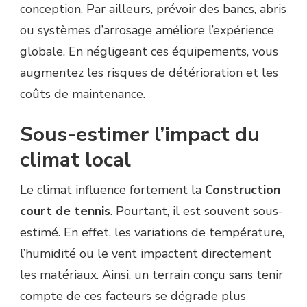
conception. Par ailleurs, prévoir des bancs, abris
ou systèmes d’arrosage améliore l’expérience
globale. En négligeant ces équipements, vous
augmentez les risques de détérioration et les
coûts de maintenance.
Sous-estimer l’impact du
climat local
Le climat influence fortement la
Construction
court de tennis
. Pourtant, il est souvent sous-
estimé. En effet, les variations de température,
l’humidité ou le vent impactent directement
les matériaux. Ainsi, un terrain conçu sans tenir
compte de ces facteurs se dégrade plus