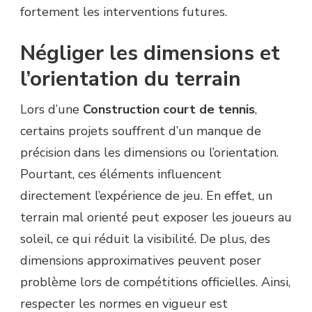
fortement les interventions futures.
Négliger les dimensions et
l’orientation du terrain
Lors d’une
Construction court de tennis
,
certains projets souffrent d’un manque de
précision dans les dimensions ou l’orientation.
Pourtant, ces éléments influencent
directement l’expérience de jeu. En effet, un
terrain mal orienté peut exposer les joueurs au
soleil, ce qui réduit la visibilité. De plus, des
dimensions approximatives peuvent poser
problème lors de compétitions officielles. Ainsi,
respecter les normes en vigueur est