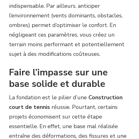
indispensable. Par ailleurs, anticiper
l’environnement (vents dominants, obstacles,
ombres) permet d’optimiser le confort. En
négligeant ces paramètres, vous créez un
terrain moins performant et potentiellement
sujet à des modifications coûteuses.
Faire l’impasse sur une
base solide et durable
La fondation est le pilier d’une
Construction
court de tennis
réussie. Pourtant, certains
projets économisent sur cette étape
essentielle. En effet, une base mal réalisée
entraîne des déformations, des fissures et une