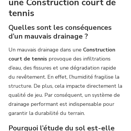
une Construction court de
tennis
Quelles sont les conséquences
d’un mauvais drainage ?
Un mauvais drainage dans une
Construction
court de tennis
provoque des infiltrations
d’eau, des fissures et une dégradation rapide
du revêtement. En effet, l’humidité fragilise la
structure. De plus, cela impacte directement la
qualité de jeu. Par conséquent, un système de
drainage performant est indispensable pour
garantir la durabilité du terrain.
Pourquoi l’étude du sol est-elle