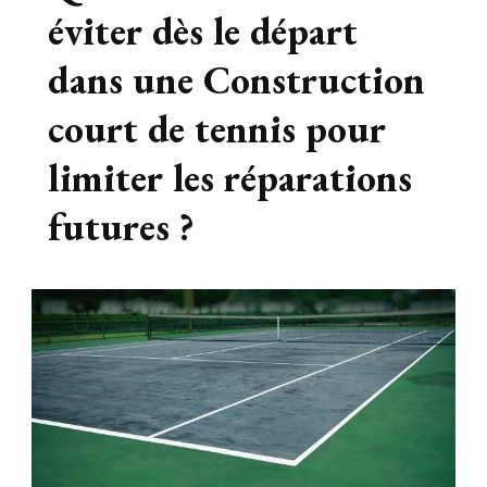
éviter dès le départ
dans une Construction
court de tennis pour
limiter les réparations
futures ?