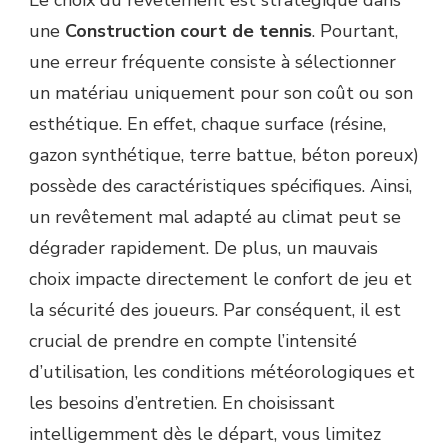
Le choix du revêtement est stratégique dans
une
Construction court de tennis
. Pourtant,
une erreur fréquente consiste à sélectionner
un matériau uniquement pour son coût ou son
esthétique. En effet, chaque surface (résine,
gazon synthétique, terre battue, béton poreux)
possède des caractéristiques spécifiques. Ainsi,
un revêtement mal adapté au climat peut se
dégrader rapidement. De plus, un mauvais
choix impacte directement le confort de jeu et
la sécurité des joueurs. Par conséquent, il est
crucial de prendre en compte l’intensité
d’utilisation, les conditions météorologiques et
les besoins d’entretien. En choisissant
intelligemment dès le départ, vous limitez