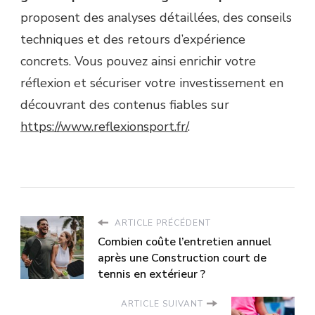
proposent des analyses détaillées, des conseils
techniques et des retours d’expérience
concrets. Vous pouvez ainsi enrichir votre
réflexion et sécuriser votre investissement en
découvrant des contenus fiables sur
https://www.reflexionsport.fr/
.
ARTICLE PRÉCÉDENT
Combien coûte l’entretien annuel
après une Construction court de
tennis en extérieur ?
ARTICLE SUIVANT