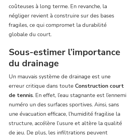
coûteuses à long terme. En revanche, la
négliger revient à construire sur des bases
fragiles, ce qui compromet la durabilité
globale du court.
Sous-estimer l’importance
du drainage
Un mauvais système de drainage est une
erreur critique dans toute
Construction court
de tennis
. En effet, l’eau stagnante est l’ennemi
numéro un des surfaces sportives. Ainsi, sans
une évacuation efficace, l’humidité fragilise la
structure, accélère l’usure et altère la qualité
de jeu. De plus, les infiltrations peuvent