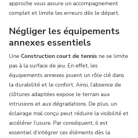
approche vous assure un accompagnement
complet et limite les erreurs dès le départ.
Négliger les équipements
annexes essentiels
Une
Construction court de tennis
ne se limite
pas à la surface de jeu. En effet, les
équipements annexes jouent un rôle clé dans
la durabilité et le confort. Ainsi, l’absence de
clôtures adaptées expose le terrain aux
intrusions et aux dégradations. De plus, un
éclairage mal conçu peut réduire la visibilité et
accélérer l’usure. Par conséquent, il est
essentiel d’intégrer ces éléments dès la