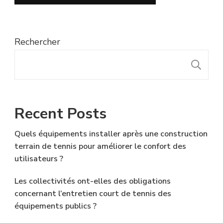
Rechercher
R
Recent Posts
Quels équipements installer après une construction
terrain de tennis pour améliorer le confort des
utilisateurs ?
Les collectivités ont-elles des obligations
concernant l’entretien court de tennis des
équipements publics ?