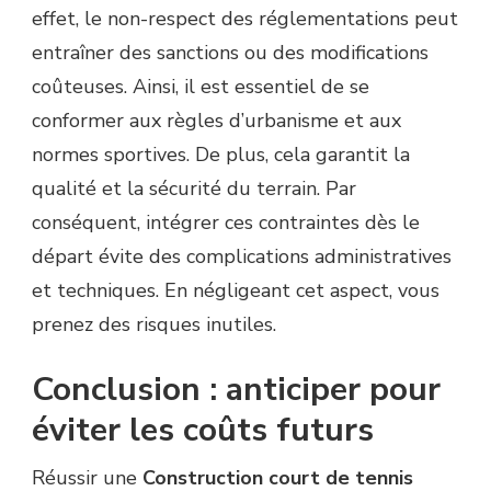
effet, le non-respect des réglementations peut
entraîner des sanctions ou des modifications
coûteuses. Ainsi, il est essentiel de se
conformer aux règles d’urbanisme et aux
normes sportives. De plus, cela garantit la
qualité et la sécurité du terrain. Par
conséquent, intégrer ces contraintes dès le
départ évite des complications administratives
et techniques. En négligeant cet aspect, vous
prenez des risques inutiles.
Conclusion : anticiper pour
éviter les coûts futurs
Réussir une
Construction court de tennis