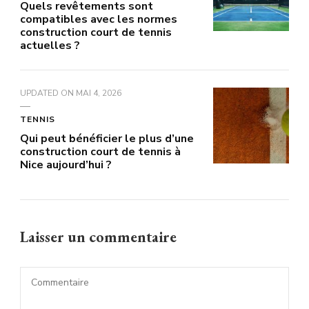
Quels revêtements sont
compatibles avec les normes
construction court de tennis
actuelles ?
UPDATED ON
MAI 4, 2026
TENNIS
Qui peut bénéficier le plus d’une
construction court de tennis à
Nice aujourd’hui ?
Laisser un commentaire