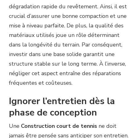
dégradation rapide du revêtement. Ainsi, il est
crucial d’assurer une bonne compaction et une
mise à niveau parfaite. De plus, la qualité des
matériaux utilisés joue un rôle déterminant
dans la longévité du terrain. Par conséquent,
investir dans une base solide garantit une
structure stable sur le long terme. À l’inverse,
négliger cet aspect entraîne des réparations
fréquentes et coûteuses.
Ignorer l’entretien dès la
phase de conception
Une
Construction court de tennis
ne doit
jamais être pensée sans anticiper son entretien.