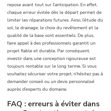
repose avant tout sur l’anticipation. En effet,
chaque erreur évitée dès le départ permet de
limiter les réparations futures. Ainsi, l’étude du
sol, le drainage, le choix du revêtement et la
qualité de la base sont essentiels. De plus,
faire appel à des professionnels garantit un
projet fiable et durable. Par conséquent,
investir dans une conception rigoureuse est
toujours rentable sur le long terme. Si vous
souhaitez sécuriser votre projet, n’hésitez pas à
demander conseil ou un devis personnalisé
auprès d’experts du domaine.
FAQ : erreurs à éviter dans