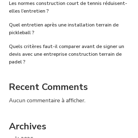
Les normes construction court de tennis réduisent-
elles l’entretien ?
Quel entretien après une installation terrain de
pickleball ?
Quels critères faut-il comparer avant de signer un
devis avec une entreprise construction terrain de
padel ?
Recent Comments
Aucun commentaire à afficher.
Archives