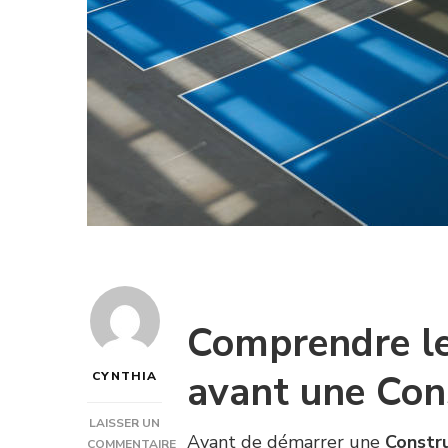
Comprendre le
avant une Cons
CYNTHIA
LAISSER UN
Avant de démarrer une
Constru
COMMENTAIRE