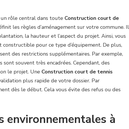
 un rôle central dans toute
Construction court de
définit les règles d’aménagement sur votre commune. Il
lantation, la hauteur et l’aspect du projet. Ainsi, vous
est constructible pour ce type d’équipement. De plus,
sent des restrictions supplémentaires. Par exemple,
es sont souvent très encadrées. Cependant, des
lon le projet. Une
Construction court de tennis
lidation plus rapide de votre dossier. Par
ent dès le début. Cela vous évite des refus ou des
es environnementales à