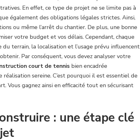
ratives. En effet, ce type de projet ne se limite pas à
que également des obligations légales strictes. Ainsi,
ctions ou même l’arrêt du chantier. De plus, une bonne
miser votre budget et vos délais. Cependant, chaque
 du terrain, la localisation et l’usage prévu influencent
 obtenir. Par conséquent, vous devez analyser votre
nstruction court de tennis
bien encadrée
réalisation sereine. C’est pourquoi il est essentiel de
rt. Vous gagnez ainsi en efficacité tout en sécurisant
onstruire : une étape clé
jet