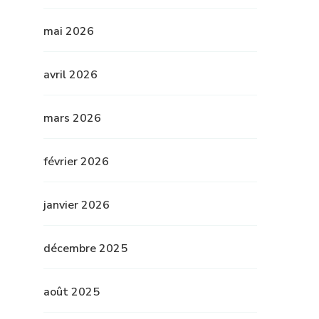
mai 2026
avril 2026
mars 2026
février 2026
janvier 2026
décembre 2025
août 2025