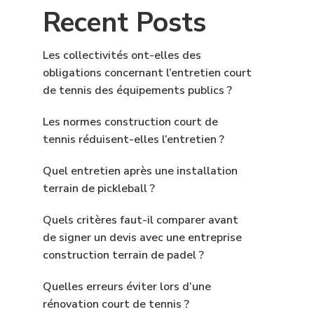
Recent Posts
Les collectivités ont-elles des
obligations concernant l’entretien court
de tennis des équipements publics ?
Les normes construction court de
tennis réduisent-elles l’entretien ?
Quel entretien après une installation
terrain de pickleball ?
Quels critères faut-il comparer avant
de signer un devis avec une entreprise
construction terrain de padel ?
Quelles erreurs éviter lors d’une
rénovation court de tennis ?