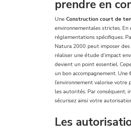
prendre en co
Une
Construction court de ten
environnementales strictes. En 
réglementations spécifiques. Pa
Natura 2000 peut imposer des é
réaliser une étude d’impact env
devient un point essentiel. Cep
un bon accompagnement. Une
l’environnement valorise votre 
les autorités. Par conséquent, 
sécurisez ainsi votre autorisatio
Les autorisati