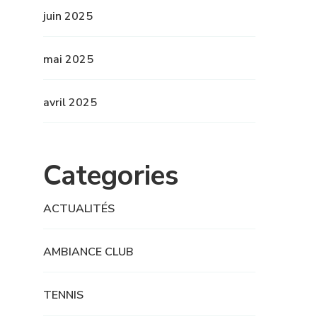
juin 2025
mai 2025
avril 2025
Categories
ACTUALITÉS
AMBIANCE CLUB
TENNIS