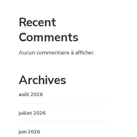
Recent
Comments
Aucun commentaire à afficher.
Archives
août 2026
juillet 2026
juin 2026