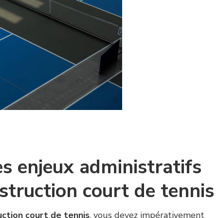
s enjeux administratifs
truction court de tennis
ction court de tennis
, vous devez impérativement