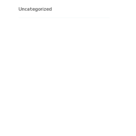
Uncategorized