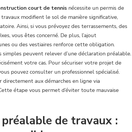
nstruction court de tennis
nécessite un permis de
 travaux modifient le sol de manière significative,
atoire. Ainsi, si vous prévoyez des terrassements, des
ixes, vous êtes concerné. De plus, l’ajout
es ou des vestiaires renforce cette obligation.
s simples peuvent relever d’une déclaration préalable.
récisément votre cas. Pour sécuriser votre projet de
 vous pouvez consulter un professionnel spécialisé.
 directement aux démarches en ligne via
 Cette étape vous permet d’éviter toute mauvaise
 préalable de travaux :