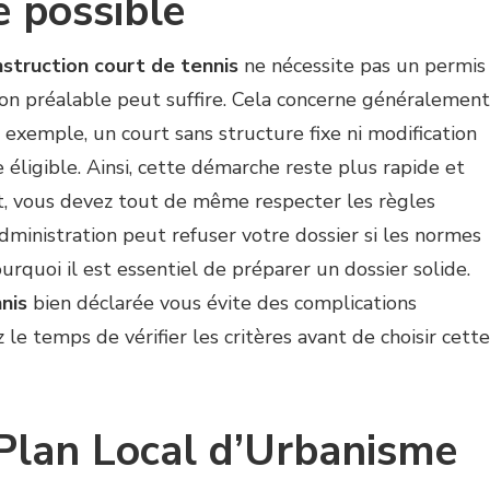
e possible
struction court de tennis
ne nécessite pas un permis
ion préalable peut suffire. Cela concerne généralement
r exemple, un court sans structure fixe ni modification
 éligible. Ainsi, cette démarche reste plus rapide et
, vous devez tout de même respecter les règles
administration peut refuser votre dossier si les normes
urquoi il est essentiel de préparer un dossier solide.
nis
bien déclarée vous évite des complications
le temps de vérifier les critères avant de choisir cette
 Plan Local d’Urbanisme