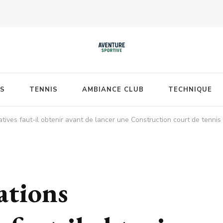
S
TENNIS
AMBIANCE CLUB
TECHNIQUE
tives faut-il obtenir avant de lancer une Construction court de tennis 
ations