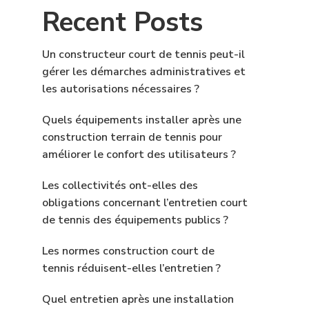
Recent Posts
Un constructeur court de tennis peut-il
gérer les démarches administratives et
les autorisations nécessaires ?
Quels équipements installer après une
construction terrain de tennis pour
améliorer le confort des utilisateurs ?
Les collectivités ont-elles des
obligations concernant l’entretien court
de tennis des équipements publics ?
Les normes construction court de
tennis réduisent-elles l’entretien ?
Quel entretien après une installation