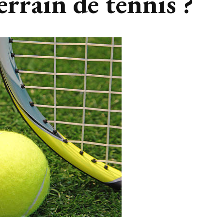
errain de tennis ?