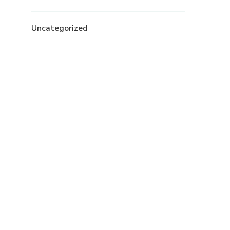
Uncategorized