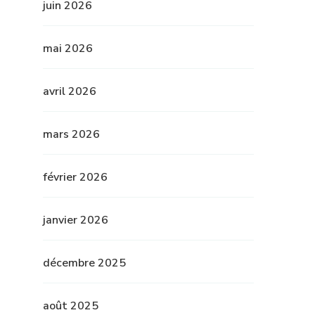
juin 2026
mai 2026
avril 2026
mars 2026
février 2026
janvier 2026
décembre 2025
août 2025