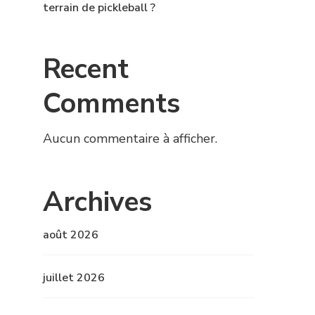
terrain de pickleball ?
Recent
Comments
Aucun commentaire à afficher.
Archives
août 2026
juillet 2026