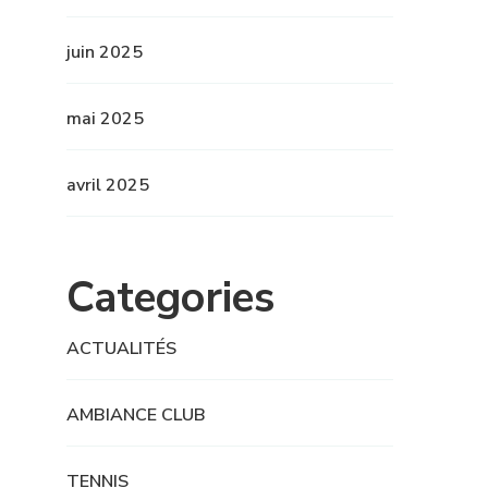
juin 2025
mai 2025
avril 2025
Categories
ACTUALITÉS
AMBIANCE CLUB
TENNIS