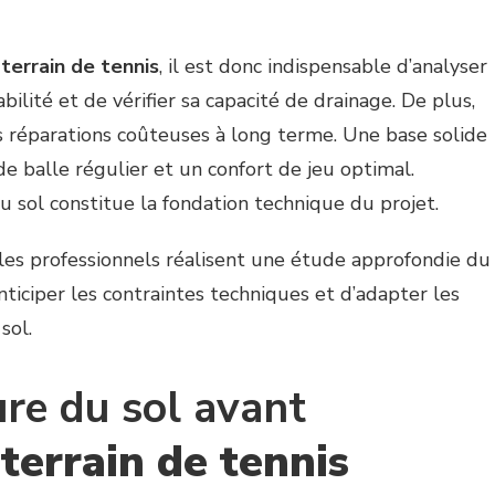
 terrain de tennis
, il est donc indispensable d’analyser
abilité et de vérifier sa capacité de drainage. De plus,
s réparations coûteuses à long terme. Une base solide
 balle régulier et un confort de jeu optimal.
u sol constitue la fondation technique du projet.
, les professionnels réalisent une étude approfondie du
nticiper les contraintes techniques et d’adapter les
sol.
ure du sol avant
 terrain de tennis