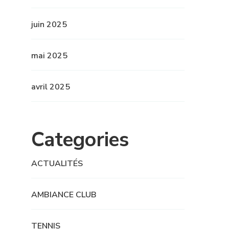
juin 2025
mai 2025
avril 2025
Categories
ACTUALITÉS
AMBIANCE CLUB
TENNIS