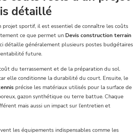
s détaillé
 projet sportif, il est essentiel de connaître les coûts
justement ce que permet un
Devis construction terrain
-ci détaille généralement plusieurs postes budgétaires
entabilité future.
 coût du terrassement et de la préparation du sol.
 elle conditionne la durabilité du court. Ensuite, le
tennis
précise les matériaux utilisés pour la surface de
 poreux, gazon synthétique ou terre battue. Chaque
érent mais aussi un impact sur l’entretien et
uvent les équipements indispensables comme les