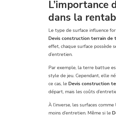
L’importance 
dans la rentabi
Le type de surface influence for
Devis construction terrain de 
effet, chaque surface possède se
d’entretien.
Par exemple, la terre battue es
style de jeu. Cependant, elle né
ce cas, le
Devis construction te
départ, mais les coûts d’entreti
À l’inverse, les surfaces comm
moins d’entretien. Même si le
D