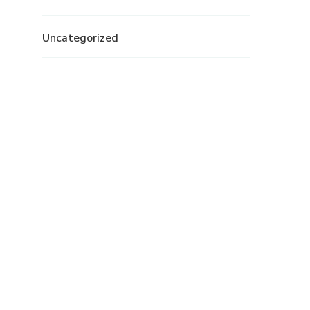
Uncategorized