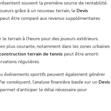
sentent souvent la première source de rentabilité.
joueurs grâce à un nouveau terrain, le
Devis
peut être comparé aux revenus supplémentaires
 le terrain à l’heure pour des joueurs extérieurs.
 en plus courante, notamment dans les zones urbaines
construction terrain de tennis
peut être amorti
rvations régulières.
s ou événements sportifs peuvent également générer
ar conséquent, l’analyse financière basée sur un
Devis
permet d’anticiper le délai nécessaire pour