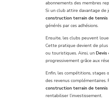
abonnements des membres repré
Si un club attire davantage de 
construction terrain de tennis
générés par ces adhésions.
Ensuite, les clubs peuvent louer
Cette pratique devient de plus
ou touristiques. Ainsi, un
Devis 
progressivement grâce aux rése
Enfin, les compétitions, stage
des revenus complémentaires. P
construction terrain de tennis
rentabiliser l’investissement.