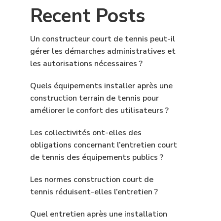
Recent Posts
Un constructeur court de tennis peut-il
gérer les démarches administratives et
les autorisations nécessaires ?
Quels équipements installer après une
construction terrain de tennis pour
améliorer le confort des utilisateurs ?
Les collectivités ont-elles des
obligations concernant l’entretien court
de tennis des équipements publics ?
Les normes construction court de
tennis réduisent-elles l’entretien ?
Quel entretien après une installation