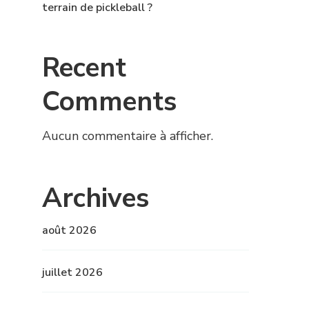
terrain de pickleball ?
Recent
Comments
Aucun commentaire à afficher.
Archives
août 2026
juillet 2026