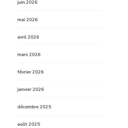
juin 2026
mai 2026
avril 2026
mars 2026
février 2026
janvier 2026
décembre 2025
août 2025