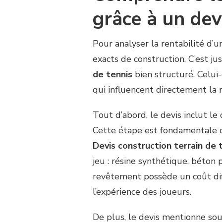
grâce à un devi
Pour analyser la rentabilité d’un
exacts de construction. C’est 
de tennis
bien structuré. Celui
qui influencent directement la r
Tout d’abord, le devis inclut le
Cette étape est fondamentale car
Devis construction terrain de 
jeu : résine synthétique, béton
revêtement possède un coût diff
l’expérience des joueurs.
De plus, le devis mentionne so