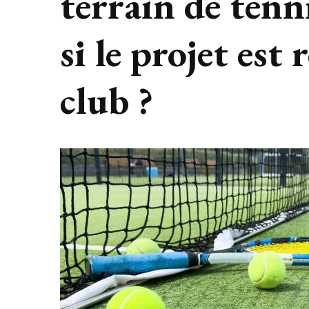
terrain de tenn
si le projet est
club ?