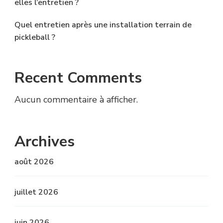
elles l’entretien ?
Quel entretien après une installation terrain de
pickleball ?
Recent Comments
Aucun commentaire à afficher.
Archives
août 2026
juillet 2026
juin 2026