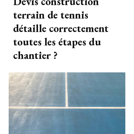
Devis construction
terrain de tennis
détaille correctement
toutes les étapes du
chantier ?