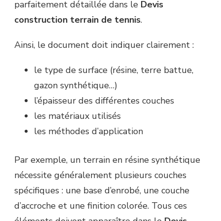
parfaitement détaillée dans le
Devis
construction terrain de tennis
.
Ainsi, le document doit indiquer clairement :
le type de surface (résine, terre battue,
gazon synthétique…)
l’épaisseur des différentes couches
les matériaux utilisés
les méthodes d’application
Par exemple, un terrain en résine synthétique
nécessite généralement plusieurs couches
spécifiques : une base d’enrobé, une couche
d’accroche et une finition colorée. Tous ces