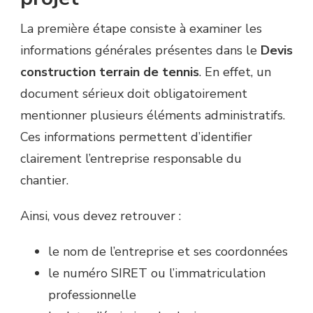
La première étape consiste à examiner les
informations générales présentes dans le
Devis
construction terrain de tennis
. En effet, un
document sérieux doit obligatoirement
mentionner plusieurs éléments administratifs.
Ces informations permettent d’identifier
clairement l’entreprise responsable du
chantier.
Ainsi, vous devez retrouver :
le nom de l’entreprise et ses coordonnées
le numéro SIRET ou l’immatriculation
professionnelle