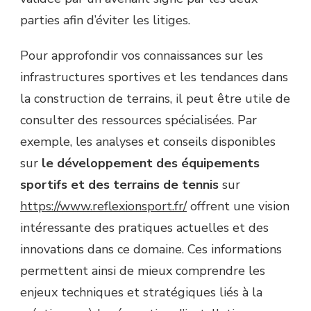
parties afin d’éviter les litiges.
Pour approfondir vos connaissances sur les
infrastructures sportives et les tendances dans
la construction de terrains, il peut être utile de
consulter des ressources spécialisées. Par
exemple, les analyses et conseils disponibles
sur
le développement des équipements
sportifs et des terrains de tennis
sur
https://www.reflexionsport.fr/
offrent une vision
intéressante des pratiques actuelles et des
innovations dans ce domaine. Ces informations
permettent ainsi de mieux comprendre les
enjeux techniques et stratégiques liés à la