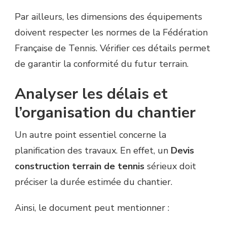
Par ailleurs, les dimensions des équipements
doivent respecter les normes de la Fédération
Française de Tennis. Vérifier ces détails permet
de garantir la conformité du futur terrain.
Analyser les délais et
l’organisation du chantier
Un autre point essentiel concerne la
planification des travaux. En effet, un
Devis
construction terrain de tennis
sérieux doit
préciser la durée estimée du chantier.
Ainsi, le document peut mentionner :