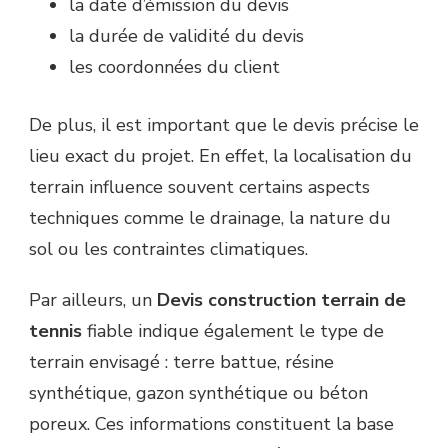
la date d’émission du devis
la durée de validité du devis
les coordonnées du client
De plus, il est important que le devis précise le
lieu exact du projet. En effet, la localisation du
terrain influence souvent certains aspects
techniques comme le drainage, la nature du
sol ou les contraintes climatiques.
Par ailleurs, un
Devis construction terrain de
tennis
fiable indique également le type de
terrain envisagé : terre battue, résine
synthétique, gazon synthétique ou béton
poreux. Ces informations constituent la base