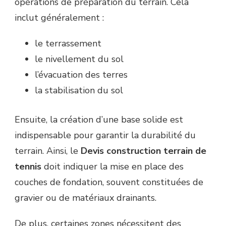
opérations de préparation du terrain. Cela
inclut généralement :
le terrassement
le nivellement du sol
l’évacuation des terres
la stabilisation du sol
Ensuite, la création d’une base solide est
indispensable pour garantir la durabilité du
terrain. Ainsi, le
Devis construction terrain de
tennis
doit indiquer la mise en place des
couches de fondation, souvent constituées de
gravier ou de matériaux drainants.
De plus, certaines zones nécessitent des