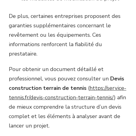
De plus, certaines entreprises proposent des
garanties supplémentaires concernant le
revêtement ou les équipements. Ces
informations renforcent la fiabilité du
prestataire.
Pour obtenir un document détaillé et
professionnel, vous pouvez consulter un
Devis
construction terrain de tennis
(
https://service-
tennis.fr/devis-construction-terrain-tennis/
) afin
de mieux comprendre la structure d’un devis
complet et les éléments à analyser avant de
lancer un projet.