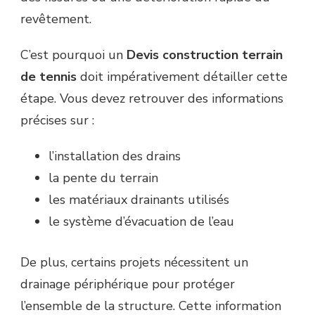
revêtement.
C’est pourquoi un
Devis construction terrain
de tennis
doit impérativement détailler cette
étape. Vous devez retrouver des informations
précises sur :
l’installation des drains
la pente du terrain
les matériaux drainants utilisés
le système d’évacuation de l’eau
De plus, certains projets nécessitent un
drainage périphérique pour protéger
l’ensemble de la structure. Cette information