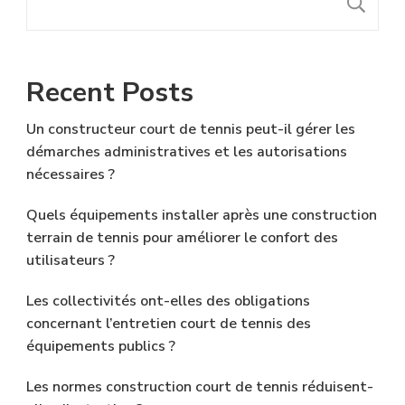
R
Recent Posts
Un constructeur court de tennis peut-il gérer les
démarches administratives et les autorisations
nécessaires ?
Quels équipements installer après une construction
terrain de tennis pour améliorer le confort des
utilisateurs ?
Les collectivités ont-elles des obligations
concernant l’entretien court de tennis des
équipements publics ?
Les normes construction court de tennis réduisent-