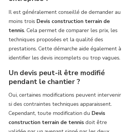
Il est généralement conseillé de demander au
moins trois
Devis construction terrain de
tennis
. Cela permet de comparer les prix, les
techniques proposées et la qualité des
prestations. Cette démarche aide également à
identifier les devis incomplets ou trop vagues.
Un devis peut-il être modifié
pendant le chantier ?
Oui, certaines modifications peuvent intervenir
si des contraintes techniques apparaissent.
Cependant, toute modification du
Devis
construction terrain de tennis
doit être
validée par un avenant signé par les deux