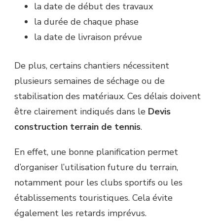
la date de début des travaux
la durée de chaque phase
la date de livraison prévue
De plus, certains chantiers nécessitent
plusieurs semaines de séchage ou de
stabilisation des matériaux. Ces délais doivent
être clairement indiqués dans le
Devis
construction terrain de tennis
.
En effet, une bonne planification permet
d’organiser l’utilisation future du terrain,
notamment pour les clubs sportifs ou les
établissements touristiques. Cela évite
également les retards imprévus.