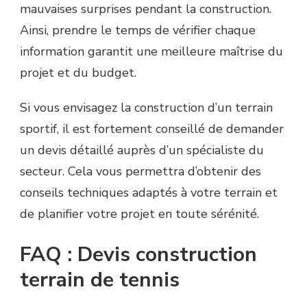
mauvaises surprises pendant la construction.
Ainsi, prendre le temps de vérifier chaque
information garantit une meilleure maîtrise du
projet et du budget.
Si vous envisagez la construction d’un terrain
sportif, il est fortement conseillé de demander
un devis détaillé auprès d’un spécialiste du
secteur. Cela vous permettra d’obtenir des
conseils techniques adaptés à votre terrain et
de planifier votre projet en toute sérénité.
FAQ : Devis construction
terrain de tennis