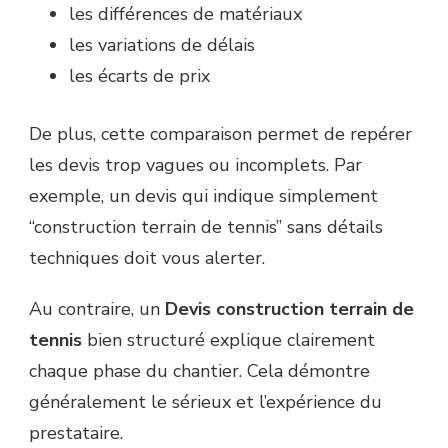
les différences de matériaux
les variations de délais
les écarts de prix
De plus, cette comparaison permet de repérer
les devis trop vagues ou incomplets. Par
exemple, un devis qui indique simplement
“construction terrain de tennis” sans détails
techniques doit vous alerter.
Au contraire, un
Devis construction terrain de
tennis
bien structuré explique clairement
chaque phase du chantier. Cela démontre
généralement le sérieux et l’expérience du
prestataire.