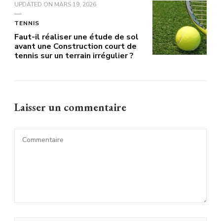
UPDATED ON
MARS 19, 2026
TENNIS
Faut-il réaliser une étude de sol
avant une Construction court de
tennis sur un terrain irrégulier ?
Laisser un commentaire