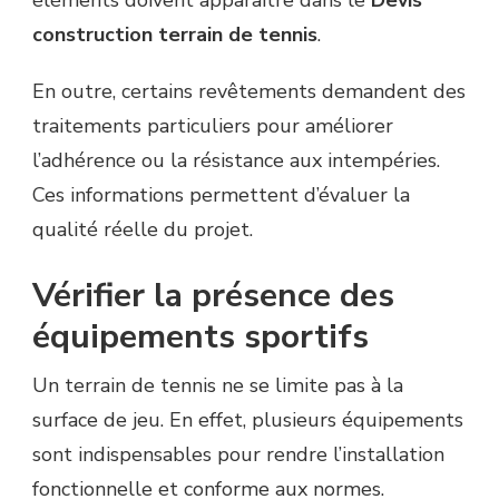
éléments doivent apparaître dans le
Devis
construction terrain de tennis
.
En outre, certains revêtements demandent des
traitements particuliers pour améliorer
l’adhérence ou la résistance aux intempéries.
Ces informations permettent d’évaluer la
qualité réelle du projet.
Vérifier la présence des
équipements sportifs
Un terrain de tennis ne se limite pas à la
surface de jeu. En effet, plusieurs équipements
sont indispensables pour rendre l’installation
fonctionnelle et conforme aux normes.