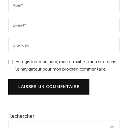
Enregistrer mon nom, mon e-mail et mon site dans
le navigateur pour mon prochain commentaire.
Rechercher