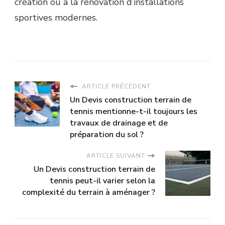
création ou à la rénovation d’installations
sportives modernes.
ARTICLE PRÉCÉDENT
Un Devis construction terrain de
tennis mentionne-t-il toujours les
travaux de drainage et de
préparation du sol ?
ARTICLE SUIVANT
Un Devis construction terrain de
tennis peut-il varier selon la
complexité du terrain à aménager ?