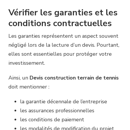
Vérifier les garanties et les
conditions contractuelles
Les garanties représentent un aspect souvent
négligé lors de la lecture d’un devis. Pourtant,
elles sont essentielles pour protéger votre
investissement.
Ainsi, un
Devis construction terrain de tennis
doit mentionner :
la garantie décennale de l’entreprise
les assurances professionnelles
les conditions de paiement
les modalités de modification du projet