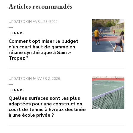
Articles recommandés
UPDATED ON
AVRIL 23, 2025
TENNIS
Comment optimiser le budget
d’un court haut de gamme en
résine synthétique à Saint-
Tropez ?
UPDATED ON
JANVIER 2, 2026
TENNIS
Quelles surfaces sont les plus
adaptées pour une construction
court de tennis à Évreux destinée
à une école privée ?