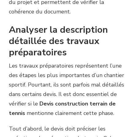
du projet et permettent de vérifier la
cohérence du document.
Analyser la description
détaillée des travaux
préparatoires
Les travaux préparatoires représentent l’une
des étapes les plus importantes d’un chantier
sportif. Pourtant, ils sont parfois mal détaillés
dans certains devis. Il est donc essentiel de
vérifier si le
Devis construction terrain de
tennis
mentionne clairement cette phase.
Tout d’abord, le devis doit préciser les