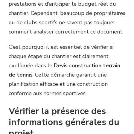
prestations et d’anticiper le budget réel du
chantier. Cependant, beaucoup de propriétaires
ou de clubs sportifs ne savent pas toujours
comment analyser correctement ce document.
C’est pourquoi il est essentiel de vérifier si
chaque étape du chantier est clairement
expliquée dans le
Devis construction terrain
de tennis
. Cette démarche garantit une
planification efficace et une construction
conforme aux normes sportives.
Vérifier la présence des
informations générales du
projet