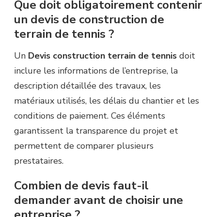
Que doit obligatoirement contenir
un devis de construction de
terrain de tennis ?
Un
Devis construction terrain de tennis
doit
inclure les informations de l’entreprise, la
description détaillée des travaux, les
matériaux utilisés, les délais du chantier et les
conditions de paiement. Ces éléments
garantissent la transparence du projet et
permettent de comparer plusieurs
prestataires.
Combien de devis faut-il
demander avant de choisir une
entreprise ?