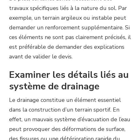
travaux spécifiques liés à la nature du sol. Par
exemple, un terrain argileux ou instable peut
demander un renforcement supplémentaire. Si
ces éléments ne sont pas clairement précisés, il
est préférable de demander des explications
avant de valider le devis.
Examiner les détails liés au
système de drainage
Le drainage constitue un élément essentiel
dans la construction d’un terrain sportif. En
effet, un mauvais système d’évacuation de l’eau
peut provoquer des déformations de surface,
des fissures ou une détérioration rapide du