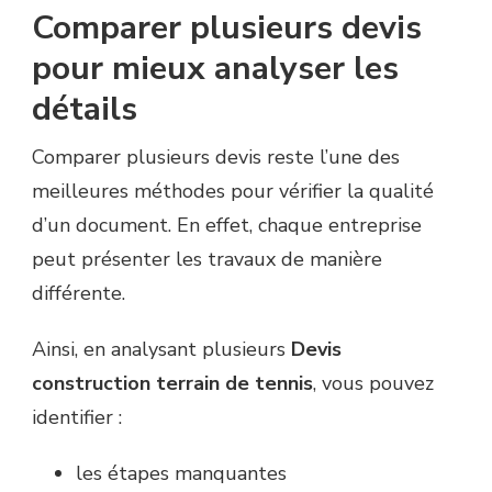
Comparer plusieurs devis
pour mieux analyser les
détails
Comparer plusieurs devis reste l’une des
meilleures méthodes pour vérifier la qualité
d’un document. En effet, chaque entreprise
peut présenter les travaux de manière
différente.
Ainsi, en analysant plusieurs
Devis
construction terrain de tennis
, vous pouvez
identifier :
les étapes manquantes