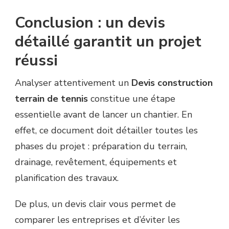
Conclusion : un devis
détaillé garantit un projet
réussi
Analyser attentivement un
Devis construction
terrain de tennis
constitue une étape
essentielle avant de lancer un chantier. En
effet, ce document doit détailler toutes les
phases du projet : préparation du terrain,
drainage, revêtement, équipements et
planification des travaux.
De plus, un devis clair vous permet de
comparer les entreprises et d’éviter les