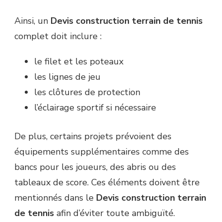
Ainsi, un
Devis construction terrain de tennis
complet doit inclure :
le filet et les poteaux
les lignes de jeu
les clôtures de protection
l’éclairage sportif si nécessaire
De plus, certains projets prévoient des
équipements supplémentaires comme des
bancs pour les joueurs, des abris ou des
tableaux de score. Ces éléments doivent être
mentionnés dans le
Devis construction terrain
de tennis
afin d’éviter toute ambiguïté.