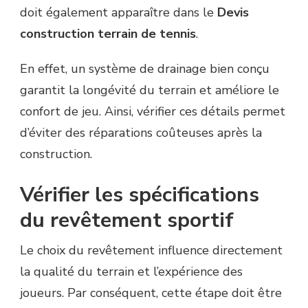
doit également apparaître dans le
Devis
construction terrain de tennis
.
En effet, un système de drainage bien conçu
garantit la longévité du terrain et améliore le
confort de jeu. Ainsi, vérifier ces détails permet
d’éviter des réparations coûteuses après la
construction.
Vérifier les spécifications
du revêtement sportif
Le choix du revêtement influence directement
la qualité du terrain et l’expérience des
joueurs. Par conséquent, cette étape doit être