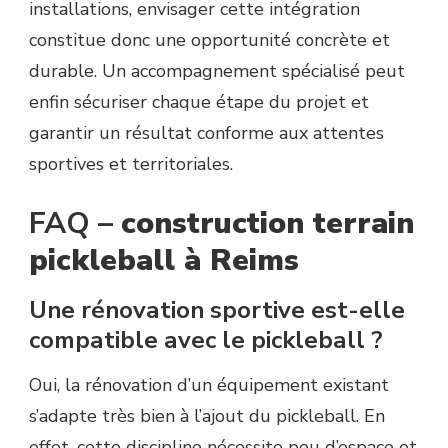
installations, envisager cette intégration
constitue donc une opportunité concrète et
durable. Un accompagnement spécialisé peut
enfin sécuriser chaque étape du projet et
garantir un résultat conforme aux attentes
sportives et territoriales.
FAQ –
construction terrain
pickleball à Reims
Une rénovation sportive est-elle
compatible avec le pickleball ?
Oui, la rénovation d’un équipement existant
s’adapte très bien à l’ajout du pickleball. En
effet, cette discipline nécessite peu d’espace et