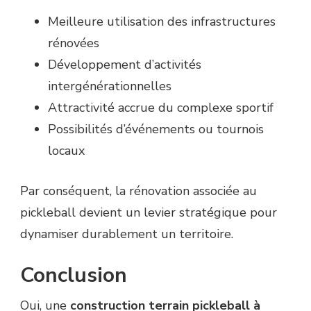
Meilleure utilisation des infrastructures
rénovées
Développement d’activités
intergénérationnelles
Attractivité accrue du complexe sportif
Possibilités d’événements ou tournois
locaux
Par conséquent, la rénovation associée au
pickleball devient un levier stratégique pour
dynamiser durablement un territoire.
Conclusion
Oui, une
construction terrain pickleball à