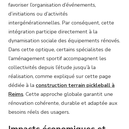
favoriser l’organisation d’événements,
d’initiations ou d’activités
intergénérationnelles. Par conséquent, cette
intégration participe directement à la
dynamisation sociale des équipements rénovés.
Dans cette optique, certains spécialistes de
l’aménagement sportif accompagnent les
collectivités depuis l’étude jusqu’à la
réalisation, comme expliqué sur cette page
dédiée à la
construction terrain pickleball à
Reims
. Cette approche globale garantit une
rénovation cohérente, durable et adaptée aux
besoins réels des usagers.