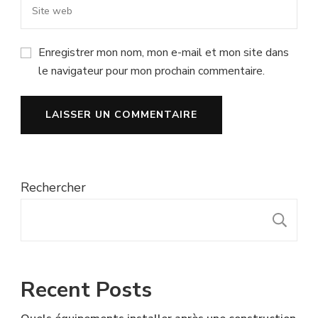
Enregistrer mon nom, mon e-mail et mon site dans
le navigateur pour mon prochain commentaire.
Rechercher
R
Recent Posts