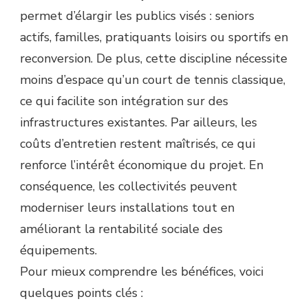
permet d’élargir les publics visés : seniors
actifs, familles, pratiquants loisirs ou sportifs en
reconversion. De plus, cette discipline nécessite
moins d’espace qu’un court de tennis classique,
ce qui facilite son intégration sur des
infrastructures existantes. Par ailleurs, les
coûts d’entretien restent maîtrisés, ce qui
renforce l’intérêt économique du projet. En
conséquence, les collectivités peuvent
moderniser leurs installations tout en
améliorant la rentabilité sociale des
équipements.
Pour mieux comprendre les bénéfices, voici
quelques points clés :