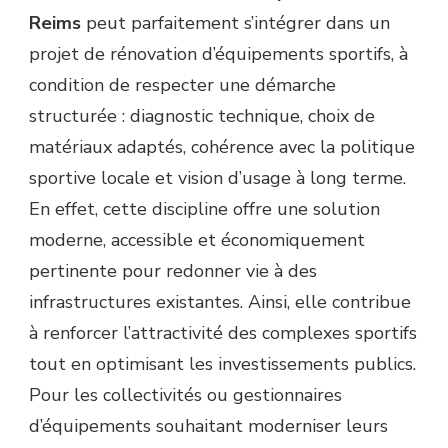
Reims
peut parfaitement s’intégrer dans un
projet de rénovation d’équipements sportifs, à
condition de respecter une démarche
structurée : diagnostic technique, choix de
matériaux adaptés, cohérence avec la politique
sportive locale et vision d’usage à long terme.
En effet, cette discipline offre une solution
moderne, accessible et économiquement
pertinente pour redonner vie à des
infrastructures existantes. Ainsi, elle contribue
à renforcer l’attractivité des complexes sportifs
tout en optimisant les investissements publics.
Pour les collectivités ou gestionnaires
d’équipements souhaitant moderniser leurs