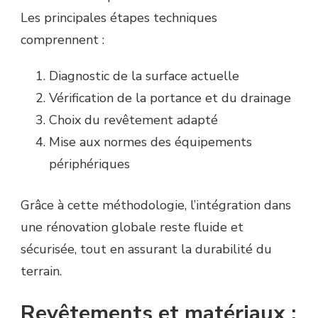
Les principales étapes techniques
comprennent :
Diagnostic de la surface actuelle
Vérification de la portance et du drainage
Choix du revêtement adapté
Mise aux normes des équipements
périphériques
Grâce à cette méthodologie, l’intégration dans
une rénovation globale reste fluide et
sécurisée, tout en assurant la durabilité du
terrain.
Revêtements et matériaux :