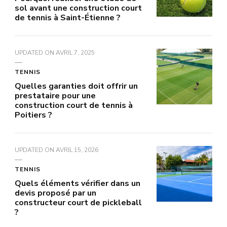
sol avant une construction court
de tennis à Saint-Étienne ?
UPDATED ON
AVRIL 7, 2025
TENNIS
Quelles garanties doit offrir un
prestataire pour une
construction court de tennis à
Poitiers ?
UPDATED ON
AVRIL 15, 2026
TENNIS
Quels éléments vérifier dans un
devis proposé par un
constructeur court de pickleball
?