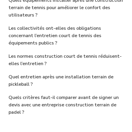
Quels équipements installer après une construction
terrain de tennis pour améliorer le confort des
utilisateurs ?
Les collectivités ont-elles des obligations
concernant l’entretien court de tennis des
équipements publics ?
Les normes construction court de tennis réduisent-
elles l’entretien ?
Quel entretien après une installation terrain de
pickleball ?
Quels critères faut-il comparer avant de signer un
devis avec une entreprise construction terrain de
padel ?