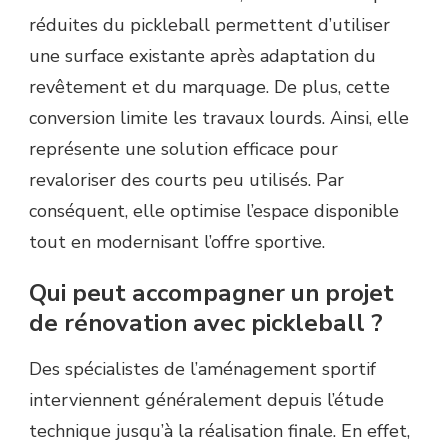
réduites du pickleball permettent d’utiliser
une surface existante après adaptation du
revêtement et du marquage. De plus, cette
conversion limite les travaux lourds. Ainsi, elle
représente une solution efficace pour
revaloriser des courts peu utilisés. Par
conséquent, elle optimise l’espace disponible
tout en modernisant l’offre sportive.
Qui peut accompagner un projet
de rénovation avec pickleball ?
Des spécialistes de l’aménagement sportif
interviennent généralement depuis l’étude
technique jusqu’à la réalisation finale. En effet,