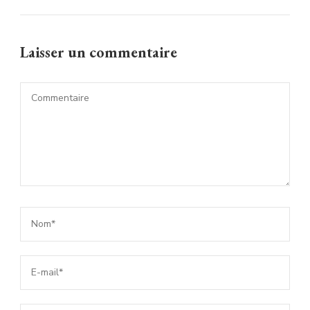
Laisser un commentaire