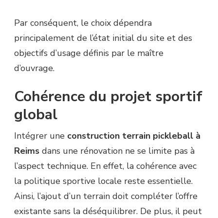
Par conséquent, le choix dépendra
principalement de l’état initial du site et des
objectifs d’usage définis par le maître
d’ouvrage.
Cohérence du projet sportif
global
Intégrer une
construction terrain pickleball à
Reims
dans une rénovation ne se limite pas à
l’aspect technique. En effet, la cohérence avec
la politique sportive locale reste essentielle.
Ainsi, l’ajout d’un terrain doit compléter l’offre
existante sans la déséquilibrer. De plus, il peut