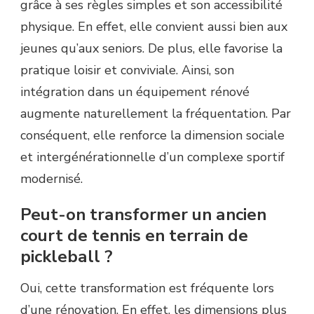
grâce à ses règles simples et son accessibilité
physique. En effet, elle convient aussi bien aux
jeunes qu’aux seniors. De plus, elle favorise la
pratique loisir et conviviale. Ainsi, son
intégration dans un équipement rénové
augmente naturellement la fréquentation. Par
conséquent, elle renforce la dimension sociale
et intergénérationnelle d’un complexe sportif
modernisé.
Peut-on transformer un ancien
court de tennis en terrain de
pickleball ?
Oui, cette transformation est fréquente lors
d’une rénovation. En effet, les dimensions plus