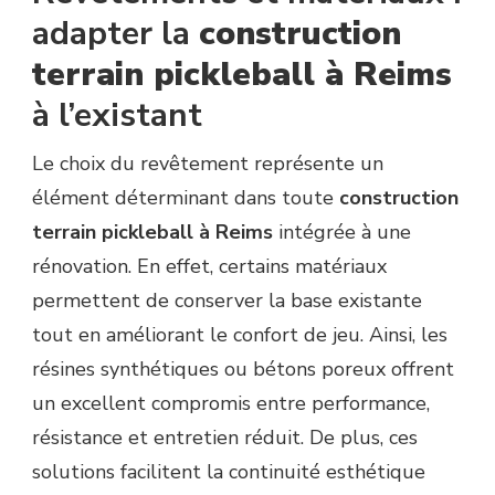
adapter la
construction
terrain pickleball à Reims
à l’existant
Le choix du revêtement représente un
élément déterminant dans toute
construction
terrain pickleball à Reims
intégrée à une
rénovation. En effet, certains matériaux
permettent de conserver la base existante
tout en améliorant le confort de jeu. Ainsi, les
résines synthétiques ou bétons poreux offrent
un excellent compromis entre performance,
résistance et entretien réduit. De plus, ces
solutions facilitent la continuité esthétique