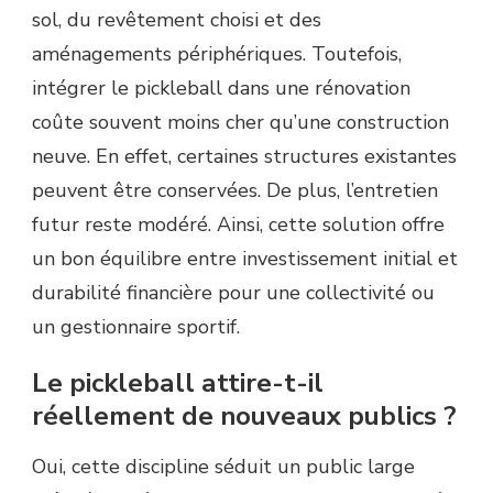
sol, du revêtement choisi et des
aménagements périphériques. Toutefois,
intégrer le pickleball dans une rénovation
coûte souvent moins cher qu’une construction
neuve. En effet, certaines structures existantes
peuvent être conservées. De plus, l’entretien
futur reste modéré. Ainsi, cette solution offre
un bon équilibre entre investissement initial et
durabilité financière pour une collectivité ou
un gestionnaire sportif.
Le pickleball attire-t-il
réellement de nouveaux publics ?
Oui, cette discipline séduit un public large