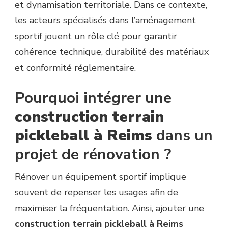
et dynamisation territoriale. Dans ce contexte,
les acteurs spécialisés dans l’aménagement
sportif jouent un rôle clé pour garantir
cohérence technique, durabilité des matériaux
et conformité réglementaire.
Pourquoi intégrer une
construction terrain
pickleball à Reims
dans un
projet de rénovation ?
Rénover un équipement sportif implique
souvent de repenser les usages afin de
maximiser la fréquentation. Ainsi, ajouter une
construction terrain pickleball à Reims