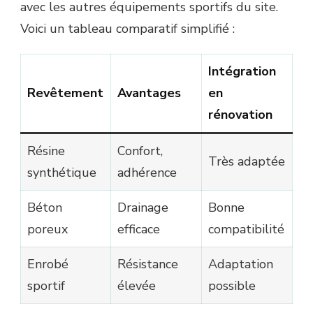
avec les autres équipements sportifs du site.
Voici un tableau comparatif simplifié :
Intégration
Revêtement
Avantages
en
rénovation
Résine
Confort,
Très adaptée
synthétique
adhérence
Béton
Drainage
Bonne
poreux
efficace
compatibilité
Enrobé
Résistance
Adaptation
sportif
élevée
possible