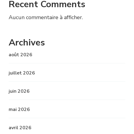
Recent Comments
Aucun commentaire à afficher.
Archives
août 2026
juillet 2026
juin 2026
mai 2026
avril 2026