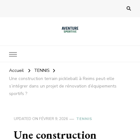
Accueil
TENNIS
Une construction terrain pickleball à Reims peut-elle
s’intégrer dans un projet de rénovation d’équipements
sportifs ?
UPDATED ON
FÉVRIER 9, 2026
TENNIS
Une construction