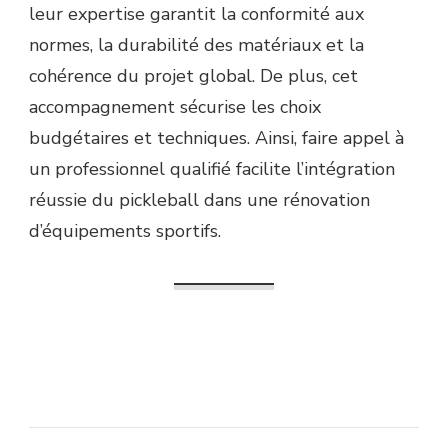
leur expertise garantit la conformité aux
normes, la durabilité des matériaux et la
cohérence du projet global. De plus, cet
accompagnement sécurise les choix
budgétaires et techniques. Ainsi, faire appel à
un professionnel qualifié facilite l’intégration
réussie du pickleball dans une rénovation
d’équipements sportifs.