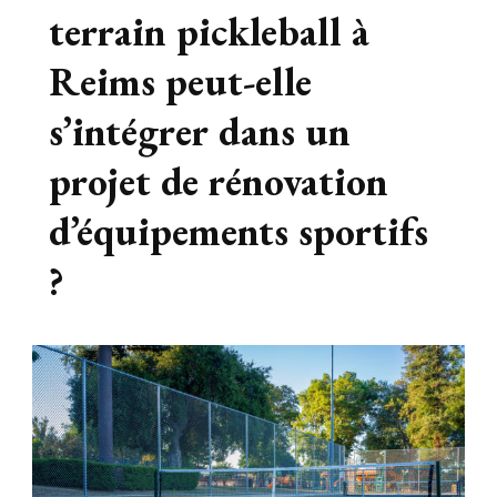
terrain pickleball à
Reims peut-elle
s’intégrer dans un
projet de rénovation
d’équipements sportifs
?