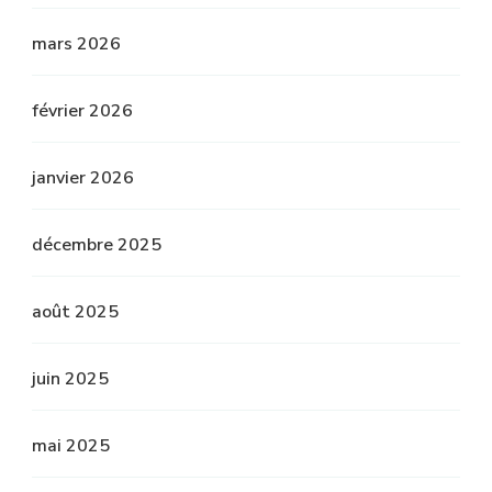
mars 2026
février 2026
janvier 2026
décembre 2025
août 2025
juin 2025
mai 2025