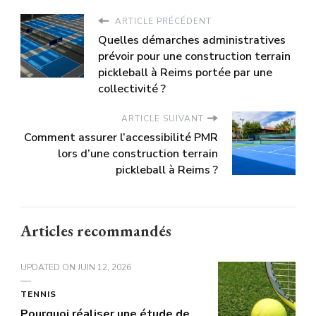
ARTICLE PRÉCÉDENT
Quelles démarches administratives
prévoir pour une construction terrain
pickleball à Reims portée par une
collectivité ?
ARTICLE SUIVANT
Comment assurer l’accessibilité PMR
lors d’une construction terrain
pickleball à Reims ?
Articles recommandés
UPDATED ON
JUIN 12, 2026
TENNIS
Pourquoi réaliser une étude de