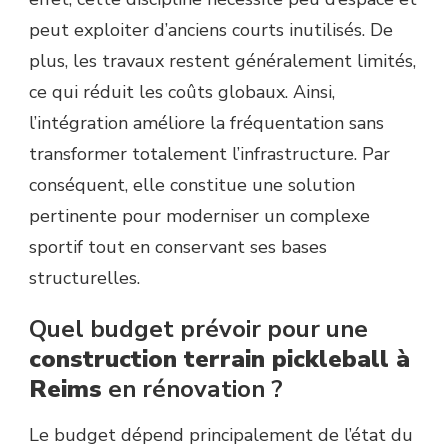
peut exploiter d’anciens courts inutilisés. De
plus, les travaux restent généralement limités,
ce qui réduit les coûts globaux. Ainsi,
l’intégration améliore la fréquentation sans
transformer totalement l’infrastructure. Par
conséquent, elle constitue une solution
pertinente pour moderniser un complexe
sportif tout en conservant ses bases
structurelles.
Quel budget prévoir pour une
construction terrain pickleball à
Reims
en rénovation ?
Le budget dépend principalement de l’état du