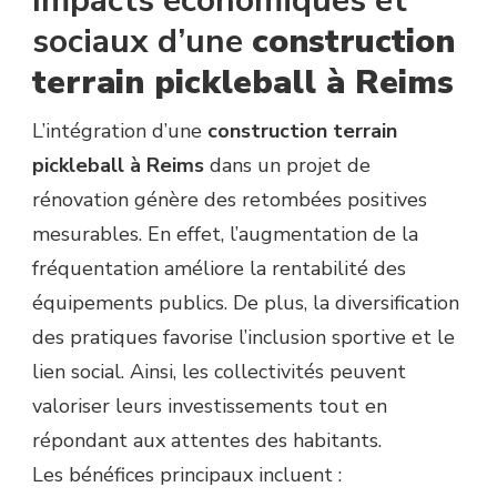
Impacts économiques et
sociaux d’une
construction
terrain pickleball à Reims
L’intégration d’une
construction terrain
pickleball à Reims
dans un projet de
rénovation génère des retombées positives
mesurables. En effet, l’augmentation de la
fréquentation améliore la rentabilité des
équipements publics. De plus, la diversification
des pratiques favorise l’inclusion sportive et le
lien social. Ainsi, les collectivités peuvent
valoriser leurs investissements tout en
répondant aux attentes des habitants.
Les bénéfices principaux incluent :