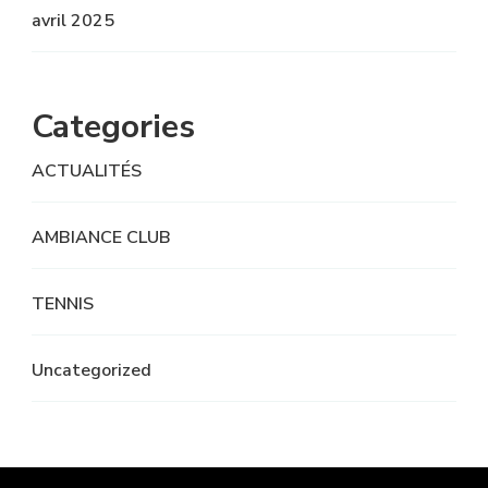
avril 2025
Categories
ACTUALITÉS
AMBIANCE CLUB
TENNIS
Uncategorized