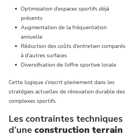
Optimisation d’espaces sportifs déjà
présents
Augmentation de la fréquentation
annuelle
Réduction des coûts d’entretien comparés
à d’autres surfaces
Diversification de l’offre sportive locale
Cette logique s’inscrit pleinement dans les
stratégies actuelles de rénovation durable des
complexes sportifs.
Les contraintes techniques
d’une
construction terrain