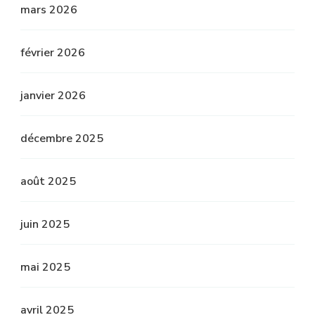
mars 2026
février 2026
janvier 2026
décembre 2025
août 2025
juin 2025
mai 2025
avril 2025