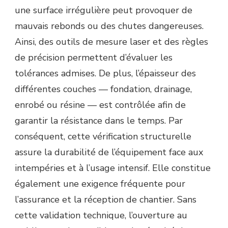
une surface irrégulière peut provoquer de
mauvais rebonds ou des chutes dangereuses.
Ainsi, des outils de mesure laser et des règles
de précision permettent d’évaluer les
tolérances admises. De plus, l’épaisseur des
différentes couches — fondation, drainage,
enrobé ou résine — est contrôlée afin de
garantir la résistance dans le temps. Par
conséquent, cette vérification structurelle
assure la durabilité de l’équipement face aux
intempéries et à l’usage intensif. Elle constitue
également une exigence fréquente pour
l’assurance et la réception de chantier. Sans
cette validation technique, l’ouverture au