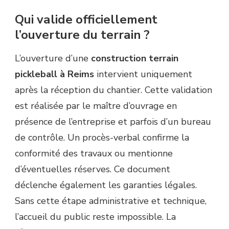
Qui valide officiellement
l’ouverture du terrain ?
L’ouverture d’une
construction terrain
pickleball à Reims
intervient uniquement
après la réception du chantier. Cette validation
est réalisée par le maître d’ouvrage en
présence de l’entreprise et parfois d’un bureau
de contrôle. Un procès-verbal confirme la
conformité des travaux ou mentionne
d’éventuelles réserves. Ce document
déclenche également les garanties légales.
Sans cette étape administrative et technique,
l’accueil du public reste impossible. La