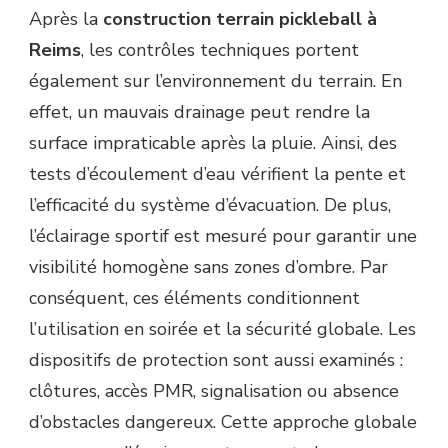
Après la
construction terrain pickleball à
Reims
, les contrôles techniques portent
également sur l’environnement du terrain. En
effet, un mauvais drainage peut rendre la
surface impraticable après la pluie. Ainsi, des
tests d’écoulement d’eau vérifient la pente et
l’efficacité du système d’évacuation. De plus,
l’éclairage sportif est mesuré pour garantir une
visibilité homogène sans zones d’ombre. Par
conséquent, ces éléments conditionnent
l’utilisation en soirée et la sécurité globale. Les
dispositifs de protection sont aussi examinés :
clôtures, accès PMR, signalisation ou absence
d’obstacles dangereux. Cette approche globale