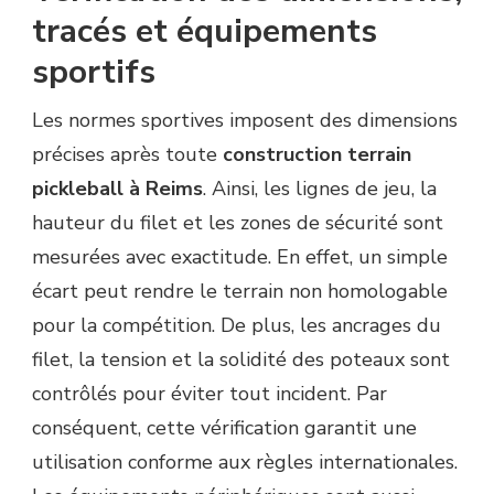
tracés et équipements
sportifs
Les normes sportives imposent des dimensions
précises après toute
construction terrain
pickleball à Reims
. Ainsi, les lignes de jeu, la
hauteur du filet et les zones de sécurité sont
mesurées avec exactitude. En effet, un simple
écart peut rendre le terrain non homologable
pour la compétition. De plus, les ancrages du
filet, la tension et la solidité des poteaux sont
contrôlés pour éviter tout incident. Par
conséquent, cette vérification garantit une
utilisation conforme aux règles internationales.