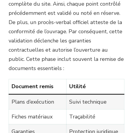
complète du site. Ainsi, chaque point contrôlé
précédemment est validé ou noté en réserve.
De plus, un procès-verbal officiel atteste de la
conformité de l’ouvrage. Par conséquent, cette
validation déclenche les garanties
contractuelles et autorise l’ouverture au
public. Cette phase inclut souvent la remise de
documents essentiels :
Document remis
Utilité
Plans d’exécution
Suivi technique
Fiches matériaux
Traçabilité
Garanties
Protection juridique