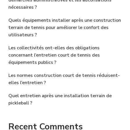
nécessaires ?
Quels équipements installer après une construction
terrain de tennis pour améliorer le confort des
utilisateurs ?
Les collectivités ont-elles des obligations
concernant l’entretien court de tennis des
équipements publics ?
Les normes construction court de tennis réduisent-
elles l’entretien ?
Quel entretien après une installation terrain de
pickleball ?
Recent Comments