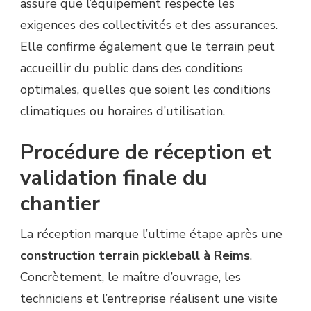
assure que l’équipement respecte les
exigences des collectivités et des assurances.
Elle confirme également que le terrain peut
accueillir du public dans des conditions
optimales, quelles que soient les conditions
climatiques ou horaires d’utilisation.
Procédure de réception et
validation finale du
chantier
La réception marque l’ultime étape après une
construction terrain pickleball à Reims
.
Concrètement, le maître d’ouvrage, les
techniciens et l’entreprise réalisent une visite