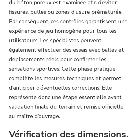
du béton poreux est examinée afin d’éviter
fissures, bulles ou zones d’usure prématurée.
Par conséquent, ces contrôles garantissent une
expérience de jeu homogène pour tous les
utilisateurs. Les spécialistes peuvent
également effectuer des essais avec balles et
déplacements réels pour confirmer les
sensations sportives. Cette phase pratique
complète les mesures techniques et permet
d’anticiper d’éventuelles corrections. Elle
représente donc une étape essentielle avant
validation finale du terrain et remise officielle
au maître d’ouvrage.
Vérification des dimensions,