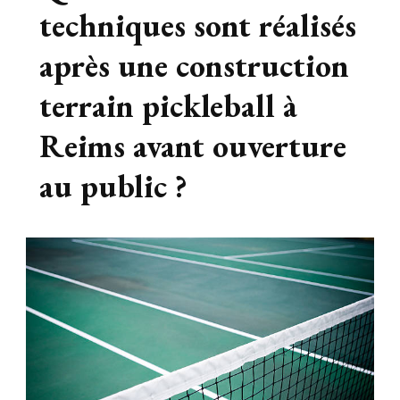
techniques sont réalisés
après une construction
terrain pickleball à
Reims avant ouverture
au public ?