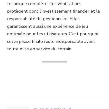
technique complète. Ces vérifications
protègent donc l’investissement financier et la
responsabilité du gestionnaire. Elles
garantissent aussi une expérience de jeu
optimale pour les utilisateurs. C’est pourquoi
cette phase finale reste indispensable avant
toute mise en service du terrain.
ARTICLE PRÉCÉDENT