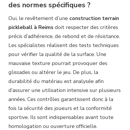
des normes spécifiques ?
Oui, le revêtement d’une
construction terrain
pickleball à Reims
doit respecter des critères
précis d’adhérence, de rebond et de résistance.
Les spécialistes réalisent des tests techniques
pour vérifier la qualité de la surface. Une
mauvaise texture pourrait provoquer des
glissades ou altérer le jeu. De plus, la
durabilité du matériau est analysée afin
d’assurer une utilisation intensive sur plusieurs
années. Ces contrôles garantissent donc à la
fois la sécurité des joueurs et la conformité
sportive. Ils sont indispensables avant toute
homologation ou ouverture officielle.