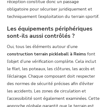
réception constitue donc un passage
obligatoire pour sécuriser juridiquement et
techniquement l’exploitation du terrain sportif.
Les équipements périphériques
sont-ils aussi contrôlés ?
Oui, tous les éléments autour d’une
construction terrain pickleball à Reims
font
l’objet d’une vérification complète. Cela inclut
le filet, les poteaux, les clôtures, les accès et
l’éclairage. Chaque composant doit respecter
des normes de sécurité précises afin d’éviter
les accidents. Les zones de circulation et
l’accessibilité sont également examinées. Cette
approche globale garantit que le terrain est