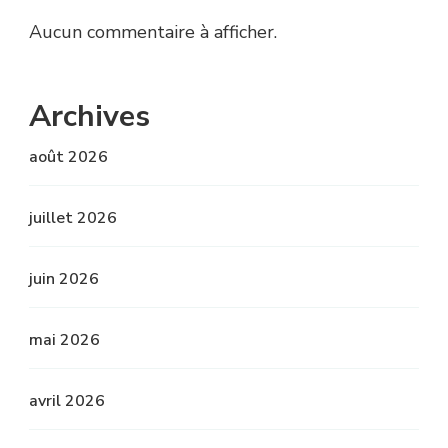
Aucun commentaire à afficher.
Archives
août 2026
juillet 2026
juin 2026
mai 2026
avril 2026