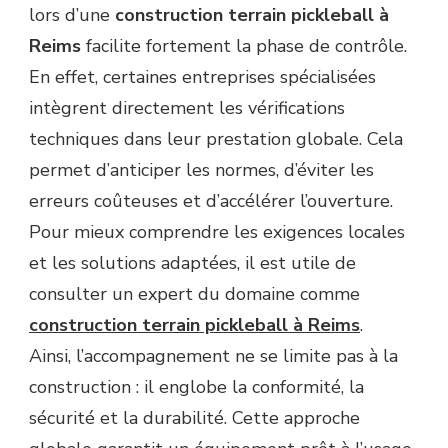
lors d’une
construction terrain pickleball à
Reims
facilite fortement la phase de contrôle.
En effet, certaines entreprises spécialisées
intègrent directement les vérifications
techniques dans leur prestation globale. Cela
permet d’anticiper les normes, d’éviter les
erreurs coûteuses et d’accélérer l’ouverture.
Pour mieux comprendre les exigences locales
et les solutions adaptées, il est utile de
consulter un expert du domaine comme
construction terrain pickleball à Reims
.
Ainsi, l’accompagnement ne se limite pas à la
construction : il englobe la conformité, la
sécurité et la durabilité. Cette approche