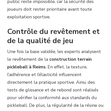
public reste impossible, car la sécurité des
joueurs doit rester prioritaire avant toute
exploitation sportive.
Contrôle du revêtement et
de la qualité de jeu
Une fois la base validée, les experts analysent
le revêtement de la
construction terrain
pickleball à Reims
. En effet, la texture,
l’adhérence et l’élasticité influencent
directement la pratique sportive. Ainsi, des
tests de glissance et de rebond sont réalisés
pour vérifier la conformité aux standards du
pickleball. De plus, la régularité de la résine ou