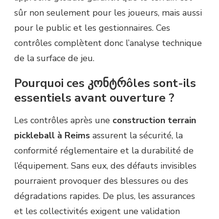
sûr non seulement pour les joueurs, mais aussi
pour le public et les gestionnaires. Ces
contrôles complètent donc l’analyse technique
de la surface de jeu.
Pourquoi ces კონტრôles sont-ils
essentiels avant ouverture ?
Les contrôles après une
construction terrain
pickleball à Reims
assurent la sécurité, la
conformité réglementaire et la durabilité de
l’équipement. Sans eux, des défauts invisibles
pourraient provoquer des blessures ou des
dégradations rapides. De plus, les assurances
et les collectivités exigent une validation