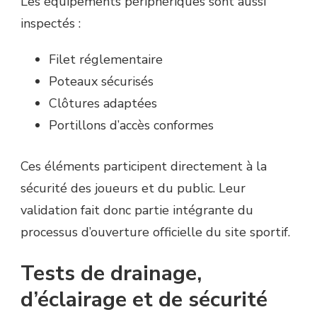
Les équipements périphériques sont aussi
inspectés :
Filet réglementaire
Poteaux sécurisés
Clôtures adaptées
Portillons d’accès conformes
Ces éléments participent directement à la
sécurité des joueurs et du public. Leur
validation fait donc partie intégrante du
processus d’ouverture officielle du site sportif.
Tests de drainage,
d’éclairage et de sécurité