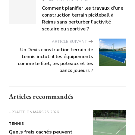
Comment planifier les travaux d’une
construction terrain pickleball à
Reims sans perturber l’activité
scolaire ou sportive ?
ARTICLE SUIVANT
Un Devis construction terrain de
tennis inclut-il les équipements
comme le filet, les poteaux et les
bancs joueurs ?
Articles recommandés
UPDATED ON
MARS 26, 2026
TENNIS
Quels frais cachés peuvent