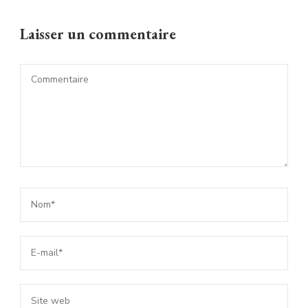
Laisser un commentaire