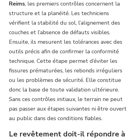
Reims
, les premiers contrôles concernent la
structure et la planéité. Les techniciens
vérifient la stabilité du sol, l’alignement des
couches et l’absence de défauts visibles.
Ensuite, ils mesurent les tolérances avec des
outils précis afin de confirmer la conformité
technique. Cette étape permet d’éviter les
fissures prématurées, les rebonds irréguliers
ou les problèmes de sécurité. Elle constitue
donc la base de toute validation ultérieure.
Sans ces contrôles initiaux, le terrain ne peut
pas passer aux étapes suivantes ni être ouvert
au public dans des conditions fiables.
Le revêtement doit-il répondre à