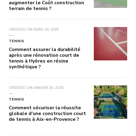
augmenter le Coût construction
terrain de tennis ?
UPDATED ON
AVRIL 28, 2025
TENNIS
Comment assurer la durabilité
après une rénovation court de
tennis à Hyères en résine
synthétique ?
UPDATED ON
JANVIER 30, 2026
TENNIS
Comment sécuriser la réussite
globale d’une construction court
de tennis à Aix-en-Provence ?