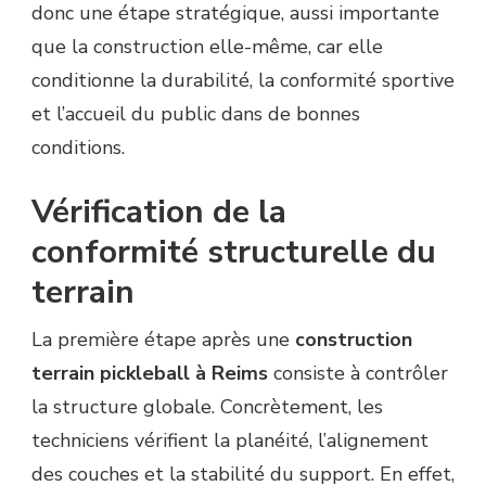
donc une étape stratégique, aussi importante
que la construction elle-même, car elle
conditionne la durabilité, la conformité sportive
et l’accueil du public dans de bonnes
conditions.
Vérification de la
conformité structurelle du
terrain
La première étape après une
construction
terrain pickleball à Reims
consiste à contrôler
la structure globale. Concrètement, les
techniciens vérifient la planéité, l’alignement
des couches et la stabilité du support. En effet,