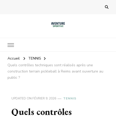
Accueil
TENNIS
Quels contrôles techniques sont réalisés après une
construction terrain pickleball à Reims avant ouverture au
public ?
UPDATED ON
FÉVRIER 9, 2026
TENNIS
Quels contrôles