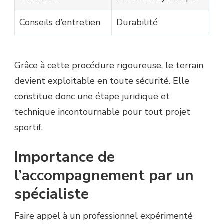
Conseils d’entretien
Durabilité
Grâce à cette procédure rigoureuse, le terrain
devient exploitable en toute sécurité. Elle
constitue donc une étape juridique et
technique incontournable pour tout projet
sportif.
Importance de
l’accompagnement par un
spécialiste
Faire appel à un professionnel expérimenté