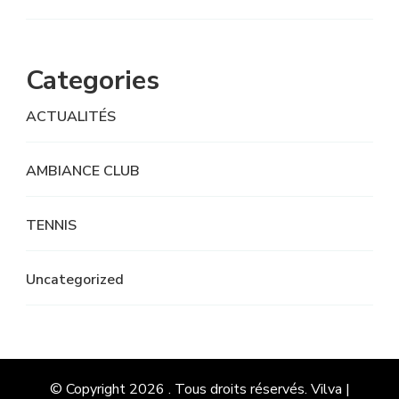
Categories
ACTUALITÉS
AMBIANCE CLUB
TENNIS
Uncategorized
© Copyright 2026
. Tous droits réservés.
Vilva |