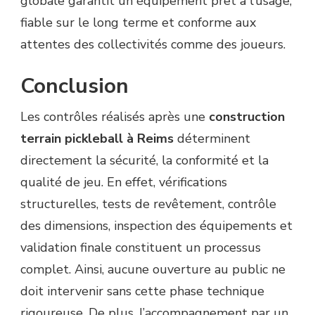
globale garantit un équipement prêt à l’usage,
fiable sur le long terme et conforme aux
attentes des collectivités comme des joueurs.
Conclusion
Les contrôles réalisés après une
construction
terrain pickleball à Reims
déterminent
directement la sécurité, la conformité et la
qualité de jeu. En effet, vérifications
structurelles, tests de revêtement, contrôle
des dimensions, inspection des équipements et
validation finale constituent un processus
complet. Ainsi, aucune ouverture au public ne
doit intervenir sans cette phase technique
rigoureuse. De plus, l’accompagnement par un