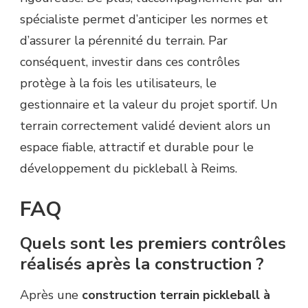
spécialiste permet d’anticiper les normes et
d’assurer la pérennité du terrain. Par
conséquent, investir dans ces contrôles
protège à la fois les utilisateurs, le
gestionnaire et la valeur du projet sportif. Un
terrain correctement validé devient alors un
espace fiable, attractif et durable pour le
développement du pickleball à Reims.
FAQ
Quels sont les premiers contrôles
réalisés après la construction ?
Après une
construction terrain pickleball à