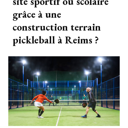
site sportif ou scolaire
grâce à une
construction terrain
pickleball à Reims ?