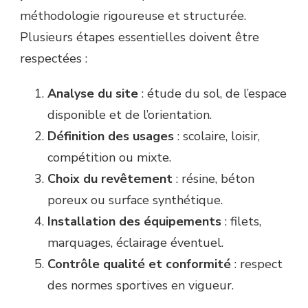
méthodologie rigoureuse et structurée.
Plusieurs étapes essentielles doivent être
respectées :
Analyse du site
: étude du sol, de l’espace
disponible et de l’orientation.
Définition des usages
: scolaire, loisir,
compétition ou mixte.
Choix du revêtement
: résine, béton
poreux ou surface synthétique.
Installation des équipements
: filets,
marquages, éclairage éventuel.
Contrôle qualité et conformité
: respect
des normes sportives en vigueur.