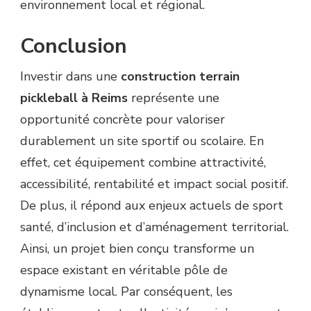
environnement local et régional.
Conclusion
Investir dans une
construction terrain
pickleball à Reims
représente une
opportunité concrète pour valoriser
durablement un site sportif ou scolaire. En
effet, cet équipement combine attractivité,
accessibilité, rentabilité et impact social positif.
De plus, il répond aux enjeux actuels de sport
santé, d’inclusion et d’aménagement territorial.
Ainsi, un projet bien conçu transforme un
espace existant en véritable pôle de
dynamisme local. Par conséquent, les