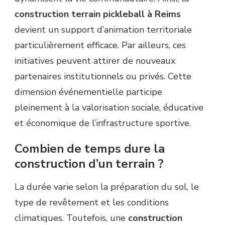
construction terrain pickleball à Reims
devient un support d’animation territoriale
particulièrement efficace. Par ailleurs, ces
initiatives peuvent attirer de nouveaux
partenaires institutionnels ou privés. Cette
dimension événementielle participe
pleinement à la valorisation sociale, éducative
et économique de l’infrastructure sportive.
Combien de temps dure la
construction d’un terrain ?
La durée varie selon la préparation du sol, le
type de revêtement et les conditions
climatiques. Toutefois, une
construction