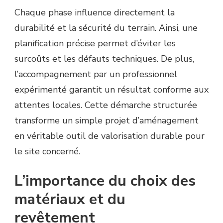
Chaque phase influence directement la
durabilité et la sécurité du terrain. Ainsi, une
planification précise permet d’éviter les
surcoûts et les défauts techniques. De plus,
l’accompagnement par un professionnel
expérimenté garantit un résultat conforme aux
attentes locales. Cette démarche structurée
transforme un simple projet d’aménagement
en véritable outil de valorisation durable pour
le site concerné.
L’importance du choix des
matériaux et du
revêtement