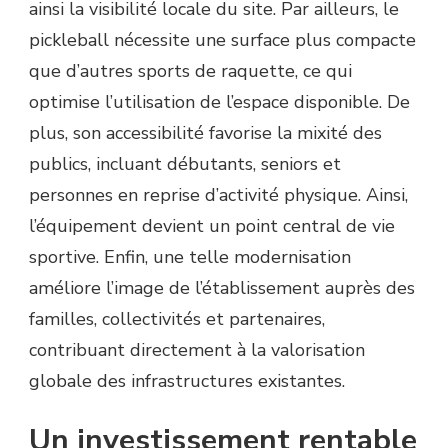
ainsi la visibilité locale du site. Par ailleurs, le
pickleball nécessite une surface plus compacte
que d’autres sports de raquette, ce qui
optimise l’utilisation de l’espace disponible. De
plus, son accessibilité favorise la mixité des
publics, incluant débutants, seniors et
personnes en reprise d’activité physique. Ainsi,
l’équipement devient un point central de vie
sportive. Enfin, une telle modernisation
améliore l’image de l’établissement auprès des
familles, collectivités et partenaires,
contribuant directement à la valorisation
globale des infrastructures existantes.
Un investissement rentable