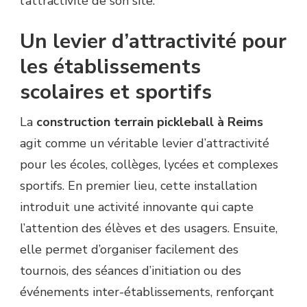
l’attractivité de son site.
Un levier d’attractivité pour
les établissements
scolaires et sportifs
La
construction terrain pickleball à Reims
agit comme un véritable levier d’attractivité
pour les écoles, collèges, lycées et complexes
sportifs. En premier lieu, cette installation
introduit une activité innovante qui capte
l’attention des élèves et des usagers. Ensuite,
elle permet d’organiser facilement des
tournois, des séances d’initiation ou des
événements inter-établissements, renforçant