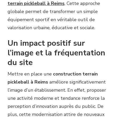
terrain pickleball à Reims
. Cette approche
globale permet de transformer un simple
équipement sportif en véritable outil de
valorisation urbaine, éducative et sociale.
Un impact positif sur
l’image et la fréquentation
du site
Mettre en place une
construction terrain
pickleball à Reims
améliore significativement
l’image d’un établissement. En effet, proposer
une activité moderne et tendance renforce la
perception d’innovation auprès du public. De
plus, cette modernisation attire de nouveaux