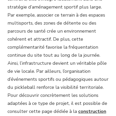
stratégie d’aménagement sportif plus large.
Par exemple, associer ce terrain à des espaces
multisports, des zones de détente ou des
parcours de santé crée un environnement
cohérent et attractif. De plus, cette
complémentarité favorise la fréquentation
continue du site tout au long de la journée.
Ainsi, l’infrastructure devient un véritable pôle
de vie locale. Par ailleurs, l’organisation
d’événements sportifs ou pédagogiques autour
du pickleball renforce la visibilité territoriale.
Pour découvrir concrètement les solutions
adaptées à ce type de projet, il est possible de
consulter cette page dédiée à la
construction