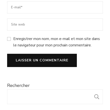
Enregistrer mon nom, mon e-mail et mon site dans
le navigateur pour mon prochain commentaire.
Rechercher
R