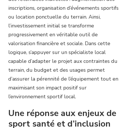
inscriptions, organisation d’événements sportifs
ou location ponctuelle du terrain. Ainsi,
l’investissement initial se transforme
progressivement en véritable outil de
valorisation financière et sociale. Dans cette
logique, s’appuyer sur un spécialiste local
capable d’adapter le projet aux contraintes du
terrain, du budget et des usages permet
d’assurer la pérennité de l’équipement tout en
maximisant son impact positif sur
l’environnement sportif local.
Une réponse aux enjeux de
sport santé et d’inclusion