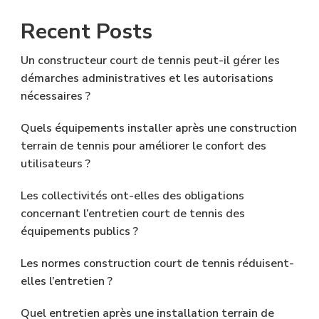
Recent Posts
Un constructeur court de tennis peut-il gérer les
démarches administratives et les autorisations
nécessaires ?
Quels équipements installer après une construction
terrain de tennis pour améliorer le confort des
utilisateurs ?
Les collectivités ont-elles des obligations
concernant l’entretien court de tennis des
équipements publics ?
Les normes construction court de tennis réduisent-
elles l’entretien ?
Quel entretien après une installation terrain de