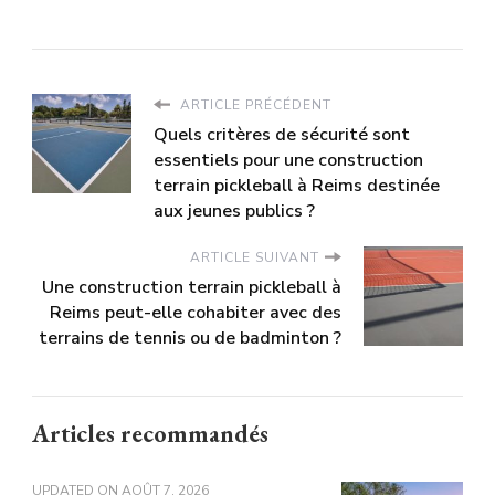
ARTICLE PRÉCÉDENT
Quels critères de sécurité sont
essentiels pour une construction
terrain pickleball à Reims destinée
aux jeunes publics ?
ARTICLE SUIVANT
Une construction terrain pickleball à
Reims peut-elle cohabiter avec des
terrains de tennis ou de badminton ?
Articles recommandés
UPDATED ON
AOÛT 7, 2026