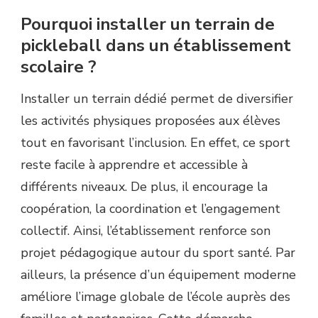
Pourquoi installer un terrain de
pickleball dans un établissement
scolaire ?
Installer un terrain dédié permet de diversifier
les activités physiques proposées aux élèves
tout en favorisant l’inclusion. En effet, ce sport
reste facile à apprendre et accessible à
différents niveaux. De plus, il encourage la
coopération, la coordination et l’engagement
collectif. Ainsi, l’établissement renforce son
projet pédagogique autour du sport santé. Par
ailleurs, la présence d’un équipement moderne
améliore l’image globale de l’école auprès des