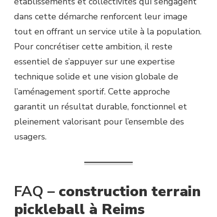
établissements et collectivités qui s’engagent
dans cette démarche renforcent leur image
tout en offrant un service utile à la population.
Pour concrétiser cette ambition, il reste
essentiel de s’appuyer sur une expertise
technique solide et une vision globale de
l’aménagement sportif. Cette approche
garantit un résultat durable, fonctionnel et
pleinement valorisant pour l’ensemble des
usagers.
FAQ –
construction terrain
pickleball à Reims