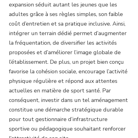
expansion séduit autant les jeunes que les
PICKLEBALL
À
adultes grâce à ses règles simples, son faible
REIMS
coût d’entretien et sa pratique inclusive. Ainsi,
?
intégrer un terrain dédié permet d’augmenter
la fréquentation, de diversifier les activités
proposées et d’améliorer l’image globale de
l’établissement. De plus, un projet bien conçu
favorise la cohésion sociale, encourage l’activité
physique régulière et répond aux attentes
actuelles en matière de sport santé. Par
conséquent, investir dans un tel aménagement
constitue une démarche stratégique durable
pour tout gestionnaire d’infrastructure
sportive ou pédagogique souhaitant renforcer