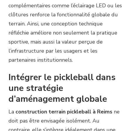
complémentaires comme l’éclairage LED ou les
clôtures renforce la fonctionnalité globale du
terrain. Ainsi, une conception technique
réfléchie améliore non seulement la pratique
sportive, mais aussi la valeur perçue de
l’infrastructure par les usagers et les
partenaires institutionnels.
Intégrer le pickleball dans
une stratégie
d’aménagement globale
La
construction terrain pickleball à Reims
ne
doit pas être envisagée isolément. Au
contraire, elle s’intègre idéalement dans une