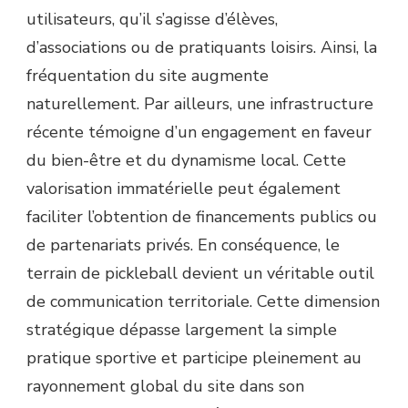
utilisateurs, qu’il s’agisse d’élèves,
d’associations ou de pratiquants loisirs. Ainsi, la
fréquentation du site augmente
naturellement. Par ailleurs, une infrastructure
récente témoigne d’un engagement en faveur
du bien-être et du dynamisme local. Cette
valorisation immatérielle peut également
faciliter l’obtention de financements publics ou
de partenariats privés. En conséquence, le
terrain de pickleball devient un véritable outil
de communication territoriale. Cette dimension
stratégique dépasse largement la simple
pratique sportive et participe pleinement au
rayonnement global du site dans son