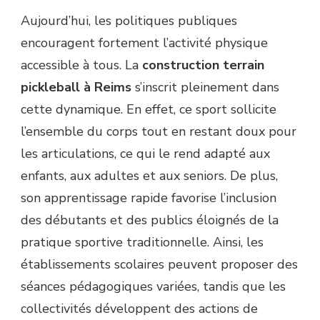
Aujourd’hui, les politiques publiques
encouragent fortement l’activité physique
accessible à tous. La
construction terrain
pickleball à Reims
s’inscrit pleinement dans
cette dynamique. En effet, ce sport sollicite
l’ensemble du corps tout en restant doux pour
les articulations, ce qui le rend adapté aux
enfants, aux adultes et aux seniors. De plus,
son apprentissage rapide favorise l’inclusion
des débutants et des publics éloignés de la
pratique sportive traditionnelle. Ainsi, les
établissements scolaires peuvent proposer des
séances pédagogiques variées, tandis que les
collectivités développent des actions de