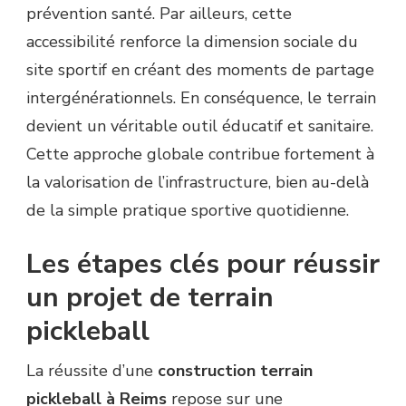
prévention santé. Par ailleurs, cette
accessibilité renforce la dimension sociale du
site sportif en créant des moments de partage
intergénérationnels. En conséquence, le terrain
devient un véritable outil éducatif et sanitaire.
Cette approche globale contribue fortement à
la valorisation de l’infrastructure, bien au-delà
de la simple pratique sportive quotidienne.
Les étapes clés pour réussir
un projet de terrain
pickleball
La réussite d’une
construction terrain
pickleball à Reims
repose sur une