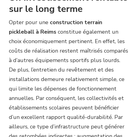
sur le long terme
Opter pour une
construction terrain
pickleball à Reims
constitue également un
choix économiquement pertinent. En effet, les
coûts de réalisation restent maîtrisés comparés
à d’autres équipements sportifs plus lourds.
De plus, l’entretien du revêtement et des
installations demeure relativement simple, ce
qui limite les dépenses de fonctionnement
annuelles. Par conséquent, les collectivités et
établissements scolaires peuvent bénéficier
d’un excellent rapport qualité-durabilité. Par
ailleurs, ce type d’infrastructure peut générer
des retombées indirectes : augmentation des