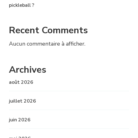
pickleball ?
Recent Comments
Aucun commentaire à afficher.
Archives
août 2026
juillet 2026
juin 2026