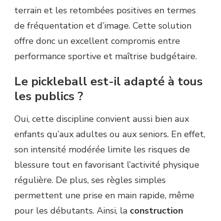
terrain et les retombées positives en termes
de fréquentation et d’image. Cette solution
offre donc un excellent compromis entre
performance sportive et maîtrise budgétaire.
Le pickleball est-il adapté à tous
les publics ?
Oui, cette discipline convient aussi bien aux
enfants qu’aux adultes ou aux seniors. En effet,
son intensité modérée limite les risques de
blessure tout en favorisant l’activité physique
régulière. De plus, ses règles simples
permettent une prise en main rapide, même
pour les débutants. Ainsi, la
construction