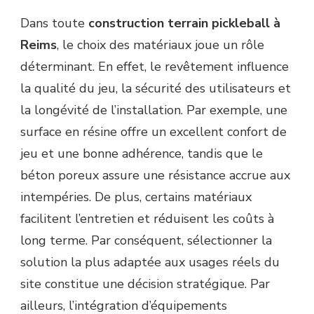
Dans toute
construction terrain pickleball à
Reims
, le choix des matériaux joue un rôle
déterminant. En effet, le revêtement influence
la qualité du jeu, la sécurité des utilisateurs et
la longévité de l’installation. Par exemple, une
surface en résine offre un excellent confort de
jeu et une bonne adhérence, tandis que le
béton poreux assure une résistance accrue aux
intempéries. De plus, certains matériaux
facilitent l’entretien et réduisent les coûts à
long terme. Par conséquent, sélectionner la
solution la plus adaptée aux usages réels du
site constitue une décision stratégique. Par
ailleurs, l’intégration d’équipements