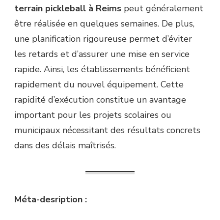
terrain pickleball à Reims
peut généralement
être réalisée en quelques semaines. De plus,
une planification rigoureuse permet d’éviter
les retards et d’assurer une mise en service
rapide. Ainsi, les établissements bénéficient
rapidement du nouvel équipement. Cette
rapidité d’exécution constitue un avantage
important pour les projets scolaires ou
municipaux nécessitant des résultats concrets
dans des délais maîtrisés.
Méta-desription :