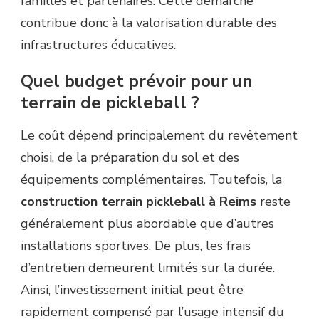
familles et partenaires. Cette démarche
contribue donc à la valorisation durable des
infrastructures éducatives.
Quel budget prévoir pour un
terrain de pickleball ?
Le coût dépend principalement du revêtement
choisi, de la préparation du sol et des
équipements complémentaires. Toutefois, la
construction terrain pickleball à Reims
reste
généralement plus abordable que d’autres
installations sportives. De plus, les frais
d’entretien demeurent limités sur la durée.
Ainsi, l’investissement initial peut être
rapidement compensé par l’usage intensif du