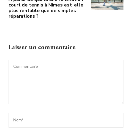
court de tennis à Nimes est-elle
plus rentable que de simples
réparations ?
Laisser un commentaire