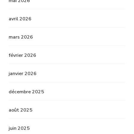
mai 2026
avril 2026
mars 2026
février 2026
janvier 2026
décembre 2025
août 2025
juin 2025