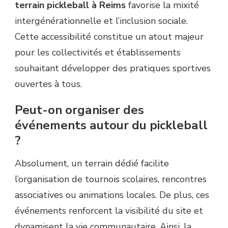
terrain pickleball à Reims
favorise la mixité
intergénérationnelle et l’inclusion sociale.
Cette accessibilité constitue un atout majeur
pour les collectivités et établissements
souhaitant développer des pratiques sportives
ouvertes à tous.
Peut-on organiser des
événements autour du pickleball
?
Absolument, un terrain dédié facilite
l’organisation de tournois scolaires, rencontres
associatives ou animations locales. De plus, ces
événements renforcent la visibilité du site et
dynamisent la vie communautaire. Ainsi, la