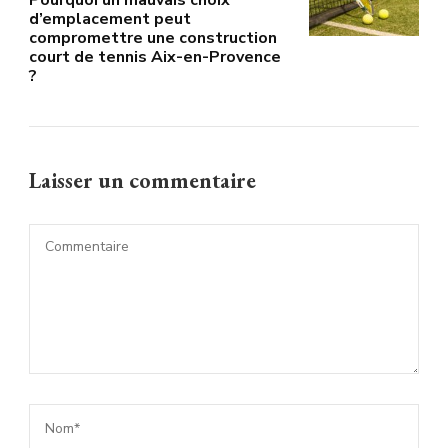
d’emplacement peut
compromettre une construction
court de tennis Aix-en-Provence
?
Laisser un commentaire