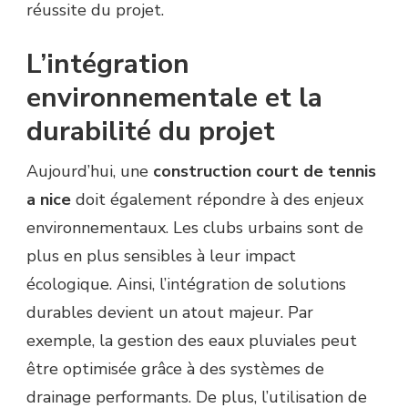
réussite du projet.
L’intégration
environnementale et la
durabilité du projet
Aujourd’hui, une
construction court de tennis
a nice
doit également répondre à des enjeux
environnementaux. Les clubs urbains sont de
plus en plus sensibles à leur impact
écologique. Ainsi, l’intégration de solutions
durables devient un atout majeur. Par
exemple, la gestion des eaux pluviales peut
être optimisée grâce à des systèmes de
drainage performants. De plus, l’utilisation de