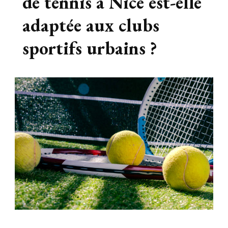
de tennis à Nice est-elle
adaptée aux clubs
sportifs urbains ?