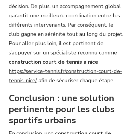
décision. De plus, un accompagnement global
garantit une meilleure coordination entre les
différents intervenants. Par conséquent, le
club gagne en sérénité tout au long du projet.
Pour aller plus loin, il est pertinent de
s’appuyer sur un spécialiste reconnu comme
construction court de tennis a nice
https://service-tennis.fr/construction-court-de-
tennis-nice/
, afin de sécuriser chaque étape.
Conclusion : une solution
pertinente pour les clubs
sportifs urbains
En conclusion, une
construction court de