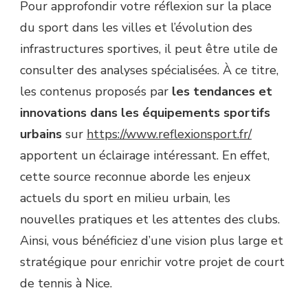
Pour approfondir votre réflexion sur la place
du sport dans les villes et l’évolution des
infrastructures sportives, il peut être utile de
consulter des analyses spécialisées. À ce titre,
les contenus proposés par
les tendances et
innovations dans les équipements sportifs
urbains
sur
https://www.reflexionsport.fr/
apportent un éclairage intéressant. En effet,
cette source reconnue aborde les enjeux
actuels du sport en milieu urbain, les
nouvelles pratiques et les attentes des clubs.
Ainsi, vous bénéficiez d’une vision plus large et
stratégique pour enrichir votre projet de court
de tennis à Nice.