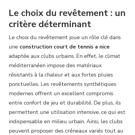
Le choix du revêtement : un
critère déterminant
Le choix du revêtement joue un rôle clé dans
une
construction court de tennis a nice
adaptée aux clubs urbains. En effet, le climat
méditerranéen impose des matériaux
résistants à la chaleur et aux fortes pluies
ponctuelles. Les revêtements synthétiques
modernes offrent un excellent compromis
entre confort de jeu et durabilité. De plus, ils
permettent une utilisation intensive, ce qui est
indispensable en milieu urbain. Ainsi, les clubs
peuvent proposer des créneaux variés tout au