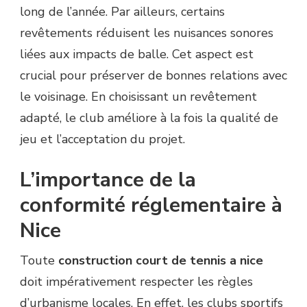
long de l’année. Par ailleurs, certains
revêtements réduisent les nuisances sonores
liées aux impacts de balle. Cet aspect est
crucial pour préserver de bonnes relations avec
le voisinage. En choisissant un revêtement
adapté, le club améliore à la fois la qualité de
jeu et l’acceptation du projet.
L’importance de la
conformité réglementaire à
Nice
Toute
construction court de tennis a nice
doit impérativement respecter les règles
d’urbanisme locales. En effet, les clubs sportifs