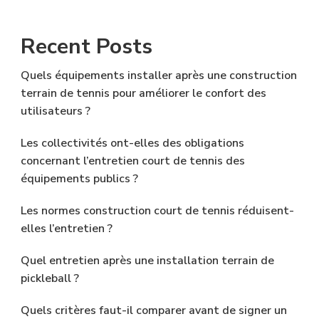
Recent Posts
Quels équipements installer après une construction
terrain de tennis pour améliorer le confort des
utilisateurs ?
Les collectivités ont-elles des obligations
concernant l’entretien court de tennis des
équipements publics ?
Les normes construction court de tennis réduisent-
elles l’entretien ?
Quel entretien après une installation terrain de
pickleball ?
Quels critères faut-il comparer avant de signer un