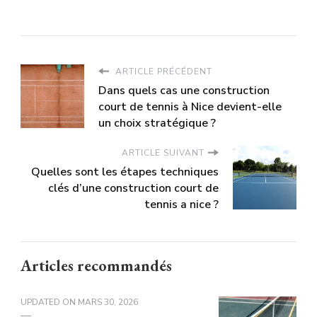
ARTICLE PRÉCÉDENT
Dans quels cas une construction
court de tennis à Nice devient-elle
un choix stratégique ?
ARTICLE SUIVANT
Quelles sont les étapes techniques
clés d’une construction court de
tennis a nice ?
Articles recommandés
UPDATED ON
MARS 30, 2026