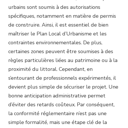
urbains sont soumis à des autorisations
spécifiques, notamment en matière de permis
de construire. Ainsi, il est essentiel de bien
maîtriser le Plan Local d’Urbanisme et les
contraintes environnementales. De plus,
certaines zones peuvent être soumises à des
règles particulières liées au patrimoine ou à la
proximité du littoral. Cependant, en
s’entourant de professionnels expérimentés, il
devient plus simple de sécuriser le projet. Une
bonne anticipation administrative permet
d’éviter des retards coûteux. Par conséquent,
la conformité réglementaire n’est pas une
simple formalité, mais une étape clé de la