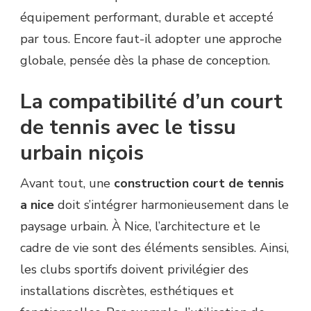
équipement performant, durable et accepté
par tous. Encore faut-il adopter une approche
globale, pensée dès la phase de conception.
La compatibilité d’un court
de tennis avec le tissu
urbain niçois
Avant tout, une
construction court de tennis
a nice
doit s’intégrer harmonieusement dans le
paysage urbain. À Nice, l’architecture et le
cadre de vie sont des éléments sensibles. Ainsi,
les clubs sportifs doivent privilégier des
installations discrètes, esthétiques et