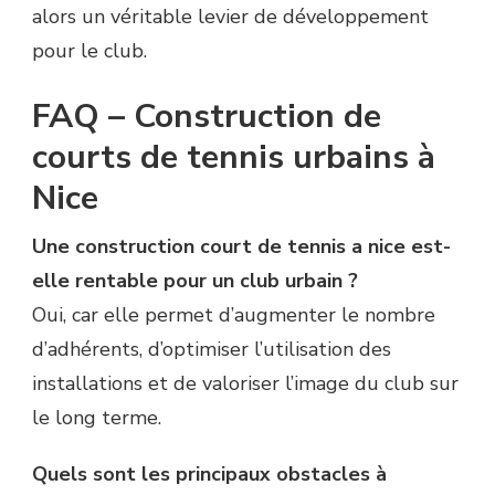
alors un véritable levier de développement
pour le club.
FAQ – Construction de
courts de tennis urbains à
Nice
Une construction court de tennis a nice est-
elle rentable pour un club urbain ?
Oui, car elle permet d’augmenter le nombre
d’adhérents, d’optimiser l’utilisation des
installations et de valoriser l’image du club sur
le long terme.
Quels sont les principaux obstacles à