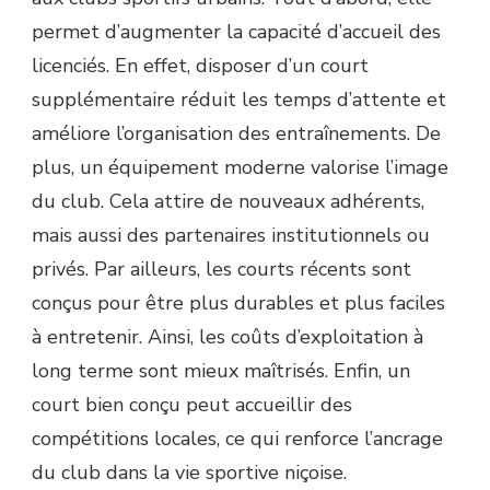
permet d’augmenter la capacité d’accueil des
licenciés. En effet, disposer d’un court
supplémentaire réduit les temps d’attente et
améliore l’organisation des entraînements. De
plus, un équipement moderne valorise l’image
du club. Cela attire de nouveaux adhérents,
mais aussi des partenaires institutionnels ou
privés. Par ailleurs, les courts récents sont
conçus pour être plus durables et plus faciles
à entretenir. Ainsi, les coûts d’exploitation à
long terme sont mieux maîtrisés. Enfin, un
court bien conçu peut accueillir des
compétitions locales, ce qui renforce l’ancrage
du club dans la vie sportive niçoise.