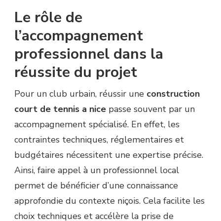
Le rôle de
l’accompagnement
professionnel dans la
réussite du projet
Pour un club urbain, réussir une
construction
court de tennis a nice
passe souvent par un
accompagnement spécialisé. En effet, les
contraintes techniques, réglementaires et
budgétaires nécessitent une expertise précise.
Ainsi, faire appel à un professionnel local
permet de bénéficier d’une connaissance
approfondie du contexte niçois. Cela facilite les
choix techniques et accélère la prise de