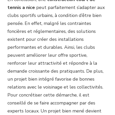
tennis a nice
peut parfaitement s’adapter aux
clubs sportifs urbains, à condition d’être bien
pensée. En effet, malgré les contraintes
foncières et réglementaires, des solutions
existent pour créer des installations
performantes et durables. Ainsi, les clubs
peuvent améliorer leur offre sportive,
renforcer leur attractivité et répondre à la
demande croissante des pratiquants. De plus,
un projet bien intégré favorise de bonnes
relations avec le voisinage et les collectivités.
Pour concrétiser cette démarche, il est
conseillé de se faire accompagner par des
experts locaux. Un projet bien mené devient