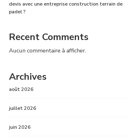
devis avec une entreprise construction terrain de
padel ?
Recent Comments
Aucun commentaire à afficher.
Archives
août 2026
juillet 2026
juin 2026