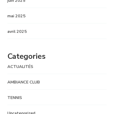
juin 2025
mai 2025
avril 2025
Categories
ACTUALITÉS
AMBIANCE CLUB
TENNIS
Uncategorized