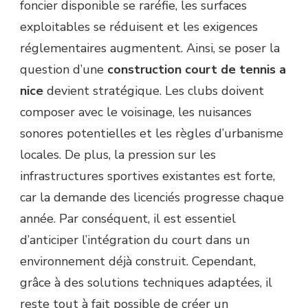
foncier disponible se raréfie, les surfaces
URBAINS
?
exploitables se réduisent et les exigences
réglementaires augmentent. Ainsi, se poser la
question d’une
construction court de tennis a
nice
devient stratégique. Les clubs doivent
composer avec le voisinage, les nuisances
sonores potentielles et les règles d’urbanisme
locales. De plus, la pression sur les
infrastructures sportives existantes est forte,
car la demande des licenciés progresse chaque
année. Par conséquent, il est essentiel
d’anticiper l’intégration du court dans un
environnement déjà construit. Cependant,
grâce à des solutions techniques adaptées, il
reste tout à fait possible de créer un