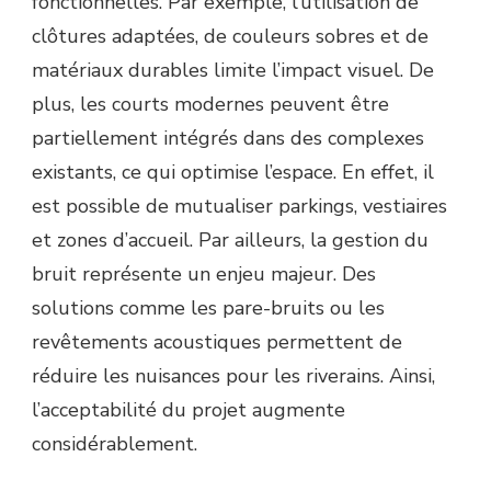
fonctionnelles. Par exemple, l’utilisation de
clôtures adaptées, de couleurs sobres et de
matériaux durables limite l’impact visuel. De
plus, les courts modernes peuvent être
partiellement intégrés dans des complexes
existants, ce qui optimise l’espace. En effet, il
est possible de mutualiser parkings, vestiaires
et zones d’accueil. Par ailleurs, la gestion du
bruit représente un enjeu majeur. Des
solutions comme les pare-bruits ou les
revêtements acoustiques permettent de
réduire les nuisances pour les riverains. Ainsi,
l’acceptabilité du projet augmente
considérablement.