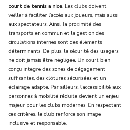
court de tennis a nice
. Les clubs doivent
veiller à faciliter l’accès aux joueurs, mais aussi
aux spectateurs. Ainsi, la proximité des
transports en commun et la gestion des
circulations internes sont des éléments
déterminants. De plus, la sécurité des usagers
ne doit jamais être négligée. Un court bien
conçu intègre des zones de dégagement
suffisantes, des clôtures sécurisées et un
éclairage adapté. Par ailleurs, l’accessibilité aux
personnes à mobilité réduite devient un enjeu
majeur pour les clubs modernes. En respectant
ces critères, le club renforce son image
inclusive et responsable.