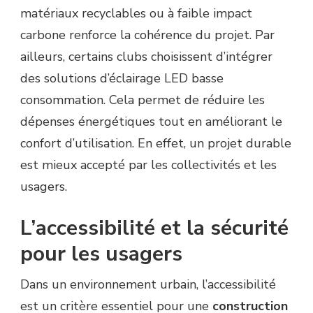
matériaux recyclables ou à faible impact
carbone renforce la cohérence du projet. Par
ailleurs, certains clubs choisissent d’intégrer
des solutions d’éclairage LED basse
consommation. Cela permet de réduire les
dépenses énergétiques tout en améliorant le
confort d’utilisation. En effet, un projet durable
est mieux accepté par les collectivités et les
usagers.
L’accessibilité et la sécurité
pour les usagers
Dans un environnement urbain, l’accessibilité
est un critère essentiel pour une
construction