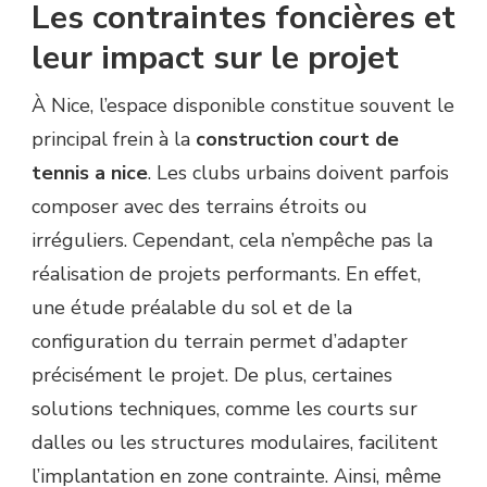
Les contraintes foncières et
leur impact sur le projet
À Nice, l’espace disponible constitue souvent le
principal frein à la
construction court de
tennis a nice
. Les clubs urbains doivent parfois
composer avec des terrains étroits ou
irréguliers. Cependant, cela n’empêche pas la
réalisation de projets performants. En effet,
une étude préalable du sol et de la
configuration du terrain permet d’adapter
précisément le projet. De plus, certaines
solutions techniques, comme les courts sur
dalles ou les structures modulaires, facilitent
l’implantation en zone contrainte. Ainsi, même