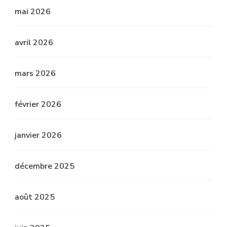
mai 2026
avril 2026
mars 2026
février 2026
janvier 2026
décembre 2025
août 2025