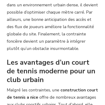
dans un environnement urbain dense, il devient
possible d’optimiser chaque mètre carré. Par
ailleurs, une bonne anticipation des accès et
des flux de joueurs améliore la fonctionnalité
globale du site. Finalement, la contrainte
foncière devient un paramètre à intégrer
plutôt qu’un obstacle insurmontable.
Les avantages d’un court
de tennis moderne pour un
club urbain
Malgré les contraintes, une
construction court
de tennis a nice
offre de nombreux avantages
aux clubs sportifs urbains. Tout d’abord, elle