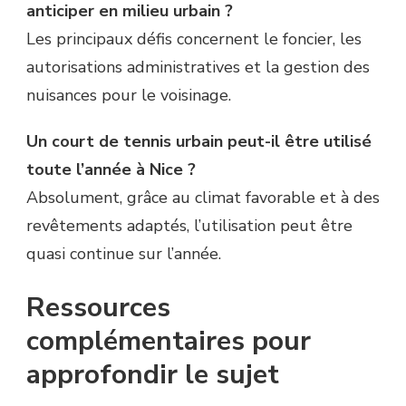
anticiper en milieu urbain ?
Les principaux défis concernent le foncier, les
autorisations administratives et la gestion des
nuisances pour le voisinage.
Un court de tennis urbain peut-il être utilisé
toute l’année à Nice ?
Absolument, grâce au climat favorable et à des
revêtements adaptés, l’utilisation peut être
quasi continue sur l’année.
Ressources
complémentaires pour
approfondir le sujet