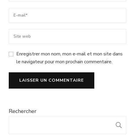
Enregistrer mon nom, mon e-mail et mon site dans
le navigateur pour mon prochain commentaire.
Rechercher
R