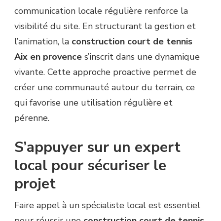
communication locale régulière renforce la
visibilité du site. En structurant la gestion et
l’animation, la
construction court de tennis
Aix en provence
s’inscrit dans une dynamique
vivante. Cette approche proactive permet de
créer une communauté autour du terrain, ce
qui favorise une utilisation régulière et
pérenne.
S’appuyer sur un expert
local pour sécuriser le
projet
Faire appel à un spécialiste local est essentiel
pour réussir une
construction court de tennis