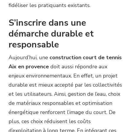
fidéliser les pratiquants existants.
S’inscrire dans une
démarche durable et
responsable
Aujourd’hui, une
construction court de tennis
Aix en provence
doit aussi répondre aux
enjeux environnementaux. En effet, un projet
durable est mieux accepté par les collectivités
et les utilisateurs. Ainsi, gestion de l’eau, choix
de matériaux responsables et optimisation
énergétique renforcent l’image du court. De
plus, ces choix réduisent les coûts
d’exploitation à long terme. En intégrant ces