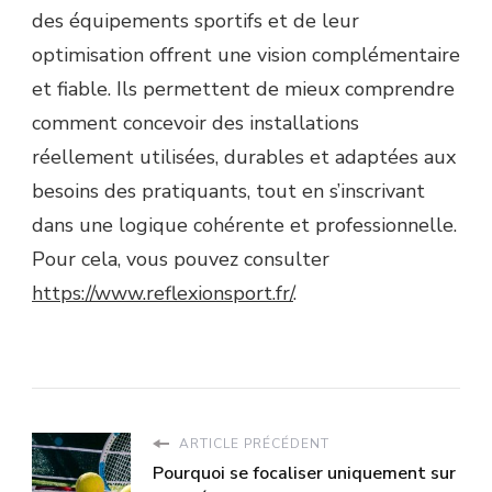
des équipements sportifs et de leur
optimisation offrent une vision complémentaire
et fiable. Ils permettent de mieux comprendre
comment concevoir des installations
réellement utilisées, durables et adaptées aux
besoins des pratiquants, tout en s’inscrivant
dans une logique cohérente et professionnelle.
Pour cela, vous pouvez consulter
https://www.reflexionsport.fr/
.
ARTICLE PRÉCÉDENT
Pourquoi se focaliser uniquement sur