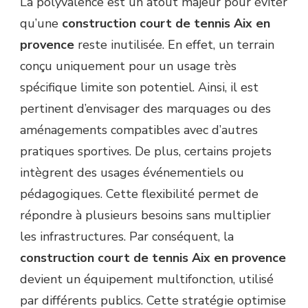
La polyvalence est un atout majeur pour éviter
qu’une
construction court de tennis Aix en
provence
reste inutilisée. En effet, un terrain
conçu uniquement pour un usage très
spécifique limite son potentiel. Ainsi, il est
pertinent d’envisager des marquages ou des
aménagements compatibles avec d’autres
pratiques sportives. De plus, certains projets
intègrent des usages événementiels ou
pédagogiques. Cette flexibilité permet de
répondre à plusieurs besoins sans multiplier
les infrastructures. Par conséquent, la
construction court de tennis Aix en provence
devient un équipement multifonction, utilisé
par différents publics. Cette stratégie optimise