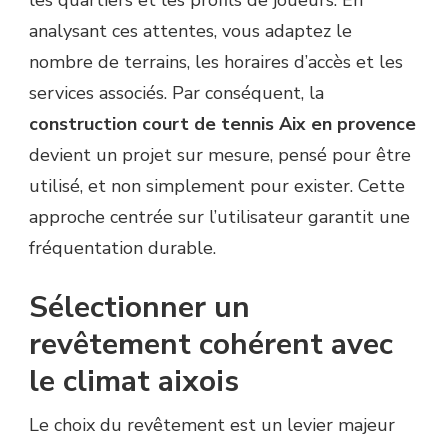
analysant ces attentes, vous adaptez le
nombre de terrains, les horaires d’accès et les
services associés. Par conséquent, la
construction court de tennis Aix en provence
devient un projet sur mesure, pensé pour être
utilisé, et non simplement pour exister. Cette
approche centrée sur l’utilisateur garantit une
fréquentation durable.
Sélectionner un
revêtement cohérent avec
le climat aixois
Le choix du revêtement est un levier majeur