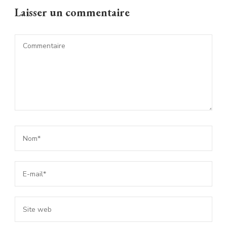
Laisser un commentaire