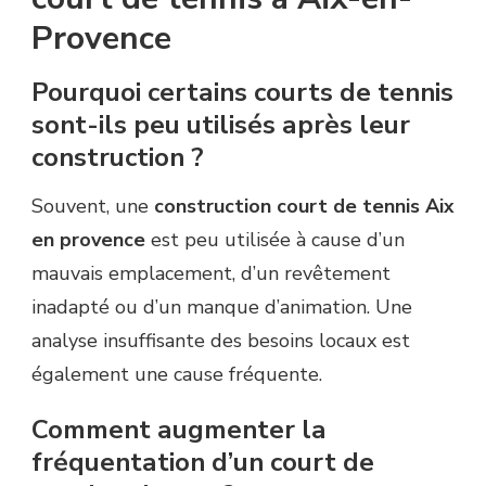
Provence
Pourquoi certains courts de tennis
sont-ils peu utilisés après leur
construction ?
Souvent, une
construction court de tennis Aix
en provence
est peu utilisée à cause d’un
mauvais emplacement, d’un revêtement
inadapté ou d’un manque d’animation. Une
analyse insuffisante des besoins locaux est
également une cause fréquente.
Comment augmenter la
fréquentation d’un court de