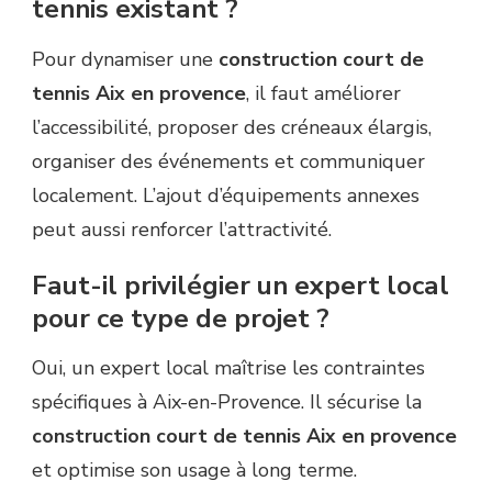
tennis existant ?
Pour dynamiser une
construction court de
tennis Aix en provence
, il faut améliorer
l’accessibilité, proposer des créneaux élargis,
organiser des événements et communiquer
localement. L’ajout d’équipements annexes
peut aussi renforcer l’attractivité.
Faut-il privilégier un expert local
pour ce type de projet ?
Oui, un expert local maîtrise les contraintes
spécifiques à Aix-en-Provence. Il sécurise la
construction court de tennis Aix en provence
et optimise son usage à long terme.