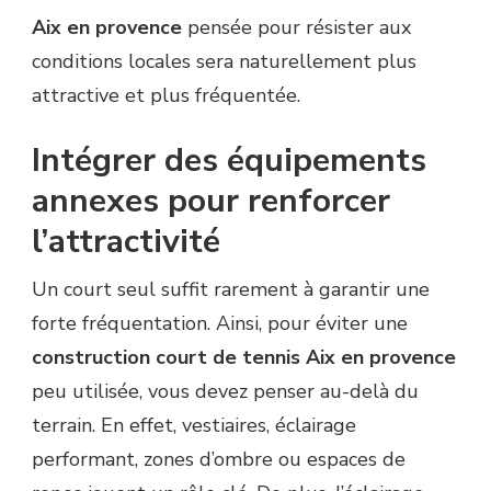
Aix en provence
pensée pour résister aux
conditions locales sera naturellement plus
attractive et plus fréquentée.
Intégrer des équipements
annexes pour renforcer
l’attractivité
Un court seul suffit rarement à garantir une
forte fréquentation. Ainsi, pour éviter une
construction court de tennis Aix en provence
peu utilisée, vous devez penser au-delà du
terrain. En effet, vestiaires, éclairage
performant, zones d’ombre ou espaces de