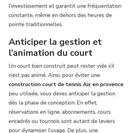
l’investissement et garantit une fréquentation
constante, même en dehors des heures de
pointe traditionnelles.
Anticiper la gestion et
l’animation du court
Un court bien construit peut rester vide s’il
n’est pas animé. Ainsi, pour éviter une
construction court de tennis Aix en provence
peu utilisée, vous devez anticiper la gestion
dès la phase de conception. En effet,
réservations en ligne, abonnements, cours
encadrés ou tournois sont autant de leviers
pour dynamiser l’usage. De plus, une