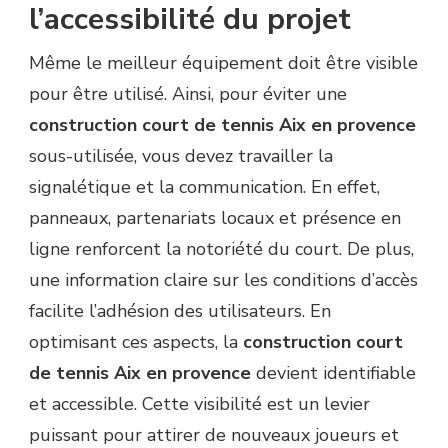
l’accessibilité du projet
Même le meilleur équipement doit être visible
pour être utilisé. Ainsi, pour éviter une
construction court de tennis Aix en provence
sous-utilisée, vous devez travailler la
signalétique et la communication. En effet,
panneaux, partenariats locaux et présence en
ligne renforcent la notoriété du court. De plus,
une information claire sur les conditions d’accès
facilite l’adhésion des utilisateurs. En
optimisant ces aspects, la
construction court
de tennis Aix en provence
devient identifiable
et accessible. Cette visibilité est un levier
puissant pour attirer de nouveaux joueurs et