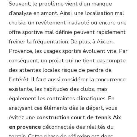
Souvent, le problème vient d’un manque
d’analyse en amont. Ainsi, une localisation mal
choisie, un revêtement inadapté ou encore une
offre sportive mal définie peuvent rapidement
freiner la fréquentation. De plus, à Aix-en-
Provence, les usages sportifs évoluent vite. Par
conséquent, un projet qui ne tient pas compte
des attentes locales risque de perdre de
l’intérêt. Il faut aussi considérer la concurrence
existante, les habitudes des clubs, mais
également les contraintes climatiques. En
analysant ces éléments dès le départ, vous
évitez une
construction court de tennis Aix
en provence
déconnectée des réalités du
terrain. Cette phase de réflexion est donc