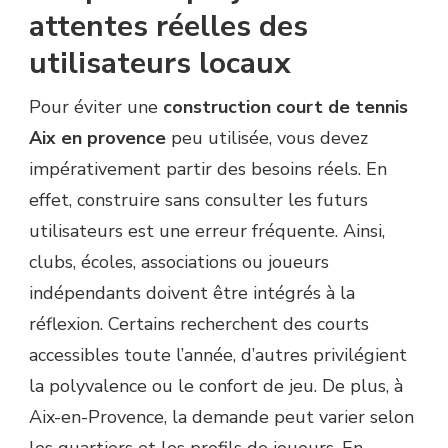
attentes réelles des
utilisateurs locaux
Pour éviter une
construction court de tennis
Aix en provence
peu utilisée, vous devez
impérativement partir des besoins réels. En
effet, construire sans consulter les futurs
utilisateurs est une erreur fréquente. Ainsi,
clubs, écoles, associations ou joueurs
indépendants doivent être intégrés à la
réflexion. Certains recherchent des courts
accessibles toute l’année, d’autres privilégient
la polyvalence ou le confort de jeu. De plus, à
Aix-en-Provence, la demande peut varier selon
les quartiers et les profils de joueurs. En