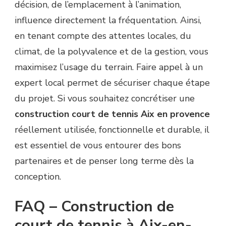
décision, de l’emplacement à l’animation,
influence directement la fréquentation. Ainsi,
en tenant compte des attentes locales, du
climat, de la polyvalence et de la gestion, vous
maximisez l’usage du terrain. Faire appel à un
expert local permet de sécuriser chaque étape
du projet. Si vous souhaitez concrétiser une
construction court de tennis Aix en provence
réellement utilisée, fonctionnelle et durable, il
est essentiel de vous entourer des bons
partenaires et de penser long terme dès la
conception.
FAQ – Construction de
court de tennis à Aix-en-