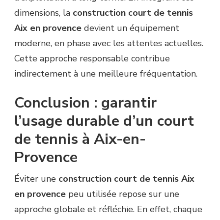
dimensions, la
construction court de tennis
Aix en provence
devient un équipement
moderne, en phase avec les attentes actuelles.
Cette approche responsable contribue
indirectement à une meilleure fréquentation.
Conclusion : garantir
l’usage durable d’un court
de tennis à Aix-en-
Provence
Éviter une
construction court de tennis Aix
en provence
peu utilisée repose sur une
approche globale et réfléchie. En effet, chaque