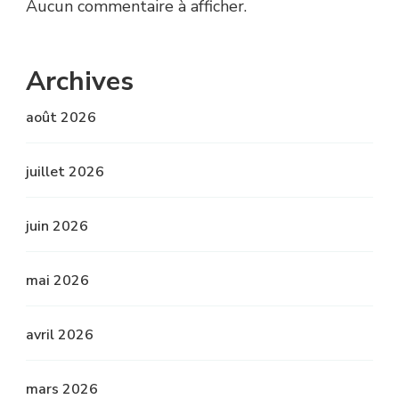
Aucun commentaire à afficher.
Archives
août 2026
juillet 2026
juin 2026
mai 2026
avril 2026
mars 2026