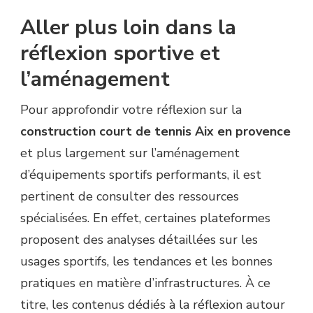
Aller plus loin dans la
réflexion sportive et
l’aménagement
Pour approfondir votre réflexion sur la
construction court de tennis Aix en provence
et plus largement sur l’aménagement
d’équipements sportifs performants, il est
pertinent de consulter des ressources
spécialisées. En effet, certaines plateformes
proposent des analyses détaillées sur les
usages sportifs, les tendances et les bonnes
pratiques en matière d’infrastructures. À ce
titre, les contenus dédiés à la réflexion autour