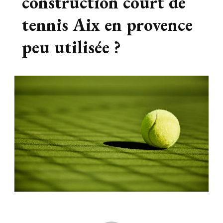
construction court de
tennis Aix en provence
peu utilisée ?