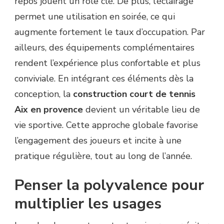
repos jouent un rôle clé. De plus, l’éclairage
permet une utilisation en soirée, ce qui
augmente fortement le taux d’occupation. Par
ailleurs, des équipements complémentaires
rendent l’expérience plus confortable et plus
conviviale. En intégrant ces éléments dès la
conception, la
construction court de tennis
Aix en provence
devient un véritable lieu de
vie sportive. Cette approche globale favorise
l’engagement des joueurs et incite à une
pratique régulière, tout au long de l’année.
Penser la polyvalence pour
multiplier les usages