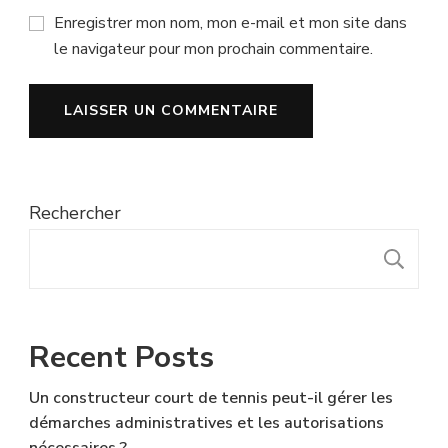
Enregistrer mon nom, mon e-mail et mon site dans
le navigateur pour mon prochain commentaire.
Rechercher
R
Recent Posts
Un constructeur court de tennis peut-il gérer les
démarches administratives et les autorisations