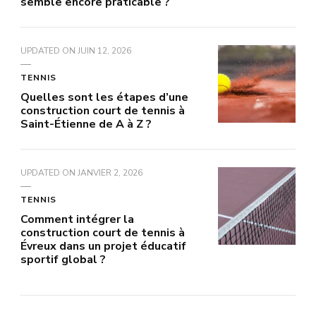
semble encore praticable ?
UPDATED ON
JUIN 12, 2026
TENNIS
Quelles sont les étapes d’une
construction court de tennis à
Saint-Étienne de A à Z ?
UPDATED ON
JANVIER 2, 2026
TENNIS
Comment intégrer la
construction court de tennis à
Évreux dans un projet éducatif
sportif global ?