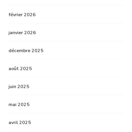
février 2026
janvier 2026
décembre 2025
août 2025
juin 2025
mai 2025
avril 2025