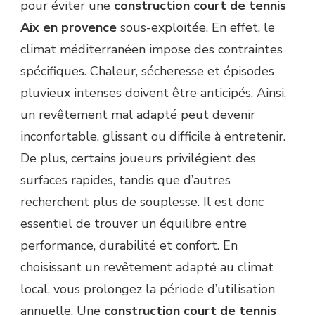
pour éviter une
construction court de tennis
Aix en provence
sous-exploitée. En effet, le
climat méditerranéen impose des contraintes
spécifiques. Chaleur, sécheresse et épisodes
pluvieux intenses doivent être anticipés. Ainsi,
un revêtement mal adapté peut devenir
inconfortable, glissant ou difficile à entretenir.
De plus, certains joueurs privilégient des
surfaces rapides, tandis que d’autres
recherchent plus de souplesse. Il est donc
essentiel de trouver un équilibre entre
performance, durabilité et confort. En
choisissant un revêtement adapté au climat
local, vous prolongez la période d’utilisation
annuelle. Une
construction court de tennis