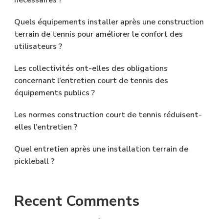
nécessaires ?
Quels équipements installer après une construction
terrain de tennis pour améliorer le confort des
utilisateurs ?
Les collectivités ont-elles des obligations
concernant l’entretien court de tennis des
équipements publics ?
Les normes construction court de tennis réduisent-
elles l’entretien ?
Quel entretien après une installation terrain de
pickleball ?
Recent Comments