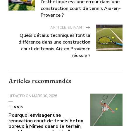
l’esthétique est une erreur dans une
construction court de tennis Aix-en-
Provence ?
ARTICLE SUIVANT
Quels détails techniques font la
différence dans une construction
court de tennis Aix en Provence
réussie ?
Articles recommandés
UPDATED ON
MARS 30, 2026
TENNIS
Pourquoi envisager une
renovation court de tennis beton
poreux à Nîmes quand le terrain