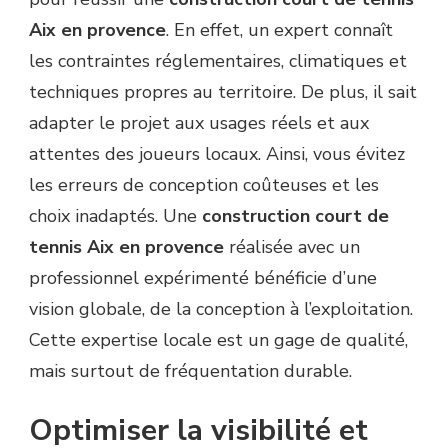
Aix en provence
. En effet, un expert connaît
les contraintes réglementaires, climatiques et
techniques propres au territoire. De plus, il sait
adapter le projet aux usages réels et aux
attentes des joueurs locaux. Ainsi, vous évitez
les erreurs de conception coûteuses et les
choix inadaptés. Une
construction court de
tennis Aix en provence
réalisée avec un
professionnel expérimenté bénéficie d’une
vision globale, de la conception à l’exploitation.
Cette expertise locale est un gage de qualité,
mais surtout de fréquentation durable.
Optimiser la visibilité et