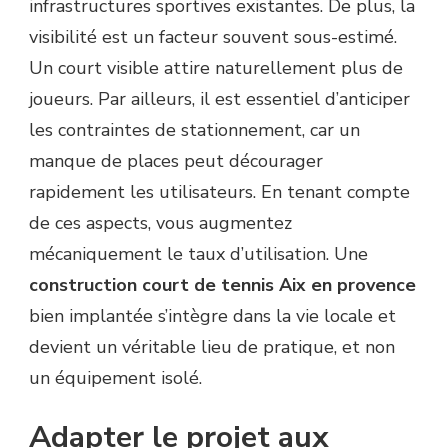
infrastructures sportives existantes. De plus, la
visibilité est un facteur souvent sous-estimé.
Un court visible attire naturellement plus de
joueurs. Par ailleurs, il est essentiel d’anticiper
les contraintes de stationnement, car un
manque de places peut décourager
rapidement les utilisateurs. En tenant compte
de ces aspects, vous augmentez
mécaniquement le taux d’utilisation. Une
construction court de tennis Aix en provence
bien implantée s’intègre dans la vie locale et
devient un véritable lieu de pratique, et non
un équipement isolé.
Adapter le projet aux