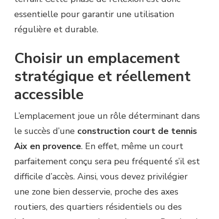
essentielle pour garantir une utilisation
régulière et durable.
Choisir un emplacement
stratégique et réellement
accessible
L’emplacement joue un rôle déterminant dans
le succès d’une
construction court de tennis
Aix en provence
. En effet, même un court
parfaitement conçu sera peu fréquenté s’il est
difficile d’accès. Ainsi, vous devez privilégier
une zone bien desservie, proche des axes
routiers, des quartiers résidentiels ou des