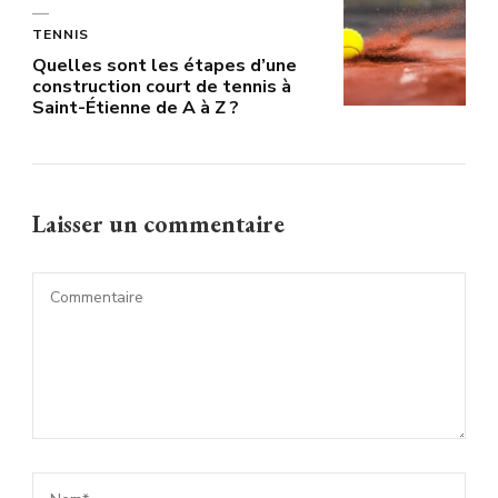
TENNIS
Quelles sont les étapes d’une
construction court de tennis à
Saint-Étienne de A à Z ?
Laisser un commentaire