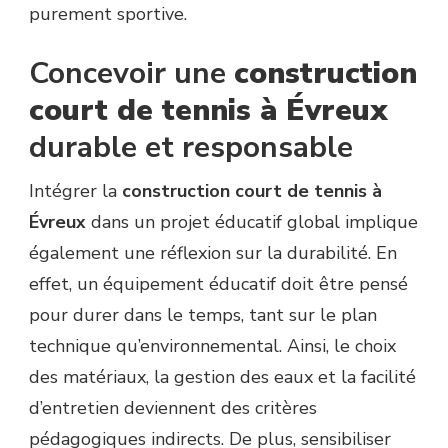
purement sportive.
Concevoir une
construction
court de tennis à Évreux
durable et responsable
Intégrer la
construction court de tennis à
Évreux
dans un projet éducatif global implique
également une réflexion sur la durabilité. En
effet, un équipement éducatif doit être pensé
pour durer dans le temps, tant sur le plan
technique qu’environnemental. Ainsi, le choix
des matériaux, la gestion des eaux et la facilité
d’entretien deviennent des critères
pédagogiques indirects. De plus, sensibiliser