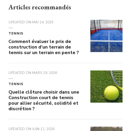
Articles recommandés
UPDATED ON
MAI 14, 2025
TENNIS
Comment évaluer le prix de
construction d’un terrain de
tennis sur un terrain en pente ?
UPDATED ON
MARS 19, 2026
TENNIS
Quelle clôture choisir dans une
Construction court de tennis
pour allier sécurité, solidité et
discrétion ?
UPDATED ON
JUIN 12, 2026