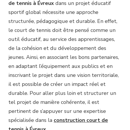
de tennis à Évreux
dans un projet éducatif
sportif global nécessite une approche
structurée, pédagogique et durable. En effet,
le court de tennis doit être pensé comme un
outil éducatif, au service des apprentissages,
de la cohésion et du développement des
jeunes. Ainsi, en associant les bons partenaires,
en adaptant l’équipement aux publics et en
inscrivant le projet dans une vision territoriale,
il est possible de créer un impact réel et
durable. Pour aller plus loin et structurer un
tel projet de manière cohérente, il est
pertinent de s’appuyer sur une expertise
spécialisée dans la
construction court de
tennis à Évreux
.