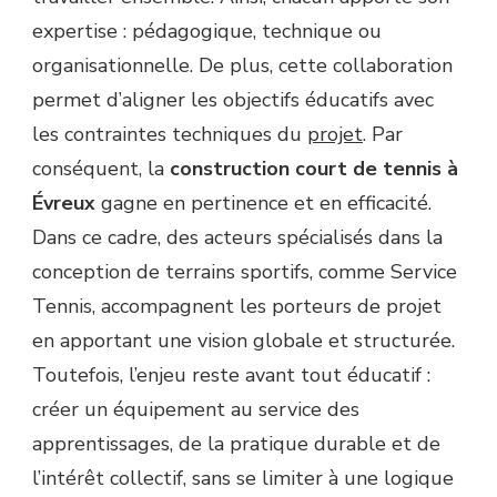
expertise : pédagogique, technique ou
organisationnelle. De plus, cette collaboration
permet d’aligner les objectifs éducatifs avec
les contraintes techniques du
projet
. Par
conséquent, la
construction court de tennis à
Évreux
gagne en pertinence et en efficacité.
Dans ce cadre, des acteurs spécialisés dans la
conception de terrains sportifs, comme Service
Tennis, accompagnent les porteurs de projet
en apportant une vision globale et structurée.
Toutefois, l’enjeu reste avant tout éducatif :
créer un équipement au service des
apprentissages, de la pratique durable et de
l’intérêt collectif, sans se limiter à une logique