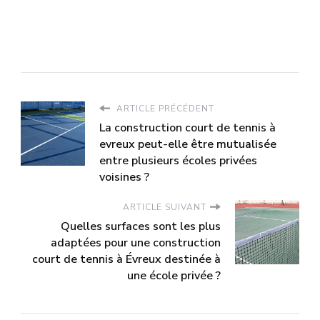
ARTICLE PRÉCÉDENT
La construction court de tennis à
evreux peut-elle être mutualisée
entre plusieurs écoles privées
voisines ?
ARTICLE SUIVANT
Quelles surfaces sont les plus
adaptées pour une construction
court de tennis à Évreux destinée à
une école privée ?