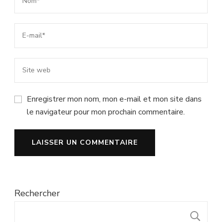
Enregistrer mon nom, mon e-mail et mon site dans
le navigateur pour mon prochain commentaire.
Rechercher
R