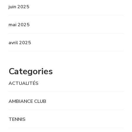
juin 2025
mai 2025
avril 2025
Categories
ACTUALITÉS
AMBIANCE CLUB
TENNIS