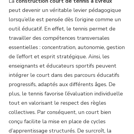
La
construction court de tennis à Évreux
peut devenir un véritable levier pédagogique
lorsqu’elle est pensée dès l’origine comme un
outil éducatif. En effet, le tennis permet de
travailler des compétences transversales
essentielles : concentration, autonomie, gestion
de l’effort et esprit stratégique. Ainsi, les
enseignants et éducateurs sportifs peuvent
intégrer le court dans des parcours éducatifs
progressifs, adaptés aux différents âges. De
plus, le tennis favorise l’évaluation individuelle
tout en valorisant le respect des règles
collectives. Par conséquent, un court bien
conçu facilite la mise en place de cycles
d’apprentissage structurés. De surcroît, la