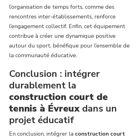
l’organisation de temps forts, comme des
rencontres inter-établissements, renforce
l’engagement collectif. Enfin, cet équipement
contribue à créer une dynamique positive
autour du sport, bénéfique pour l’ensemble de
la communauté éducative.
Conclusion : intégrer
durablement la
construction court de
tennis à Évreux
dans un
projet éducatif
En conclusion, intégrer la
construction court