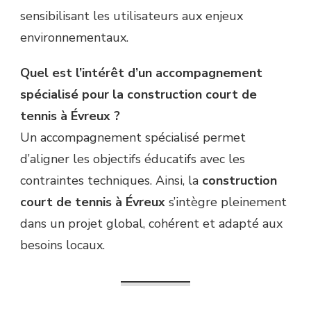
sensibilisant les utilisateurs aux enjeux
environnementaux.
Quel est l’intérêt d’un accompagnement
spécialisé pour la construction court de
tennis à Évreux ?
Un accompagnement spécialisé permet
d’aligner les objectifs éducatifs avec les
contraintes techniques. Ainsi, la
construction
court de tennis à Évreux
s’intègre pleinement
dans un projet global, cohérent et adapté aux
besoins locaux.