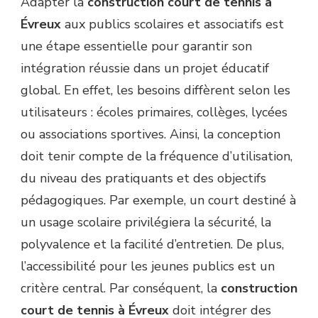
Adapter la
construction court de tennis à
Évreux
aux publics scolaires et associatifs est
une étape essentielle pour garantir son
intégration réussie dans un projet éducatif
global. En effet, les besoins diffèrent selon les
utilisateurs : écoles primaires, collèges, lycées
ou associations sportives. Ainsi, la conception
doit tenir compte de la fréquence d’utilisation,
du niveau des pratiquants et des objectifs
pédagogiques. Par exemple, un court destiné à
un usage scolaire privilégiera la sécurité, la
polyvalence et la facilité d’entretien. De plus,
l’accessibilité pour les jeunes publics est un
critère central. Par conséquent, la
construction
court de tennis à Évreux
doit intégrer des