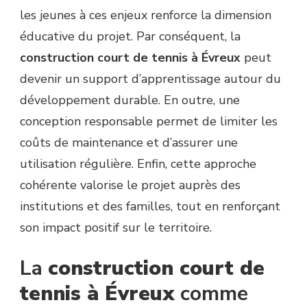
les jeunes à ces enjeux renforce la dimension
éducative du projet. Par conséquent, la
construction court de tennis à Évreux
peut
devenir un support d’apprentissage autour du
développement durable. En outre, une
conception responsable permet de limiter les
coûts de maintenance et d’assurer une
utilisation régulière. Enfin, cette approche
cohérente valorise le projet auprès des
institutions et des familles, tout en renforçant
son impact positif sur le territoire.
La
construction court de
tennis à Évreux
comme