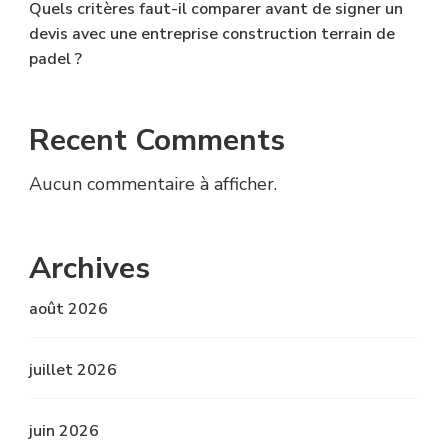
Quels critères faut-il comparer avant de signer un
devis avec une entreprise construction terrain de
padel ?
Recent Comments
Aucun commentaire à afficher.
Archives
août 2026
juillet 2026
juin 2026