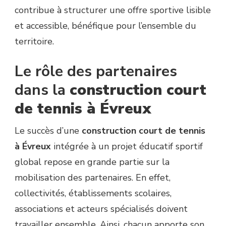
contribue à structurer une offre sportive lisible
et accessible, bénéfique pour l’ensemble du
territoire.
Le rôle des partenaires
dans la
construction court
de tennis à Évreux
Le succès d’une
construction court de tennis
à Évreux
intégrée à un projet éducatif sportif
global repose en grande partie sur la
mobilisation des partenaires. En effet,
collectivités, établissements scolaires,
associations et acteurs spécialisés doivent
travailler ensemble. Ainsi, chacun apporte son