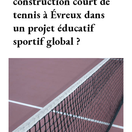
construction court de
tennis à Évreux dans
un projet éducatif
sportif global ?