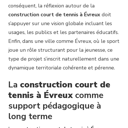
conséquent, la réflexion autour de la
construction court de tennis à Évreux
doit
s’appuyer sur une vision globale incluant les
usages, les publics et les partenaires éducatifs.
Enfin, dans une ville comme Évreux, où le sport
joue un rôle structurant pour la jeunesse, ce
type de projet s’inscrit naturellement dans une
dynamique territoriale cohérente et pérenne.
La
construction court de
tennis à Évreux
comme
support pédagogique à
long terme