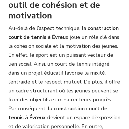
outil de cohésion et de
motivation
Au-delà de l’aspect technique, la
construction
court de tennis à Évreux
joue un rôle clé dans
la cohésion sociale et la motivation des jeunes.
En effet, le sport est un puissant vecteur de
lien social. Ainsi, un court de tennis intégré
dans un projet éducatif favorise la mixité,
l’entraide et le respect mutuel. De plus, il offre
un cadre structurant où les jeunes peuvent se
fixer des objectifs et mesurer leurs progrès.
Par conséquent, la
construction court de
tennis à Évreux
devient un espace d’expression
et de valorisation personnelle. En outre,