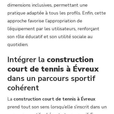
dimensions inclusives, permettant une
pratique adaptée à tous les profils. Enfin, cette
approche favorise l’appropriation de
l’équipement par les utilisateurs, renforçant
son rôle éducatif et son utilité sociale au
quotidien.
Intégrer la
construction
court de tennis à Évreux
dans un parcours sportif
cohérent
La
construction court de tennis à Évreux
prend tout son sens lorsqu’elle s’inscrit dans un