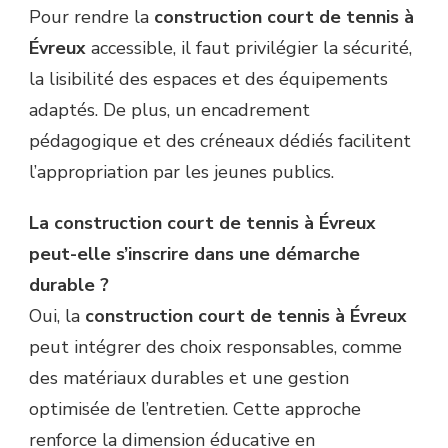
Pour rendre la
construction court de tennis à
Évreux
accessible, il faut privilégier la sécurité,
la lisibilité des espaces et des équipements
adaptés. De plus, un encadrement
pédagogique et des créneaux dédiés facilitent
l’appropriation par les jeunes publics.
La construction court de tennis à Évreux
peut-elle s’inscrire dans une démarche
durable ?
Oui, la
construction court de tennis à Évreux
peut intégrer des choix responsables, comme
des matériaux durables et une gestion
optimisée de l’entretien. Cette approche
renforce la dimension éducative en