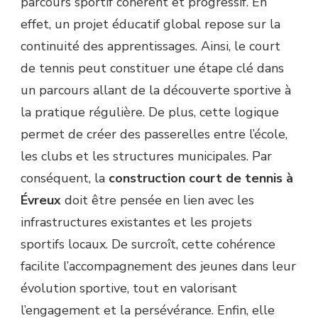
parcours sportif cohérent et progressif. En
effet, un projet éducatif global repose sur la
continuité des apprentissages. Ainsi, le court
de tennis peut constituer une étape clé dans
un parcours allant de la découverte sportive à
la pratique régulière. De plus, cette logique
permet de créer des passerelles entre l’école,
les clubs et les structures municipales. Par
conséquent, la
construction court de tennis à
Évreux
doit être pensée en lien avec les
infrastructures existantes et les projets
sportifs locaux. De surcroît, cette cohérence
facilite l’accompagnement des jeunes dans leur
évolution sportive, tout en valorisant
l’engagement et la persévérance. Enfin, elle