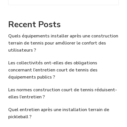
Recent Posts
Quels équipements installer après une construction
terrain de tennis pour améliorer le confort des
utilisateurs ?
Les collectivités ont-elles des obligations
concernant l’entretien court de tennis des
équipements publics ?
Les normes construction court de tennis réduisent-
elles l’entretien ?
Quel entretien après une installation terrain de
pickleball ?