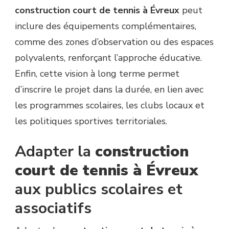
construction court de tennis à Évreux
peut
inclure des équipements complémentaires,
comme des zones d’observation ou des espaces
polyvalents, renforçant l’approche éducative.
Enfin, cette vision à long terme permet
d’inscrire le projet dans la durée, en lien avec
les programmes scolaires, les clubs locaux et
les politiques sportives territoriales.
Adapter la
construction
court de tennis à Évreux
aux publics scolaires et
associatifs