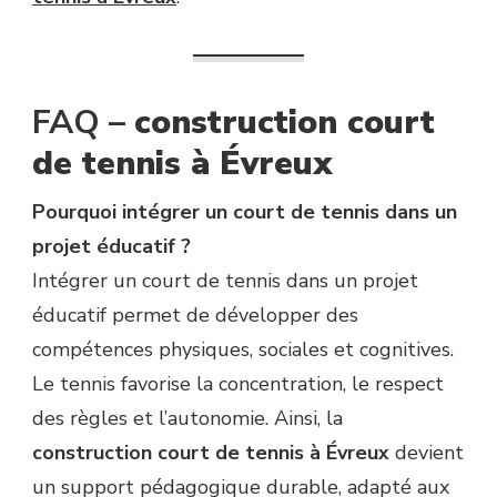
FAQ –
construction court
de tennis à Évreux
Pourquoi intégrer un court de tennis dans un
projet éducatif ?
Intégrer un court de tennis dans un projet
éducatif permet de développer des
compétences physiques, sociales et cognitives.
Le tennis favorise la concentration, le respect
des règles et l’autonomie. Ainsi, la
construction court de tennis à Évreux
devient
un support pédagogique durable, adapté aux