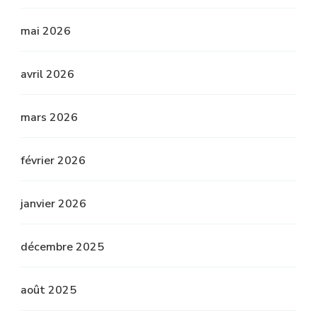
mai 2026
avril 2026
mars 2026
février 2026
janvier 2026
décembre 2025
août 2025