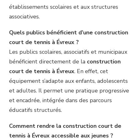
établissements scolaires et aux structures
associatives.
Quels publics bénéficient d’une construction
court de tennis à Évreux ?
Les publics scolaires, associatifs et municipaux
bénéficient directement de la
construction
court de tennis à Évreux
. En effet, cet
équipement s’adapte aux enfants, adolescents
et adultes. Il permet une pratique progressive
et encadrée, intégrée dans des parcours
éducatifs structurés.
Comment rendre la construction court de
tennis à Évreux accessible aux jeunes ?