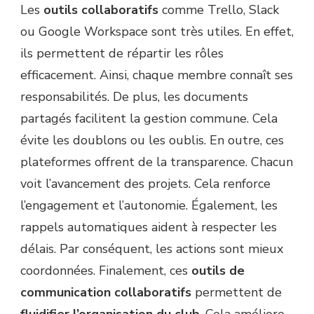
Les
outils collaboratifs
comme Trello, Slack
ou Google Workspace sont très utiles. En effet,
ils permettent de répartir les rôles
efficacement. Ainsi, chaque membre connaît ses
responsabilités. De plus, les documents
partagés facilitent la gestion commune. Cela
évite les doublons ou les oublis. En outre, ces
plateformes offrent de la transparence. Chacun
voit l’avancement des projets. Cela renforce
l’engagement et l’autonomie. Également, les
rappels automatiques aident à respecter les
délais. Par conséquent, les actions sont mieux
coordonnées. Finalement, ces
outils de
communication collaboratifs
permettent de