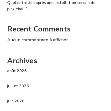
Quel entretien après une installation terrain de
pickleball ?
Recent Comments
Aucun commentaire à afficher.
Archives
août 2026
juillet 2026
juin 2026