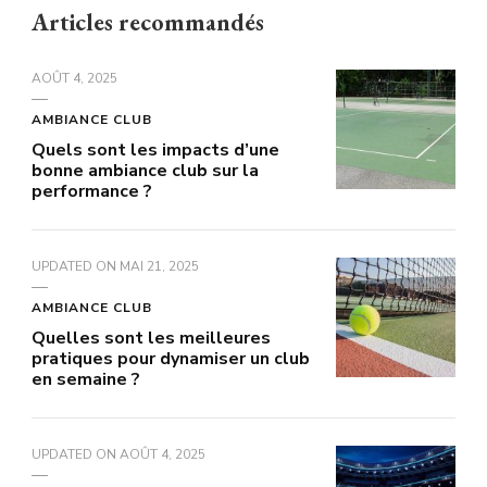
Articles recommandés
AOÛT 4, 2025
AMBIANCE CLUB
Quels sont les impacts d’une
bonne ambiance club sur la
performance ?
UPDATED ON
MAI 21, 2025
AMBIANCE CLUB
Quelles sont les meilleures
pratiques pour dynamiser un club
en semaine ?
UPDATED ON
AOÛT 4, 2025