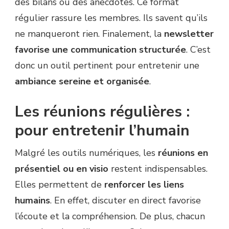
des bilans ou des anecdotes. Ce format
régulier rassure les membres. Ils savent qu’ils
ne manqueront rien. Finalement, la
newsletter
favorise une communication structurée
. C’est
donc un outil pertinent pour entretenir une
ambiance sereine et organisée
.
Les réunions régulières :
pour entretenir l’humain
Malgré les outils numériques, les
réunions en
présentiel ou en visio
restent indispensables.
Elles permettent de
renforcer les liens
humains
. En effet, discuter en direct favorise
l’écoute et la compréhension. De plus, chacun