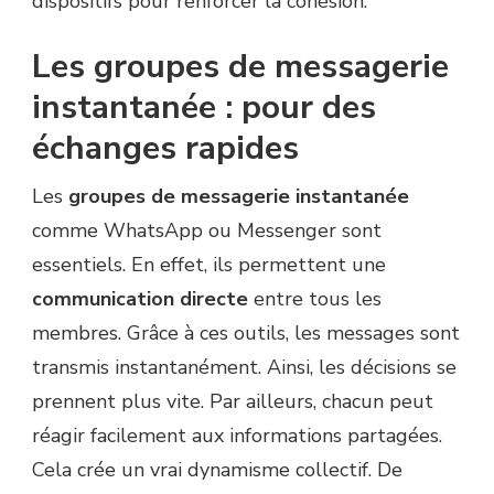
dispositifs pour renforcer la cohésion.
Les groupes de messagerie
instantanée : pour des
échanges rapides
Les
groupes de messagerie instantanée
comme WhatsApp ou Messenger sont
essentiels. En effet, ils permettent une
communication directe
entre tous les
membres. Grâce à ces outils, les messages sont
transmis instantanément. Ainsi, les décisions se
prennent plus vite. Par ailleurs, chacun peut
réagir facilement aux informations partagées.
Cela crée un vrai dynamisme collectif. De