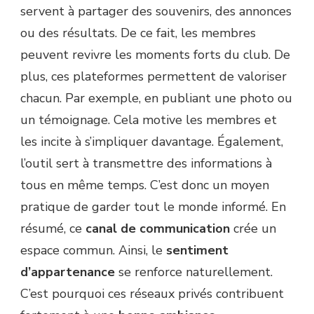
servent à partager des souvenirs, des annonces
ou des résultats. De ce fait, les membres
peuvent revivre les moments forts du club. De
plus, ces plateformes permettent de valoriser
chacun. Par exemple, en publiant une photo ou
un témoignage. Cela motive les membres et
les incite à s’impliquer davantage. Également,
l’outil sert à transmettre des informations à
tous en même temps. C’est donc un moyen
pratique de garder tout le monde informé. En
résumé, ce
canal de communication
crée un
espace commun. Ainsi, le
sentiment
d’appartenance
se renforce naturellement.
C’est pourquoi ces réseaux privés contribuent