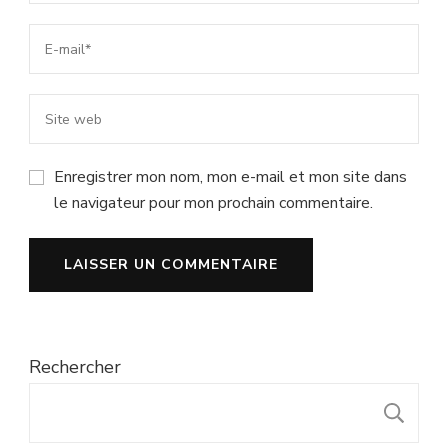
Enregistrer mon nom, mon e-mail et mon site dans
le navigateur pour mon prochain commentaire.
Rechercher
R