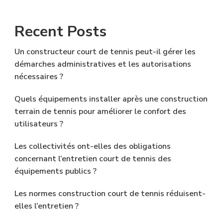
Recent Posts
Un constructeur court de tennis peut-il gérer les
démarches administratives et les autorisations
nécessaires ?
Quels équipements installer après une construction
terrain de tennis pour améliorer le confort des
utilisateurs ?
Les collectivités ont-elles des obligations
concernant l’entretien court de tennis des
équipements publics ?
Les normes construction court de tennis réduisent-
elles l’entretien ?