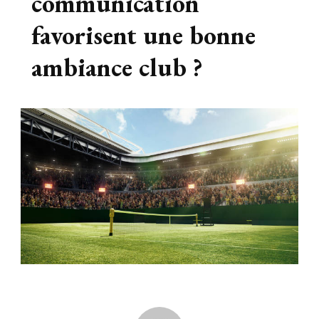
communication
favorisent une bonne
ambiance club ?