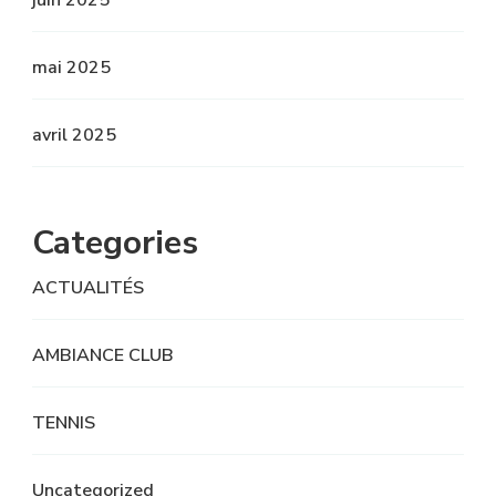
juin 2025
mai 2025
avril 2025
Categories
ACTUALITÉS
AMBIANCE CLUB
TENNIS
Uncategorized