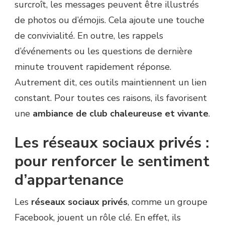
surcroît, les messages peuvent être illustrés
de photos ou d’émojis. Cela ajoute une touche
de convivialité. En outre, les rappels
d’événements ou les questions de dernière
minute trouvent rapidement réponse.
Autrement dit, ces outils maintiennent un lien
constant. Pour toutes ces raisons, ils favorisent
une
ambiance de club chaleureuse et vivante
.
Les réseaux sociaux privés :
pour renforcer le sentiment
d’appartenance
Les
réseaux sociaux privés
, comme un groupe
Facebook, jouent un rôle clé. En effet, ils