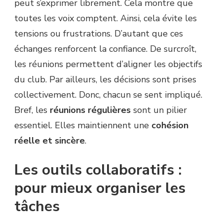
peut s’exprimer librement. Cela montre que
toutes les voix comptent. Ainsi, cela évite les
tensions ou frustrations. D’autant que ces
échanges renforcent la confiance. De surcroît,
les réunions permettent d’aligner les objectifs
du club. Par ailleurs, les décisions sont prises
collectivement. Donc, chacun se sent impliqué.
Bref, les
réunions régulières
sont un pilier
essentiel. Elles maintiennent une
cohésion
réelle et sincère
.
Les outils collaboratifs :
pour mieux organiser les
tâches