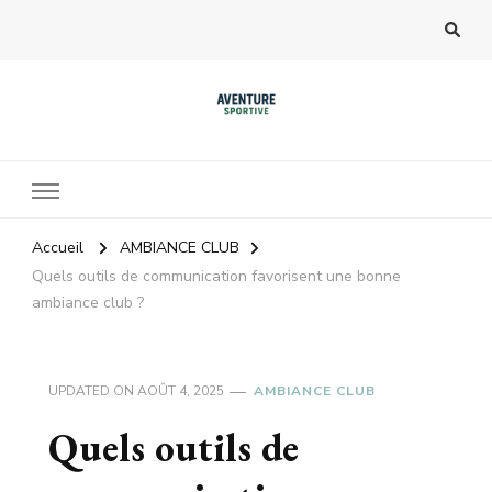
Accueil
AMBIANCE CLUB
Quels outils de communication favorisent une bonne
ambiance club ?
UPDATED ON
AOÛT 4, 2025
AMBIANCE CLUB
Quels outils de