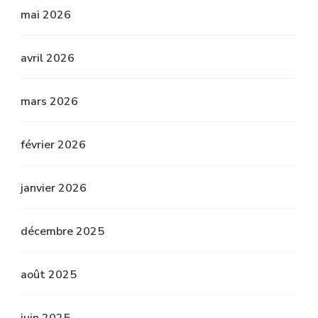
mai 2026
avril 2026
mars 2026
février 2026
janvier 2026
décembre 2025
août 2025