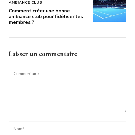
AMBIANCE CLUB
Comment créer une bonne
ambiance club pour fidéliser les
membres ?
Laisser un commentaire