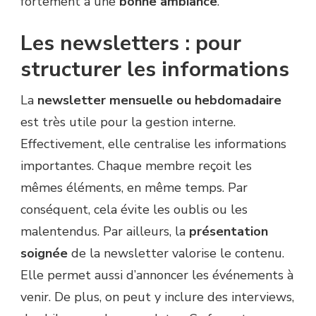
fortement à une
bonne ambiance
.
Les newsletters : pour
structurer les informations
La
newsletter mensuelle ou hebdomadaire
est très utile pour la gestion interne.
Effectivement, elle centralise les informations
importantes. Chaque membre reçoit les
mêmes éléments, en même temps. Par
conséquent, cela évite les oublis ou les
malentendus. Par ailleurs, la
présentation
soignée
de la newsletter valorise le contenu.
Elle permet aussi d’annoncer les événements à
venir. De plus, on peut y inclure des interviews,