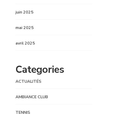
juin 2025
mai 2025
avril 2025
Categories
ACTUALITÉS
AMBIANCE CLUB
TENNIS