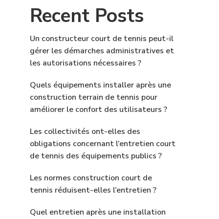
Recent Posts
Un constructeur court de tennis peut-il
gérer les démarches administratives et
les autorisations nécessaires ?
Quels équipements installer après une
construction terrain de tennis pour
améliorer le confort des utilisateurs ?
Les collectivités ont-elles des
obligations concernant l’entretien court
de tennis des équipements publics ?
Les normes construction court de
tennis réduisent-elles l’entretien ?
Quel entretien après une installation