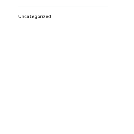
Uncategorized