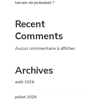
terrain de pickleball ?
Recent
Comments
Aucun commentaire à afficher.
Archives
août 2026
juillet 2026