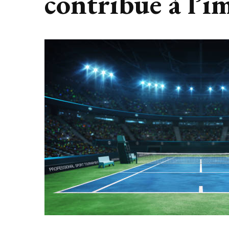
contribue à l’i