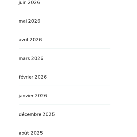
juin 2026
mai 2026
avril 2026
mars 2026
février 2026
janvier 2026
décembre 2025
août 2025